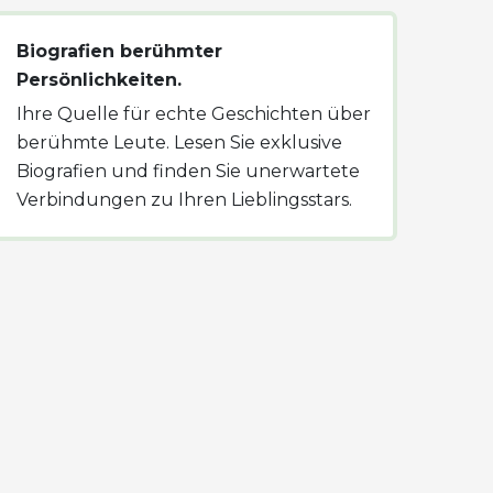
Biografien berühmter
Persönlichkeiten.
Ihre Quelle für echte Geschichten über
berühmte Leute. Lesen Sie exklusive
Biografien und finden Sie unerwartete
Verbindungen zu Ihren Lieblingsstars.