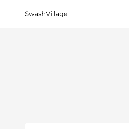
SwashVillage