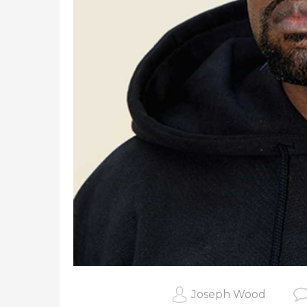
Joseph Wood