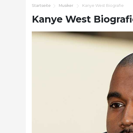
Startseite
Musiker
Kanye West Biografie
Kanye West Biografi