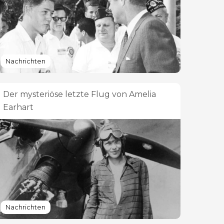
Nachrichten
Der mysteriöse letzte Flug von Amelia
Earhart
Nachrichten