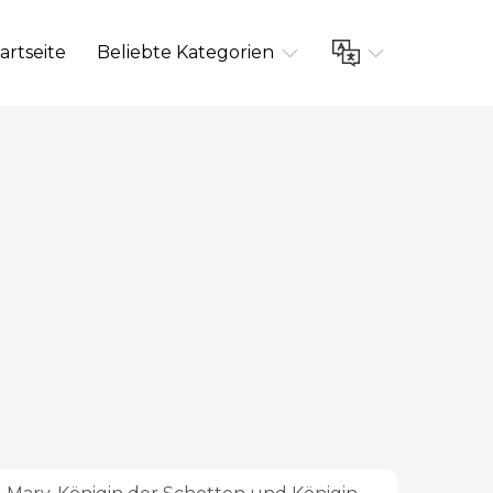
artseite
Beliebte Kategorien