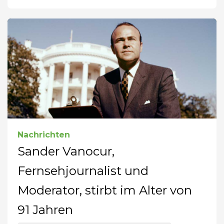
Nachrichten
Sander Vanocur,
Fernsehjournalist und
Moderator, stirbt im Alter von
91 Jahren