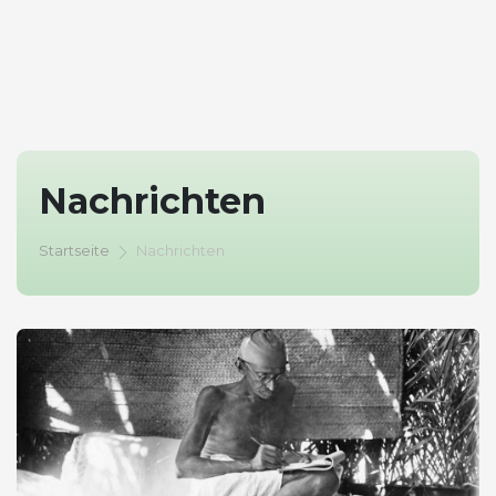
Nachrichten
Startseite
Nachrichten