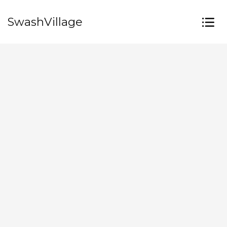
SwashVillage