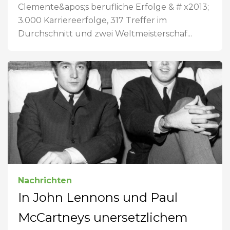
Clemente&apos;s berufliche Erfolge & # x2013;
3.000 Karriereerfolge, 317 Treffer im
Durchschnitt und zwei Weltmeisterschaf...
Nachrichten
In John Lennons und Paul
McCartneys unersetzlichem