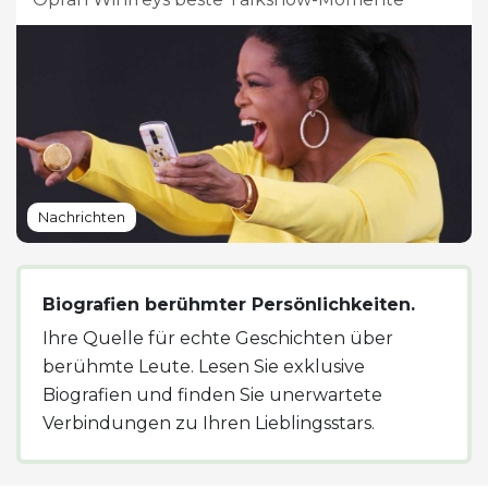
Nachrichten
Biografien berühmter Persönlichkeiten.
Ihre Quelle für echte Geschichten über
berühmte Leute. Lesen Sie exklusive
Biografien und finden Sie unerwartete
Verbindungen zu Ihren Lieblingsstars.