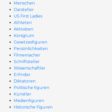
Menschen
Darsteller
US First Ladies
Athleten
Aktivisten
Königtum
Gesetzesfiguren
Persönlichkeiten
Filmemacher
Schriftsteller
Wissenschaftler
Erfinder
Diktatoren
Politische figuren
Künstler
Medienfiguren
Historische Figuren