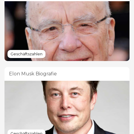
Geschäftszahlen
Elon Musk Biografie
Geschäftszahlen