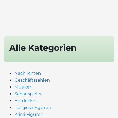
Alle Kategorien
Nachrichten
Geschäftszahlen
Musiker
Schauspieler
Entdecker
Religiöse Figuren
Krimi-Figuren