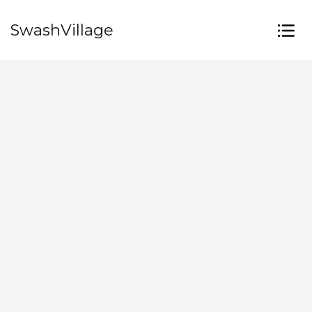
SwashVillage