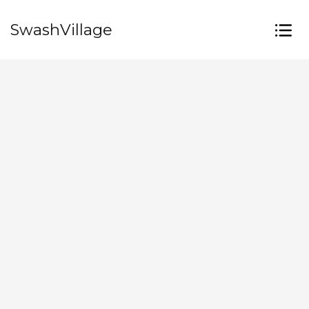
SwashVillage