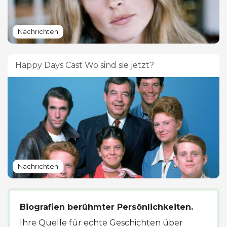
Nachrichten
Happy Days Cast Wo sind sie jetzt?
Nachrichten
Biografien berühmter Persönlichkeiten.
Ihre Quelle für echte Geschichten über