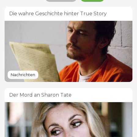
Die wahre Geschichte hinter True Story
Nachrichten
Der Mord an Sharon Tate