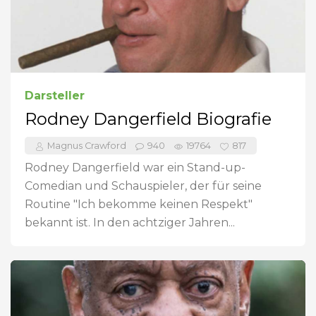
Darsteller
Rodney Dangerfield Biografie
Magnus Crawford
940
19764
817
Rodney Dangerfield war ein Stand-up-
Comedian und Schauspieler, der für seine
Routine "Ich bekomme keinen Respekt"
bekannt ist. In den achtziger Jahren...