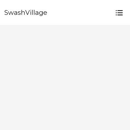
SwashVillage