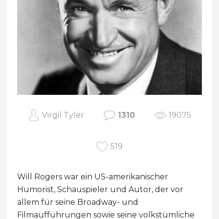
Virgil Tyler
1310
19075
519
Will Rogers war ein US-amerikanischer
Humorist, Schauspieler und Autor, der vor
allem für seine Broadway- und
Filmaufführungen sowie seine volkstümliche