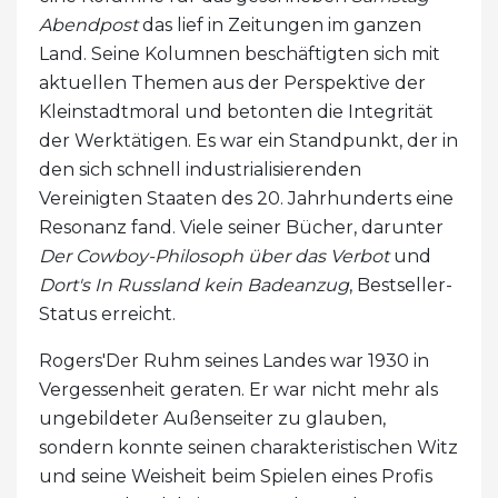
Abendpost
das lief in Zeitungen im ganzen
Land. Seine Kolumnen beschäftigten sich mit
aktuellen Themen aus der Perspektive der
Kleinstadtmoral und betonten die Integrität
der Werktätigen. Es war ein Standpunkt, der in
den sich schnell industrialisierenden
Vereinigten Staaten des 20. Jahrhunderts eine
Resonanz fand. Viele seiner Bücher, darunter
Der Cowboy-Philosoph über das Verbot
und
Dort's In Russland kein Badeanzug
, Bestseller-
Status erreicht.
Rogers'Der Ruhm seines Landes war 1930 in
Vergessenheit geraten. Er war nicht mehr als
ungebildeter Außenseiter zu glauben,
sondern konnte seinen charakteristischen Witz
und seine Weisheit beim Spielen eines Profis