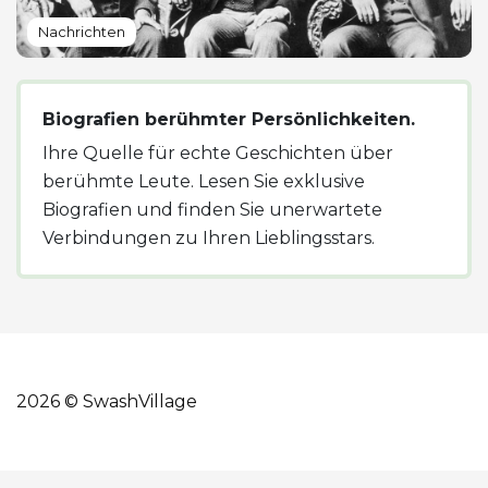
Nachrichten
Biografien berühmter Persönlichkeiten.
Ihre Quelle für echte Geschichten über
berühmte Leute. Lesen Sie exklusive
Biografien und finden Sie unerwartete
Verbindungen zu Ihren Lieblingsstars.
2026 © SwashVillage