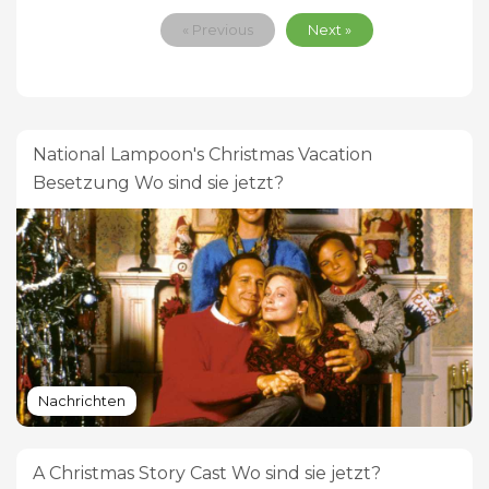
« Previous
Next »
National Lampoon's Christmas Vacation
Besetzung Wo sind sie jetzt?
Nachrichten
A Christmas Story Cast Wo sind sie jetzt?