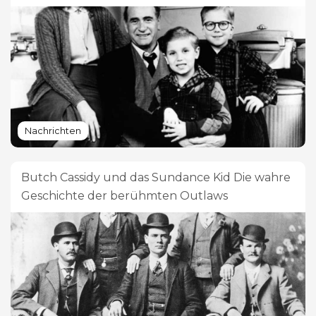
Nachrichten
Butch Cassidy und das Sundance Kid Die wahre
Geschichte der berühmten Outlaws