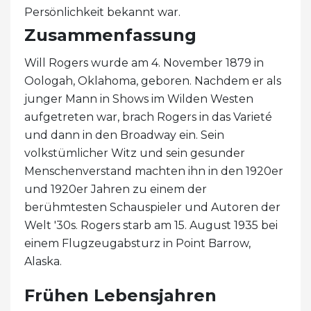
Persönlichkeit bekannt war.
Zusammenfassung
Will Rogers wurde am 4. November 1879 in
Oologah, Oklahoma, geboren. Nachdem er als
junger Mann in Shows im Wilden Westen
aufgetreten war, brach Rogers in das Varieté
und dann in den Broadway ein. Sein
volkstümlicher Witz und sein gesunder
Menschenverstand machten ihn in den 1920er
und 1920er Jahren zu einem der
berühmtesten Schauspieler und Autoren der
Welt '30s. Rogers starb am 15. August 1935 bei
einem Flugzeugabsturz in Point Barrow,
Alaska.
Frühen Lebensjahren