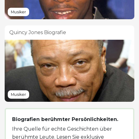
Musiker
Quincy Jones Biografie
Musiker
Biografien berühmter Persönlichkeiten.
Ihre Quelle für echte Geschichten über
berühmte Leute. Lesen Sie exklusive