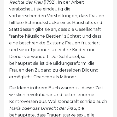
Rechte der Frau
(1792). In der Arbeit
verabscheut sie eindeutig die
vorherrschenden Vorstellungen, dass Frauen
hilflose Schmuckstücke eines Haushalts sind.
Stattdessen gibt sie an, dass die Gesellschaft
"sanfte häusliche Bestien" züchtet und dass
eine beschränkte Existenz Frauen frustriert
und sie in Tyrannen über ihre Kinder und
Diener verwandelt. Der Schlüssel, so
behauptet sie, ist die Bildungsreform, die
Frauen den Zugang zu derselben Bildung
ermöglicht Chancen als Männer.
Die Ideen in ihrem Buch waren zu dieser Zeit
wirklich revolutionär und lösten enorme
Kontroversen aus. Wollstonecraft schrieb auch
Maria oder das Unrecht der Frau
, die
behauptete, dass Frauen starke sexuelle