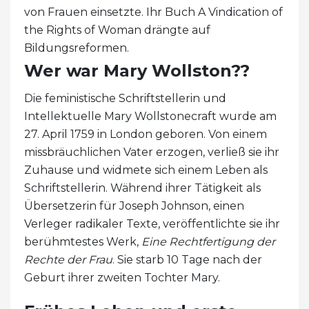
von Frauen einsetzte. Ihr Buch A Vindication of
the Rights of Woman drängte auf
Bildungsreformen.
Wer war Mary Wollston??
Die feministische Schriftstellerin und
Intellektuelle Mary Wollstonecraft wurde am
27. April 1759 in London geboren. Von einem
missbräuchlichen Vater erzogen, verließ sie ihr
Zuhause und widmete sich einem Leben als
Schriftstellerin. Während ihrer Tätigkeit als
Übersetzerin für Joseph Johnson, einen
Verleger radikaler Texte, veröffentlichte sie ihr
berühmtestes Werk,
Eine Rechtfertigung der
Rechte der Frau
. Sie starb 10 Tage nach der
Geburt ihrer zweiten Tochter Mary.