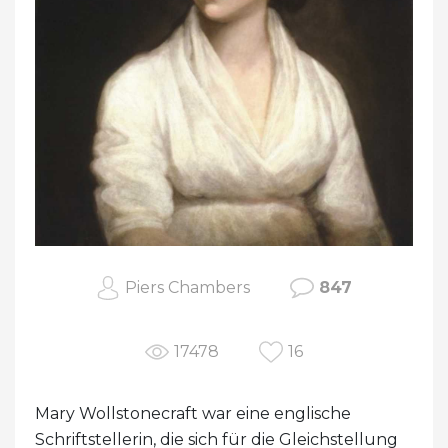
Piers Chambers
847
17478
16
Mary Wollstonecraft war eine englische
Schriftstellerin, die sich für die Gleichstellung