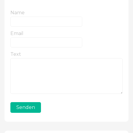
Name
Email
Text
Senden