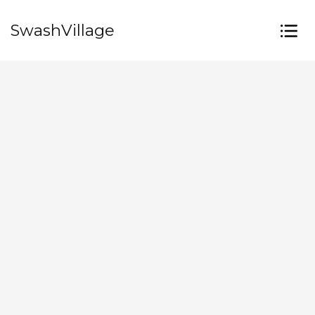
SwashVillage