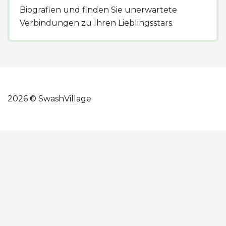
Biografien und finden Sie unerwartete
Verbindungen zu Ihren Lieblingsstars.
2026 © SwashVillage