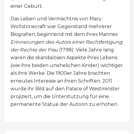
einer Geburt.
Das Leben und Vermächtnis von Mary
Wollstonecraft war Gegenstand mehrerer
Biografien, beginnend mit dem ihres Mannes
Erinnerungen des Autors einer Rechtfertigung
der Rechte der Frau
(1798). Viele Jahre lang
waren die skandalösen Aspekte ihres Lebens
(wie ihre beiden unehelichen Kinder) wichtiger
als ihre Werke. Die 1900er Jahre brachten
erneutes Interesse an ihren Schriften. 2011
wurde ihr Bild auf den Palace of Westminster
projiziert, um die Unterstützung für eine
permanente Statue der Autorin zu erhöhen.