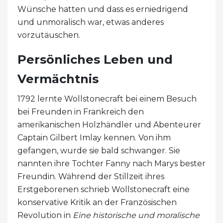
Wünsche hatten und dass es erniedrigend
und unmoralisch war, etwas anderes
vorzutäuschen.
Persönliches Leben und
Vermächtnis
1792 lernte Wollstonecraft bei einem Besuch
bei Freunden in Frankreich den
amerikanischen Holzhändler und Abenteurer
Captain Gilbert Imlay kennen. Von ihm
gefangen, wurde sie bald schwanger. Sie
nannten ihre Tochter Fanny nach Marys bester
Freundin. Während der Stillzeit ihres
Erstgeborenen schrieb Wollstonecraft eine
konservative Kritik an der Französischen
Revolution in
Eine historische und moralische