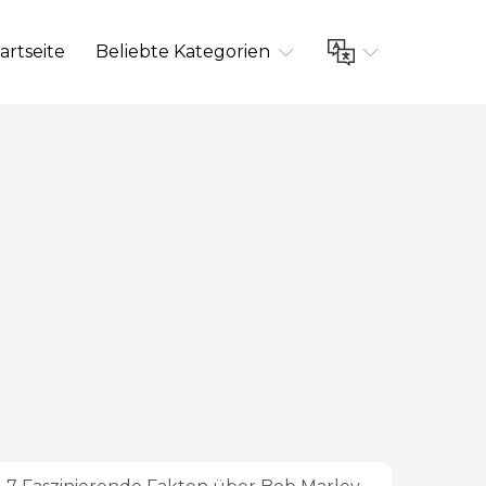
artseite
Beliebte Kategorien