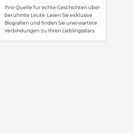
Ihre Quelle für echte Geschichten über
berühmte Leute. Lesen Sie exklusive
Biografien und finden Sie unerwartete
Verbindungen zu Ihren Lieblingsstars.