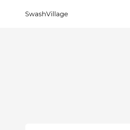
SwashVillage