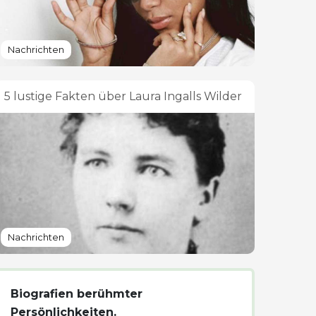
Nachrichten
5 lustige Fakten über Laura Ingalls Wilder
Nachrichten
Biografien berühmter
Persönlichkeiten.