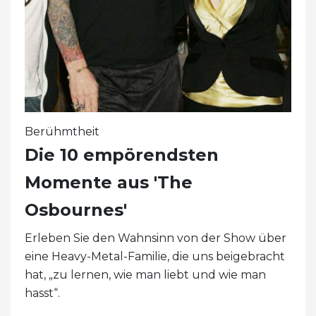
Berühmtheit
Die 10 empörendsten
Momente aus 'The
Osbournes'
Erleben Sie den Wahnsinn von der Show über
eine Heavy-Metal-Familie, die uns beigebracht
hat, „zu lernen, wie man liebt und wie man
hasst“.