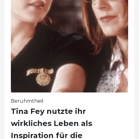
Berühmtheit
Tina Fey nutzte ihr
wirkliches Leben als
Inspiration für die