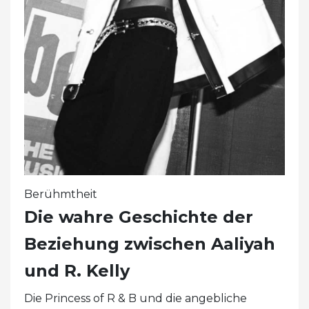
Berühmtheit
Die wahre Geschichte der
Beziehung zwischen Aaliyah
und R. Kelly
Die Princess of R & B und die angebliche