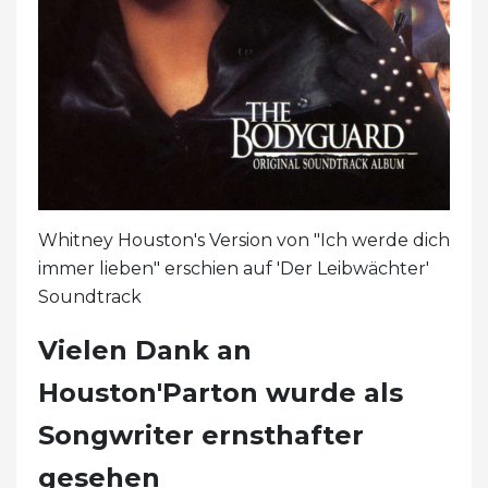
Whitney Houston's Version von "Ich werde dich
immer lieben" erschien auf 'Der Leibwächter'
Soundtrack
Vielen Dank an
Houston'Parton wurde als
Songwriter ernsthafter
gesehen