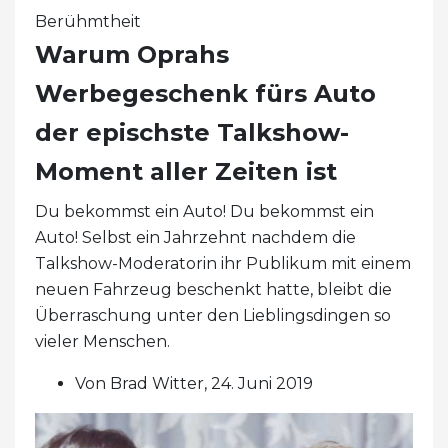
Berühmtheit
Warum Oprahs
Werbegeschenk fürs Auto
der epischste Talkshow-
Moment aller Zeiten ist
Du bekommst ein Auto! Du bekommst ein
Auto! Selbst ein Jahrzehnt nachdem die
Talkshow-Moderatorin ihr Publikum mit einem
neuen Fahrzeug beschenkt hatte, bleibt die
Überraschung unter den Lieblingsdingen so
vieler Menschen.
Von Brad Witter, 24. Juni 2019