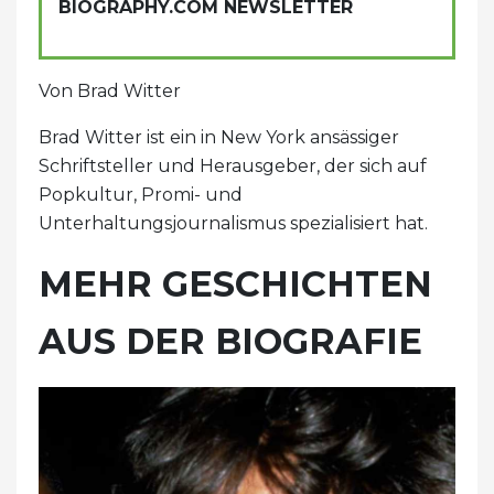
BIOGRAPHY.COM NEWSLETTER
Von Brad Witter
Brad Witter ist ein in New York ansässiger
Schriftsteller und Herausgeber, der sich auf
Popkultur, Promi- und
Unterhaltungsjournalismus spezialisiert hat.
MEHR GESCHICHTEN
AUS DER BIOGRAFIE