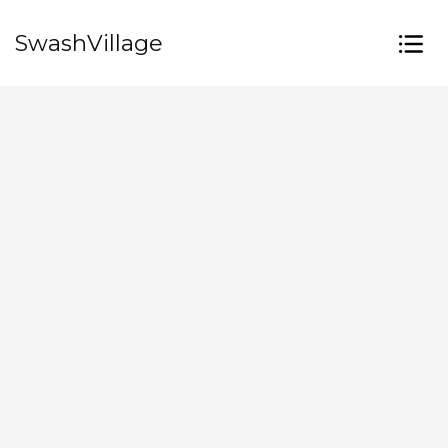
SwashVillage