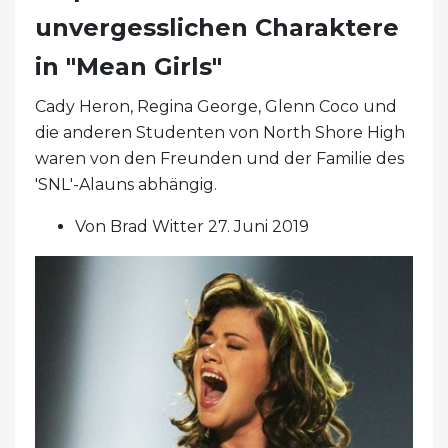
unvergesslichen Charaktere
in "Mean Girls"
Cady Heron, Regina George, Glenn Coco und
die anderen Studenten von North Shore High
waren von den Freunden und der Familie des
'SNL'-Alauns abhängig.
Von Brad Witter 27. Juni 2019