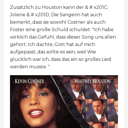
Zusätzlich zu Houston kann der & # x201C;
Jolene & # x201D; Die Sängerin hat auch
bemerkt, dass sie sowohl Costner als auch
Foster eine große Schuld schuldet: "Ich habe
wirklich das Gefühl, dass dieser Song uns allen
gehört. Ich dachte, Gott hat auf mich
aufgepasst, das sollte es sein, weil Wie
glücklich war ich, dass das ein so großes Lied
werden musste. "