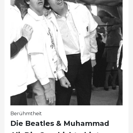
Berühmtheit
Die Beatles & Muhammad