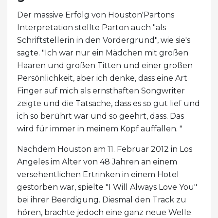
Der massive Erfolg von Houston'Partons
Interpretation stellte Parton auch "als
Schriftstellerin in den Vordergrund", wie sie's
sagte. "Ich war nur ein Mädchen mit großen
Haaren und großen Titten und einer großen
Persönlichkeit, aber ich denke, dass eine Art
Finger auf mich als ernsthaften Songwriter
zeigte und die Tatsache, dass es so gut lief und
ich so berührt war und so geehrt, dass. Das
wird für immer in meinem Kopf auffallen. "
Nachdem Houston am 11. Februar 2012 in Los
Angeles im Alter von 48 Jahren an einem
versehentlichen Ertrinken in einem Hotel
gestorben war, spielte "I Will Always Love You"
bei ihrer Beerdigung. Diesmal den Track zu
hören, brachte jedoch eine ganz neue Welle