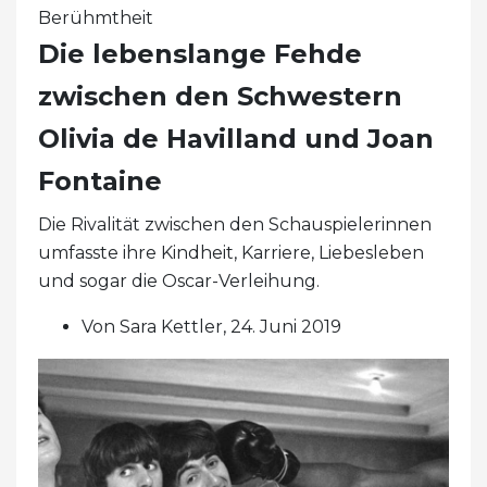
Berühmtheit
Die lebenslange Fehde
zwischen den Schwestern
Olivia de Havilland und Joan
Fontaine
Die Rivalität zwischen den Schauspielerinnen
umfasste ihre Kindheit, Karriere, Liebesleben
und sogar die Oscar-Verleihung.
Von Sara Kettler, 24. Juni 2019