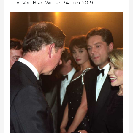
Von Brad Witter, 24. Juni 2019