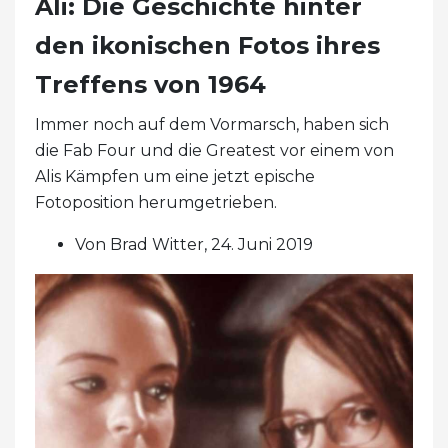
Ali: Die Geschichte hinter
den ikonischen Fotos ihres
Treffens von 1964
Immer noch auf dem Vormarsch, haben sich
die Fab Four und die Greatest vor einem von
Alis Kämpfen um eine jetzt epische
Fotoposition herumgetrieben.
Von Brad Witter, 24. Juni 2019