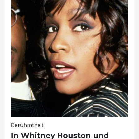
Berühmtheit
In Whitney Houston und