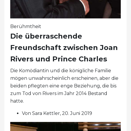
Berühmtheit
Die überraschende
Freundschaft zwischen Joan
Rivers und Prince Charles
Die Komödiantin und die königliche Familie
mögen unwahrscheinlich erscheinen, aber die
beiden pflegten eine enge Beziehung, die bis
zum Tod von Rivers im Jahr 2014 Bestand
hatte.
Von Sara Kettler, 20. Juni 2019