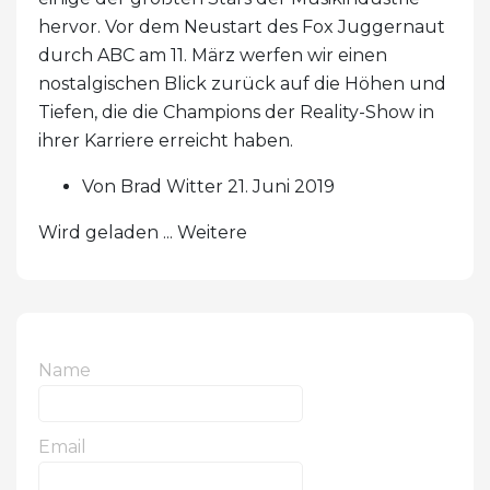
hervor. Vor dem Neustart des Fox Juggernaut
durch ABC am 11. März werfen wir einen
nostalgischen Blick zurück auf die Höhen und
Tiefen, die die Champions der Reality-Show in
ihrer Karriere erreicht haben.
Von Brad Witter 21. Juni 2019
Wird geladen ... Weitere
Name
Email