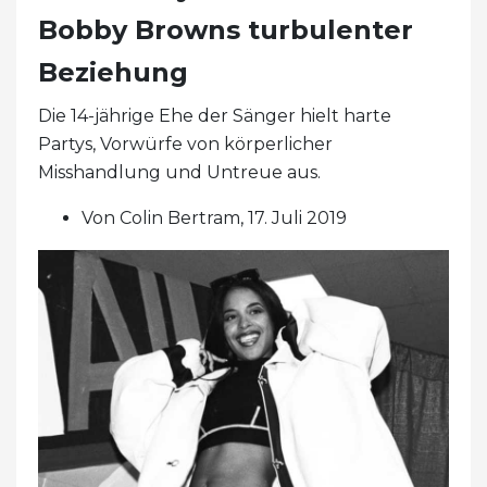
Bobby Browns turbulenter
Beziehung
Die 14-jährige Ehe der Sänger hielt harte
Partys, Vorwürfe von körperlicher
Misshandlung und Untreue aus.
Von Colin Bertram, 17. Juli 2019