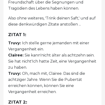
Freundschaft über die Segnungen und
Tragödien des Lebens haben können.
Also ohne weiteres, 'Trink deinen Saft,' und auf
diese denkwürdigen Zitate anstoßen ...
ZITAT 1:
Truvy:
Ich stelle gerne jemanden mit einer
Vergangenheit ein.
Clairee:
Sie kann'nicht älter als achtzehn sein.
Sie hat nicht'Ich hatte Zeit, eine Vergangenheit
zu haben.
Truvy:
Oh, mach mit, Clairee. Das sind die
achtziger Jahre. Wenn Sie die Pubertät
erreichen können, können Sie eine
Vergangenheit erreichen.
ZITAT 2: