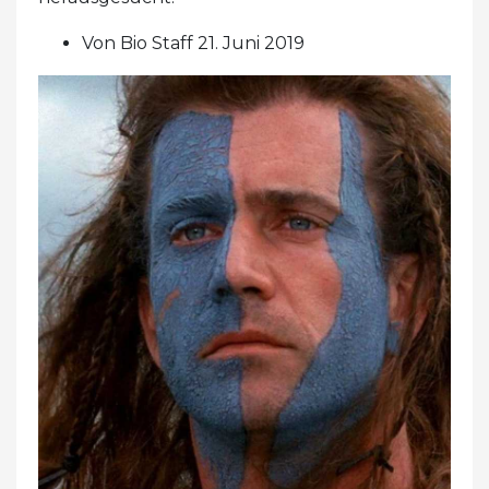
Von Bio Staff 21. Juni 2019