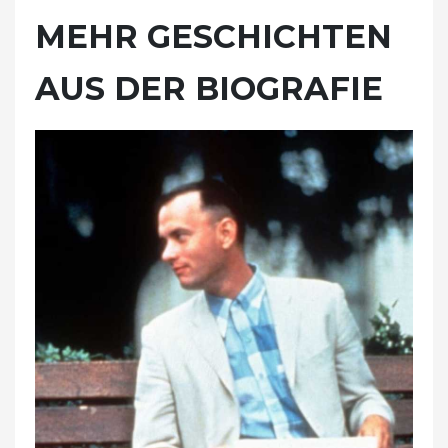
MEHR GESCHICHTEN
AUS DER BIOGRAFIE