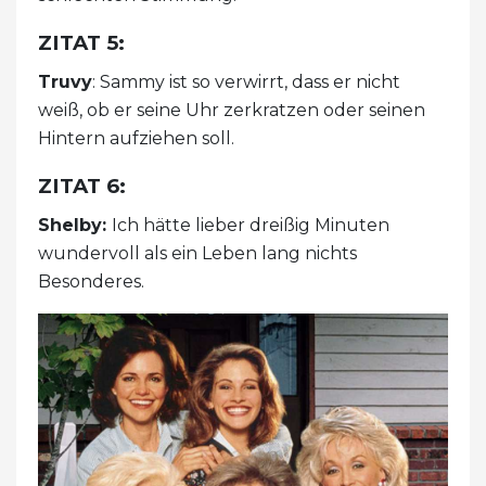
ZITAT 5:
Truvy
: Sammy ist so verwirrt, dass er nicht
weiß, ob er seine Uhr zerkratzen oder seinen
Hintern aufziehen soll.
ZITAT 6:
Shelby:
Ich hätte lieber dreißig Minuten
wundervoll als ein Leben lang nichts
Besonderes.