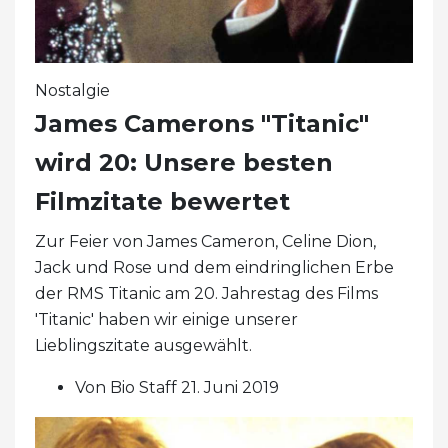
Nostalgie
James Camerons "Titanic"
wird 20: Unsere besten
Filmzitate bewertet
Zur Feier von James Cameron, Celine Dion,
Jack und Rose und dem eindringlichen Erbe
der RMS Titanic am 20. Jahrestag des Films
'Titanic' haben wir einige unserer
Lieblingszitate ausgewählt.
Von Bio Staff 21. Juni 2019