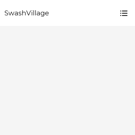
SwashVillage