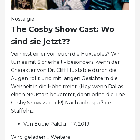
Nostalgie
The Cosby Show Cast: Wo
sind sie jetzt??
Vermisst einer von euch die Huxtables? Wir
tun es mit Sicherheit - besonders, wenn der
Charakter von Dr. Cliff Huxtable durch die
Augen rollt und mit langen Gesichtern die
Weisheit in die Höhe treibt. (Hey, wenn Dallas
einen Neustart bekommt, dann bring die The
Cosby Show zurück!) Nach acht spaßigen
Staffeln…
Von Eudie PakJun 17, 2019
Wird geladen ... Weitere