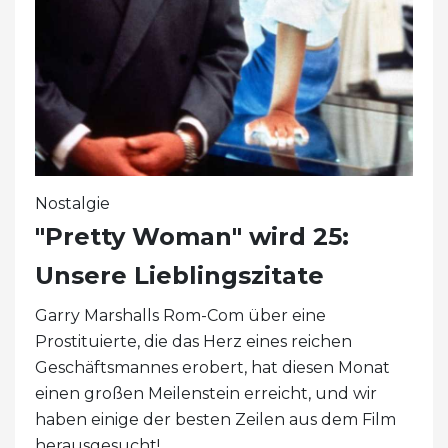
Nostalgie
"Pretty Woman" wird 25:
Unsere Lieblingszitate
Garry Marshalls Rom-Com über eine
Prostituierte, die das Herz eines reichen
Geschäftsmannes erobert, hat diesen Monat
einen großen Meilenstein erreicht, und wir
haben einige der besten Zeilen aus dem Film
herausgesucht!