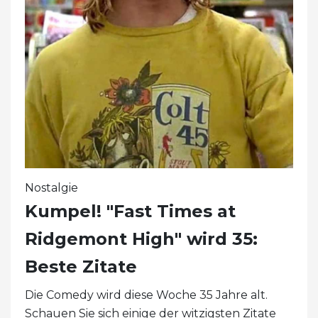
Nostalgie
Kumpel! "Fast Times at
Ridgemont High" wird 35:
Beste Zitate
Die Comedy wird diese Woche 35 Jahre alt.
Schauen Sie sich einige der witzigsten Zitate