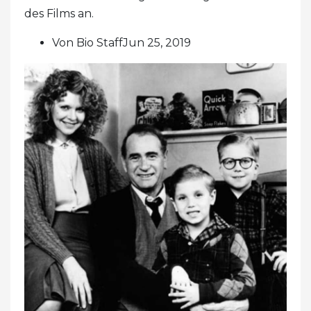
des Films an.
Von Bio StaffJun 25, 2019