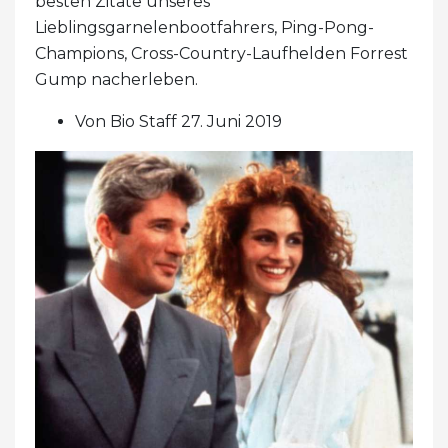
besten Zitate unseres
Lieblingsgarnelenbootfahrers, Ping-Pong-
Champions, Cross-Country-Laufhelden Forrest
Gump nacherleben.
Von Bio Staff 27. Juni 2019