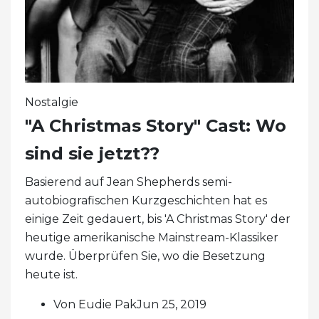
Nostalgie
"A Christmas Story" Cast: Wo
sind sie jetzt??
Basierend auf Jean Shepherds semi-
autobiografischen Kurzgeschichten hat es
einige Zeit gedauert, bis 'A Christmas Story' der
heutige amerikanische Mainstream-Klassiker
wurde. Überprüfen Sie, wo die Besetzung
heute ist.
Von Eudie PakJun 25, 2019