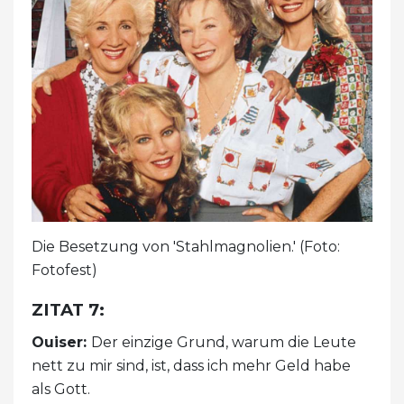
Die Besetzung von 'Stahlmagnolien.' (Foto:
Fotofest)
ZITAT 7:
Ouiser:
Der einzige Grund, warum die Leute
nett zu mir sind, ist, dass ich mehr Geld habe
als Gott.