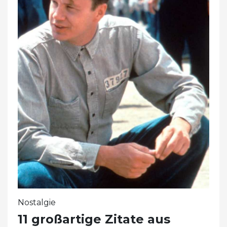
Nostalgie
11 großartige Zitate aus