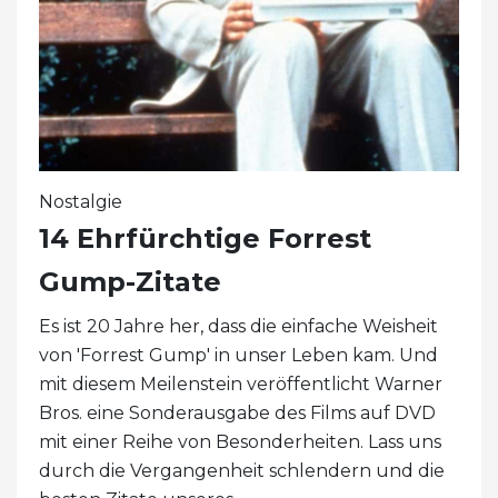
Nostalgie
14 Ehrfürchtige Forrest
Gump-Zitate
Es ist 20 Jahre her, dass die einfache Weisheit
von 'Forrest Gump' in unser Leben kam. Und
mit diesem Meilenstein veröffentlicht Warner
Bros. eine Sonderausgabe des Films auf DVD
mit einer Reihe von Besonderheiten. Lass uns
durch die Vergangenheit schlendern und die