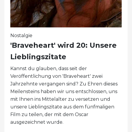
Nostalgie
'Braveheart' wird 20: Unsere
Lieblingszitate
Kannst du glauben, dass seit der
Veröffentlichung von 'Braveheart' zwei
Jahrzehnte vergangen sind? Zu Ehren dieses
Meilensteins haben wir uns entschlossen, uns
mit Ihnen ins Mittelalter zu versetzen und
unsere Lieblingszitate aus dem fünfmaligen
Film zu teilen, der mit dem Oscar
ausgezeichnet wurde.