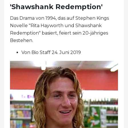
'Shawshank Redemption'
Das Drama von 1994, das auf Stephen Kings
Novelle "Rita Hayworth und Shawshank
Redemption" basiert, feiert sein 20-jähriges
Bestehen.
Von Bio Staff 24. Juni 2019