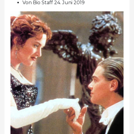
Von Bio Staff 24. Juni 2019