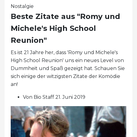
Nostalgie
Beste Zitate aus "Romy und
Michele's High School
Reunion"
Es ist 21 Jahre her, dass 'Romy und Michele's
High School Reunion' uns ein neues Level von
Dummheit und Spaß gezeigt hat. Schauen Sie
sich einige der witzigsten Zitate der Komödie
an!
Von Bio Staff 21. Juni 2019