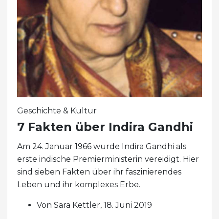
Geschichte & Kultur
7 Fakten über Indira Gandhi
Am 24. Januar 1966 wurde Indira Gandhi als
erste indische Premierministerin vereidigt. Hier
sind sieben Fakten über ihr faszinierendes
Leben und ihr komplexes Erbe.
Von Sara Kettler, 18. Juni 2019