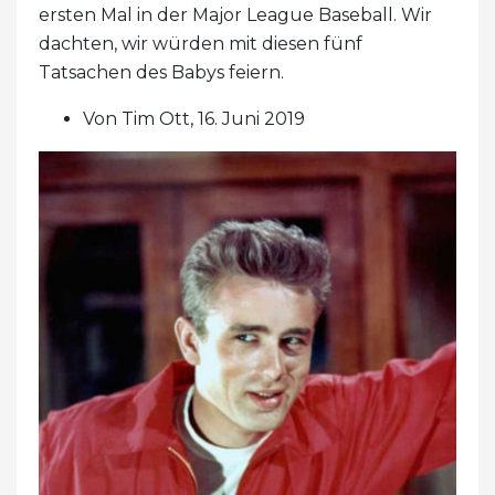
ersten Mal in der Major League Baseball. Wir
dachten, wir würden mit diesen fünf
Tatsachen des Babys feiern.
Von Tim Ott, 16. Juni 2019