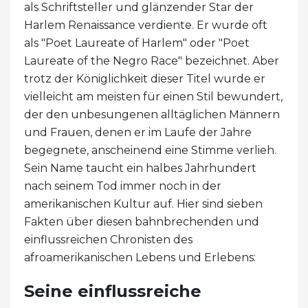
als Schriftsteller und glänzender Star der
Harlem Renaissance verdiente. Er wurde oft
als "Poet Laureate of Harlem" oder "Poet
Laureate of the Negro Race" bezeichnet. Aber
trotz der Königlichkeit dieser Titel wurde er
vielleicht am meisten für einen Stil bewundert,
der den unbesungenen alltäglichen Männern
und Frauen, denen er im Laufe der Jahre
begegnete, anscheinend eine Stimme verlieh.
Sein Name taucht ein halbes Jahrhundert
nach seinem Tod immer noch in der
amerikanischen Kultur auf. Hier sind sieben
Fakten über diesen bahnbrechenden und
einflussreichen Chronisten des
afroamerikanischen Lebens und Erlebens:
Seine einflussreiche