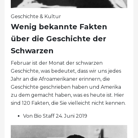
Geschichte & Kultur
Wenig bekannte Fakten
über die Geschichte der
Schwarzen
Februar ist der Monat der schwarzen
Geschichte, was bedeutet, dass wir uns jedes
Jahr an die Afroamerikaner erinnern, die
Geschichte geschrieben haben und Amerika
zu dem gemacht haben, was es heute ist. Hier
sind 120 Fakten, die Sie vielleicht nicht kennen.
Von Bio Staff 24. Juni 2019