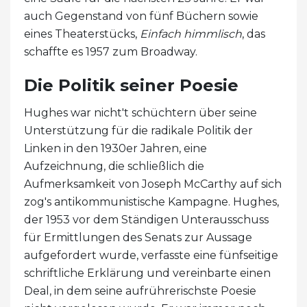
auch Gegenstand von fünf Büchern sowie
eines Theaterstücks,
Einfach himmlisch
, das
schaffte es 1957 zum Broadway.
Die Politik seiner Poesie
Hughes war nicht't schüchtern über seine
Unterstützung für die radikale Politik der
Linken in den 1930er Jahren, eine
Aufzeichnung, die schließlich die
Aufmerksamkeit von Joseph McCarthy auf sich
zog's antikommunistische Kampagne. Hughes,
der 1953 vor dem Ständigen Unterausschuss
für Ermittlungen des Senats zur Aussage
aufgefordert wurde, verfasste eine fünfseitige
schriftliche Erklärung und vereinbarte einen
Deal, in dem seine aufrührerischste Poesie