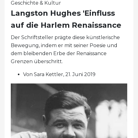
Geschichte & Kultur
Langston Hughes 'Einfluss
auf die Harlem Renaissance
Der Schriftsteller prägte diese künstlerische
Bewegung, indem er mit seiner Poesie und
dem bleibenden Erbe der Renaissance
Grenzen überschritt.
Von Sara Kettler, 21. Juni 2019