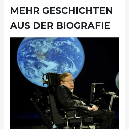
MEHR GESCHICHTEN
AUS DER BIOGRAFIE