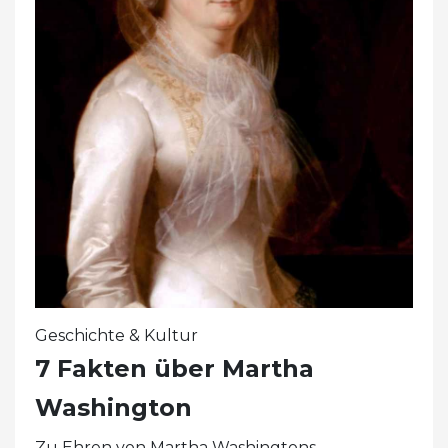
Geschichte & Kultur
7 Fakten über Martha
Washington
Zu Ehren von Martha Washingtons