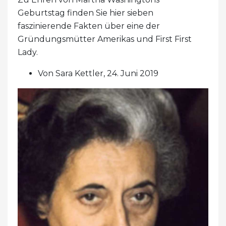
Geburtstag finden Sie hier sieben
faszinierende Fakten über eine der
Gründungsmütter Amerikas und First First
Lady.
Von Sara Kettler, 24. Juni 2019