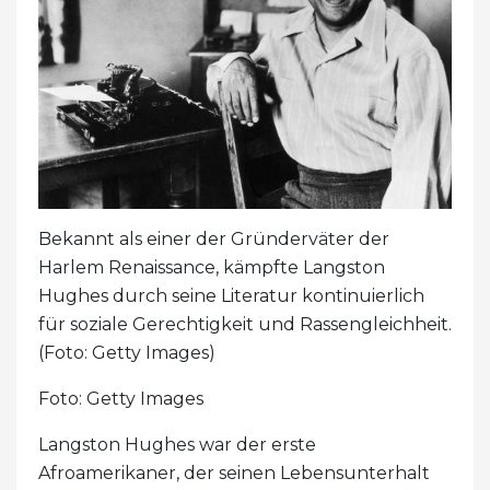
Bekannt als einer der Gründerväter der
Harlem Renaissance, kämpfte Langston
Hughes durch seine Literatur kontinuierlich
für soziale Gerechtigkeit und Rassengleichheit.
(Foto: Getty Images)
Foto: Getty Images
Langston Hughes war der erste
Afroamerikaner, der seinen Lebensunterhalt