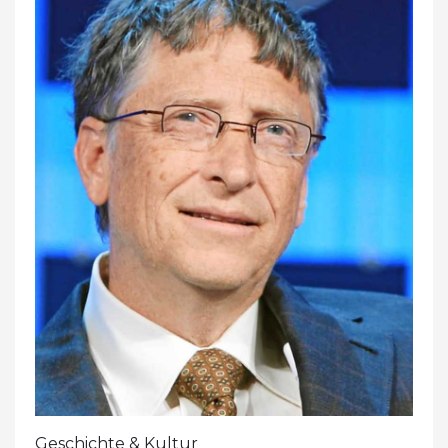
Geschichte & Kultur