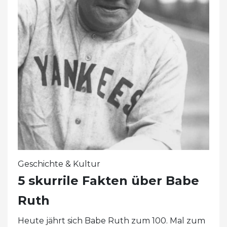
Geschichte & Kultur
5 skurrile Fakten über Babe
Ruth
Heute jährt sich Babe Ruth zum 100. Mal zum