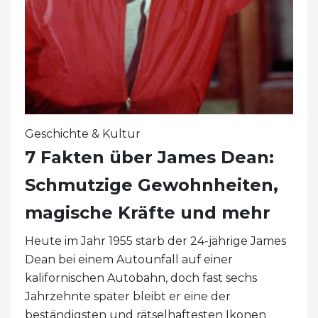
Geschichte & Kultur
7 Fakten über James Dean:
Schmutzige Gewohnheiten,
magische Kräfte und mehr
Heute im Jahr 1955 starb der 24-jährige James
Dean bei einem Autounfall auf einer
kalifornischen Autobahn, doch fast sechs
Jahrzehnte später bleibt er eine der
beständigsten und rätselhaftesten Ikonen