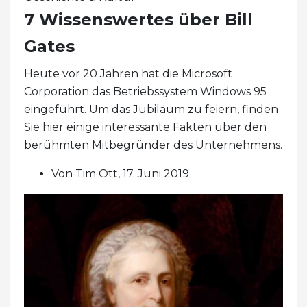
7 Wissenswertes über Bill
Gates
Heute vor 20 Jahren hat die Microsoft
Corporation das Betriebssystem Windows 95
eingeführt. Um das Jubiläum zu feiern, finden
Sie hier einige interessante Fakten über den
berühmten Mitbegründer des Unternehmens.
Von Tim Ott, 17. Juni 2019