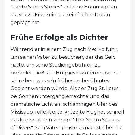
"Tante Sue'"s Stories" soll eine Hommage an
die stolze Frau sein, die sein frühes Leben
geprägt hat.
Frühe Erfolge als Dichter
Während er in einem Zug nach Mexiko fuhr,
um seinen Vater zu besuchen, der das Geld
hatte, um seine Studiengebühren zu
bezahlen, ließ sich Hughes inspirieren, das zu
schreiben, was sein frühestes berühmtes
Gedicht werden würde. Als der Zug St. Louis
bei Sonnenuntergang erreichte und das
dramatische Licht am schlammigen Ufer des
Mississippi reflektierte, kritzelte Hughes schnell
das kurze, aber mächtige "The Negro Speaks
of Rivers". Sein Vater grinste zunächst über die