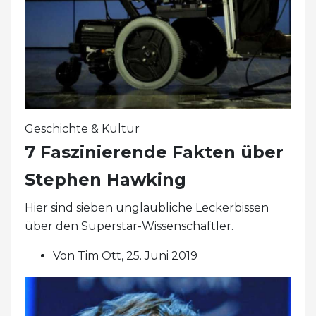
Geschichte & Kultur
7 Faszinierende Fakten über
Stephen Hawking
Hier sind sieben unglaubliche Leckerbissen
über den Superstar-Wissenschaftler.
Von Tim Ott, 25. Juni 2019