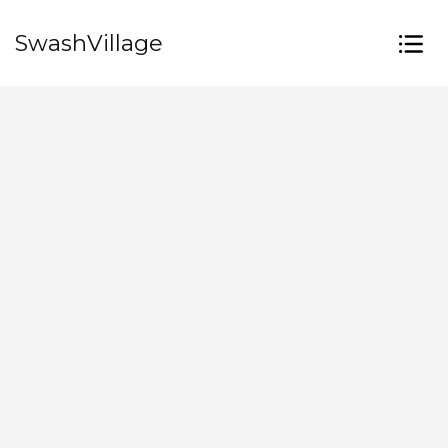
SwashVillage