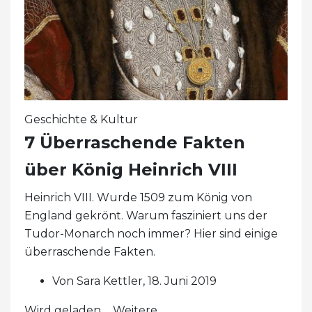
Geschichte & Kultur
7 Überraschende Fakten
über König Heinrich VIII
Heinrich VIII. Wurde 1509 zum König von
England gekrönt. Warum fasziniert uns der
Tudor-Monarch noch immer? Hier sind einige
überraschende Fakten.
Von Sara Kettler, 18. Juni 2019
Wird geladen ... Weitere