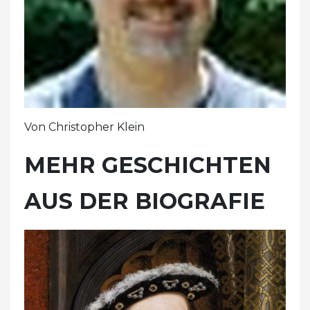
Von Christopher Klein
MEHR GESCHICHTEN
AUS DER BIOGRAFIE