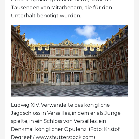
Tausenden von Mitarbeitern, die für den
Unterhalt benötigt wurden.
Ludwig XIV. Verwandelte das königliche
Jagdschloss in Versailles, in dem er als Junge
spielte, in ein Schloss von Versailles, ein
Denkmal königlicher Opulenz. (Foto: Kristof
Degreef / www.shutterstock.com)