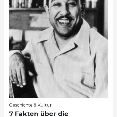
Geschichte & Kultur
7 Fakten über die