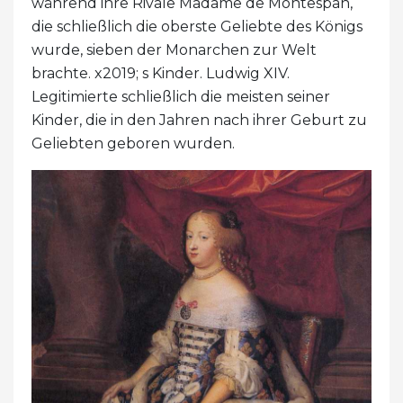
während ihre Rivale Madame de Montespan,
die schließlich die oberste Geliebte des Königs
wurde, sieben der Monarchen zur Welt
brachte. x2019; s Kinder. Ludwig XIV.
Legitimierte schließlich die meisten seiner
Kinder, die in den Jahren nach ihrer Geburt zu
Geliebten geboren wurden.