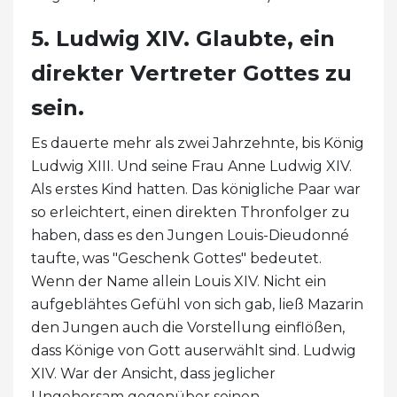
5. Ludwig XIV. Glaubte, ein
direkter Vertreter Gottes zu
sein.
Es dauerte mehr als zwei Jahrzehnte, bis König
Ludwig XIII. Und seine Frau Anne Ludwig XIV.
Als erstes Kind hatten. Das königliche Paar war
so erleichtert, einen direkten Thronfolger zu
haben, dass es den Jungen Louis-Dieudonné
taufte, was "Geschenk Gottes" bedeutet.
Wenn der Name allein Louis XIV. Nicht ein
aufgeblähtes Gefühl von sich gab, ließ Mazarin
den Jungen auch die Vorstellung einflößen,
dass Könige von Gott auserwählt sind. Ludwig
XIV. War der Ansicht, dass jeglicher
Ungehorsam gegenüber seinen