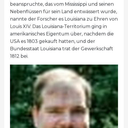
beanspruchte, das vom Mississippi und seinen
Nebenflüssen für sein Land entwässert wurde,
nannte der Forscher es Louisiana zu Ehren von
Louis XIV. Das Louisiana-Territorium ging in
amerikanisches Eigentum über, nachdem die
USA es 1803 gekauft hatten, und der
Bundesstaat Louisiana trat der Gewerkschaft
1812 bei.