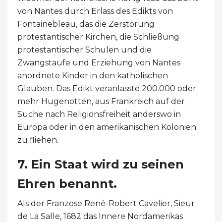
von Nantes durch Erlass des Edikts von
Fontainebleau, das die Zerstörung
protestantischer Kirchen, die Schließung
protestantischer Schulen und die
Zwangstaufe und Erziehung von Nantes
anordnete Kinder in den katholischen
Glauben. Das Edikt veranlasste 200.000 oder
mehr Hugenotten, aus Frankreich auf der
Suche nach Religionsfreiheit anderswo in
Europa oder in den amerikanischen Kolonien
zu fliehen.
7. Ein Staat wird zu seinen
Ehren benannt.
Als der Franzose René-Robert Cavelier, Sieur
de La Salle, 1682 das Innere Nordamerikas