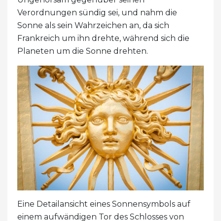
Verordnungen sündig sei, und nahm die
Sonne als sein Wahrzeichen an, da sich
Frankreich um ihn drehte, während sich die
Planeten um die Sonne drehten.
Eine Detailansicht eines Sonnensymbols auf
einem aufwändigen Tor des Schlosses von