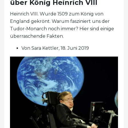
über König Heinrich VIII
Heinrich VIII. Wurde 1509 zum König von
England gekrönt. Warum fasziniert uns der
Tudor-Monarch noch immer? Hier sind einige
überraschende Fakten.
Von Sara Kettler, 18. Juni 2019