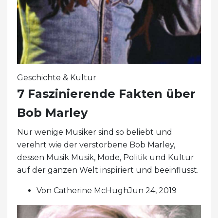
Geschichte & Kultur
7 Faszinierende Fakten über
Bob Marley
Nur wenige Musiker sind so beliebt und
verehrt wie der verstorbene Bob Marley,
dessen Musik Musik, Mode, Politik und Kultur
auf der ganzen Welt inspiriert und beeinflusst.
Von Catherine McHughJun 24, 2019