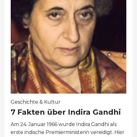
Geschichte & Kultur
7 Fakten über Indira Gandhi
Am 24. Januar 1966 wurde Indira Gandhi als
erste indische Premierministerin vereidigt. Hier