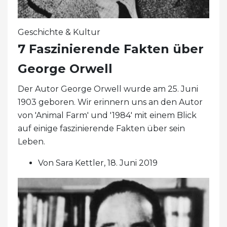
Geschichte & Kultur
7 Faszinierende Fakten über
George Orwell
Der Autor George Orwell wurde am 25. Juni
1903 geboren. Wir erinnern uns an den Autor
von 'Animal Farm' und '1984' mit einem Blick
auf einige faszinierende Fakten über sein
Leben.
Von Sara Kettler, 18. Juni 2019