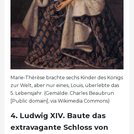
Marie-Thérèse brachte sechs Kinder des Königs
zur Welt, aber nur eines, Louis, überlebte das
5. Lebensjahr. (Gemälde: Charles Beaubrun
[Public domain], via Wikimedia Commons)
4. Ludwig XIV. Baute das
extravagante Schloss von