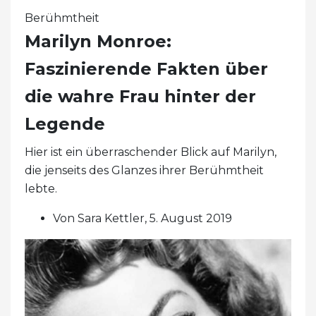
Berühmtheit
Marilyn Monroe:
Faszinierende Fakten über
die wahre Frau hinter der
Legende
Hier ist ein überraschender Blick auf Marilyn,
die jenseits des Glanzes ihrer Berühmtheit
lebte.
Von Sara Kettler, 5. August 2019