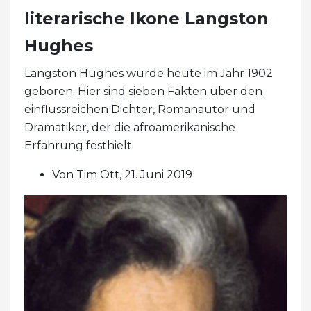
literarische Ikone Langston
Hughes
Langston Hughes wurde heute im Jahr 1902
geboren. Hier sind sieben Fakten über den
einflussreichen Dichter, Romanautor und
Dramatiker, der die afroamerikanische
Erfahrung festhielt.
Von Tim Ott, 21. Juni 2019