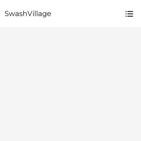
SwashVillage