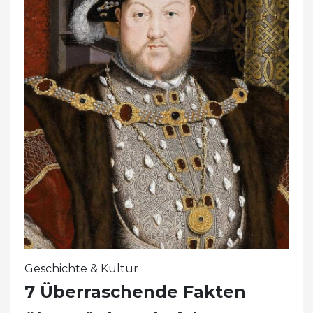
Geschichte & Kultur
7 Überraschende Fakten