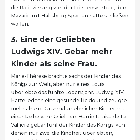
die Ratifizierung von der Friedensvertrag, den
Mazarin mit Habsburg Spanien hatte schließen
wollen.
3. Eine der Geliebten
Ludwigs XIV. Gebar mehr
Kinder als seine Frau.
Marie-Thérèse brachte sechs der Kinder des
Königs zur Welt, aber nur eines, Louis,
überlebte das fünfte Lebensjahr. Ludwig XIV.
Hatte jedoch eine gesunde Libido und zeugte
mehr als ein Dutzend unehelicher Kinder mit
einer Reihe von Geliebten. Herrin Louise de La
Vallière gebar fünf der Kinder des Königs, von
denen nur zwei die Kindheit überlebten,