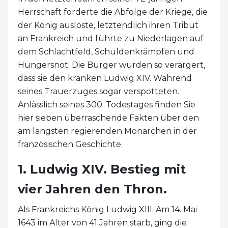
Herrschaft forderte die Abfolge der Kriege, die
der König auslöste, letztendlich ihren Tribut
an Frankreich und führte zu Niederlagen auf
dem Schlachtfeld, Schuldenkrämpfen und
Hungersnot. Die Bürger wurden so verärgert,
dass sie den kranken Ludwig XIV. Während
seines Trauerzuges sogar verspotteten.
Anlässlich seines 300. Todestages finden Sie
hier sieben überraschende Fakten über den
am längsten regierenden Monarchen in der
französischen Geschichte.
1. Ludwig XIV. Bestieg mit
vier Jahren den Thron.
Als Frankreichs König Ludwig XIII. Am 14. Mai
1643 im Alter von 41 Jahren starb, ging die