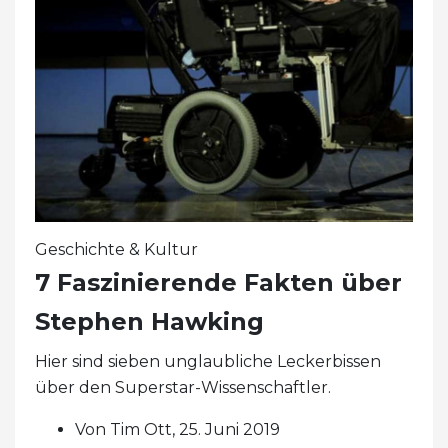
Geschichte & Kultur
7 Faszinierende Fakten über
Stephen Hawking
Hier sind sieben unglaubliche Leckerbissen
über den Superstar-Wissenschaftler.
Von Tim Ott, 25. Juni 2019