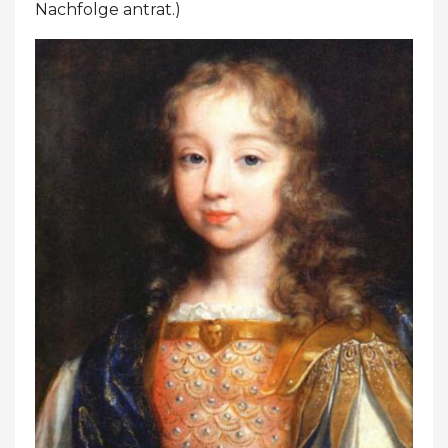
Nachfolge antrat.)