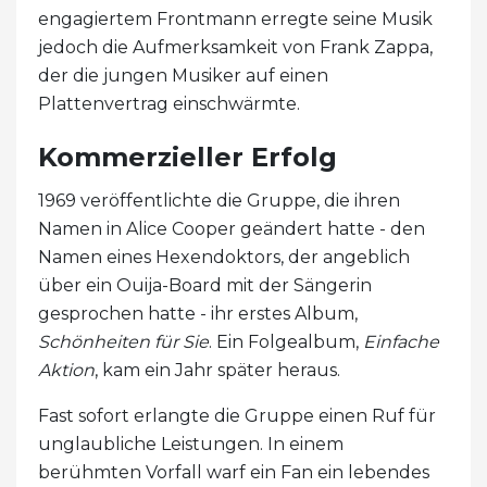
engagiertem Frontmann erregte seine Musik
jedoch die Aufmerksamkeit von Frank Zappa,
der die jungen Musiker auf einen
Plattenvertrag einschwärmte.
Kommerzieller Erfolg
1969 veröffentlichte die Gruppe, die ihren
Namen in Alice Cooper geändert hatte - den
Namen eines Hexendoktors, der angeblich
über ein Ouija-Board mit der Sängerin
gesprochen hatte - ihr erstes Album,
Schönheiten für Sie
. Ein Folgealbum,
Einfache
Aktion
, kam ein Jahr später heraus.
Fast sofort erlangte die Gruppe einen Ruf für
unglaubliche Leistungen. In einem
berühmten Vorfall warf ein Fan ein lebendes