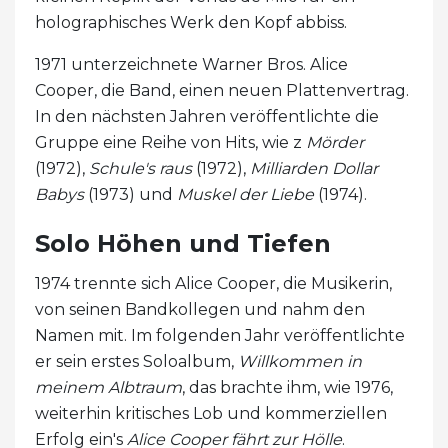
holographisches Werk den Kopf abbiss.
1971 unterzeichnete Warner Bros. Alice
Cooper, die Band, einen neuen Plattenvertrag.
In den nächsten Jahren veröffentlichte die
Gruppe eine Reihe von Hits, wie z
Mörder
(1972),
Schule's raus
(1972),
Milliarden Dollar
Babys
(1973) und
Muskel der Liebe
(1974).
Solo Höhen und Tiefen
1974 trennte sich Alice Cooper, die Musikerin,
von seinen Bandkollegen und nahm den
Namen mit. Im folgenden Jahr veröffentlichte
er sein erstes Soloalbum,
Willkommen in
meinem Albtraum
, das brachte ihm, wie 1976,
weiterhin kritisches Lob und kommerziellen
Erfolg ein's
Alice Cooper fährt zur Hölle
.