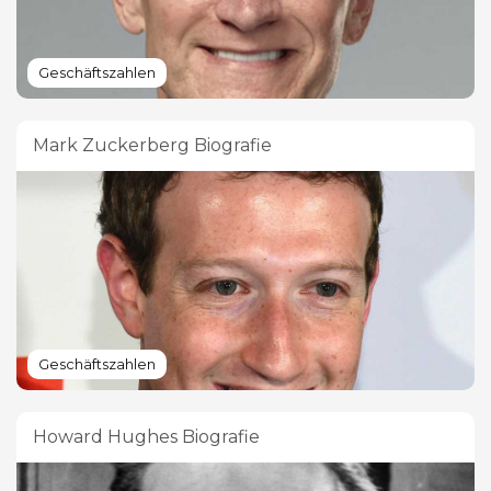
Geschäftszahlen
Mark Zuckerberg Biografie
Geschäftszahlen
Howard Hughes Biografie