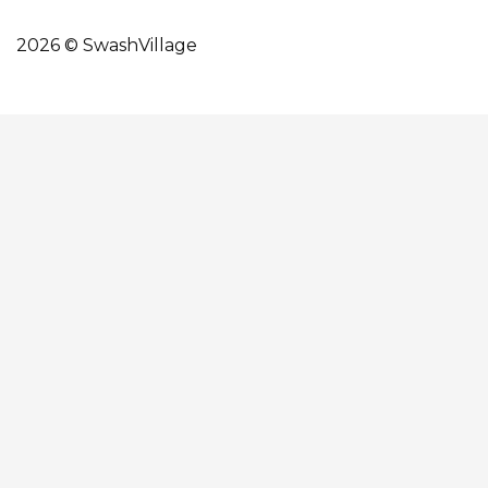
2026 © SwashVillage