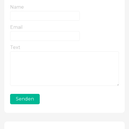
Name
Email
Text
Senden