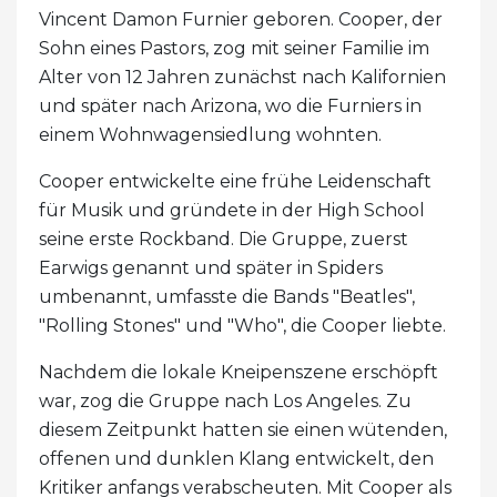
Vincent Damon Furnier geboren. Cooper, der
Sohn eines Pastors, zog mit seiner Familie im
Alter von 12 Jahren zunächst nach Kalifornien
und später nach Arizona, wo die Furniers in
einem Wohnwagensiedlung wohnten.
Cooper entwickelte eine frühe Leidenschaft
für Musik und gründete in der High School
seine erste Rockband. Die Gruppe, zuerst
Earwigs genannt und später in Spiders
umbenannt, umfasste die Bands "Beatles",
"Rolling Stones" und "Who", die Cooper liebte.
Nachdem die lokale Kneipenszene erschöpft
war, zog die Gruppe nach Los Angeles. Zu
diesem Zeitpunkt hatten sie einen wütenden,
offenen und dunklen Klang entwickelt, den
Kritiker anfangs verabscheuten. Mit Cooper als