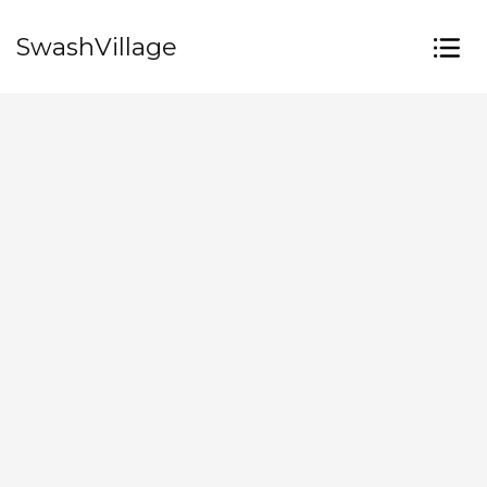
SwashVillage