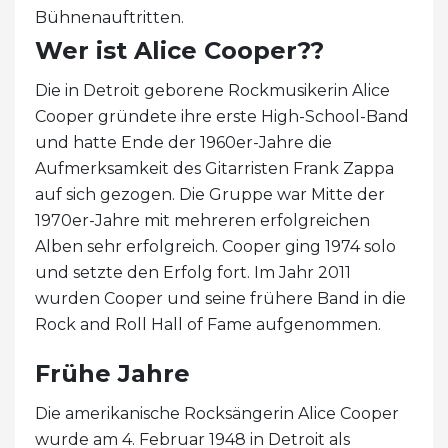
Bühnenauftritten.
Wer ist Alice Cooper??
Die in Detroit geborene Rockmusikerin Alice
Cooper gründete ihre erste High-School-Band
und hatte Ende der 1960er-Jahre die
Aufmerksamkeit des Gitarristen Frank Zappa
auf sich gezogen. Die Gruppe war Mitte der
1970er-Jahre mit mehreren erfolgreichen
Alben sehr erfolgreich. Cooper ging 1974 solo
und setzte den Erfolg fort. Im Jahr 2011
wurden Cooper und seine frühere Band in die
Rock and Roll Hall of Fame aufgenommen.
Frühe Jahre
Die amerikanische Rocksängerin Alice Cooper
wurde am 4. Februar 1948 in Detroit als