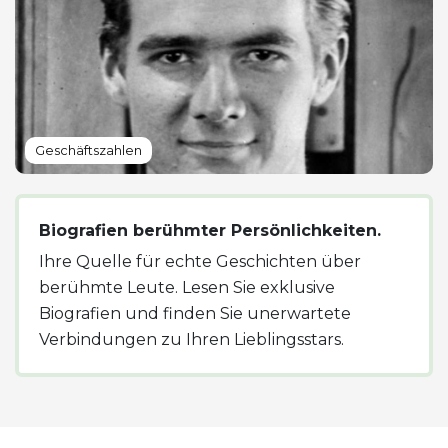
Geschäftszahlen
Biografien berühmter Persönlichkeiten.
Ihre Quelle für echte Geschichten über
berühmte Leute. Lesen Sie exklusive
Biografien und finden Sie unerwartete
Verbindungen zu Ihren Lieblingsstars.