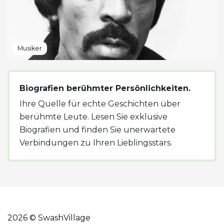
Musiker
Biografien berühmter Persönlichkeiten.
Ihre Quelle für echte Geschichten über
berühmte Leute. Lesen Sie exklusive
Biografien und finden Sie unerwartete
Verbindungen zu Ihren Lieblingsstars.
2026 © SwashVillage