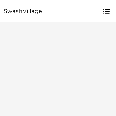
SwashVillage