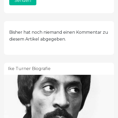
Senden
Bisher hat noch niemand einen Kommentar zu
diesem Artikel abgegeben.
Ike Turner Biografie