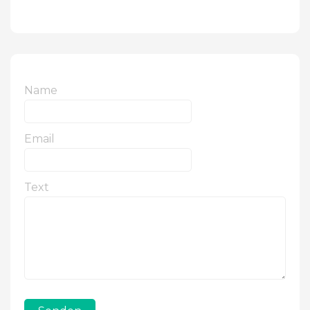
Name
Email
Text