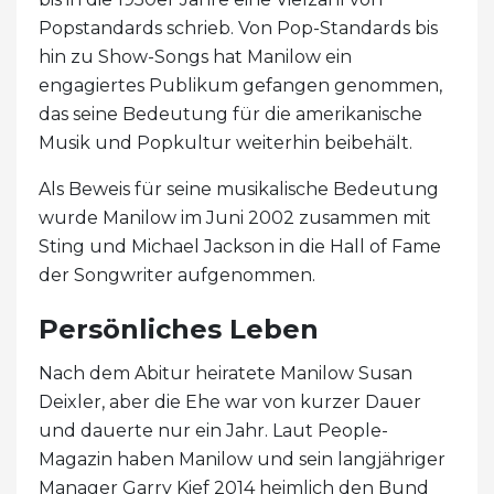
Popstandards schrieb. Von Pop-Standards bis
hin zu Show-Songs hat Manilow ein
engagiertes Publikum gefangen genommen,
das seine Bedeutung für die amerikanische
Musik und Popkultur weiterhin beibehält.
Als Beweis für seine musikalische Bedeutung
wurde Manilow im Juni 2002 zusammen mit
Sting und Michael Jackson in die Hall of Fame
der Songwriter aufgenommen.
Persönliches Leben
Nach dem Abitur heiratete Manilow Susan
Deixler, aber die Ehe war von kurzer Dauer
und dauerte nur ein Jahr. Laut People-
Magazin haben Manilow und sein langjähriger
Manager Garry Kief 2014 heimlich den Bund