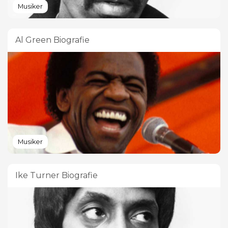
Musiker
Al Green Biografie
Musiker
Ike Turner Biografie