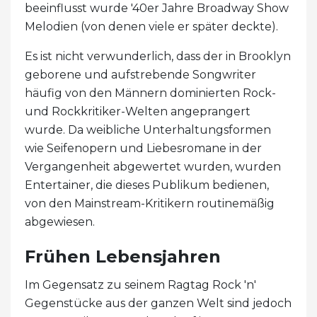
beeinflusst wurde '40er Jahre Broadway Show
Melodien (von denen viele er später deckte).
Es ist nicht verwunderlich, dass der in Brooklyn
geborene und aufstrebende Songwriter
häufig von den Männern dominierten Rock-
und Rockkritiker-Welten angeprangert
wurde. Da weibliche Unterhaltungsformen
wie Seifenopern und Liebesromane in der
Vergangenheit abgewertet wurden, wurden
Entertainer, die dieses Publikum bedienen,
von den Mainstream-Kritikern routinemäßig
abgewiesen.
Frühen Lebensjahren
Im Gegensatz zu seinem Ragtag Rock 'n'
Gegenstücke aus der ganzen Welt sind jedoch