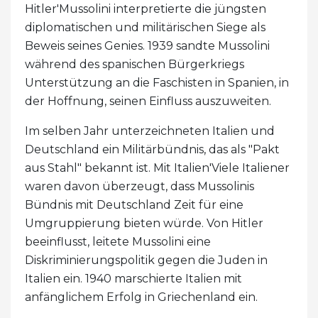
Hitler'Mussolini interpretierte die jüngsten
diplomatischen und militärischen Siege als
Beweis seines Genies. 1939 sandte Mussolini
während des spanischen Bürgerkriegs
Unterstützung an die Faschisten in Spanien, in
der Hoffnung, seinen Einfluss auszuweiten.
Im selben Jahr unterzeichneten Italien und
Deutschland ein Militärbündnis, das als "Pakt
aus Stahl" bekannt ist. Mit Italien'Viele Italiener
waren davon überzeugt, dass Mussolinis
Bündnis mit Deutschland Zeit für eine
Umgruppierung bieten würde. Von Hitler
beeinflusst, leitete Mussolini eine
Diskriminierungspolitik gegen die Juden in
Italien ein. 1940 marschierte Italien mit
anfänglichem Erfolg in Griechenland ein.