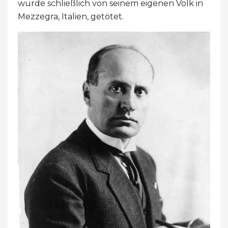
wurde schließlich von seinem eigenen Volk in
Mezzegra, Italien, getötet.