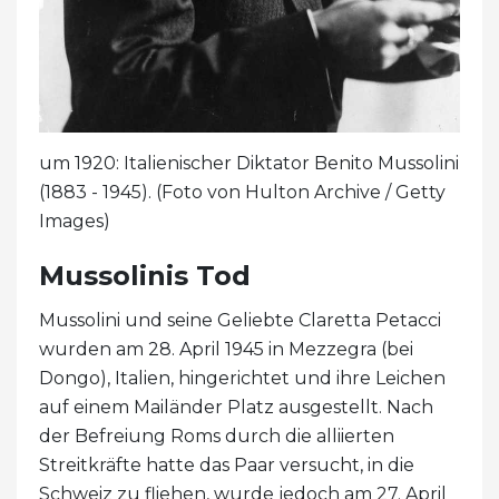
um 1920: Italienischer Diktator Benito Mussolini
(1883 - 1945). (Foto von Hulton Archive / Getty
Images)
Mussolinis Tod
Mussolini und seine Geliebte Claretta Petacci
wurden am 28. April 1945 in Mezzegra (bei
Dongo), Italien, hingerichtet und ihre Leichen
auf einem Mailänder Platz ausgestellt. Nach
der Befreiung Roms durch die alliierten
Streitkräfte hatte das Paar versucht, in die
Schweiz zu fliehen, wurde jedoch am 27. April