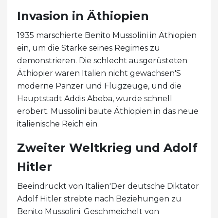
Invasion in Äthiopien
1935 marschierte Benito Mussolini in Äthiopien
ein, um die Stärke seines Regimes zu
demonstrieren. Die schlecht ausgerüsteten
Äthiopier waren Italien nicht gewachsen'S
moderne Panzer und Flugzeuge, und die
Hauptstadt Addis Abeba, wurde schnell
erobert. Mussolini baute Äthiopien in das neue
italienische Reich ein.
Zweiter Weltkrieg und Adolf
Hitler
Beeindruckt von Italien'Der deutsche Diktator
Adolf Hitler strebte nach Beziehungen zu
Benito Mussolini. Geschmeichelt von