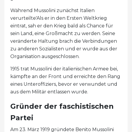
Während Mussolini zunächst Italien
verurteilte'Als er in den Ersten Weltkrieg
eintrat, sah er den Krieg bald als Chance für
sein Land, eine Großmacht zu werden. Seine
veränderte Haltung brach die Verbindungen
zu anderen Sozialisten und er wurde aus der
Organisation ausgeschlossen.
1915 trat Mussolini der italienischen Armee bei,
kämpfte an der Front und erreichte den Rang
eines Unteroffiziers, bevor er verwundet und
aus dem Militär entlassen wurde.
Gründer der faschistischen
Partei
Am 23. März 1919 gründete Benito Mussolini