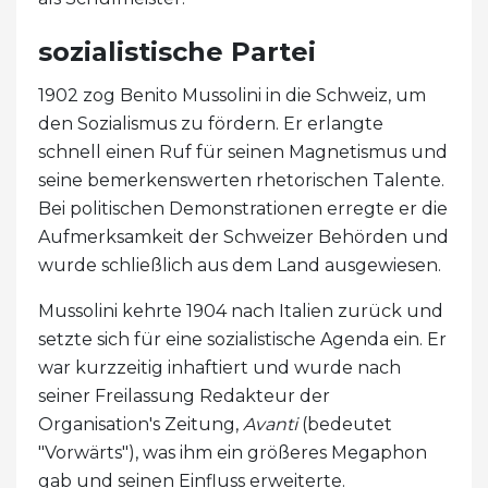
sozialistische Partei
1902 zog Benito Mussolini in die Schweiz, um
den Sozialismus zu fördern. Er erlangte
schnell einen Ruf für seinen Magnetismus und
seine bemerkenswerten rhetorischen Talente.
Bei politischen Demonstrationen erregte er die
Aufmerksamkeit der Schweizer Behörden und
wurde schließlich aus dem Land ausgewiesen.
Mussolini kehrte 1904 nach Italien zurück und
setzte sich für eine sozialistische Agenda ein. Er
war kurzzeitig inhaftiert und wurde nach
seiner Freilassung Redakteur der
Organisation's Zeitung,
Avanti
(bedeutet
"Vorwärts"), was ihm ein größeres Megaphon
gab und seinen Einfluss erweiterte.