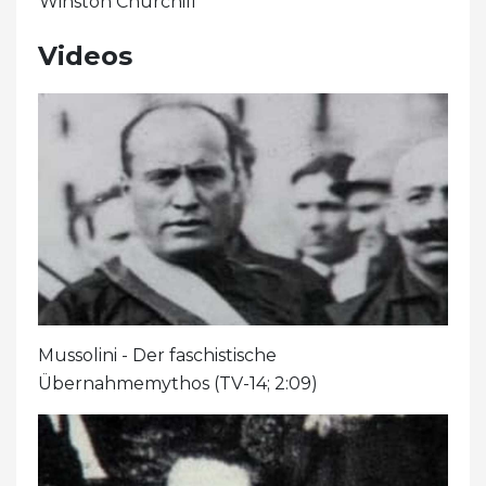
Winston Churchill
Videos
Mussolini - Der faschistische
Übernahmemythos (TV-14; 2:09)