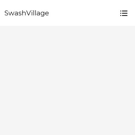
SwashVillage