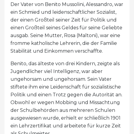
Der Vater von Benito Mussolini, Alessandro, war
ein Schmied und leidenschaftlicher Sozialist,
der einen Großteil seiner Zeit für Politik und
einen Großteil seines Geldes für seine Geliebte
ausgab. Seine Mutter, Rosa (Maltoni), war eine
fromme katholische Lehrerin, die der Familie
Stabilität und Einkommen verschaffte.
Benito, das älteste von drei Kindern, zeigte als
Jugendlicher viel Intelligenz, war aber
ungehorsam und ungehorsam. Sein Vater
stiftete ihm eine Leidenschaft für sozialistische
Politik und einen Trotz gegen die Autorität an.
Obwohl er wegen Mobbing und Missachtung
der Schulbehörden aus mehreren Schulen
ausgewiesen wurde, erhielt er schließlich 1901
ein Lehrzertifikat und arbeitete für kurze Zeit
als Schulmeister.