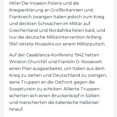
Hitler'Die Invasion Polens und die
Kriegserklärung an Großbritannien und
Frankreich zwangen Italien jedoch zum Krieg
und deckten Schwächen im Militär auf.
Griechenland und Nordafrika fielen bald, und
nur die deutsche Militärintervention Anfang
1941 rettete Mussolini vor einem Militärputsch.
Auf der Casablanca-Konferenz 1942 hatten
Winston Churchill und Franklin D. Roosevelt
einen Plan ausgearbeitet, um Italien aus dem
Krieg zu ziehen und Deutschland zu zwingen,
seine Truppen an die Ostfront gegen die
Sowjetunion zu schicken. Alliierte Truppen
sicherten sich einen Brückenkopf in Sizilien
und marschierten die italienische Halbinsel
hinauf.