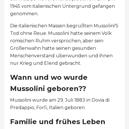
1945 vom italienischen Untergrund gefangen
genommen.
Die italienischen Massen begrüßten Mussolini'S
Tod ohne Reue. Mussolini hatte seinem Volk
römischen Ruhm versprochen, aber sein
Größenwahn hatte seinen gesunden
Menschenverstand überwunden und ihnen
nur Krieg und Elend gebracht.
Wann und wo wurde
Mussolini geboren??
Mussolini wurde am 29. Juli 1883 in Dovia di
Predappio, Forlì, Italien geboren.
Familie und frühes Leben