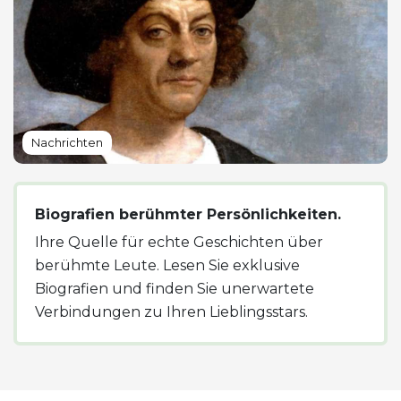
Nachrichten
Biografien berühmter Persönlichkeiten.
Ihre Quelle für echte Geschichten über
berühmte Leute. Lesen Sie exklusive
Biografien und finden Sie unerwartete
Verbindungen zu Ihren Lieblingsstars.