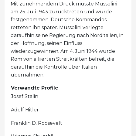
Mit zunehmendem Druck musste Mussolini
am 25. Juli 1943 zurücktreten und wurde
festgenommen. Deutsche Kommandos
retteten ihn später. Mussolini verlegte
daraufhin seine Regierung nach Norditalien, in
der Hoffnung, seinen Einfluss
wiederzugewinnen. Am 4. Juni 1944 wurde
Rom von alliierten Streitkräften befreit, die
daraufhin die Kontrolle über Italien
übernahmen.
Verwandte Profile
Josef Stalin
Adolf Hitler
Franklin D. Roosevelt