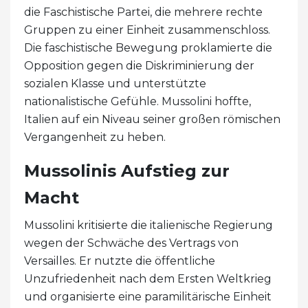
die Faschistische Partei, die mehrere rechte
Gruppen zu einer Einheit zusammenschloss.
Die faschistische Bewegung proklamierte die
Opposition gegen die Diskriminierung der
sozialen Klasse und unterstützte
nationalistische Gefühle. Mussolini hoffte,
Italien auf ein Niveau seiner großen römischen
Vergangenheit zu heben.
Mussolinis Aufstieg zur
Macht
Mussolini kritisierte die italienische Regierung
wegen der Schwäche des Vertrags von
Versailles. Er nutzte die öffentliche
Unzufriedenheit nach dem Ersten Weltkrieg
und organisierte eine paramilitärische Einheit