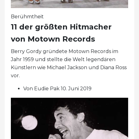
Berühmtheit
11 der größten Hitmacher
von Motown Records
Berry Gordy gründete Motown Records im
Jahr 1959 und stellte die Welt legendären
Künstlern wie Michael Jackson und Diana Ross
vor.
Von Eudie Pak 10. Juni 2019