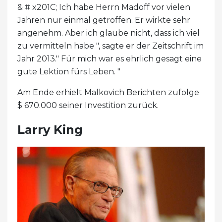
& # x201C; Ich habe Herrn Madoff vor vielen
Jahren nur einmal getroffen. Er wirkte sehr
angenehm. Aber ich glaube nicht, dass ich viel
zu vermitteln habe ", sagte er der Zeitschrift im
Jahr 2013." Für mich war es ehrlich gesagt eine
gute Lektion fürs Leben. "
Am Ende erhielt Malkovich Berichten zufolge
$ 670.000 seiner Investition zurück.
Larry King