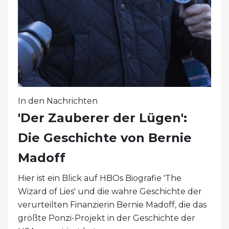
In den Nachrichten
'Der Zauberer der Lügen':
Die Geschichte von Bernie
Madoff
Hier ist ein Blick auf HBOs Biografie 'The
Wizard of Lies' und die wahre Geschichte der
verurteilten Finanzierin Bernie Madoff, die das
größte Ponzi-Projekt in der Geschichte der