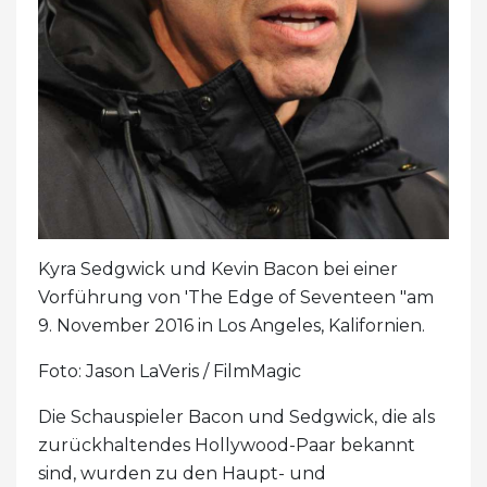
Kyra Sedgwick und Kevin Bacon bei einer
Vorführung von 'The Edge of Seventeen "am
9. November 2016 in Los Angeles, Kalifornien.
Foto: Jason LaVeris / FilmMagic
Die Schauspieler Bacon und Sedgwick, die als
zurückhaltendes Hollywood-Paar bekannt
sind, wurden zu den Haupt- und