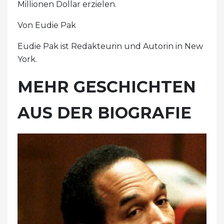
Millionen Dollar erzielen.
Von Eudie Pak
Eudie Pak ist Redakteurin und Autorin in New
York.
MEHR GESCHICHTEN
AUS DER BIOGRAFIE