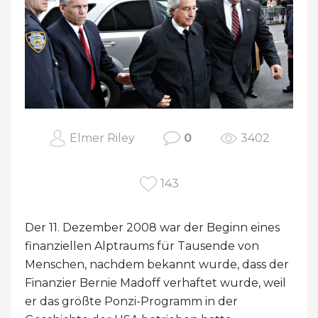
Elmer Riley
0
3402
143
Der 11. Dezember 2008 war der Beginn eines
finanziellen Alptraums für Tausende von
Menschen, nachdem bekannt wurde, dass der
Finanzier Bernie Madoff verhaftet wurde, weil
er das größte Ponzi-Programm in der