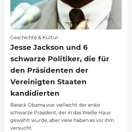
Geschichte & Kultur
Jesse Jackson und 6
schwarze Politiker, die für
den Präsidenten der
Vereinigten Staaten
kandidierten
Barack Obama war vielleicht der erste
schwarze Präsident, der in das Weiße Haus
gewählt wurde, aber viele haben es vor ihm
versucht.