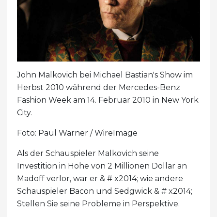
John Malkovich bei Michael Bastian's Show im
Herbst 2010 während der Mercedes-Benz
Fashion Week am 14. Februar 2010 in New York
City.
Foto: Paul Warner / WireImage
Als der Schauspieler Malkovich seine
Investition in Höhe von 2 Millionen Dollar an
Madoff verlor, war er & # x2014; wie andere
Schauspieler Bacon und Sedgwick & # x2014;
Stellen Sie seine Probleme in Perspektive.