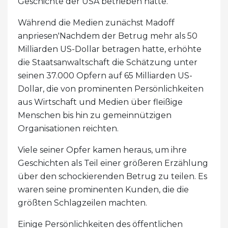
Geschichte der USA betrieben hatte.
Während die Medien zunächst Madoff
anpriesen'Nachdem der Betrug mehr als 50
Milliarden US-Dollar betragen hatte, erhöhte
die Staatsanwaltschaft die Schätzung unter
seinen 37.000 Opfern auf 65 Milliarden US-
Dollar, die von prominenten Persönlichkeiten
aus Wirtschaft und Medien über fleißige
Menschen bis hin zu gemeinnützigen
Organisationen reichten.
Viele seiner Opfer kamen heraus, um ihre
Geschichten als Teil einer größeren Erzählung
über den schockierenden Betrug zu teilen. Es
waren seine prominenten Kunden, die die
größten Schlagzeilen machten.
Einige Persönlichkeiten des öffentlichen