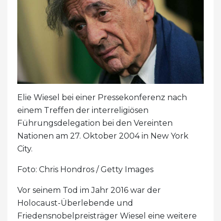
Elie Wiesel bei einer Pressekonferenz nach
einem Treffen der interreligiösen
Führungsdelegation bei den Vereinten
Nationen am 27. Oktober 2004 in New York
City.
Foto: Chris Hondros / Getty Images
Vor seinem Tod im Jahr 2016 war der
Holocaust-Überlebende und
Friedensnobelpreisträger Wiesel eine weitere