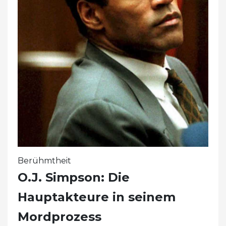
Berühmtheit
O.J. Simpson: Die
Hauptakteure in seinem
Mordprozess