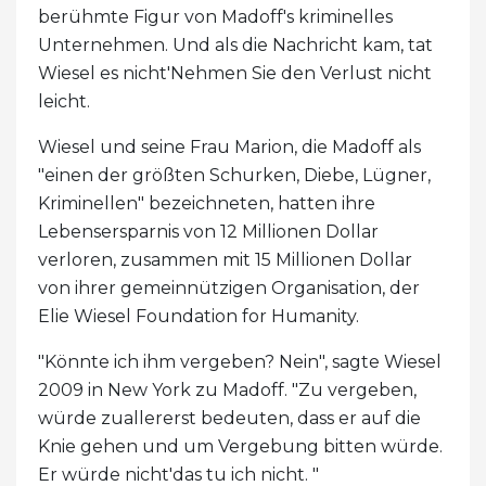
berühmte Figur von Madoff's kriminelles
Unternehmen. Und als die Nachricht kam, tat
Wiesel es nicht'Nehmen Sie den Verlust nicht
leicht.
Wiesel und seine Frau Marion, die Madoff als
"einen der größten Schurken, Diebe, Lügner,
Kriminellen" bezeichneten, hatten ihre
Lebensersparnis von 12 Millionen Dollar
verloren, zusammen mit 15 Millionen Dollar
von ihrer gemeinnützigen Organisation, der
Elie Wiesel Foundation for Humanity.
"Könnte ich ihm vergeben? Nein", sagte Wiesel
2009 in New York zu Madoff. "Zu vergeben,
würde zuallererst bedeuten, dass er auf die
Knie gehen und um Vergebung bitten würde.
Er würde nicht'das tu ich nicht. "