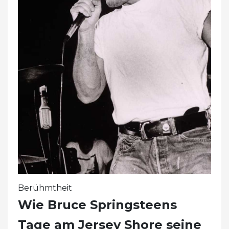
Berühmtheit
Wie Bruce Springsteens
Tage am Jersey Shore seine