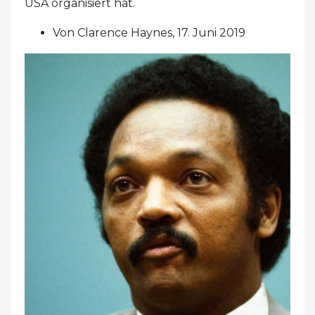
USA organisiert hat.
Von Clarence Haynes, 17. Juni 2019