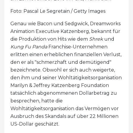
Foto: Pascal Le Segretain / Getty Images
Genau wie Bacon und Sedgwick, Dreamworks
Animation Executive Katzenberg, bekannt für
die Produktion von Hits wie dem
Shrek
und
Kung Fu Panda
Franchise-Unternehmen
erlitten einen erheblichen finanziellen Verlust,
den er als "schmerzhaft und demütigend"
bezeichnete. Obwohl er sich auch weigerte,
den ihm und seiner Wohltätigkeitsorganisation
Marilyn & Jeffrey Katzenberg Foundation
tatsächlich abgenommenen Dollarbetrag zu
besprechen, hatte die
Wohltätigkeitsorganisation das Vermögen vor
Ausbruch des Skandals auf über 22 Millionen
US-Dollar geschätzt.