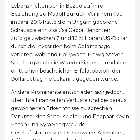
Lebens hielten sich in Bezug auf ihre
Beziehung zu Madoff zurück. Vor ihrem Tod
im Jahr 2016 hatte die in Ungarn geborene
Schauspielerin Zsa Zsa Gabor Berichten
zufolge zwischen 7 und 10 Millionen US-Dollar
durch die Investition beim Geldmanager
verloren, während Hollywood-Bigwig Steven
Spielberg'Auch die Wunderkinder Foundation
erlitt einen beachtlichen Erfolg, obwohl der
Dollarbetrag nie bekannt gegeben wurde.
Andere Prominente entschieden sich jedoch,
über ihre finanziellen Verluste und die daraus
gewonnenen Erkenntnisse zu sprechen.
Darunter sind Schauspieler und Ehepaar Kevin
Bacon und Kyra Sedgwick, der
Geschäftsführer von Dreamworks Animation,