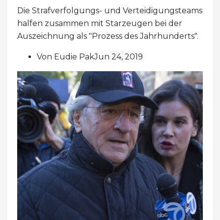
Die Strafverfolgungs- und Verteidigungsteams
halfen zusammen mit Starzeugen bei der
Auszeichnung als "Prozess des Jahrhunderts".
Von Eudie PakJun 24, 2019