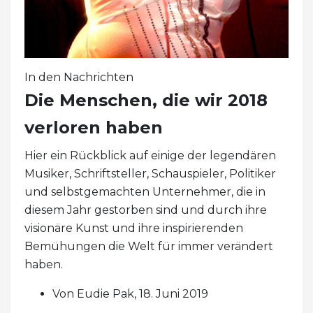
In den Nachrichten
Die Menschen, die wir 2018
verloren haben
Hier ein Rückblick auf einige der legendären
Musiker, Schriftsteller, Schauspieler, Politiker
und selbstgemachten Unternehmer, die in
diesem Jahr gestorben sind und durch ihre
visionäre Kunst und ihre inspirierenden
Bemühungen die Welt für immer verändert
haben.
Von Eudie Pak, 18. Juni 2019