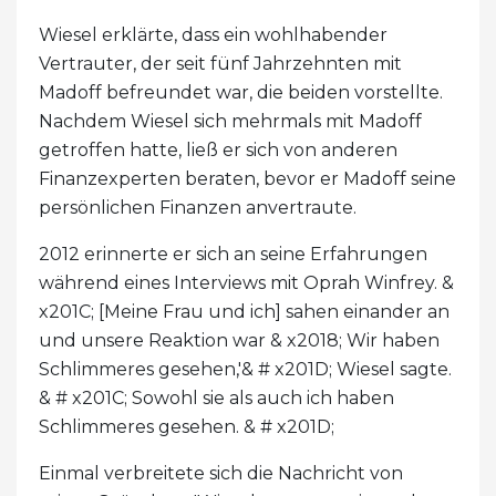
Wiesel erklärte, dass ein wohlhabender
Vertrauter, der seit fünf Jahrzehnten mit
Madoff befreundet war, die beiden vorstellte.
Nachdem Wiesel sich mehrmals mit Madoff
getroffen hatte, ließ er sich von anderen
Finanzexperten beraten, bevor er Madoff seine
persönlichen Finanzen anvertraute.
2012 erinnerte er sich an seine Erfahrungen
während eines Interviews mit Oprah Winfrey. &
x201C; [Meine Frau und ich] sahen einander an
und unsere Reaktion war & x2018; Wir haben
Schlimmeres gesehen,'& # x201D; Wiesel sagte.
& # x201C; Sowohl sie als auch ich haben
Schlimmeres gesehen. & # x201D;
Einmal verbreitete sich die Nachricht von