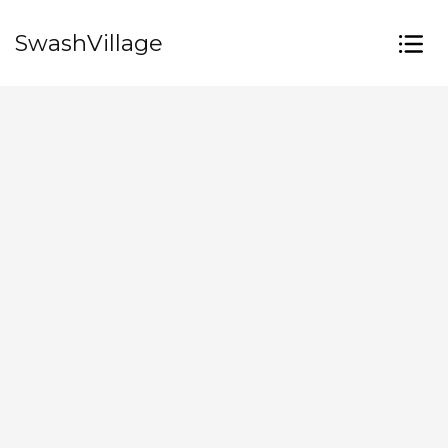
SwashVillage