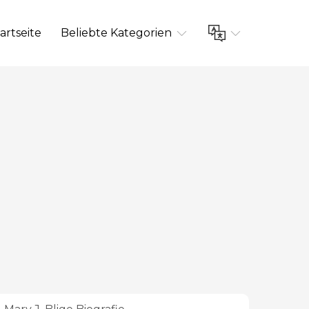
artseite
Beliebte Kategorien