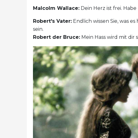
Malcolm Wallace:
Dein Herz ist frei. Hab
Robert's Vater:
Endlich wissen Sie, was es 
sein.
Robert der Bruce:
Mein Hass wird mit dir 