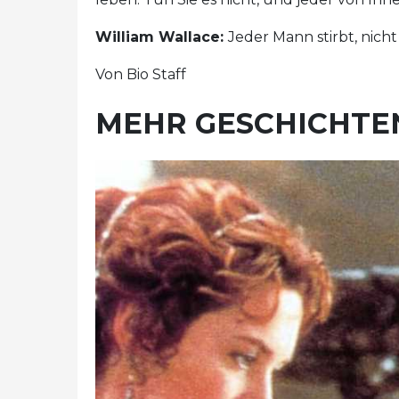
William Wallace:
Jeder Mann stirbt, nicht
Von Bio Staff
MEHR GESCHICHTEN