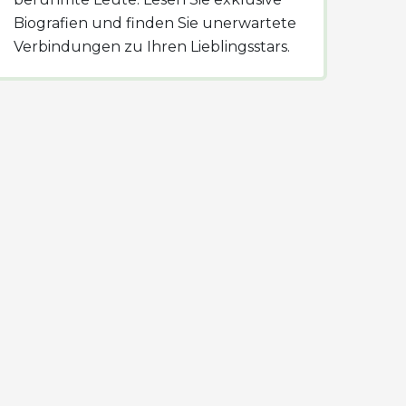
Biografien und finden Sie unerwartete
Verbindungen zu Ihren Lieblingsstars.