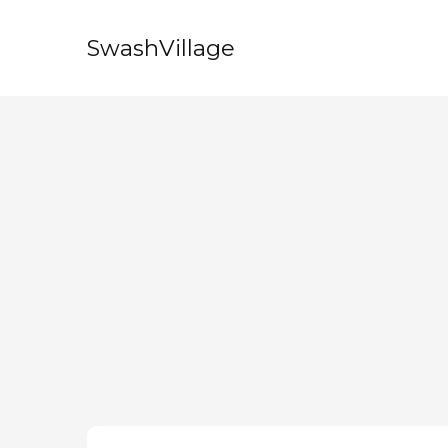
SwashVillage