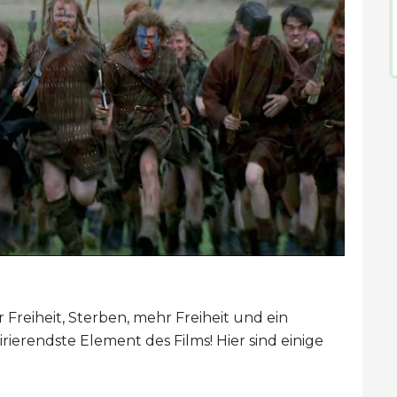
 Freiheit, Sterben, mehr Freiheit und ein
ierendste Element des Films! Hier sind einige