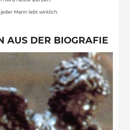
 jeder Mann lebt wirklich.
 AUS DER BIOGRAFIE