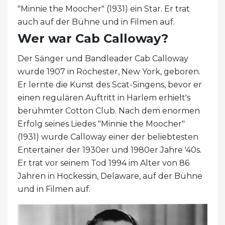
"Minnie the Moocher" (1931) ein Star. Er trat
auch auf der Bühne und in Filmen auf.
Wer war Cab Calloway?
Der Sänger und Bandleader Cab Calloway
wurde 1907 in Rochester, New York, geboren.
Er lernte die Kunst des Scat-Singens, bevor er
einen regulären Auftritt in Harlem erhielt's
berühmter Cotton Club. Nach dem enormen
Erfolg seines Liedes "Minnie the Moocher"
(1931) wurde Calloway einer der beliebtesten
Entertainer der 1930er und 1980er Jahre '40s.
Er trat vor seinem Tod 1994 im Alter von 86
Jahren in Hockessin, Delaware, auf der Bühne
und in Filmen auf.