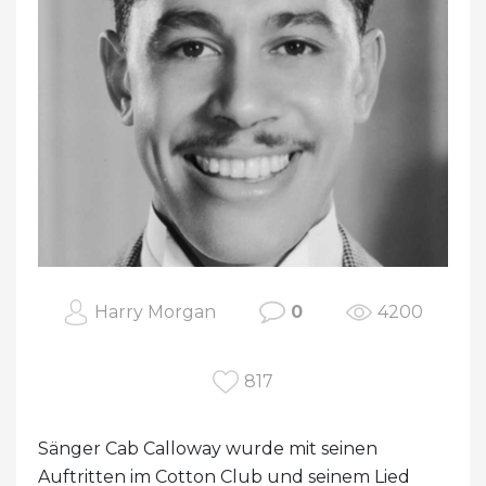
Harry Morgan
0
4200
817
Sänger Cab Calloway wurde mit seinen
Auftritten im Cotton Club und seinem Lied