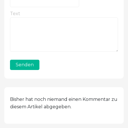
Text
Senden
Bisher hat noch niemand einen Kommentar zu
diesem Artikel abgegeben.