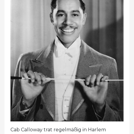
Cab Calloway trat regelmäßig in Harlem