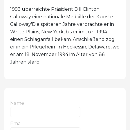
1993 überreichte Präsident Bill Clinton
Calloway eine nationale Medaille der Künste.
Calloway'Die späteren Jahre verbrachte er in
White Plains, New York, bis er im Juni 1994
einen Schlaganfall bekam. Anschließend zog
er in ein Pflegeheim in Hockessin, Delaware, wo
er am 18. November 1994 im Alter von 86
Jahren starb.
Name
Email