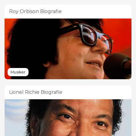
Roy Orbison Biografie
Musiker
Lionel Richie Biografie