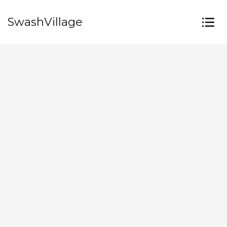
SwashVillage