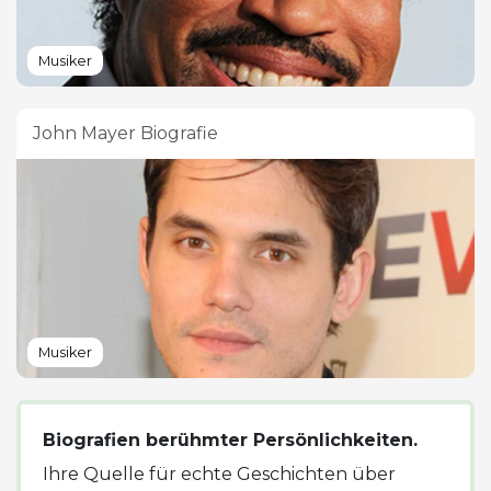
Musiker
John Mayer Biografie
Musiker
Biografien berühmter Persönlichkeiten.
Ihre Quelle für echte Geschichten über