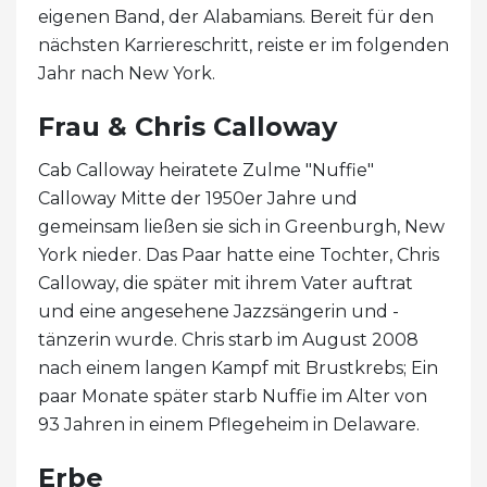
eigenen Band, der Alabamians. Bereit für den
nächsten Karriereschritt, reiste er im folgenden
Jahr nach New York.
Frau & Chris Calloway
Cab Calloway heiratete Zulme "Nuffie"
Calloway Mitte der 1950er Jahre und
gemeinsam ließen sie sich in Greenburgh, New
York nieder. Das Paar hatte eine Tochter, Chris
Calloway, die später mit ihrem Vater auftrat
und eine angesehene Jazzsängerin und -
tänzerin wurde. Chris starb im August 2008
nach einem langen Kampf mit Brustkrebs; Ein
paar Monate später starb Nuffie im Alter von
93 Jahren in einem Pflegeheim in Delaware.
Erbe