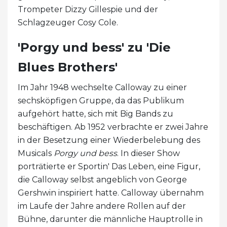
Trompeter Dizzy Gillespie und der
Schlagzeuger Cosy Cole.
'Porgy und bess' zu 'Die
Blues Brothers'
Im Jahr 1948 wechselte Calloway zu einer
sechsköpfigen Gruppe, da das Publikum
aufgehört hatte, sich mit Big Bands zu
beschäftigen. Ab 1952 verbrachte er zwei Jahre
in der Besetzung einer Wiederbelebung des
Musicals
Porgy und bess
. In dieser Show
porträtierte er Sportin' Das Leben, eine Figur,
die Calloway selbst angeblich von George
Gershwin inspiriert hatte. Calloway übernahm
im Laufe der Jahre andere Rollen auf der
Bühne, darunter die männliche Hauptrolle in