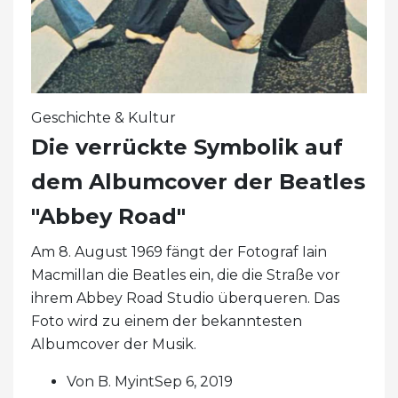
Geschichte & Kultur
Die verrückte Symbolik auf
dem Albumcover der Beatles
"Abbey Road"
Am 8. August 1969 fängt der Fotograf Iain
Macmillan die Beatles ein, die die Straße vor
ihrem Abbey Road Studio überqueren. Das
Foto wird zu einem der bekanntesten
Albumcover der Musik.
Von B. MyintSep 6, 2019