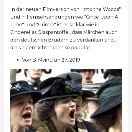
In der neuen Filmversion von "Into the Woods"
und in Fernsehsendungen wie "Once Upon A
Time" und "Grimm" ist es so klar wie in
Cinderellas Glaspantoffel, dass Märchen auch
den deutschen Brüdern zu verdanken sind,
die sie gemacht haben so populär.
Von B. MyintJun 27, 2019