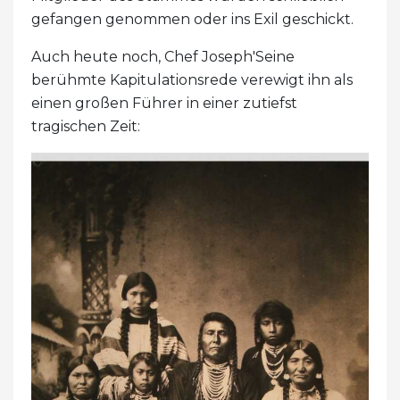
gefangen genommen oder ins Exil geschickt.
Auch heute noch, Chef Joseph'Seine
berühmte Kapitulationsrede verewigt ihn als
einen großen Führer in einer zutiefst
tragischen Zeit: