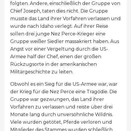
folgten. Andere, einschließlich der Gruppe von
Chief Joseph, taten dies nicht. Die Gruppe
musste das Land ihrer Vorfahren verlassen und
wurde nach Idaho verlegt. Auf ihrer Reise
sollen drei junge Nez Perce-Krieger eine
Gruppe weißer Siedler massakriert haben. Aus
Angst vor einer Vergeltung durch die US-
Armee half der Chef, einen der großen
Rückzugsorte in der amerikanischen
Militärgeschichte zu leiten.
Obwohl es ein Sieg für die US-Armee war, war
der Krieg für die Nez Perce eine Tragödie. Die
Gruppe war gezwungen, das Land ihrer
Vorfahren zu verlassen und reiste über drei
Monate lang durch unversöhnliche Wildnis.
Viele wurden getötet, Pferde verloren und
Mitglieder des Stammes wurden schließlich