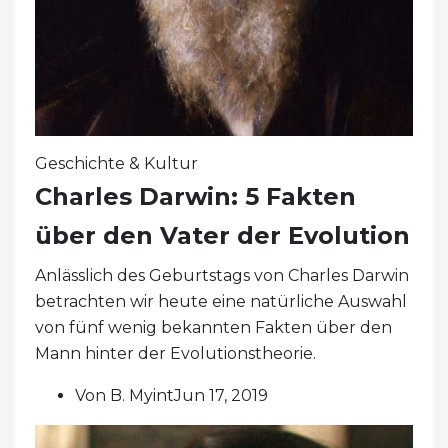
Geschichte & Kultur
Charles Darwin: 5 Fakten
über den Vater der Evolution
Anlässlich des Geburtstags von Charles Darwin
betrachten wir heute eine natürliche Auswahl
von fünf wenig bekannten Fakten über den
Mann hinter der Evolutionstheorie.
Von B. MyintJun 17, 2019