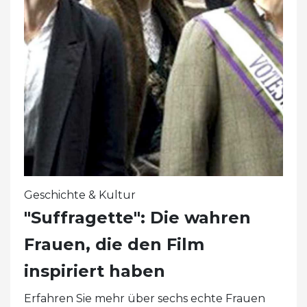
Geschichte & Kultur
"Suffragette": Die wahren
Frauen, die den Film
inspiriert haben
Erfahren Sie mehr über sechs echte Frauen