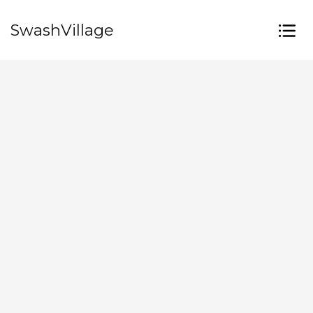
SwashVillage