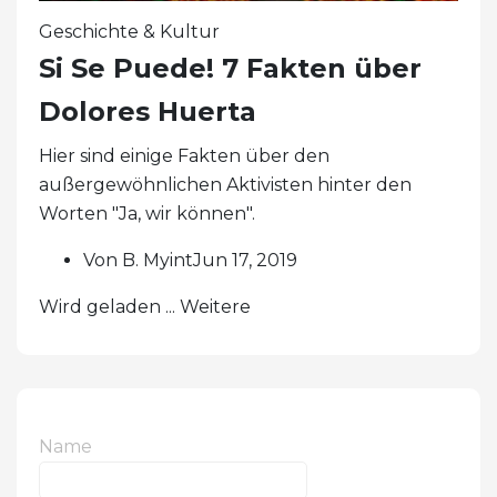
Geschichte & Kultur
Si Se Puede! 7 Fakten über
Dolores Huerta
Hier sind einige Fakten über den
außergewöhnlichen Aktivisten hinter den
Worten "Ja, wir können".
Von B. MyintJun 17, 2019
Wird geladen ... Weitere
Name