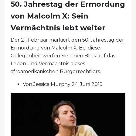
50. Jahrestag der Ermordung
von Malcolm X: Sein
Vermächtnis lebt weiter
Der 21. Februar markiert den 50. Jahrestag der
Ermordung von Malcolm X. Bei dieser
Gelegenheit werfen Sie einen Blick auf das
Leben und Vermächtnis dieses
afroamerikanischen Bürgerrechtlers.
Von Jessica Murphy 24. Juni 2019