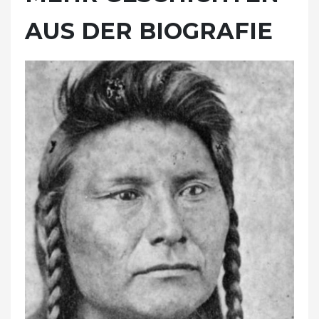
AUS DER BIOGRAFIE