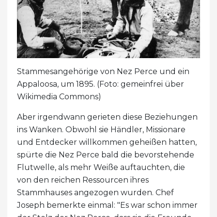
Stammesangehörige von Nez Perce und ein
Appaloosa, um 1895. (Foto: gemeinfrei über
Wikimedia Commons)
Aber irgendwann gerieten diese Beziehungen
ins Wanken. Obwohl sie Händler, Missionare
und Entdecker willkommen geheißen hatten,
spürte die Nez Perce bald die bevorstehende
Flutwelle, als mehr Weiße auftauchten, die
von den reichen Ressourcen ihres
Stammhauses angezogen wurden. Chef
Joseph bemerkte einmal: "Es war schon immer