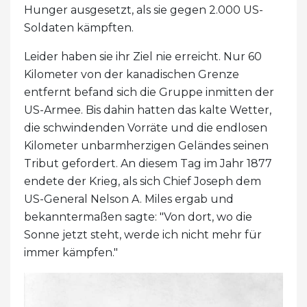
Hunger ausgesetzt, als sie gegen 2.000 US-
Soldaten kämpften.
Leider haben sie ihr Ziel nie erreicht. Nur 60
Kilometer von der kanadischen Grenze
entfernt befand sich die Gruppe inmitten der
US-Armee. Bis dahin hatten das kalte Wetter,
die schwindenden Vorräte und die endlosen
Kilometer unbarmherzigen Geländes seinen
Tribut gefordert. An diesem Tag im Jahr 1877
endete der Krieg, als sich Chief Joseph dem
US-General Nelson A. Miles ergab und
bekanntermaßen sagte: "Von dort, wo die
Sonne jetzt steht, werde ich nicht mehr für
immer kämpfen."