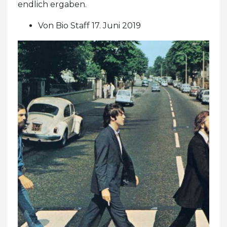
endlich ergaben.
Von Bio Staff 17. Juni 2019