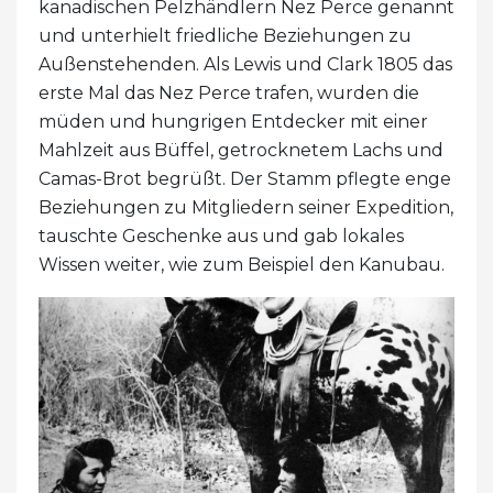
kanadischen Pelzhändlern Nez Perce genannt
und unterhielt friedliche Beziehungen zu
Außenstehenden. Als Lewis und Clark 1805 das
erste Mal das Nez Perce trafen, wurden die
müden und hungrigen Entdecker mit einer
Mahlzeit aus Büffel, getrocknetem Lachs und
Camas-Brot begrüßt. Der Stamm pflegte enge
Beziehungen zu Mitgliedern seiner Expedition,
tauschte Geschenke aus und gab lokales
Wissen weiter, wie zum Beispiel den Kanubau.