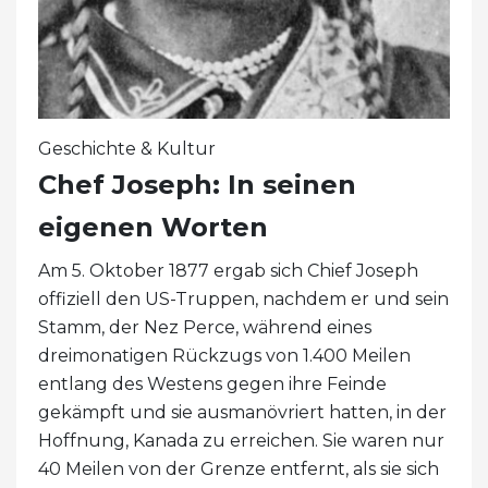
Geschichte & Kultur
Chef Joseph: In seinen
eigenen Worten
Am 5. Oktober 1877 ergab sich Chief Joseph
offiziell den US-Truppen, nachdem er und sein
Stamm, der Nez Perce, während eines
dreimonatigen Rückzugs von 1.400 Meilen
entlang des Westens gegen ihre Feinde
gekämpft und sie ausmanövriert hatten, in der
Hoffnung, Kanada zu erreichen. Sie waren nur
40 Meilen von der Grenze entfernt, als sie sich