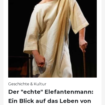
Geschichte & Kultur
Der "echte" Elefantenmann:
Ein Blick auf das Leben von