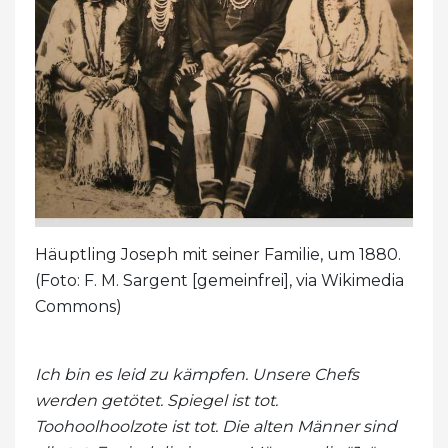
Häuptling Joseph mit seiner Familie, um 1880.
(Foto: F. M. Sargent [gemeinfrei], via Wikimedia
Commons)
Ich bin es leid zu kämpfen. Unsere Chefs
werden getötet. Spiegel ist tot.
Toohoolhoolzote ist tot. Die alten Männer sind