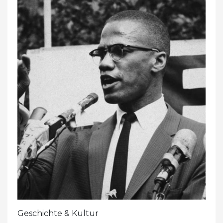
Geschichte & Kultur