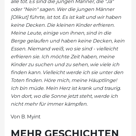
alle tot. Es sind die jungen Männer, die "Ja"
oder "Nein" sagen. Wer die jungen Männer
[Olikut] führte, ist tot. Es ist kalt und wir haben
keine Decken. Die kleinen Kinder erfrieren.
Meine Leute, einige von ihnen, sind in die
Berge gelaufen und haben keine Decken, kein
Essen. Niemand weiß, wo sie sind - vielleicht
erfrieren sie. Ich möchte Zeit haben, meine
Kinder zu suchen und zu sehen, wie viele ich
finden kann. Vielleicht werde ich sie unter den
Toten finden. Höre mich, meine Häuptlinge!
Ich bin müde. Mein Herz ist krank und traurig.
Von dort, wo die Sonne jetzt steht, werde ich
nicht mehr für immer kämpfen.
Von B. Myint
MEHR GESCHICHTEN