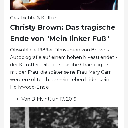
Geschichte & Kultur
Christy Brown: Das tragische
Ende von "Mein linker Fuß"
Obwohl die 1989er Filmversion von Browns
Autobiografie auf einem hohen Niveau endet -
der Künstler teilt eine Flasche Champagner
mit der Frau, die später seine Frau Mary Carr
werden sollte - hatte sein Leben leider kein
Hollywood-Ende.
Von B. MyintJun 17, 2019