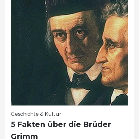
Geschichte & Kultur
5 Fakten über die Brüder
Grimm