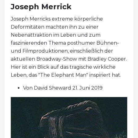
Joseph Merrick
Joseph Merricks extreme körperliche
Deformitäten machten ihn zu einer
Nebenattraktion im Leben und zum
faszinierenden Thema posthumer Bühnen-
und Filmproduktionen, einschließlich der
aktuellen Broadway-Show mit Bradley Cooper.
Hier ist ein Blick auf das tragische wirkliche
Leben, das "The Elephant Man" inspiriert hat.
Von David Sheward 21. Juni 2019