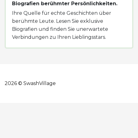
Biografien berühmter Persönlichkeiten.
Ihre Quelle für echte Geschichten über
berühmte Leute. Lesen Sie exklusive
Biografien und finden Sie unerwartete
Verbindungen zu Ihren Lieblingsstars.
2026 © SwashVillage