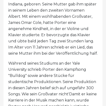
Indiana, geboren. Seine Mutter gab ihm später
in seinem Leben den zweiten Vornamen
Albert. Mit einem wohlhabenden Großvater,
James Omar Cole, hatte Porter eine
angenehme Kindheit, in der er Violine und
Klavier studierte. Er bevorzugte das Klavier
und übte bald jeden Tag zwei Stunden lang.
Im Alter von 11 Jahren schrieb er ein Lied, das
seine Mutter ihm bei der Veröffentlichung half.
Während seines Studiums an der Yale
University schrieb Porter den Kampfsong
"Bulldog" sowie andere Stücke für
studentische Produktionen. Seine Produktion
in diesen Jahren belief sich auf ungefähr 300
Songs. Wie sein Großvater nicht'Damit er keine
Karriere in der Musik machen kann, wurde