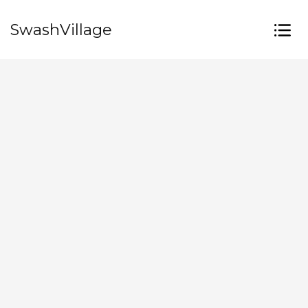
SwashVillage