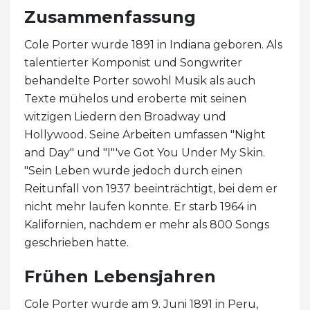
Zusammenfassung
Cole Porter wurde 1891 in Indiana geboren. Als
talentierter Komponist und Songwriter
behandelte Porter sowohl Musik als auch
Texte mühelos und eroberte mit seinen
witzigen Liedern den Broadway und
Hollywood. Seine Arbeiten umfassen "Night
and Day" und "I"'ve Got You Under My Skin.
"Sein Leben wurde jedoch durch einen
Reitunfall von 1937 beeinträchtigt, bei dem er
nicht mehr laufen konnte. Er starb 1964 in
Kalifornien, nachdem er mehr als 800 Songs
geschrieben hatte.
Frühen Lebensjahren
Cole Porter wurde am 9. Juni 1891 in Peru,