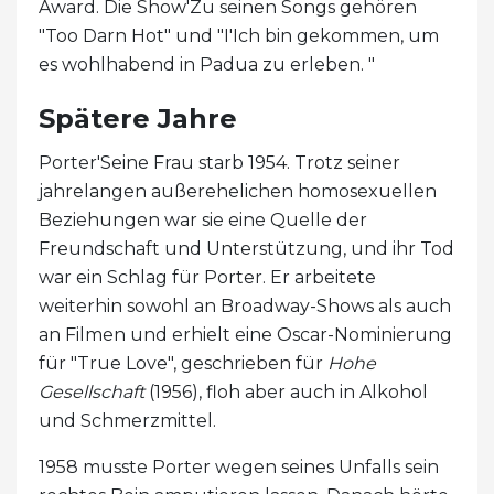
Award. Die Show'Zu seinen Songs gehören
"Too Darn Hot" und "I'Ich bin gekommen, um
es wohlhabend in Padua zu erleben. "
Spätere Jahre
Porter'Seine Frau starb 1954. Trotz seiner
jahrelangen außerehelichen homosexuellen
Beziehungen war sie eine Quelle der
Freundschaft und Unterstützung, und ihr Tod
war ein Schlag für Porter. Er arbeitete
weiterhin sowohl an Broadway-Shows als auch
an Filmen und erhielt eine Oscar-Nominierung
für "True Love", geschrieben für
Hohe
Gesellschaft
(1956), floh aber auch in Alkohol
und Schmerzmittel.
1958 musste Porter wegen seines Unfalls sein