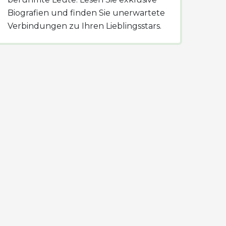
Biografien und finden Sie unerwartete
Verbindungen zu Ihren Lieblingsstars.