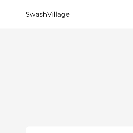
SwashVillage