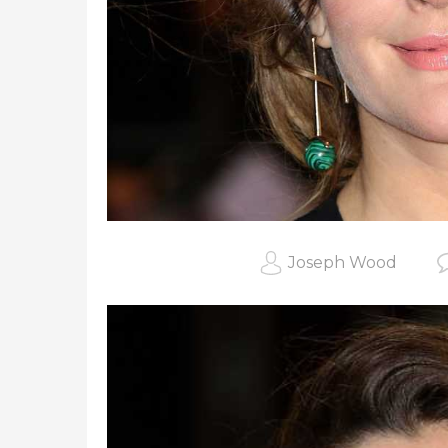
Joseph Wood