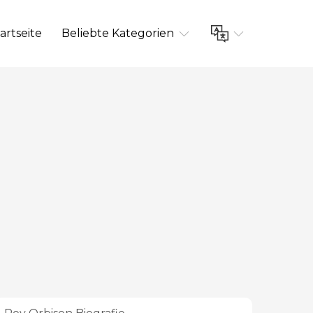
artseite
Beliebte Kategorien