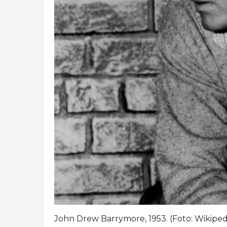
John Drew Barrymore, 1953. (Foto: Wikiped