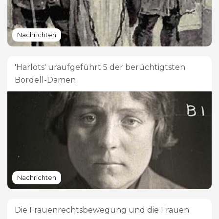
Nachrichten
'Harlots' uraufgeführt 5 der berüchtigtsten
Bordell-Damen
Nachrichten
Die Frauenrechtsbewegung und die Frauen