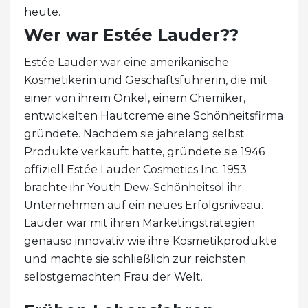
heute.
Wer war Estée Lauder??
Estée Lauder war eine amerikanische
Kosmetikerin und Geschäftsführerin, die mit
einer von ihrem Onkel, einem Chemiker,
entwickelten Hautcreme eine Schönheitsfirma
gründete. Nachdem sie jahrelang selbst
Produkte verkauft hatte, gründete sie 1946
offiziell Estée Lauder Cosmetics Inc. 1953
brachte ihr Youth Dew-Schönheitsöl ihr
Unternehmen auf ein neues Erfolgsniveau.
Lauder war mit ihren Marketingstrategien
genauso innovativ wie ihre Kosmetikprodukte
und machte sie schließlich zur reichsten
selbstgemachten Frau der Welt.