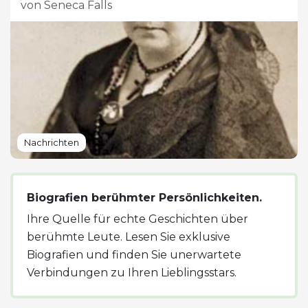
von Seneca Falls
Nachrichten
Biografien berühmter Persönlichkeiten.
Ihre Quelle für echte Geschichten über
berühmte Leute. Lesen Sie exklusive
Biografien und finden Sie unerwartete
Verbindungen zu Ihren Lieblingsstars.