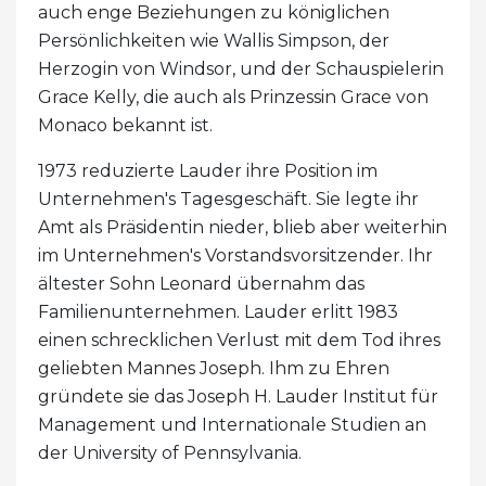
auch enge Beziehungen zu königlichen
Persönlichkeiten wie Wallis Simpson, der
Herzogin von Windsor, und der Schauspielerin
Grace Kelly, die auch als Prinzessin Grace von
Monaco bekannt ist.
1973 reduzierte Lauder ihre Position im
Unternehmen's Tagesgeschäft. Sie legte ihr
Amt als Präsidentin nieder, blieb aber weiterhin
im Unternehmen's Vorstandsvorsitzender. Ihr
ältester Sohn Leonard übernahm das
Familienunternehmen. Lauder erlitt 1983
einen schrecklichen Verlust mit dem Tod ihres
geliebten Mannes Joseph. Ihm zu Ehren
gründete sie das Joseph H. Lauder Institut für
Management und Internationale Studien an
der University of Pennsylvania.