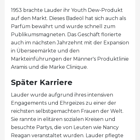
1953 brachte Lauder ihr Youth Dew-Produkt
auf den Markt. Dieses Badeöl hat sich auch als
Parfüm bewährt und wurde schnell zum
Publikumsmagneten. Das Geschäft florierte
auch im nächsten Jahrzehnt mit der Expansion
in Überseemärkte und den
Markteinführungen der Männer's Produktlinie
Aramis und die Marke Clinique.
Später Karriere
Lauder wurde aufgrund ihres intensiven
Engagements und Ehrgeizes zu einer der
reichsten selbstgemachten Frauen der Welt.
Sie rannte in elitären sozialen Kreisen und
besuchte Partys, die von Leuten wie Nancy
Reagan veranstaltet wurden. Lauder pflegte