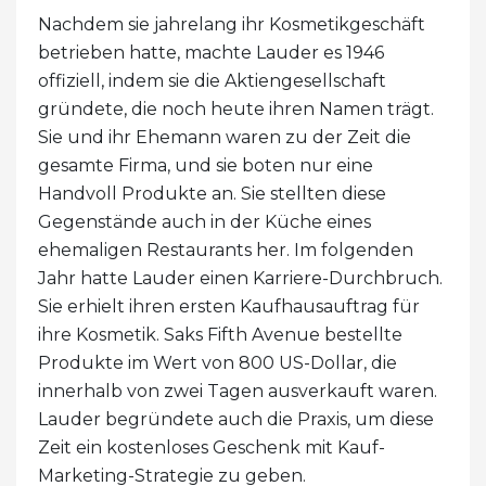
Nachdem sie jahrelang ihr Kosmetikgeschäft
betrieben hatte, machte Lauder es 1946
offiziell, indem sie die Aktiengesellschaft
gründete, die noch heute ihren Namen trägt.
Sie und ihr Ehemann waren zu der Zeit die
gesamte Firma, und sie boten nur eine
Handvoll Produkte an. Sie stellten diese
Gegenstände auch in der Küche eines
ehemaligen Restaurants her. Im folgenden
Jahr hatte Lauder einen Karriere-Durchbruch.
Sie erhielt ihren ersten Kaufhausauftrag für
ihre Kosmetik. Saks Fifth Avenue bestellte
Produkte im Wert von 800 US-Dollar, die
innerhalb von zwei Tagen ausverkauft waren.
Lauder begründete auch die Praxis, um diese
Zeit ein kostenloses Geschenk mit Kauf-
Marketing-Strategie zu geben.