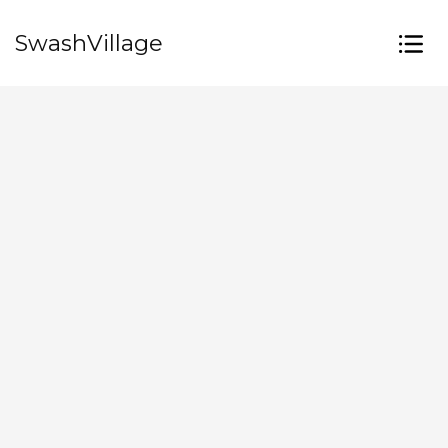
SwashVillage