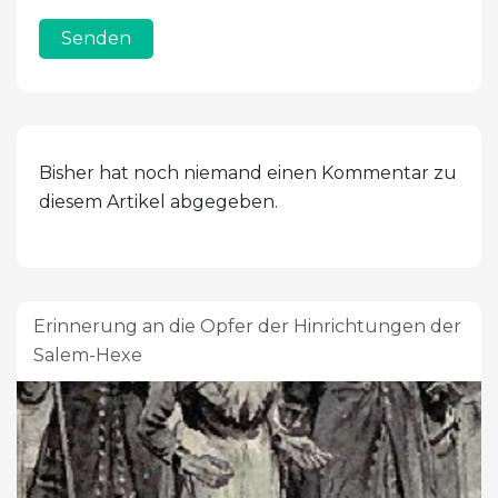
Senden
Bisher hat noch niemand einen Kommentar zu
diesem Artikel abgegeben.
Erinnerung an die Opfer der Hinrichtungen der
Salem-Hexe