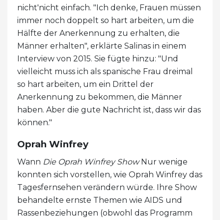
nicht'nicht einfach. "Ich denke, Frauen müssen
immer noch doppelt so hart arbeiten, um die
Hälfte der Anerkennung zu erhalten, die
Männer erhalten", erklärte Salinas in einem
Interview von 2015. Sie fügte hinzu: "Und
vielleicht muss ich als spanische Frau dreimal
so hart arbeiten, um ein Drittel der
Anerkennung zu bekommen, die Männer
haben. Aber die gute Nachricht ist, dass wir das
können."
Oprah Winfrey
Wann
Die Oprah Winfrey Show
Nur wenige
konnten sich vorstellen, wie Oprah Winfrey das
Tagesfernsehen verändern würde. Ihre Show
behandelte ernste Themen wie AIDS und
Rassenbeziehungen (obwohl das Programm