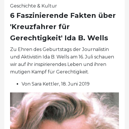
Geschichte & Kultur
6 Faszinierende Fakten über
'Kreuzfahrer für
Gerechtigkeit' Ida B. Wells
Zu Ehren des Geburtstags der Journalistin
und Aktivistin Ida B. Wells am 16. Juli schauen
wir auf ihr inspirierendes Leben und ihren
mutigen Kampf für Gerechtigkeit.
Von Sara Kettler, 18. Juni 2019