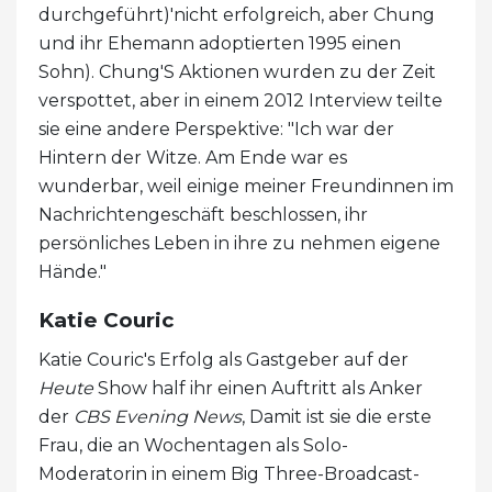
durchgeführt)'nicht erfolgreich, aber Chung
und ihr Ehemann adoptierten 1995 einen
Sohn). Chung'S Aktionen wurden zu der Zeit
verspottet, aber in einem 2012 Interview teilte
sie eine andere Perspektive: "Ich war der
Hintern der Witze. Am Ende war es
wunderbar, weil einige meiner Freundinnen im
Nachrichtengeschäft beschlossen, ihr
persönliches Leben in ihre zu nehmen eigene
Hände."
Katie Couric
Katie Couric's Erfolg als Gastgeber auf der
Heute
Show half ihr einen Auftritt als Anker
der
CBS Evening News
, Damit ist sie die erste
Frau, die an Wochentagen als Solo-
Moderatorin in einem Big Three-Broadcast-