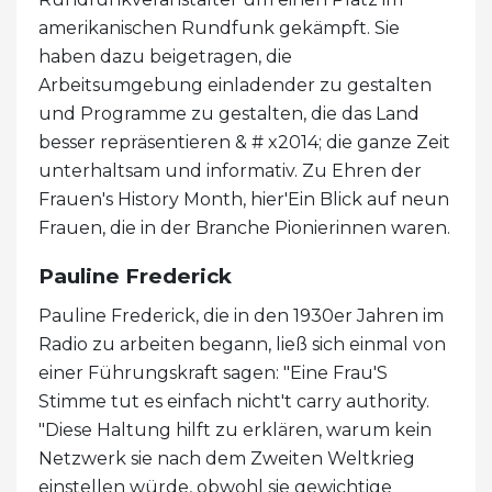
amerikanischen Rundfunk gekämpft. Sie
haben dazu beigetragen, die
Arbeitsumgebung einladender zu gestalten
und Programme zu gestalten, die das Land
besser repräsentieren & # x2014; die ganze Zeit
unterhaltsam und informativ. Zu Ehren der
Frauen's History Month, hier'Ein Blick auf neun
Frauen, die in der Branche Pionierinnen waren.
Pauline Frederick
Pauline Frederick, die in den 1930er Jahren im
Radio zu arbeiten begann, ließ sich einmal von
einer Führungskraft sagen: "Eine Frau'S
Stimme tut es einfach nicht't carry authority.
"Diese Haltung hilft zu erklären, warum kein
Netzwerk sie nach dem Zweiten Weltkrieg
einstellen würde, obwohl sie gewichtige