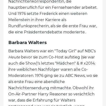
Nachrichtenkorrespondentin, die
hauptberuflich für ein Fernsehsender arbeitet.
Und 1976 setzte Frederick einen weiteren
Meilenstein in ihrer Karriere als
Rundfunksprecherin, als sie die erste Frau war,
die eine Präsidentendebatte moderierte..
Barbara Walters
Barbara Walters war ein "Today Girl" auf NBC's
Heute
bevor sie zum Co-Host aufstieg (sie war
auch die Show)'s letztes "Mädchen" & # x2014;
ihre weiblichen Nachfolger waren alle Co-
Moderatoren. 1976 ging sie zu ABC News, wo sie
als erste Frau eine abendliche
Nachrichtensendung mitmachte. Obwohl ihr
On-Air-Partner Harry Reasoner so verächtlich
war, dass die Erfahrung für Walters