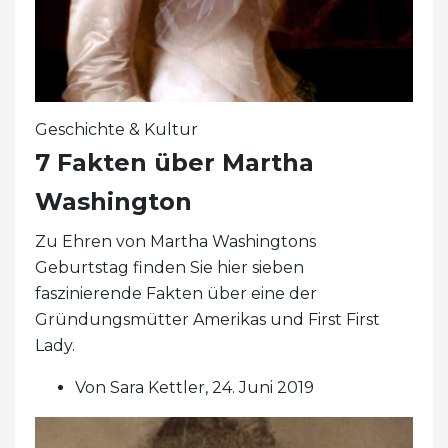
Geschichte & Kultur
7 Fakten über Martha
Washington
Zu Ehren von Martha Washingtons
Geburtstag finden Sie hier sieben
faszinierende Fakten über eine der
Gründungsmütter Amerikas und First First
Lady.
Von Sara Kettler, 24. Juni 2019