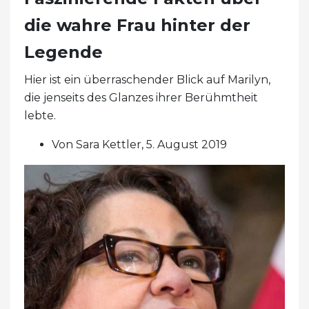
die wahre Frau hinter der
Legende
Hier ist ein überraschender Blick auf Marilyn,
die jenseits des Glanzes ihrer Berühmtheit
lebte.
Von Sara Kettler, 5. August 2019