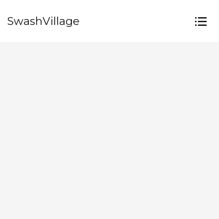
SwashVillage