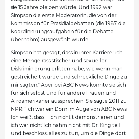
sie 15 Jahre bleiben würde. Und 1992 war
Simpson die erste Moderatorin, die von der
Kommission für Präsidialdebatten (die 1987 die
Koordinierungsaufgaben für die Debatte
übernahm) ausgewählt wurde..
Simpson hat gesagt, dass in ihrer Karriere "ich
eine Menge rassistischer und sexueller
Diskriminierung erlitten habe, wie wenn man
gestreichelt wurde und schreckliche Dinge zu
mir sagten." Aber bei ABC News konnte sie sich
für sich selbst und für andere Frauen und
Afroamerikaner aussprechen. Sie sagte 2011 zu
NPR: "Ich war ein Dorn im Auge von ABC News.
Ich weiß, dass ... ich nicht't demonstrieren und
ich war nicht'Ich nahm nicht mit Dr. King teil
und beschloss, alles zu tun, um die Dinge dort