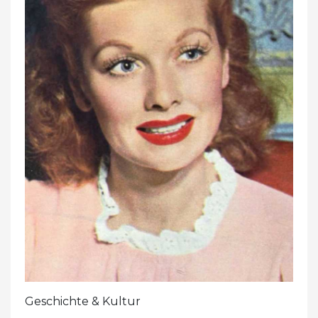
Geschichte & Kultur