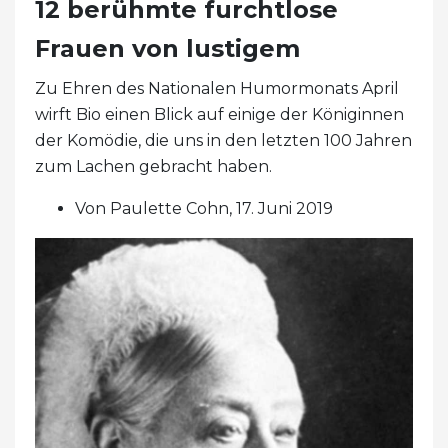
12 berühmte furchtlose
Frauen von lustigem
Zu Ehren des Nationalen Humormonats April
wirft Bio einen Blick auf einige der Königinnen
der Komödie, die uns in den letzten 100 Jahren
zum Lachen gebracht haben.
Von Paulette Cohn, 17. Juni 2019