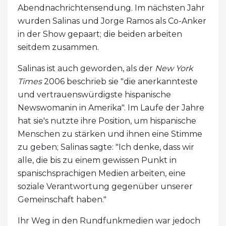
Abendnachrichtensendung. Im nächsten Jahr
wurden Salinas und Jorge Ramos als Co-Anker
in der Show gepaart; die beiden arbeiten
seitdem zusammen.
Salinas ist auch geworden, als der
New York
Times
2006 beschrieb sie "die anerkannteste
und vertrauenswürdigste hispanische
Newswomanin in Amerika". Im Laufe der Jahre
hat sie's nutzte ihre Position, um hispanische
Menschen zu stärken und ihnen eine Stimme
zu geben; Salinas sagte: "Ich denke, dass wir
alle, die bis zu einem gewissen Punkt in
spanischsprachigen Medien arbeiten, eine
soziale Verantwortung gegenüber unserer
Gemeinschaft haben."
Ihr Weg in den Rundfunkmedien war jedoch