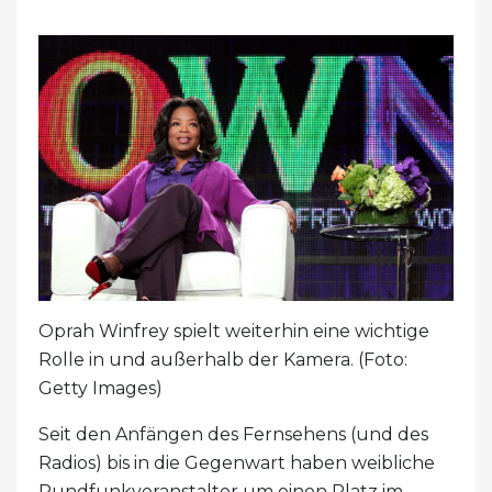
Oprah Winfrey spielt weiterhin eine wichtige
Rolle in und außerhalb der Kamera. (Foto:
Getty Images)
Seit den Anfängen des Fernsehens (und des
Radios) bis in die Gegenwart haben weibliche
Rundfunkveranstalter um einen Platz im