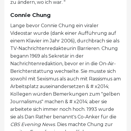
zu ändern, wo ich war. "
Connie Chung
Lange bevor Connie Chung ein viraler
Videostar wurde (dank einer Aufführung auf
einem Klavier im Jahr 2006), durchbrach sie als
TV-Nachrichtenredakteurin Barrieren. Chung
begann 1969 als Sekretär in der
Nachrichtenredaktion, bevor er in die On-Air-
Berichterstattung wechselte. Sie musste sich
sowohl mit Sexismus als auch mit Rassismus am
Arbeitsplatz auseinandersetzen & # x2014;
Kollegen würden Bemerkungen zum "gelben
Journalismus" machen & # x2014; aber sie
arbeitete sich immer noch hoch. 1993 wurde
sie als Dan Rather benannt's Co-Anker für die
CBS Evening News
. Dies machte Chung zur