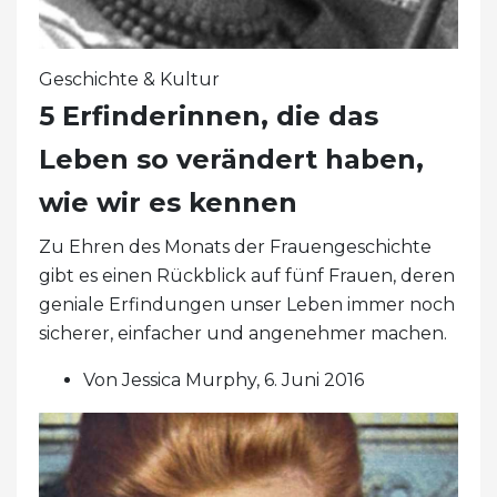
Geschichte & Kultur
5 Erfinderinnen, die das
Leben so verändert haben,
wie wir es kennen
Zu Ehren des Monats der Frauengeschichte
gibt es einen Rückblick auf fünf Frauen, deren
geniale Erfindungen unser Leben immer noch
sicherer, einfacher und angenehmer machen.
Von Jessica Murphy, 6. Juni 2016