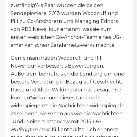
zuständig'Als Paar wurden die beiden
Sendepioniere: 2013 wurden Woodruff und
Ifill zu Co-Anchorern und Managing Editors
von PBS NewsHour ernannt, was sie zum
ersten weiblichen Co-Anchor-Team eines US-
amerikanischen Sendernetzwerks machte.
Gemeinsam haben Woodruff und Ifill
Newshour verbessert's Bewertungen.
Außerdem bemüht sich die Sendung um eine
bessere Vertretung in Bezug auf Geschlecht,
Rasse und Alter. Waldmeister hat gesagt: "Sie
können'Sie können dieses Land nicht
widerspiegeln't die Nachrichten widerspiegeln,
es sei denn, Sie sehen aus wie die Nachrichten.
"Und in einem Interview mit 2015
Die
Huffington Post
, Ifill enthüllte: "Ich erinnere