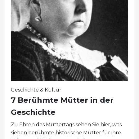
Geschichte & Kultur
7 Berühmte Mütter in der
Geschichte
Zu Ehren des Muttertags sehen Sie hier, was
sieben berühmte historische Mütter für ihre