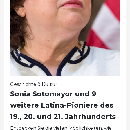
Geschichte & Kultur
Sonia Sotomayor und 9
weitere Latina-Pioniere des
19., 20. und 21. Jahrhunderts
Entdecken Sie die vielen Möglichkeiten, wie