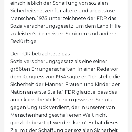
einschließlich der Schaffung von sozialen
Sicherheitsnetzen für ältere und arbeitslose
Menschen. 1935 unterzeichnete der FDR das
Sozialversicherungsgesetz, um dem Land Hilfe
zu leisten's die meisten Senioren und andere
Bedürftige.
Der FDR betrachtete das
Sozialversicherungsgesetz als eine seiner
größten Errungenschaften. In einer Rede vor
dem Kongress von 1934 sagte er: "Ich stelle die
Sicherheit der Männer, Frauen und Kinder der
Nation an erste Stelle." FDR glaubte, dass das
amerikanische Volk "einen gewissen Schutz
gegen Unglück verdient, der in unserer von
Menschenhand geschaffenen Welt nicht
gänzlich beseitigt werden kann". Er hat dieses
Ziel mit der Schaffung der sozialen Sicherheit