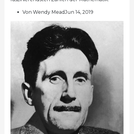
Von Wendy MeadJun 14, 2019