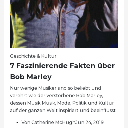
Geschichte & Kultur
7 Faszinierende Fakten über
Bob Marley
Nur wenige Musiker sind so beliebt und
verehrt wie der verstorbene Bob Marley,
dessen Musik Musik, Mode, Politik und Kultur
auf der ganzen Welt inspiriert und beeinflusst.
Von Catherine McHughJun 24, 2019