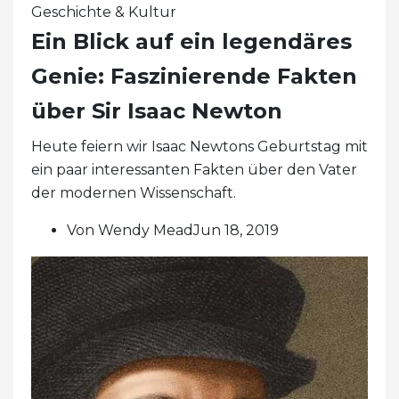
Geschichte & Kultur
Ein Blick auf ein legendäres
Genie: Faszinierende Fakten
über Sir Isaac Newton
Heute feiern wir Isaac Newtons Geburtstag mit
ein paar interessanten Fakten über den Vater
der modernen Wissenschaft.
Von Wendy MeadJun 18, 2019