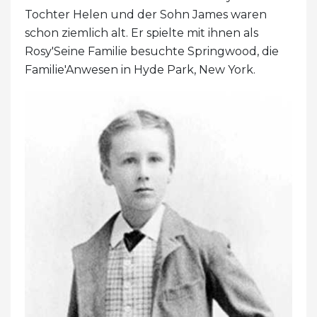
Tochter Helen und der Sohn James waren
schon ziemlich alt. Er spielte mit ihnen als
Rosy'Seine Familie besuchte Springwood, die
Familie'Anwesen in Hyde Park, New York.