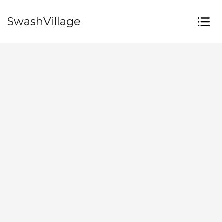
SwashVillage