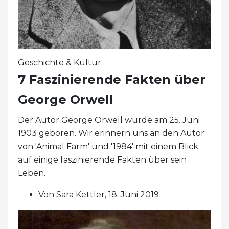
Geschichte & Kultur
7 Faszinierende Fakten über
George Orwell
Der Autor George Orwell wurde am 25. Juni
1903 geboren. Wir erinnern uns an den Autor
von 'Animal Farm' und '1984' mit einem Blick
auf einige faszinierende Fakten über sein
Leben.
Von Sara Kettler, 18. Juni 2019