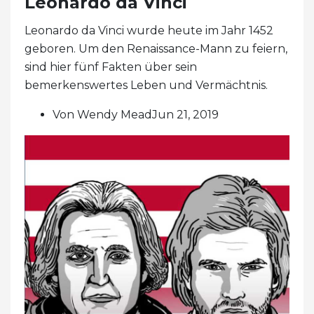
Leonardo da Vinci
Leonardo da Vinci wurde heute im Jahr 1452
geboren. Um den Renaissance-Mann zu feiern,
sind hier fünf Fakten über sein
bemerkenswertes Leben und Vermächtnis.
Von Wendy MeadJun 21, 2019