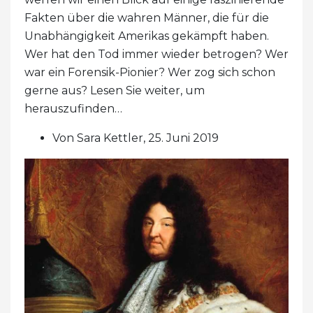
Fakten über die wahren Männer, die für die
Unabhängigkeit Amerikas gekämpft haben.
Wer hat den Tod immer wieder betrogen? Wer
war ein Forensik-Pionier? Wer zog sich schon
gerne aus? Lesen Sie weiter, um
herauszufinden…
Von Sara Kettler, 25. Juni 2019