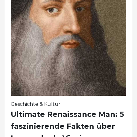
Geschichte & Kultur
Ultimate Renaissance Man: 5
faszinierende Fakten über