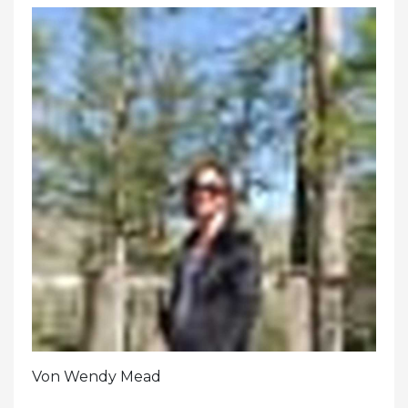
Von Wendy Mead