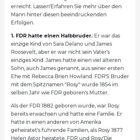
erreicht. Lassen'Erfahren Sie mehr über den
Mann hinter diesen beeindruckenden
Erfolgen.
1. FDR hatte einen Halbbruder.
Er war das
einzige Kind von Sara Delano und James
Roosevelt, aber er war nicht sein Vater's
einziges Kind. James hatte einen viel älteren
Sohn, auch James genannt, aus seiner ersten
Ehe mit Rebecca Brien Howland. FDR'S Bruder
mit dem Spitznamen "Rosy" wurde 1854 im
selben Jahr wie FDR geboren's Mutter.
Als der FDR 1882 geboren wurde, war Rosy
bereits erwachsen und hatte eine Familie. Er
hatte in einen anderen von Amerika
geheiratet's führende Familien, als Rosy 1877
Helen Astor heiratete. FDR und Rosy'Die