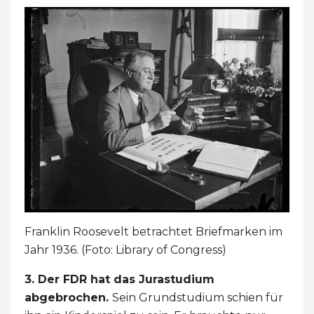
Franklin Roosevelt betrachtet Briefmarken im
Jahr 1936. (Foto: Library of Congress)
3. Der FDR hat das Jurastudium
abgebrochen.
Sein Grundstudium schien für