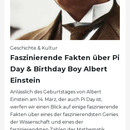
Geschichte & Kultur
Faszinierende Fakten über Pi
Day & Birthday Boy Albert
Einstein
Anlässlich des Geburtstages von Albert
Einstein am 14. März, der auch Pi Day ist,
werfen wir einen Blick auf einige faszinierende
Fakten über eines der faszinierendsten Genies
der Wissenschaft und eines der
faszinierendsten Zahlen der Mathematik.