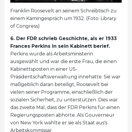
Franklin Roosevelt an seinem Schreibtisch zu
einem Kamingespräch um 1932. (Foto: Library
of Congress)
6. Der FDR schrieb Geschichte, als er 1933
Frances Perkins in sein Kabinett berief.
Perkins wurde als Arbeitsministerin
ausgewählt und war die erste Frau, die einen
Kabinettsposten in einer US-
Präsidentschaftsverwaltung innehatte. Sie war
maßgeblich daran beteiligt, Roosevelt bei
vielen seiner Programme, einschließlich der
sozialen Sicherheit, zu unterstützen. Dies war
das zweite Mal, dass der FDR Perkins für einen
Regierungsposten abhörte. Als Gouverneur
von New York wählte er sie als Staat aus's
Arbeitskommissar.