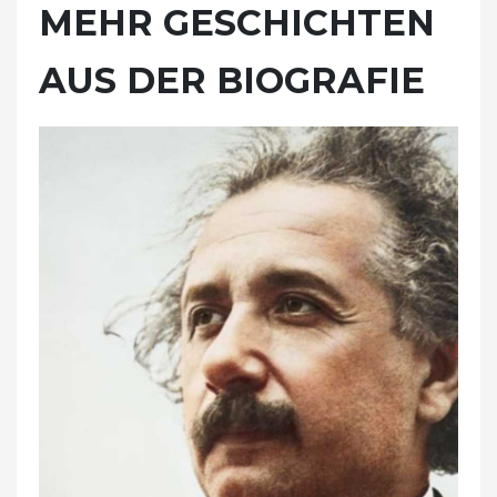
MEHR GESCHICHTEN
AUS DER BIOGRAFIE