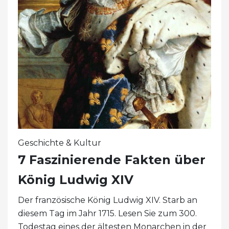
Geschichte & Kultur
7 Faszinierende Fakten über
König Ludwig XIV
Der französische König Ludwig XIV. Starb an
diesem Tag im Jahr 1715. Lesen Sie zum 300.
Todestag eines der ältesten Monarchen in der