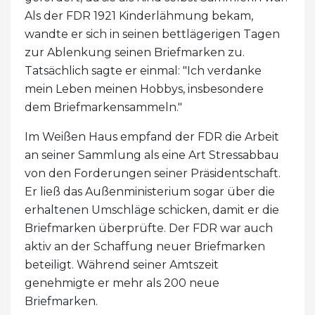
Als der FDR 1921 Kinderlähmung bekam,
wandte er sich in seinen bettlägerigen Tagen
zur Ablenkung seinen Briefmarken zu.
Tatsächlich sagte er einmal: "Ich verdanke
mein Leben meinen Hobbys, insbesondere
dem Briefmarkensammeln."
Im Weißen Haus empfand der FDR die Arbeit
an seiner Sammlung als eine Art Stressabbau
von den Forderungen seiner Präsidentschaft.
Er ließ das Außenministerium sogar über die
erhaltenen Umschläge schicken, damit er die
Briefmarken überprüfte. Der FDR war auch
aktiv an der Schaffung neuer Briefmarken
beteiligt. Während seiner Amtszeit
genehmigte er mehr als 200 neue
Briefmarken.