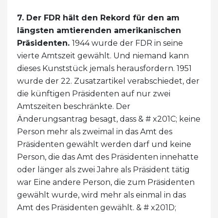
7. Der FDR hält den Rekord für den am
längsten amtierenden amerikanischen
Präsidenten.
1944 wurde der FDR in seine
vierte Amtszeit gewählt. Und niemand kann
dieses Kunststück jemals herausfordern. 1951
wurde der 22. Zusatzartikel verabschiedet, der
die künftigen Präsidenten auf nur zwei
Amtszeiten beschränkte. Der
Änderungsantrag besagt, dass & # x201C; keine
Person mehr als zweimal in das Amt des
Präsidenten gewählt werden darf und keine
Person, die das Amt des Präsidenten innehatte
oder länger als zwei Jahre als Präsident tätig
war Eine andere Person, die zum Präsidenten
gewählt wurde, wird mehr als einmal in das
Amt des Präsidenten gewählt. & # x201D;