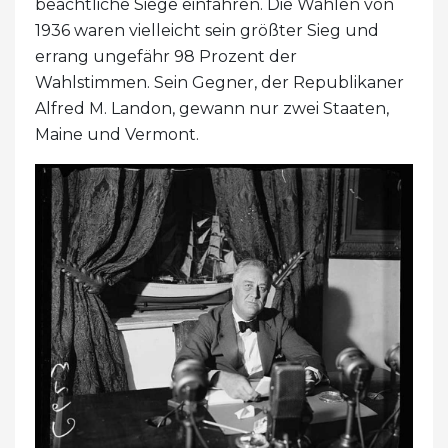
beachtliche Siege einfahren. Die Wahlen von
1936 waren vielleicht sein größter Sieg und
errang ungefähr 98 Prozent der
Wahlstimmen. Sein Gegner, der Republikaner
Alfred M. Landon, gewann nur zwei Staaten,
Maine und Vermont.