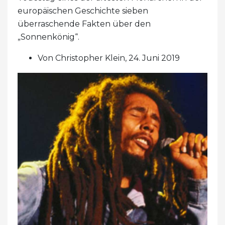
europäischen Geschichte sieben
überraschende Fakten über den
„Sonnenkönig“.
Von Christopher Klein, 24. Juni 2019