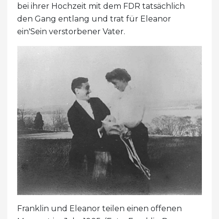
bei ihrer Hochzeit mit dem FDR tatsächlich
den Gang entlang und trat für Eleanor
ein'Sein verstorbener Vater.
Franklin und Eleanor teilen einen offenen