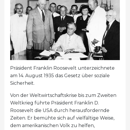
Präsident Franklin Roosevelt unterzeichnete
am 14. August 1935 das Gesetz über soziale
Sicherheit.
Von der Weltwirtschaftskrise bis zum Zweiten
Weltkrieg führte Präsident Franklin D.
Roosevelt die USA durch herausfordernde
Zeiten. Er bemühte sich auf vielfältige Weise,
dem amerikanischen Volk zu helfen,