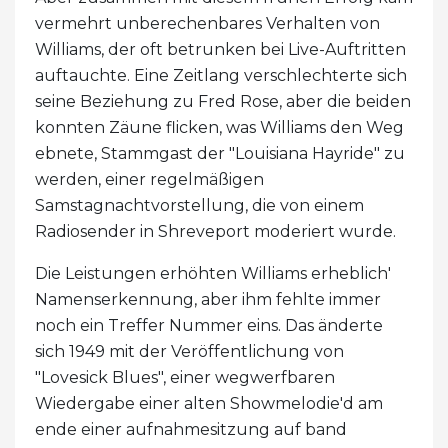
vermehrt unberechenbares Verhalten von
Williams, der oft betrunken bei Live-Auftritten
auftauchte. Eine Zeitlang verschlechterte sich
seine Beziehung zu Fred Rose, aber die beiden
konnten Zäune flicken, was Williams den Weg
ebnete, Stammgast der "Louisiana Hayride" zu
werden, einer regelmäßigen
Samstagnachtvorstellung, die von einem
Radiosender in Shreveport moderiert wurde.
Die Leistungen erhöhten Williams erheblich'
Namenserkennung, aber ihm fehlte immer
noch ein Treffer Nummer eins. Das änderte
sich 1949 mit der Veröffentlichung von
"Lovesick Blues", einer wegwerfbaren
Wiedergabe einer alten Showmelodie'd am
ende einer aufnahmesitzung auf band