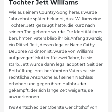
Tochter Jett Williams
Wie aus einem Country-Song heraus wurde
Jahrzehnte später bekannt, dass Williams eine
Tochter, Jett, gezeugt hatte, die kurz nach
seinem Tod geboren wurde. Die Identität ihres
berühmten Vaters blieb ihr bis Anfang zwanzig
ein Rätsel. Jett, dessen legaler Name Cathy
Deupree Adkinson ist, wurde von Williams
aufgezogen' Mutter für zwei Jahre, bis sie
starb. Jett wurde dann legal adoptiert. Seit der
Enthüllung ihres berühmten Vaters hat sie
rechtliche Ansprüche auf seinen Nachlass
erhoben und gegen ihren Halbbruder
gekämpft, der sich lange Zeit weigerte, sie
anzuerkennen.
1989 entschied der Oberste Gerichtshof von