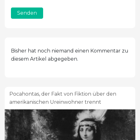
Senden
Bisher hat noch niemand einen Kommentar zu
diesem Artikel abgegeben.
Pocahontas, der Fakt von Fiktion über den
amerikanischen Ureinwohner trennt