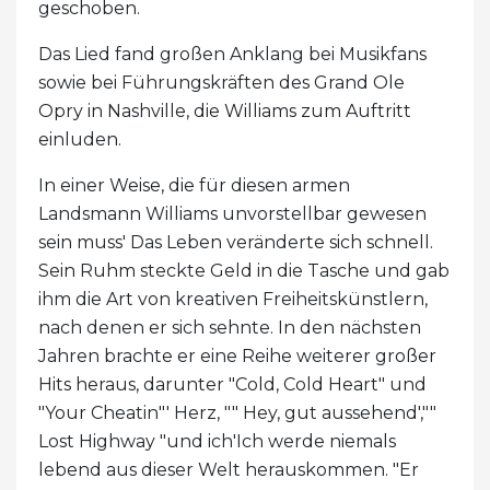
geschoben.
Das Lied fand großen Anklang bei Musikfans
sowie bei Führungskräften des Grand Ole
Opry in Nashville, die Williams zum Auftritt
einluden.
In einer Weise, die für diesen armen
Landsmann Williams unvorstellbar gewesen
sein muss' Das Leben veränderte sich schnell.
Sein Ruhm steckte Geld in die Tasche und gab
ihm die Art von kreativen Freiheitskünstlern,
nach denen er sich sehnte. In den nächsten
Jahren brachte er eine Reihe weiterer großer
Hits heraus, darunter "Cold, Cold Heart" und
"Your Cheatin"' Herz, "" Hey, gut aussehend',""
Lost Highway "und ich'Ich werde niemals
lebend aus dieser Welt herauskommen. "Er