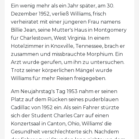
Ein wenig mehr als ein Jahr später, am 30.
Dezember 1952, verließ Williams, frisch
verheiratet mit einer jüngeren Frau namens
Billie Jean, seine Mutter's Haus in Montgomery
für Charlestown, West Virginia. In einem
Hotelzimmer in Knoxville, Tennessee, brach er
zusammen und missbrauchte Morphium. Ein
Arzt wurde gerufen, um ihn zu untersuchen.
Trotz seiner körperlichen Mängel wurde
Williams für mehr Reisen freigegeben.
Am Neujahrstag's Tag 1953 nahm er seinen
Platz auf dem Rücken seines puderblauen
Cadillac von 1952 ein. Als sein Fahrer stürzte
sich der Student Charles Carr auf einen
Konzertsaal in Canton, Ohio, Williams' die
Gesundheit verschlechterte sich. Nachdem