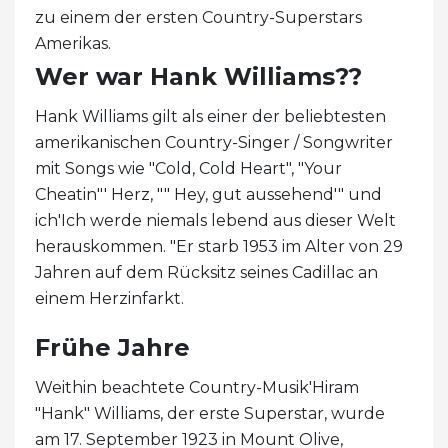
zu einem der ersten Country-Superstars
Amerikas.
Wer war Hank Williams??
Hank Williams gilt als einer der beliebtesten
amerikanischen Country-Singer / Songwriter
mit Songs wie "Cold, Cold Heart", "Your
Cheatin"' Herz, "" Hey, gut aussehend'" und
ich'Ich werde niemals lebend aus dieser Welt
herauskommen. "Er starb 1953 im Alter von 29
Jahren auf dem Rücksitz seines Cadillac an
einem Herzinfarkt.
Frühe Jahre
Weithin beachtete Country-Musik'Hiram
"Hank" Williams, der erste Superstar, wurde
am 17. September 1923 in Mount Olive,