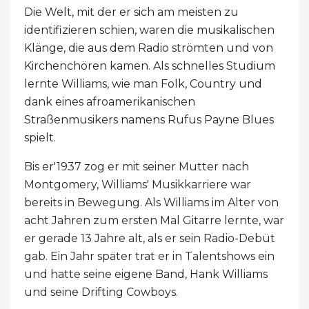
Die Welt, mit der er sich am meisten zu
identifizieren schien, waren die musikalischen
Klänge, die aus dem Radio strömten und von
Kirchenchören kamen. Als schnelles Studium
lernte Williams, wie man Folk, Country und
dank eines afroamerikanischen
Straßenmusikers namens Rufus Payne Blues
spielt.
Bis er'1937 zog er mit seiner Mutter nach
Montgomery, Williams' Musikkarriere war
bereits in Bewegung. Als Williams im Alter von
acht Jahren zum ersten Mal Gitarre lernte, war
er gerade 13 Jahre alt, als er sein Radio-Debüt
gab. Ein Jahr später trat er in Talentshows ein
und hatte seine eigene Band, Hank Williams
und seine Drifting Cowboys.