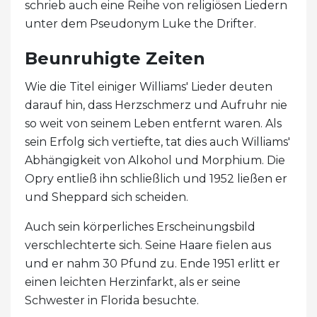
schrieb auch eine Reihe von religiösen Liedern
unter dem Pseudonym Luke the Drifter.
Beunruhigte Zeiten
Wie die Titel einiger Williams' Lieder deuten
darauf hin, dass Herzschmerz und Aufruhr nie
so weit von seinem Leben entfernt waren. Als
sein Erfolg sich vertiefte, tat dies auch Williams'
Abhängigkeit von Alkohol und Morphium. Die
Opry entließ ihn schließlich und 1952 ließen er
und Sheppard sich scheiden.
Auch sein körperliches Erscheinungsbild
verschlechterte sich. Seine Haare fielen aus
und er nahm 30 Pfund zu. Ende 1951 erlitt er
einen leichten Herzinfarkt, als er seine
Schwester in Florida besuchte.