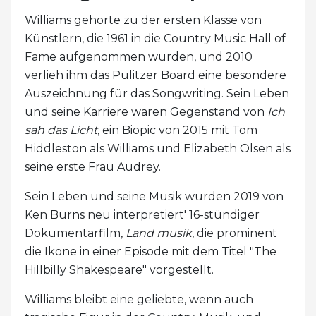
Williams gehörte zu der ersten Klasse von
Künstlern, die 1961 in die Country Music Hall of
Fame aufgenommen wurden, und 2010
verlieh ihm das Pulitzer Board eine besondere
Auszeichnung für das Songwriting. Sein Leben
und seine Karriere waren Gegenstand von
Ich
sah das Licht
, ein Biopic von 2015 mit Tom
Hiddleston als Williams und Elizabeth Olsen als
seine erste Frau Audrey.
Sein Leben und seine Musik wurden 2019 von
Ken Burns neu interpretiert' 16-stündiger
Dokumentarfilm,
Land musik
, die prominent
die Ikone in einer Episode mit dem Titel "The
Hillbilly Shakespeare" vorgestellt.
Williams bleibt eine geliebte, wenn auch