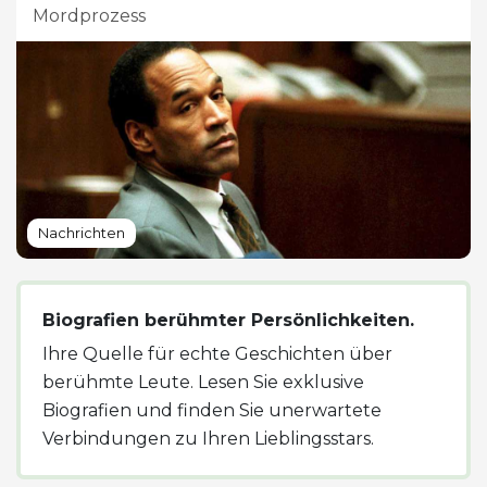
Mordprozess
Nachrichten
Biografien berühmter Persönlichkeiten.
Ihre Quelle für echte Geschichten über
berühmte Leute. Lesen Sie exklusive
Biografien und finden Sie unerwartete
Verbindungen zu Ihren Lieblingsstars.