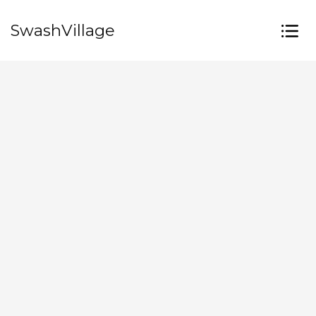
SwashVillage