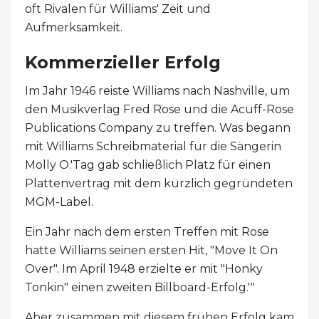
oft Rivalen für Williams' Zeit und
Aufmerksamkeit.
Kommerzieller Erfolg
Im Jahr 1946 reiste Williams nach Nashville, um
den Musikverlag Fred Rose und die Acuff-Rose
Publications Company zu treffen. Was begann
mit Williams Schreibmaterial für die Sängerin
Molly O.'Tag gab schließlich Platz für einen
Plattenvertrag mit dem kürzlich gegründeten
MGM-Label.
Ein Jahr nach dem ersten Treffen mit Rose
hatte Williams seinen ersten Hit, "Move It On
Over". Im April 1948 erzielte er mit "Honky
Tonkin" einen zweiten Billboard-Erfolg.'"
Aber zusammen mit diesem frühen Erfolg kam