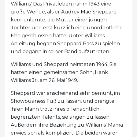
Williams' Das Privatleben nahm 1943 eine
große Wende, als er Audrey Mae Sheppard
kennenlernte, die Mutter einer jungen
Tochter und erst kürzlich eine unordentliche
Ehe geschlossen hatte. Unter Williams'
Anleitung begann Sheppard Bass zu spielen
und begann in seiner Band aufzutreten.
Williams und Sheppard heirateten 1944. Sie
hatten einen gemeinsamen Sohn, Hank
Williams Jr., am 26. Mai 1949.
Sheppard war anscheinend sehr bemüht, im
Showbusiness Fuß zu fassen, und drängte
ihren Mann trotz ihres offensichtlich
begrenzten Talents, sie singen zu lassen.
Außerdem ihre Beziehung zu Williams' Mama
erwies sich als kompliziert. Die beiden waren