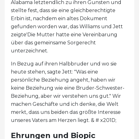
Alabama letztendlich zu ihren Gunsten und
stellte fest, dass sie eine gleichberechtigte
Erbin ist, nachdem ein altes Dokument
gefunden worden war, das Williams und Jett
zeigte'Die Mutter hatte eine Vereinbarung
über das gemeinsame Sorgerecht
unterzeichnet.
In Bezug auf ihren Halbbruder und wo sie
heute stehen, sagte Jett: "Was eine
persönliche Beziehung angeht, haben wir
keine Beziehung wie eine Bruder-Schwester-
Beziehung, aber wir verstehen uns gut." Wir
machen Geschäfte und ich denke, die Welt
merkt, dass uns beiden das größte Interesse
unseres Vaters am Herzen liegt. & # x201D;
Ehrungen und Biopic