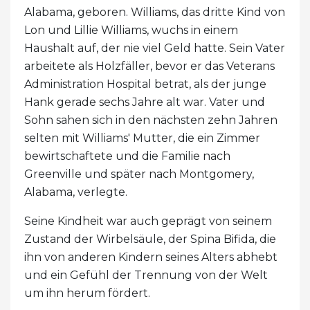
Alabama, geboren. Williams, das dritte Kind von
Lon und Lillie Williams, wuchs in einem
Haushalt auf, der nie viel Geld hatte. Sein Vater
arbeitete als Holzfäller, bevor er das Veterans
Administration Hospital betrat, als der junge
Hank gerade sechs Jahre alt war. Vater und
Sohn sahen sich in den nächsten zehn Jahren
selten mit Williams' Mutter, die ein Zimmer
bewirtschaftete und die Familie nach
Greenville und später nach Montgomery,
Alabama, verlegte.
Seine Kindheit war auch geprägt von seinem
Zustand der Wirbelsäule, der Spina Bifida, die
ihn von anderen Kindern seines Alters abhebt
und ein Gefühl der Trennung von der Welt
um ihn herum fördert.