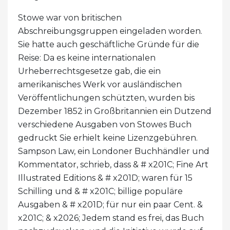
Stowe war von britischen
Abschreibungsgruppen eingeladen worden.
Sie hatte auch geschäftliche Gründe für die
Reise: Da es keine internationalen
Urheberrechtsgesetze gab, die ein
amerikanisches Werk vor ausländischen
Veröffentlichungen schützten, wurden bis
Dezember 1852 in Großbritannien ein Dutzend
verschiedene Ausgaben von Stowes Buch
gedruckt Sie erhielt keine Lizenzgebühren.
Sampson Law, ein Londoner Buchhändler und
Kommentator, schrieb, dass & # x201C; Fine Art
Illustrated Editions & # x201D; waren für 15
Schilling und & # x201C; billige populäre
Ausgaben & # x201D; für nur ein paar Cent. &
x201C; & x2026; Jedem stand es frei, das Buch