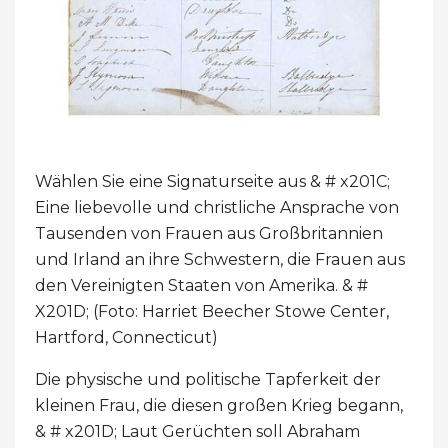
Wählen Sie eine Signaturseite aus & # x201C;
Eine liebevolle und christliche Ansprache von
Tausenden von Frauen aus Großbritannien
und Irland an ihre Schwestern, die Frauen aus
den Vereinigten Staaten von Amerika. & #
X201D; (Foto: Harriet Beecher Stowe Center,
Hartford, Connecticut)
Die physische und politische Tapferkeit der
kleinen Frau, die diesen großen Krieg begann,
& # x201D; Laut Gerüchten soll Abraham