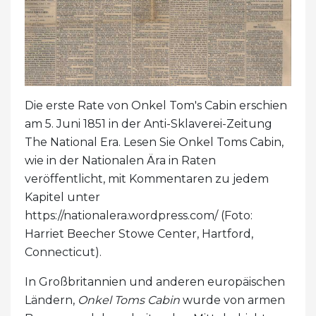
Die erste Rate von Onkel Tom's Cabin erschien
am 5. Juni 1851 in der Anti-Sklaverei-Zeitung
The National Era. Lesen Sie Onkel Toms Cabin,
wie in der Nationalen Ära in Raten
veröffentlicht, mit Kommentaren zu jedem
Kapitel unter
https://nationalera.wordpress.com/ (Foto:
Harriet Beecher Stowe Center, Hartford,
Connecticut).
In Großbritannien und anderen europäischen
Ländern,
Onkel Toms Cabin
wurde von armen