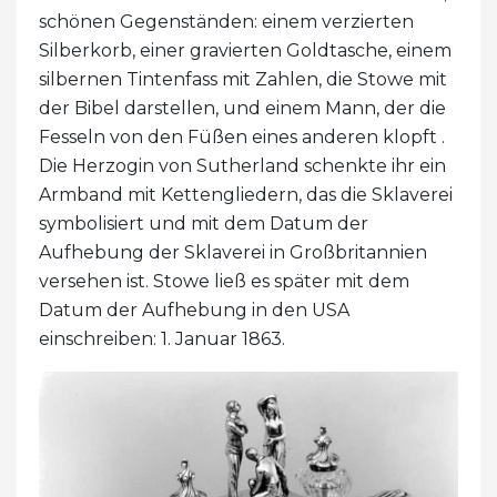
schönen Gegenständen: einem verzierten
Silberkorb, einer gravierten Goldtasche, einem
silbernen Tintenfass mit Zahlen, die Stowe mit
der Bibel darstellen, und einem Mann, der die
Fesseln von den Füßen eines anderen klopft .
Die Herzogin von Sutherland schenkte ihr ein
Armband mit Kettengliedern, das die Sklaverei
symbolisiert und mit dem Datum der
Aufhebung der Sklaverei in Großbritannien
versehen ist. Stowe ließ es später mit dem
Datum der Aufhebung in den USA
einschreiben: 1. Januar 1863.