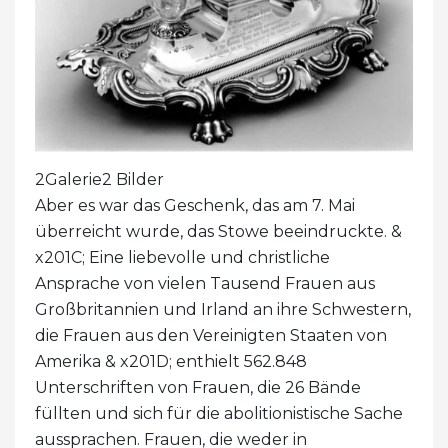
2Galerie2 Bilder
Aber es war das Geschenk, das am 7. Mai
überreicht wurde, das Stowe beeindruckte. &
x201C; Eine liebevolle und christliche
Ansprache von vielen Tausend Frauen aus
Großbritannien und Irland an ihre Schwestern,
die Frauen aus den Vereinigten Staaten von
Amerika & x201D; enthielt 562.848
Unterschriften von Frauen, die 26 Bände
füllten und sich für die abolitionistische Sache
aussprachen. Frauen, die weder in