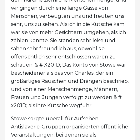
wir gingen durch eine lange Gasse von
Menschen, verbeugten uns und freuten uns
sehr, uns zu sehen. Als ich in die Kutsche kam,
war sie von mehr Gesichtern umgeben, als ich
zählen konnte. Sie standen sehr leise und
sahen sehr freundlich aus, obwohl sie
offensichtlich sehr entschlossen waren zu
schauen. & # X201D; Das Konto von Stowe war
bescheidener als das von Charles, der ein
großartiges Rauschen und Drängen beschrieb.
und von einer Menschenmenge, Männern,
Frauen und Jungen verfolgt zu werden & #
x201D; als ihre Kutsche wegfuhr.
Stowe sorgte überall für Aufsehen.
Antislaverie-Gruppen organisierten öffentliche
Veranstaltungen, bei denen sie als