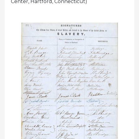
Center, Hartford, Connecticut)