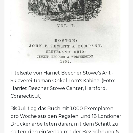
Titelseite von Harriet Beecher Stowe's Anti-
Sklaverei-Roman Onkel Tom's Kabine. (Foto:
Harriet Beecher Stowe Center, Hartford,
Connecticut)
Bis Juli flog das Buch mit 1.000 Exemplaren
pro Woche aus den Regalen, und 18 Londoner
Drucker arbeiteten daran, mit dem Schritt zu
halten, den ein Verlag mit der Bezeichnung &