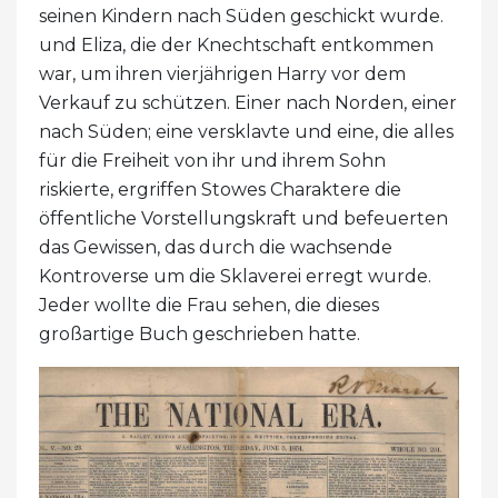
seinen Kindern nach Süden geschickt wurde.
und Eliza, die der Knechtschaft entkommen
war, um ihren vierjährigen Harry vor dem
Verkauf zu schützen. Einer nach Norden, einer
nach Süden; eine versklavte und eine, die alles
für die Freiheit von ihr und ihrem Sohn
riskierte, ergriffen Stowes Charaktere die
öffentliche Vorstellungskraft und befeuerten
das Gewissen, das durch die wachsende
Kontroverse um die Sklaverei erregt wurde.
Jeder wollte die Frau sehen, die dieses
großartige Buch geschrieben hatte.