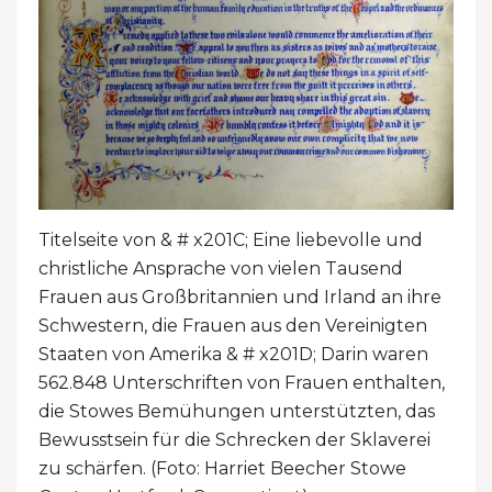
Titelseite von & # x201C; Eine liebevolle und
christliche Ansprache von vielen Tausend
Frauen aus Großbritannien und Irland an ihre
Schwestern, die Frauen aus den Vereinigten
Staaten von Amerika & # x201D; Darin waren
562.848 Unterschriften von Frauen enthalten,
die Stowes Bemühungen unterstützten, das
Bewusstsein für die Schrecken der Sklaverei
zu schärfen. (Foto: Harriet Beecher Stowe