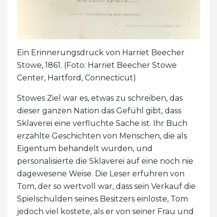
Ein Erinnerungsdruck von Harriet Beecher
Stowe, 1861. (Foto: Harriet Beecher Stowe
Center, Hartford, Connecticut)
Stowes Ziel war es, etwas zu schreiben, das
dieser ganzen Nation das Gefühl gibt, dass
Sklaverei eine verfluchte Sache ist. Ihr Buch
erzählte Geschichten von Menschen, die als
Eigentum behandelt wurden, und
personalisierte die Sklaverei auf eine noch nie
dagewesene Weise. Die Leser erfuhren von
Tom, der so wertvoll war, dass sein Verkauf die
Spielschulden seines Besitzers einlöste, Tom
jedoch viel kostete, als er von seiner Frau und