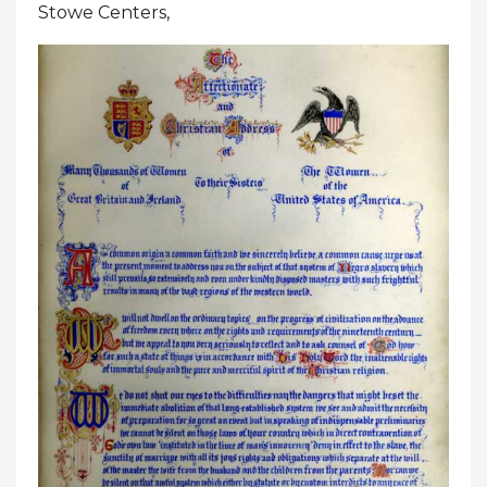
Stowe Centers,