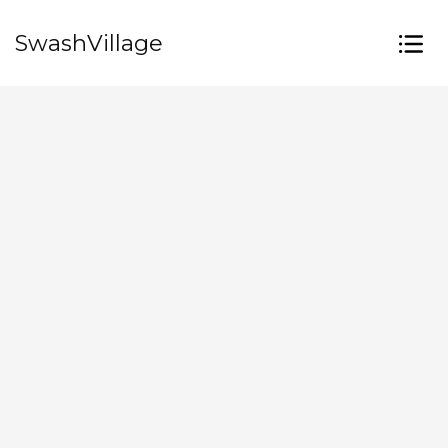
SwashVillage