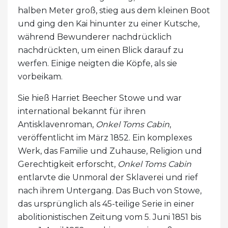
halben Meter groß, stieg aus dem kleinen Boot
und ging den Kai hinunter zu einer Kutsche,
während Bewunderer nachdrücklich
nachdrückten, um einen Blick darauf zu
werfen. Einige neigten die Köpfe, als sie
vorbeikam.
Sie hieß Harriet Beecher Stowe und war
international bekannt für ihren
Antisklavenroman,
Onkel Toms Cabin
,
veröffentlicht im März 1852. Ein komplexes
Werk, das Familie und Zuhause, Religion und
Gerechtigkeit erforscht,
Onkel Toms Cabin
entlarvte die Unmoral der Sklaverei und rief
nach ihrem Untergang. Das Buch von Stowe,
das ursprünglich als 45-teilige Serie in einer
abolitionistischen Zeitung vom 5. Juni 1851 bis