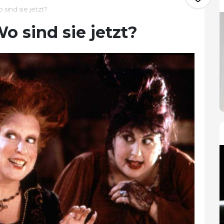
sind sie jetzt?
o sind sie jetzt?