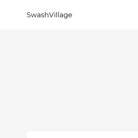
SwashVillage