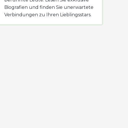
Biografien und finden Sie unerwartete
Verbindungen zu Ihren Lieblingsstars.