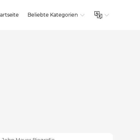
artseite
Beliebte Kategorien