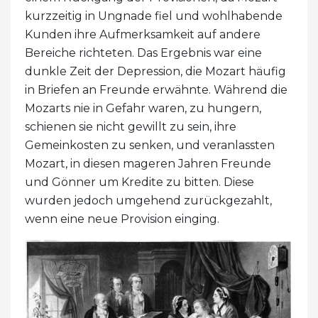
kurzzeitig in Ungnade fiel und wohlhabende
Kunden ihre Aufmerksamkeit auf andere
Bereiche richteten. Das Ergebnis war eine
dunkle Zeit der Depression, die Mozart häufig
in Briefen an Freunde erwähnte. Während die
Mozarts nie in Gefahr waren, zu hungern,
schienen sie nicht gewillt zu sein, ihre
Gemeinkosten zu senken, und veranlassten
Mozart, in diesen mageren Jahren Freunde
und Gönner um Kredite zu bitten. Diese
wurden jedoch umgehend zurückgezahlt,
wenn eine neue Provision einging.