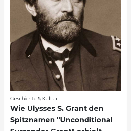
Geschichte & Kultur
Wie Ulysses S. Grant den
Spitznamen "Unconditional