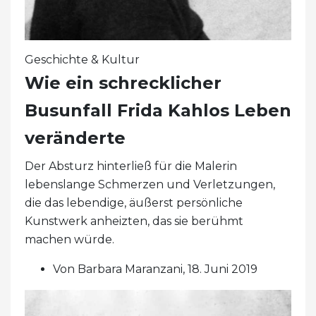
Geschichte & Kultur
Wie ein schrecklicher
Busunfall Frida Kahlos Leben
veränderte
Der Absturz hinterließ für die Malerin
lebenslange Schmerzen und Verletzungen,
die das lebendige, äußerst persönliche
Kunstwerk anheizten, das sie berühmt
machen würde.
Von Barbara Maranzani, 18. Juni 2019