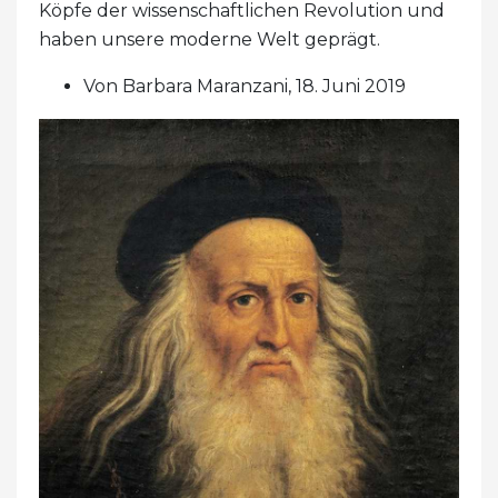
Köpfe der wissenschaftlichen Revolution und
haben unsere moderne Welt geprägt.
Von Barbara Maranzani, 18. Juni 2019