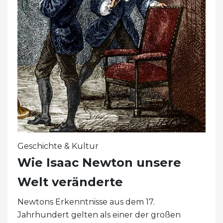
Geschichte & Kultur
Wie Isaac Newton unsere
Welt veränderte
Newtons Erkenntnisse aus dem 17.
Jahrhundert gelten als einer der großen