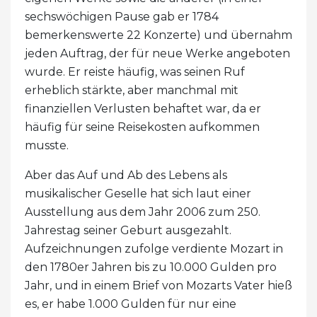
sechswöchigen Pause gab er 1784
bemerkenswerte 22 Konzerte) und übernahm
jeden Auftrag, der für neue Werke angeboten
wurde. Er reiste häufig, was seinen Ruf
erheblich stärkte, aber manchmal mit
finanziellen Verlusten behaftet war, da er
häufig für seine Reisekosten aufkommen
musste.
Aber das Auf und Ab des Lebens als
musikalischer Geselle hat sich laut einer
Ausstellung aus dem Jahr 2006 zum 250.
Jahrestag seiner Geburt ausgezahlt.
Aufzeichnungen zufolge verdiente Mozart in
den 1780er Jahren bis zu 10.000 Gulden pro
Jahr, und in einem Brief von Mozarts Vater hieß
es, er habe 1.000 Gulden für nur eine