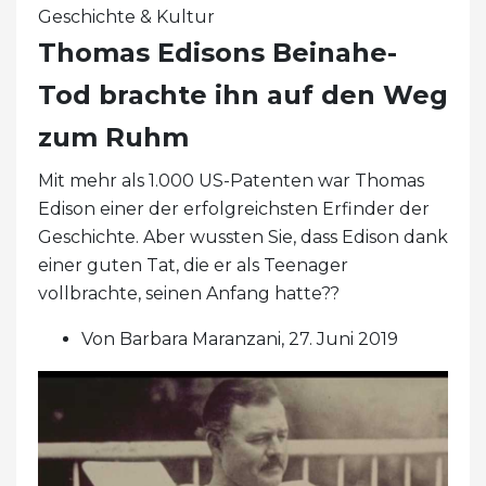
Geschichte & Kultur
Thomas Edisons Beinahe-
Tod brachte ihn auf den Weg
zum Ruhm
Mit mehr als 1.000 US-Patenten war Thomas
Edison einer der erfolgreichsten Erfinder der
Geschichte. Aber wussten Sie, dass Edison dank
einer guten Tat, die er als Teenager
vollbrachte, seinen Anfang hatte??
Von Barbara Maranzani, 27. Juni 2019