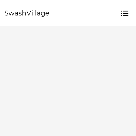
SwashVillage