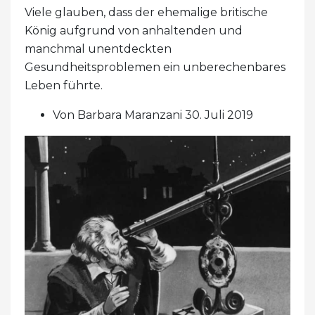
Viele glauben, dass der ehemalige britische
König aufgrund von anhaltenden und
manchmal unentdeckten
Gesundheitsproblemen ein unberechenbares
Leben führte.
Von Barbara Maranzani 30. Juli 2019