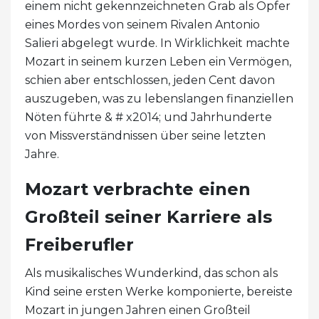
einem nicht gekennzeichneten Grab als Opfer
eines Mordes von seinem Rivalen Antonio
Salieri abgelegt wurde. In Wirklichkeit machte
Mozart in seinem kurzen Leben ein Vermögen,
schien aber entschlossen, jeden Cent davon
auszugeben, was zu lebenslangen finanziellen
Nöten führte & # x2014; und Jahrhunderte
von Missverständnissen über seine letzten
Jahre.
Mozart verbrachte einen
Großteil seiner Karriere als
Freiberufler
Als musikalisches Wunderkind, das schon als
Kind seine ersten Werke komponierte, bereiste
Mozart in jungen Jahren einen Großteil