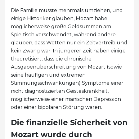
Die Familie musste mehrmals umziehen, und
einige Historiker glauben, Mozart habe
möglicherweise große Geldsummen am
Spieltisch verschwendet, während andere
glauben, dass Wetten nur ein Zeitvertreib und
kein Zwang war. In jüngerer Zeit haben einige
theoretisiert, dass die chronische
Ausgabenüberschreitung von Mozart (sowie
seine häufigen und extremen
Stimmungsschwankungen) Symptome einer
nicht diagnostizierten Geisteskrankheit,
möglicherweise einer manischen Depression
oder einer bipolaren Störung waren.
Die finanzielle Sicherheit von
Mozart wurde durch