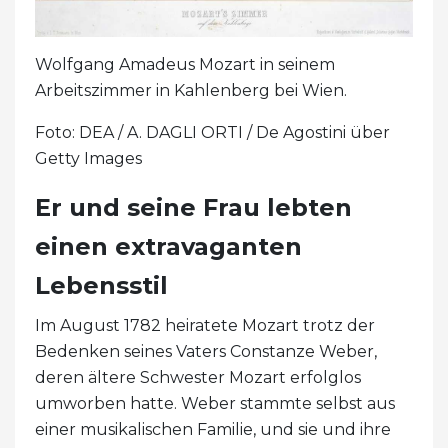
Wolfgang Amadeus Mozart in seinem
Arbeitszimmer in Kahlenberg bei Wien.
Foto: DEA / A. DAGLI ORTI / De Agostini über
Getty Images
Er und seine Frau lebten
einen extravaganten
Lebensstil
Im August 1782 heiratete Mozart trotz der
Bedenken seines Vaters Constanze Weber,
deren ältere Schwester Mozart erfolglos
umworben hatte. Weber stammte selbst aus
einer musikalischen Familie, und sie und ihre