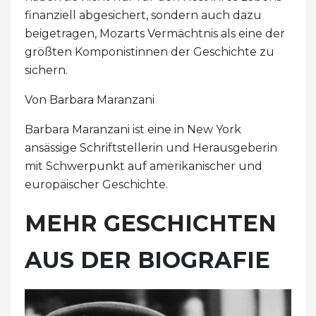
finanziell abgesichert, sondern auch dazu
beigetragen, Mozarts Vermächtnis als eine der
größten Komponistinnen der Geschichte zu
sichern.
Von Barbara Maranzani
Barbara Maranzani ist eine in New York
ansässige Schriftstellerin und Herausgeberin
mit Schwerpunkt auf amerikanischer und
europäischer Geschichte.
MEHR GESCHICHTEN
AUS DER BIOGRAFIE