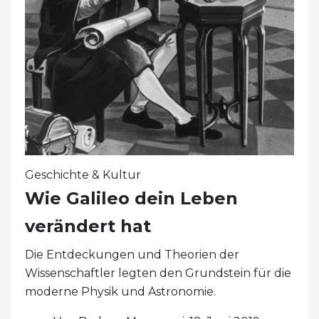
Geschichte & Kultur
Wie Galileo dein Leben
verändert hat
Die Entdeckungen und Theorien der
Wissenschaftler legten den Grundstein für die
moderne Physik und Astronomie.