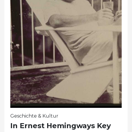
Geschichte & Kultur
In Ernest Hemingways Key