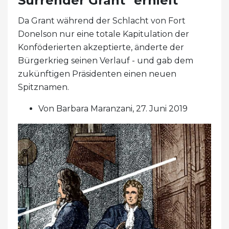
Surrender Grant" erhielt
Da Grant während der Schlacht von Fort
Donelson nur eine totale Kapitulation der
Konföderierten akzeptierte, änderte der
Bürgerkrieg seinen Verlauf - und gab dem
zukünftigen Präsidenten einen neuen
Spitznamen.
Von Barbara Maranzani, 27. Juni 2019