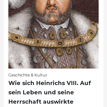
Geschichte & Kultur
Wie sich Heinrichs VIII. Auf
sein Leben und seine
Herrschaft auswirkte