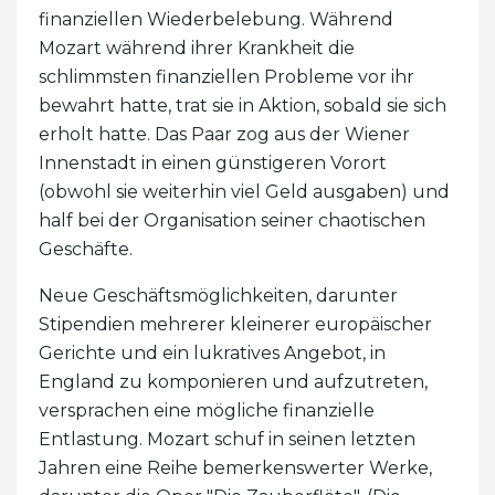
finanziellen Wiederbelebung. Während
Mozart während ihrer Krankheit die
schlimmsten finanziellen Probleme vor ihr
bewahrt hatte, trat sie in Aktion, sobald sie sich
erholt hatte. Das Paar zog aus der Wiener
Innenstadt in einen günstigeren Vorort
(obwohl sie weiterhin viel Geld ausgaben) und
half bei der Organisation seiner chaotischen
Geschäfte.
Neue Geschäftsmöglichkeiten, darunter
Stipendien mehrerer kleinerer europäischer
Gerichte und ein lukratives Angebot, in
England zu komponieren und aufzutreten,
versprachen eine mögliche finanzielle
Entlastung. Mozart schuf in seinen letzten
Jahren eine Reihe bemerkenswerter Werke,