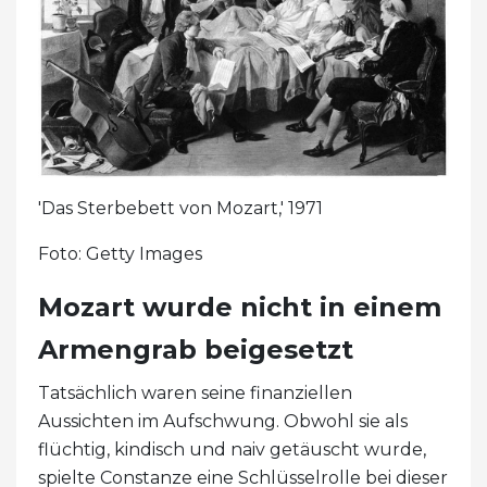
'Das Sterbebett von Mozart,' 1971
Foto: Getty Images
Mozart wurde nicht in einem
Armengrab beigesetzt
Tatsächlich waren seine finanziellen
Aussichten im Aufschwung. Obwohl sie als
flüchtig, kindisch und naiv getäuscht wurde,
spielte Constanze eine Schlüsselrolle bei dieser