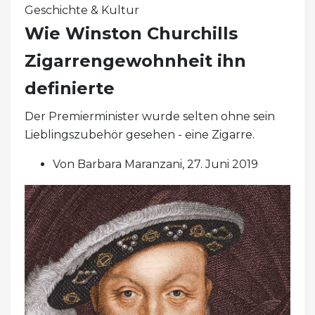
Geschichte & Kultur
Wie Winston Churchills
Zigarrengewohnheit ihn
definierte
Der Premierminister wurde selten ohne sein
Lieblingszubehör gesehen - eine Zigarre.
Von Barbara Maranzani, 27. Juni 2019