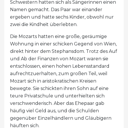
Schwestern hatten sich als Sängerinnen einen
Namen gemacht. Das Paar war einander
ergeben und hatte sechs Kinder, obwohl nur
zwei die Kindheit überlebten.
Die Mozarts hatten eine große, geräumige
Wohnung in einer schicken Gegend von Wien,
direkt hinter dem Stephansdom. Trotz des Auf
und Ab der Finanzen von Mozart waren sie
entschlossen, einen hohen Lebensstandard
aufrechtzuerhalten, zum großen Teil, weil
Mozart sich in aristokratischen Kreisen
bewegte. Sie schickten ihren Sohn auf eine
teure Privatschule und unterhielten sich
verschwenderisch. Aber das Ehepaar gab
häufig viel Geld aus, und die Schulden
gegenüber Einzelhändlern und Gläubigern
häuften sich.