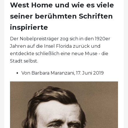
West Home und wie es viele
seiner berühmten Schriften
inspirierte
Der Nobelpreisträger zog sich in den 1920er
Jahren auf die Insel Florida zurück und
entdeckte schließlich eine neue Muse - die
Stadt selbst.
Von Barbara Maranzani, 17. Juni 2019