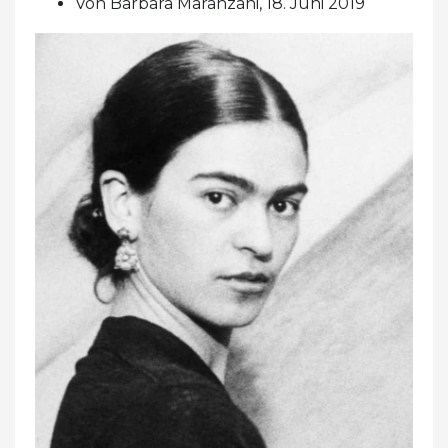
Von Barbara Maranzani, 18. Juni 2019