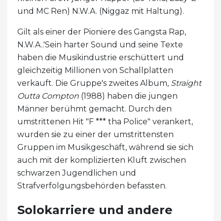
und MC Ren) N.W.A. (Niggaz mit Haltung).
Gilt als einer der Pioniere des Gangsta Rap,
N.W.A..'Sein harter Sound und seine Texte
haben die Musikindustrie erschüttert und
gleichzeitig Millionen von Schallplatten
verkauft. Die Gruppe's zweites Album,
Straight
Outta Compton
(1988) haben die jungen
Männer berühmt gemacht. Durch den
umstrittenen Hit "F *** tha Police" verankert,
wurden sie zu einer der umstrittensten
Gruppen im Musikgeschäft, während sie sich
auch mit der komplizierten Kluft zwischen
schwarzen Jugendlichen und
Strafverfolgungsbehörden befassten.
Solokarriere und andere