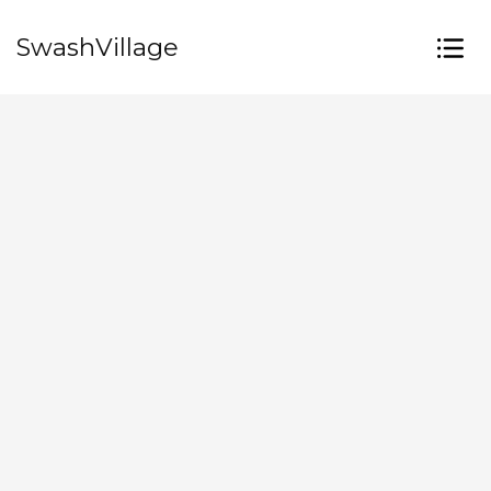
SwashVillage