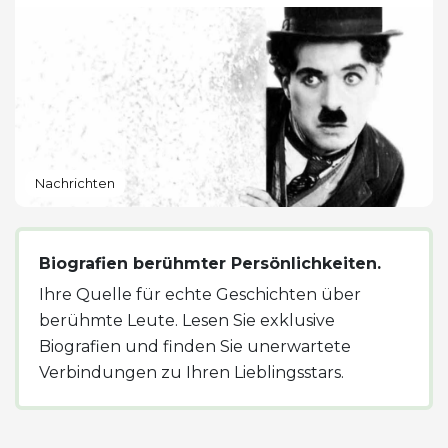
Nachrichten
Biografien berühmter Persönlichkeiten.
Ihre Quelle für echte Geschichten über
berühmte Leute. Lesen Sie exklusive
Biografien und finden Sie unerwartete
Verbindungen zu Ihren Lieblingsstars.