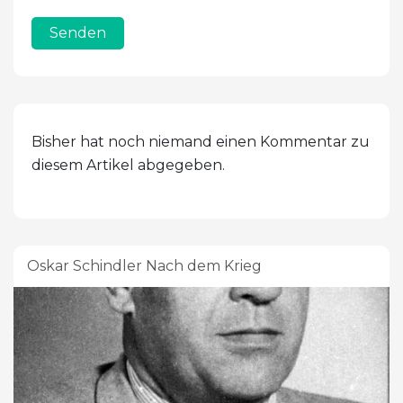
Senden
Bisher hat noch niemand einen Kommentar zu
diesem Artikel abgegeben.
Oskar Schindler Nach dem Krieg