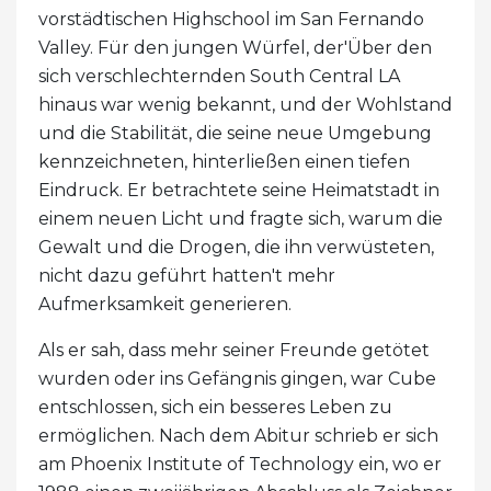
vorstädtischen Highschool im San Fernando
Valley. Für den jungen Würfel, der'Über den
sich verschlechternden South Central LA
hinaus war wenig bekannt, und der Wohlstand
und die Stabilität, die seine neue Umgebung
kennzeichneten, hinterließen einen tiefen
Eindruck. Er betrachtete seine Heimatstadt in
einem neuen Licht und fragte sich, warum die
Gewalt und die Drogen, die ihn verwüsteten,
nicht dazu geführt hatten't mehr
Aufmerksamkeit generieren.
Als er sah, dass mehr seiner Freunde getötet
wurden oder ins Gefängnis gingen, war Cube
entschlossen, sich ein besseres Leben zu
ermöglichen. Nach dem Abitur schrieb er sich
am Phoenix Institute of Technology ein, wo er