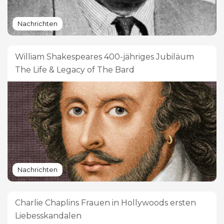
Nachrichten
William Shakespeares 400-jähriges Jubiläum
The Life & Legacy of The Bard
Nachrichten
Charlie Chaplins Frauen in Hollywoods ersten
Liebesskandalen