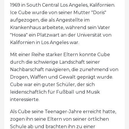
1969 in South Central Los Angeles, Kalifornien.
Ice Cube wurde von seiner Mutter "Doris"
aufgezogen, die als Angestellte im
Krankenhaus arbeitete, während sein Vater
"Hosea" ein Platzwart an der Universität von
Kalifornien in Los Angeles war.
Mit einer Reihe starker Eltern konnte Cube
durch die schwierige Landschaft seiner
Nachbarschaft navigieren, die zunehmend von
Drogen, Waffen und Gewalt geprägt wurde.
Cube war ein guter Schüler, der sich
leidenschaftlich für Fußball und Musik
interessierte.
Als Cube seine Teenager-Jahre erreicht hatte,
zogen ihn seine Eltern von seiner örtlichen
Schule ab und brachten ihn zu einer