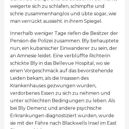
weigerte sich zu schlafen, schimpfte und
schrie zusammenhanglos und übte sogar, wie
man verrückt aussieht. in ihrem Spiegel.
Innerhalb weniger Tage riefen die Besitzer der
Pension die Polizei zusammen. Bly behauptete
nun, ein kubanischer Einwanderer zu sein, der
an Amnesie leidet. Eine verblüffte Richterin
schickte Bly in das Bellevue Hospital, wo sie
einen Vorgeschmack auf das bevorstehende
Leiden bekam, als die Insassen des
Krankenhauses gezwungen wurden,
verdorbenes Essen zu sich zu nehmen und
unter schlechten Bedingungen zu leben. Als
bei Bly Demenz und andere psychische
Erkrankungen diagnostiziert wurden, wurde
sie mit der Fähre nach Blackwells Insel im East