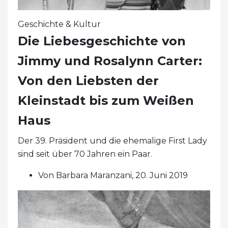
Geschichte & Kultur
Die Liebesgeschichte von
Jimmy und Rosalynn Carter:
Von den Liebsten der
Kleinstadt bis zum Weißen
Haus
Der 39. Präsident und die ehemalige First Lady
sind seit über 70 Jahren ein Paar.
Von Barbara Maranzani, 20. Juni 2019