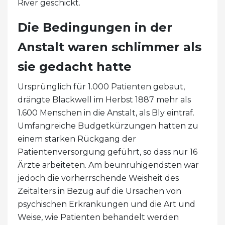
River geschickt.
Die Bedingungen in der
Anstalt waren schlimmer als
sie gedacht hatte
Ursprünglich für 1.000 Patienten gebaut,
drängte Blackwell im Herbst 1887 mehr als
1.600 Menschen in die Anstalt, als Bly eintraf.
Umfangreiche Budgetkürzungen hatten zu
einem starken Rückgang der
Patientenversorgung geführt, so dass nur 16
Ärzte arbeiteten. Am beunruhigendsten war
jedoch die vorherrschende Weisheit des
Zeitalters in Bezug auf die Ursachen von
psychischen Erkrankungen und die Art und
Weise, wie Patienten behandelt werden