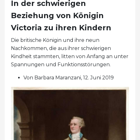
In der schwierigen
Beziehung von Königin
Victoria zu ihren Kindern
Die britische Königin und ihre neun
Nachkommen, die aus ihrer schwierigen
Kindheit stammten, litten von Anfang an unter
Spannungen und Funktionsstörungen.
Von Barbara Maranzani, 12. Juni 2019