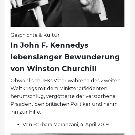
Geschichte & Kultur
In John F. Kennedys
lebenslanger Bewunderung
von Winston Churchill
Obwohl sich JFKs Vater während des Zweiten
Weltkriegs mit dem Ministerpräsidenten
herumschlug, vergötterte der verstorbene
Präsident den britischen Politiker und nahm
ihn zur Hilfe.
Von Barbara Maranzani, 4. April 2019