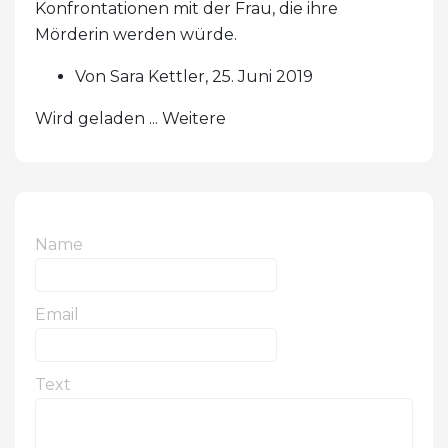
Konfrontationen mit der Frau, die ihre
Mörderin werden würde.
Von Sara Kettler, 25. Juni 2019
Wird geladen ... Weitere
Name
Email
Text