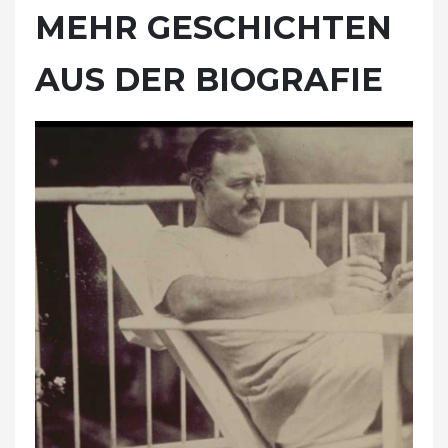
MEHR GESCHICHTEN
AUS DER BIOGRAFIE