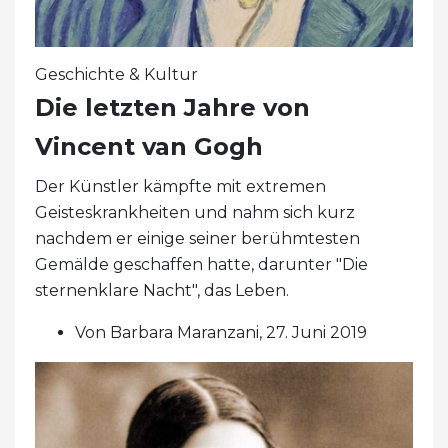
Geschichte & Kultur
Die letzten Jahre von
Vincent van Gogh
Der Künstler kämpfte mit extremen
Geisteskrankheiten und nahm sich kurz
nachdem er einige seiner berühmtesten
Gemälde geschaffen hatte, darunter "Die
sternenklare Nacht", das Leben.
Von Barbara Maranzani, 27. Juni 2019