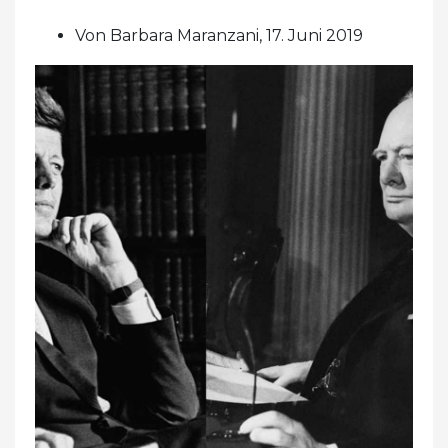
Von Barbara Maranzani, 17. Juni 2019