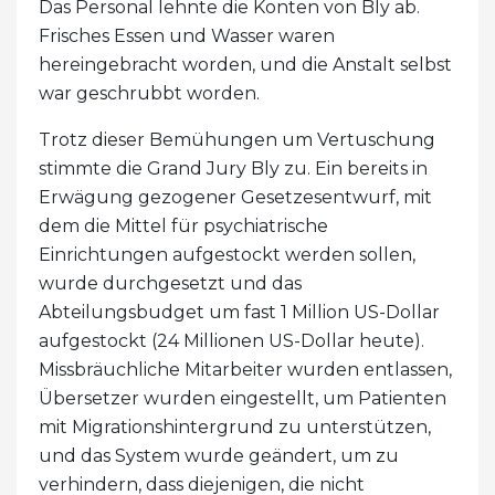
Das Personal lehnte die Konten von Bly ab.
Frisches Essen und Wasser waren
hereingebracht worden, und die Anstalt selbst
war geschrubbt worden.
Trotz dieser Bemühungen um Vertuschung
stimmte die Grand Jury Bly zu. Ein bereits in
Erwägung gezogener Gesetzesentwurf, mit
dem die Mittel für psychiatrische
Einrichtungen aufgestockt werden sollen,
wurde durchgesetzt und das
Abteilungsbudget um fast 1 Million US-Dollar
aufgestockt (24 Millionen US-Dollar heute).
Missbräuchliche Mitarbeiter wurden entlassen,
Übersetzer wurden eingestellt, um Patienten
mit Migrationshintergrund zu unterstützen,
und das System wurde geändert, um zu
verhindern, dass diejenigen, die nicht