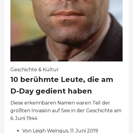
Geschichte & Kultur
10 berühmte Leute, die am
D-Day gedient haben
Diese erkennbaren Namen waren Teil der
größten Invasion auf See in der Geschichte am
6. Juni 1944.
Von Leigh Weingus, 11. Juni 2019