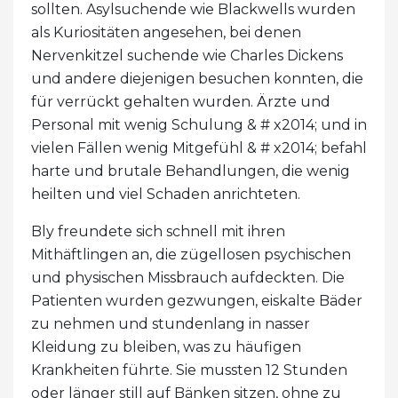
sollten. Asylsuchende wie Blackwells wurden
als Kuriositäten angesehen, bei denen
Nervenkitzel suchende wie Charles Dickens
und andere diejenigen besuchen konnten, die
für verrückt gehalten wurden. Ärzte und
Personal mit wenig Schulung & # x2014; und in
vielen Fällen wenig Mitgefühl & # x2014; befahl
harte und brutale Behandlungen, die wenig
heilten und viel Schaden anrichteten.
Bly freundete sich schnell mit ihren
Mithäftlingen an, die zügellosen psychischen
und physischen Missbrauch aufdeckten. Die
Patienten wurden gezwungen, eiskalte Bäder
zu nehmen und stundenlang in nasser
Kleidung zu bleiben, was zu häufigen
Krankheiten führte. Sie mussten 12 Stunden
oder länger still auf Bänken sitzen, ohne zu