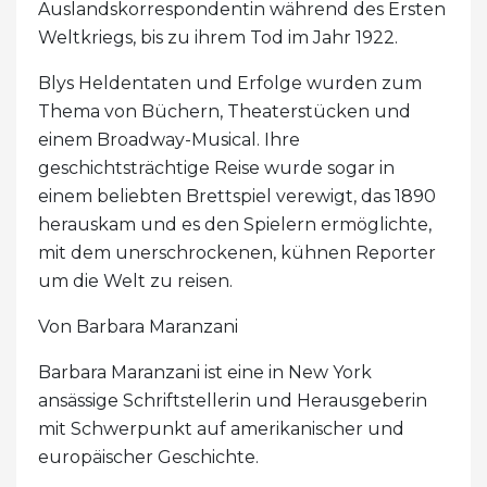
Auslandskorrespondentin während des Ersten
Weltkriegs, bis zu ihrem Tod im Jahr 1922.
Blys Heldentaten und Erfolge wurden zum
Thema von Büchern, Theaterstücken und
einem Broadway-Musical. Ihre
geschichtsträchtige Reise wurde sogar in
einem beliebten Brettspiel verewigt, das 1890
herauskam und es den Spielern ermöglichte,
mit dem unerschrockenen, kühnen Reporter
um die Welt zu reisen.
Von Barbara Maranzani
Barbara Maranzani ist eine in New York
ansässige Schriftstellerin und Herausgeberin
mit Schwerpunkt auf amerikanischer und
europäischer Geschichte.