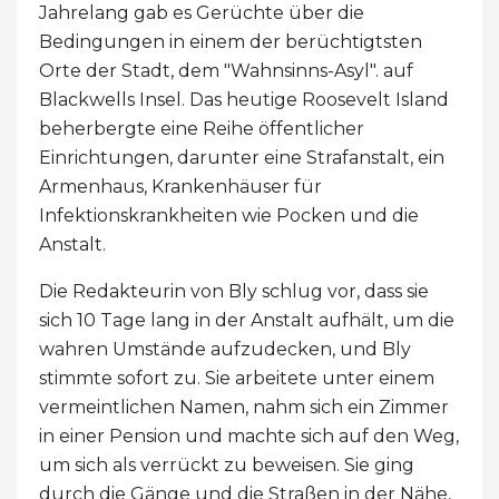
Jahrelang gab es Gerüchte über die
Bedingungen in einem der berüchtigtsten
Orte der Stadt, dem "Wahnsinns-Asyl". auf
Blackwells Insel. Das heutige Roosevelt Island
beherbergte eine Reihe öffentlicher
Einrichtungen, darunter eine Strafanstalt, ein
Armenhaus, Krankenhäuser für
Infektionskrankheiten wie Pocken und die
Anstalt.
Die Redakteurin von Bly schlug vor, dass sie
sich 10 Tage lang in der Anstalt aufhält, um die
wahren Umstände aufzudecken, und Bly
stimmte sofort zu. Sie arbeitete unter einem
vermeintlichen Namen, nahm sich ein Zimmer
in einer Pension und machte sich auf den Weg,
um sich als verrückt zu beweisen. Sie ging
durch die Gänge und die Straßen in der Nähe,