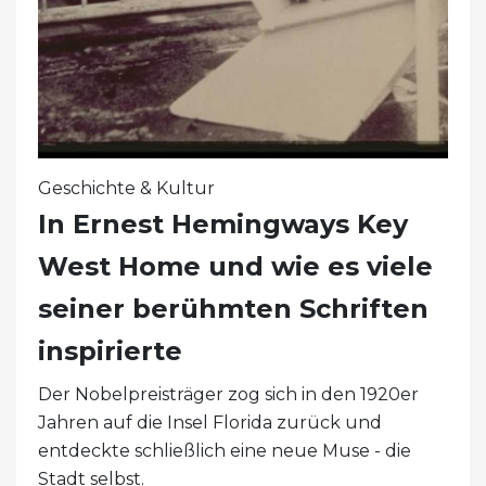
Geschichte & Kultur
In Ernest Hemingways Key
West Home und wie es viele
seiner berühmten Schriften
inspirierte
Der Nobelpreisträger zog sich in den 1920er
Jahren auf die Insel Florida zurück und
entdeckte schließlich eine neue Muse - die
Stadt selbst.