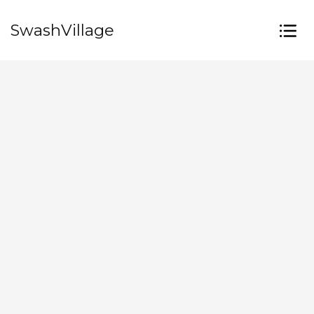
SwashVillage