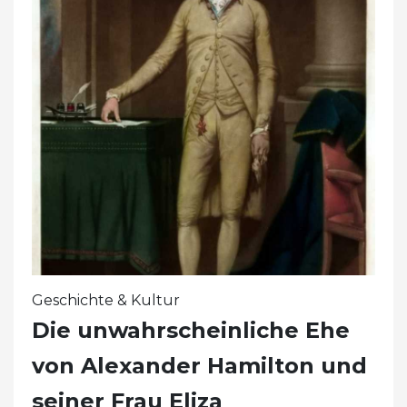
Geschichte & Kultur
Die unwahrscheinliche Ehe
von Alexander Hamilton und
seiner Frau Eliza