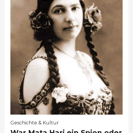
Geschichte & Kultur
War Mata Hari ein Spion oder