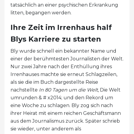
tatsächlich an einer psychischen Erkrankung
litten, begangen werden.
Ihre Zeit im Irrenhaus half
Blys Karriere zu starten
Bly wurde schnell ein bekannter Name und
einer der berühmtesten Journalisten der Welt.
Nur zwei Jahre nach der Enthüllung ihres
Irrenhauses machte sie erneut Schlagzeilen,
als sie die im Buch dargestellte Reise
nachstellte
In 80 Tagen um die Welt
, Die Welt
umrunden & # x2014; und den Rekord um
eine Woche zu schlagen. Bly zog sich nach
ihrer Heirat mit einem reichen Geschäftsmann
aus dem Journalismus zurück. Später schrieb
sie wieder, unter anderem als