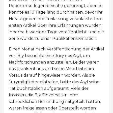
Reporterkollegen beinahe gesprengt, aber sie
konnte es 10 Tage lang durchhalten, bevor ihr
Herausgeber ihre Freilassung veranlasste. Ihre
ersten Artikel über ihre Erfahrungen wurden
innerhalb weniger Tage veröffentlicht, und die
Serie wurde zu einer Publikationssensation.
Einen Monat nach Veröffentlichung der Artikel
von Bly besuchte eine Jury das Asyl, um
Nachforschungen anzustellen. Leider waren
das Krankenhaus und seine Mitarbeiter im
Voraus darauf hingewiesen worden. Als die
Jurymitglieder eintrafen, hatte das Asyl seine
Tat buchstäblich aufgeräumt. Viele der
Insassen, die Bly Einzelheiten ihrer
schrecklichen Behandlung mitgeteilt hatten,
waren freigelassen oder überstellt worden.