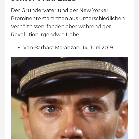
Der Gründervater und der New Yorker
Prominente stammten aus unterschiedlichen
Verhältnissen, fanden aber während der
Revolution irgendwie Liebe.
Von Barbara Maranzani, 14. Juni 2019