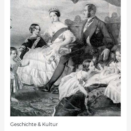
Geschichte & Kultur