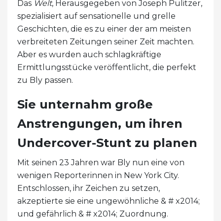
Das
Welt
, Herausgegeben von Joseph Pulitzer,
spezialisiert auf sensationelle und grelle
Geschichten, die es zu einer der am meisten
verbreiteten Zeitungen seiner Zeit machten.
Aber es wurden auch schlagkräftige
Ermittlungsstücke veröffentlicht, die perfekt
zu Bly passen.
Sie unternahm große
Anstrengungen, um ihren
Undercover-Stunt zu planen
Mit seinen 23 Jahren war Bly nun eine von
wenigen Reporterinnen in New York City.
Entschlossen, ihr Zeichen zu setzen,
akzeptierte sie eine ungewöhnliche & # x2014;
und gefährlich & # x2014; Zuordnung.