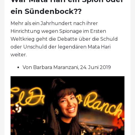
ein Sündenbock??
Mehr als ein Jahrhundert nach ihrer
Hinrichtung wegen Spionage im Ersten
Weltkrieg geht die Debatte über die Schuld
oder Unschuld der legendären Mata Hari
weiter.
Von Barbara Maranzani, 24. Juni 2019