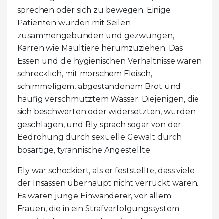
sprechen oder sich zu bewegen. Einige
Patienten wurden mit Seilen
zusammengebunden und gezwungen,
Karren wie Maultiere herumzuziehen. Das
Essen und die hygienischen Verhältnisse waren
schrecklich, mit morschem Fleisch,
schimmeligem, abgestandenem Brot und
häufig verschmutztem Wasser. Diejenigen, die
sich beschwerten oder widersetzten, wurden
geschlagen, und Bly sprach sogar von der
Bedrohung durch sexuelle Gewalt durch
bösartige, tyrannische Angestellte.
Bly war schockiert, als er feststellte, dass viele
der Insassen überhaupt nicht verrückt waren.
Es waren junge Einwanderer, vor allem
Frauen, die in ein Strafverfolgungssystem