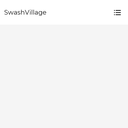
SwashVillage