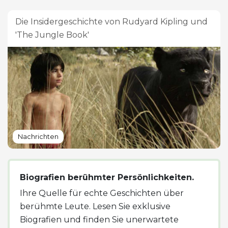
Die Insidergeschichte von Rudyard Kipling und
'The Jungle Book'
Nachrichten
Biografien berühmter Persönlichkeiten.
Ihre Quelle für echte Geschichten über
berühmte Leute. Lesen Sie exklusive
Biografien und finden Sie unerwartete