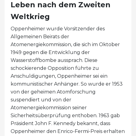
Leben nach dem Zweiten
Weltkrieg
Oppenheimer wurde Vorsitzender des
Allgemeinen Beirats der
Atomenergiekommission, die sich im Oktober
1949 gegen die Entwicklung der
Wasserstoffbombe aussprach. Diese
schockierende Opposition führte zu
Anschuldigungen, Oppenheimer sei ein
kommunistischer Anhänger. So wurde er 1953
von der geheimen Atomforschung
suspendiert und von der
Atomenergiekommission seiner
Sicherheitsüberprüfung enthoben. 1963 gab
Präsident John F. Kennedy bekannt, dass
Oppenheimer den Enrico-Fermi-Preis erhalten