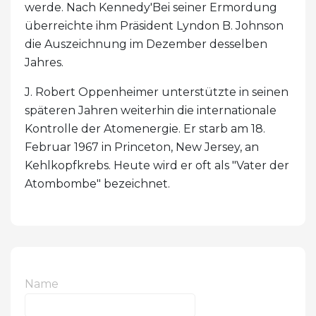
werde. Nach Kennedy'Bei seiner Ermordung
überreichte ihm Präsident Lyndon B. Johnson
die Auszeichnung im Dezember desselben
Jahres.
J. Robert Oppenheimer unterstützte in seinen
späteren Jahren weiterhin die internationale
Kontrolle der Atomenergie. Er starb am 18.
Februar 1967 in Princeton, New Jersey, an
Kehlkopfkrebs. Heute wird er oft als "Vater der
Atombombe" bezeichnet.
Name