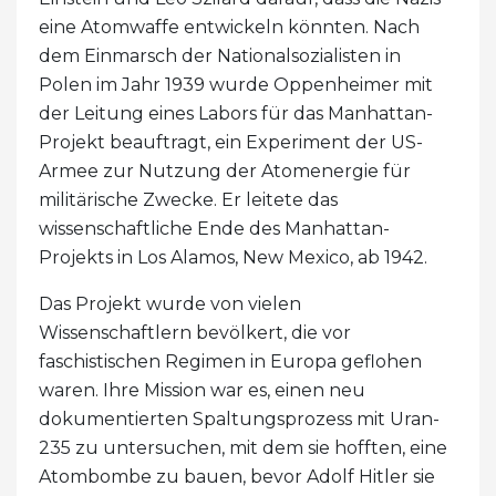
eine Atomwaffe entwickeln könnten. Nach
dem Einmarsch der Nationalsozialisten in
Polen im Jahr 1939 wurde Oppenheimer mit
der Leitung eines Labors für das Manhattan-
Projekt beauftragt, ein Experiment der US-
Armee zur Nutzung der Atomenergie für
militärische Zwecke. Er leitete das
wissenschaftliche Ende des Manhattan-
Projekts in Los Alamos, New Mexico, ab 1942.
Das Projekt wurde von vielen
Wissenschaftlern bevölkert, die vor
faschistischen Regimen in Europa geflohen
waren. Ihre Mission war es, einen neu
dokumentierten Spaltungsprozess mit Uran-
235 zu untersuchen, mit dem sie hofften, eine
Atombombe zu bauen, bevor Adolf Hitler sie