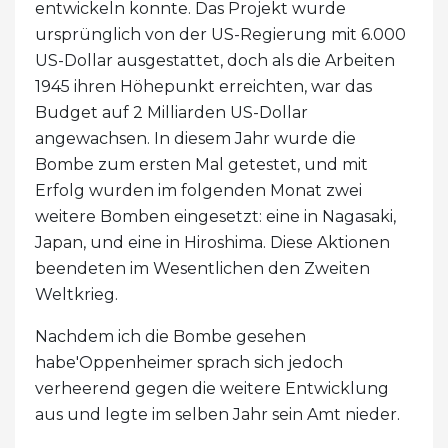
entwickeln konnte. Das Projekt wurde
ursprünglich von der US-Regierung mit 6.000
US-Dollar ausgestattet, doch als die Arbeiten
1945 ihren Höhepunkt erreichten, war das
Budget auf 2 Milliarden US-Dollar
angewachsen. In diesem Jahr wurde die
Bombe zum ersten Mal getestet, und mit
Erfolg wurden im folgenden Monat zwei
weitere Bomben eingesetzt: eine in Nagasaki,
Japan, und eine in Hiroshima. Diese Aktionen
beendeten im Wesentlichen den Zweiten
Weltkrieg.
Nachdem ich die Bombe gesehen
habe'Oppenheimer sprach sich jedoch
verheerend gegen die weitere Entwicklung
aus und legte im selben Jahr sein Amt nieder.