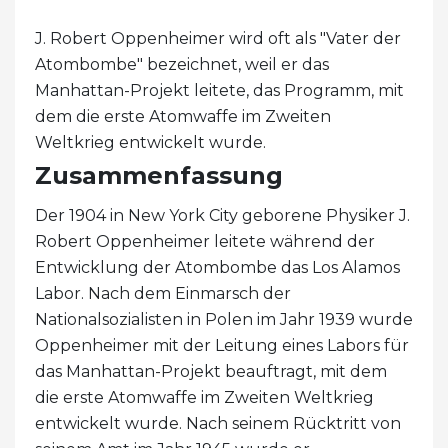
J. Robert Oppenheimer wird oft als "Vater der
Atombombe" bezeichnet, weil er das
Manhattan-Projekt leitete, das Programm, mit
dem die erste Atomwaffe im Zweiten
Weltkrieg entwickelt wurde.
Zusammenfassung
Der 1904 in New York City geborene Physiker J.
Robert Oppenheimer leitete während der
Entwicklung der Atombombe das Los Alamos
Labor. Nach dem Einmarsch der
Nationalsozialisten in Polen im Jahr 1939 wurde
Oppenheimer mit der Leitung eines Labors für
das Manhattan-Projekt beauftragt, mit dem
die erste Atomwaffe im Zweiten Weltkrieg
entwickelt wurde. Nach seinem Rücktritt von