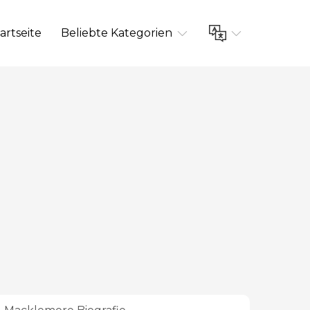
artseite
Beliebte Kategorien