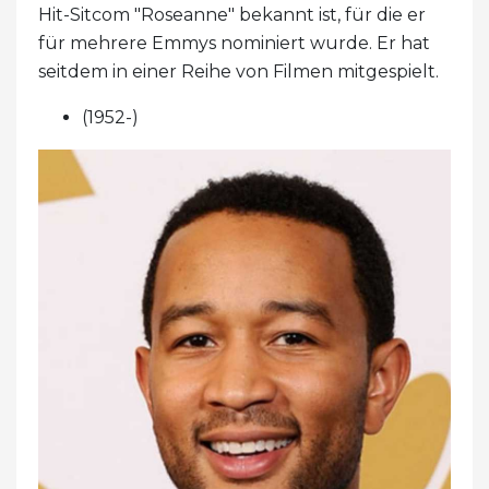
Hit-Sitcom "Roseanne" bekannt ist, für die er
für mehrere Emmys nominiert wurde. Er hat
seitdem in einer Reihe von Filmen mitgespielt.
(1952-)