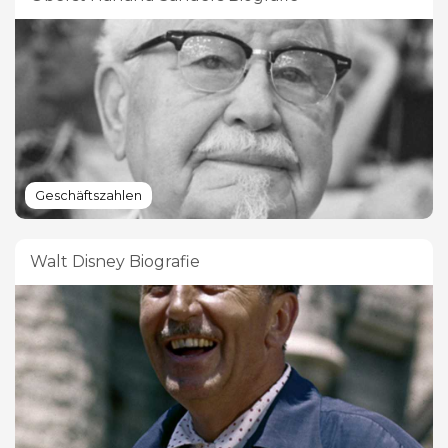
Geschäftszahlen
Walt Disney Biografie