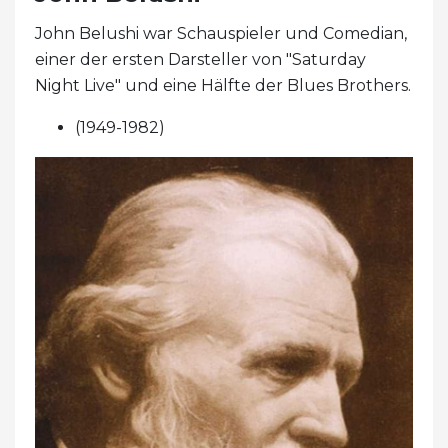
John Belushi war Schauspieler und Comedian,
einer der ersten Darsteller von "Saturday
Night Live" und eine Hälfte der Blues Brothers.
(1949-1982)