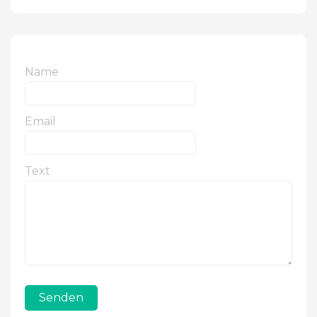
Name
Email
Text
Senden