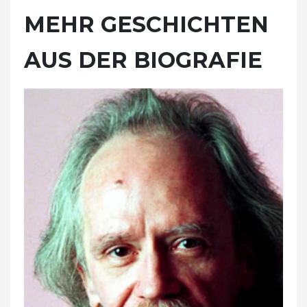
MEHR GESCHICHTEN
AUS DER BIOGRAFIE