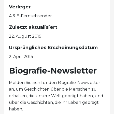
Verleger
A & E-Fernsehsender
Zuletzt aktualisiert
22. August 2019
Ursprüngliches Erscheinungsdatum
2. April 2014
Biografie-Newsletter
Melden Sie sich für den Biografie-Newsletter
an, um Geschichten über die Menschen zu
erhalten, die unsere Welt geprägt haben, und
über die Geschichten, die ihr Leben geprägt
haben.