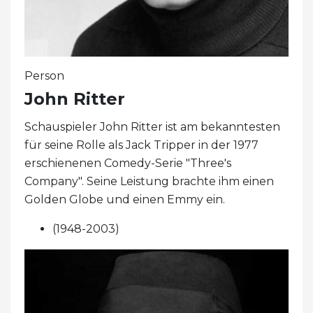
Person
John Ritter
Schauspieler John Ritter ist am bekanntesten
für seine Rolle als Jack Tripper in der 1977
erschienenen Comedy-Serie "Three's
Company". Seine Leistung brachte ihm einen
Golden Globe und einen Emmy ein.
(1948-2003)