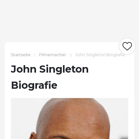
Startseite
Filmemacher
John Singleton Biografie
John Singleton
Biografie