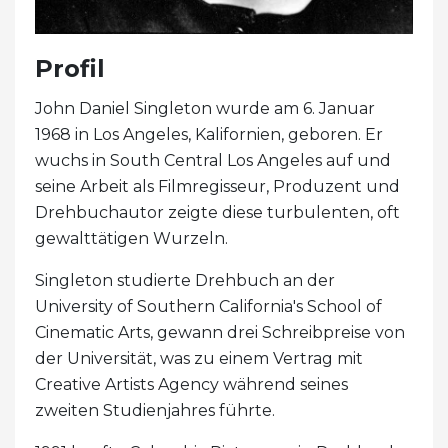
Profil
John Daniel Singleton wurde am 6. Januar
1968 in Los Angeles, Kalifornien, geboren. Er
wuchs in South Central Los Angeles auf und
seine Arbeit als Filmregisseur, Produzent und
Drehbuchautor zeigte diese turbulenten, oft
gewalttätigen Wurzeln.
Singleton studierte Drehbuch an der
University of Southern California's School of
Cinematic Arts, gewann drei Schreibpreise von
der Universität, was zu einem Vertrag mit
Creative Artists Agency während seines
zweiten Studienjahres führte.