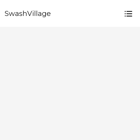
SwashVillage