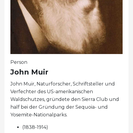
Person
John Muir
John Muir, Naturforscher, Schriftsteller und
Verfechter des US-amerikanischen
Waldschutzes, gründete den Sierra Club und
half bei der Gründung der Sequoia- und
Yosemite-Nationalparks.
(1838-1914)