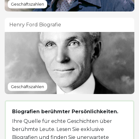
Geschäftszahlen
Henry Ford Biografie
Geschäftszahlen
Biografien berühmter Persönlichkeiten.
Ihre Quelle für echte Geschichten über
berühmte Leute. Lesen Sie exklusive
Biografien und finden Sie unerwartete