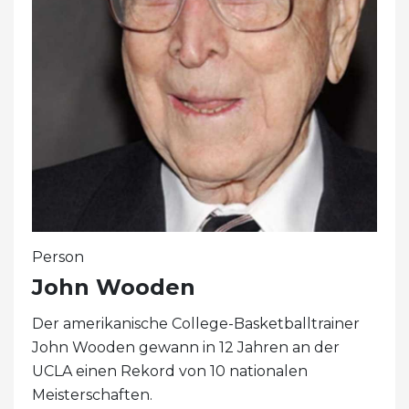
Person
John Wooden
Der amerikanische College-Basketballtrainer
John Wooden gewann in 12 Jahren an der
UCLA einen Rekord von 10 nationalen
Meisterschaften.