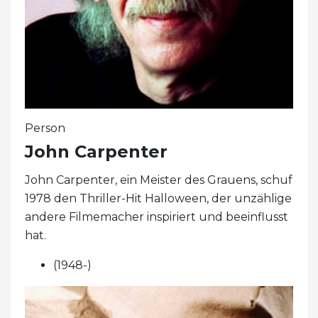
Person
John Carpenter
John Carpenter, ein Meister des Grauens, schuf
1978 den Thriller-Hit Halloween, der unzählige
andere Filmemacher inspiriert und beeinflusst
hat.
(1948-)