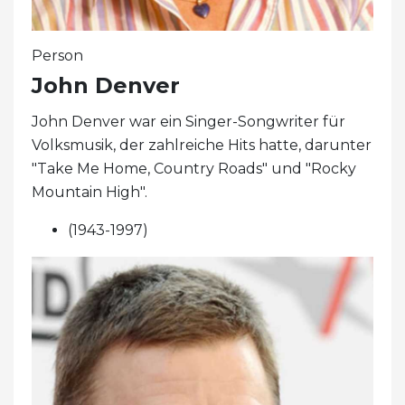
Person
John Denver
John Denver war ein Singer-Songwriter für
Volksmusik, der zahlreiche Hits hatte, darunter
"Take Me Home, Country Roads" und "Rocky
Mountain High".
(1943-1997)