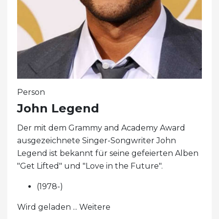
Person
John Legend
Der mit dem Grammy and Academy Award
ausgezeichnete Singer-Songwriter John
Legend ist bekannt für seine gefeierten Alben
"Get Lifted" und "Love in the Future".
(1978-)
Wird geladen ... Weitere