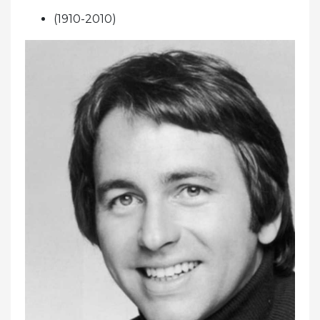
(1910-2010)