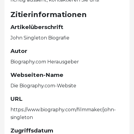
Zitierinformationen
Artikelüberschrift
John Singleton Biografie
Autor
Biography.com Herausgeber
Webseiten-Name
Die Biography.com-Website
URL
https://www.biography.com/filmmaker/john-
singleton
Zugriffsdatum