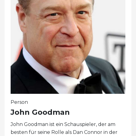
Person
John Goodman
John Goodman ist ein Schauspieler, der am
besten für seine Rolle als Dan Connor in der