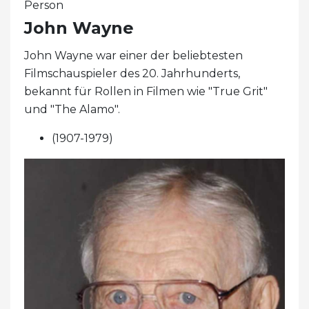
Person
John Wayne
John Wayne war einer der beliebtesten
Filmschauspieler des 20. Jahrhunderts,
bekannt für Rollen in Filmen wie "True Grit"
und "The Alamo".
(1907-1979)