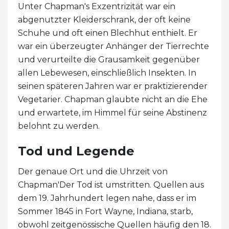
Unter Chapman's Exzentrizität war ein
abgenutzter Kleiderschrank, der oft keine
Schuhe und oft einen Blechhut enthielt. Er
war ein überzeugter Anhänger der Tierrechte
und verurteilte die Grausamkeit gegenüber
allen Lebewesen, einschließlich Insekten. In
seinen späteren Jahren war er praktizierender
Vegetarier. Chapman glaubte nicht an die Ehe
und erwartete, im Himmel für seine Abstinenz
belohnt zu werden.
Tod und Legende
Der genaue Ort und die Uhrzeit von
Chapman'Der Tod ist umstritten. Quellen aus
dem 19. Jahrhundert legen nahe, dass er im
Sommer 1845 in Fort Wayne, Indiana, starb,
obwohl zeitgenössische Quellen häufig den 18.