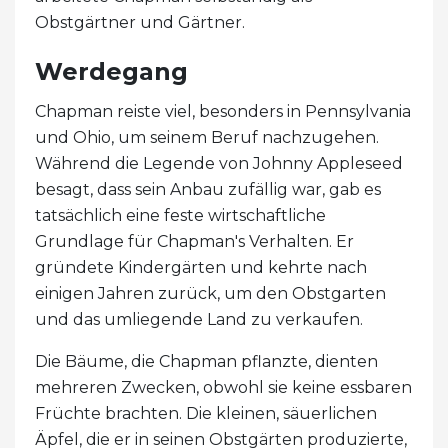
Obstgärtner und Gärtner.
Werdegang
Chapman reiste viel, besonders in Pennsylvania
und Ohio, um seinem Beruf nachzugehen.
Während die Legende von Johnny Appleseed
besagt, dass sein Anbau zufällig war, gab es
tatsächlich eine feste wirtschaftliche
Grundlage für Chapman's Verhalten. Er
gründete Kindergärten und kehrte nach
einigen Jahren zurück, um den Obstgarten
und das umliegende Land zu verkaufen.
Die Bäume, die Chapman pflanzte, dienten
mehreren Zwecken, obwohl sie keine essbaren
Früchte brachten. Die kleinen, säuerlichen
Äpfel, die er in seinen Obstgärten produzierte,