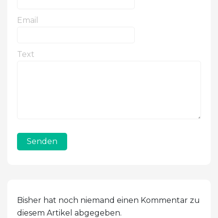
Email
Text
Senden
Bisher hat noch niemand einen Kommentar zu
diesem Artikel abgegeben.