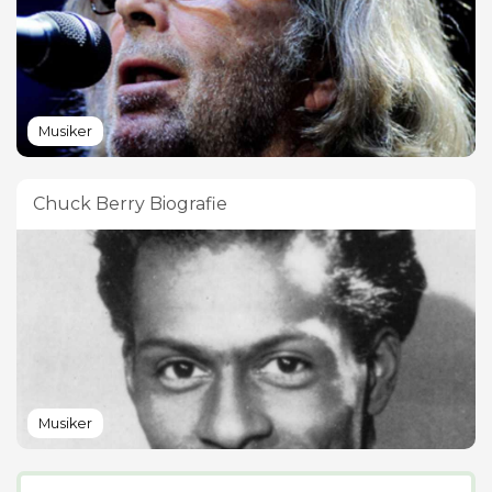
Musiker
Chuck Berry Biografie
Musiker