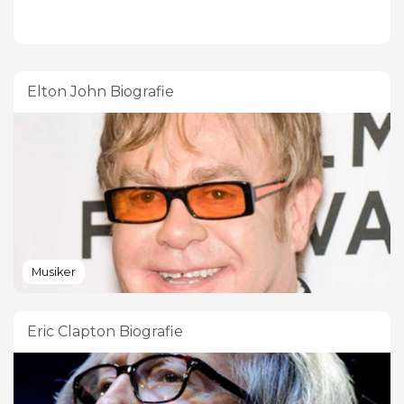
Elton John Biografie
Musiker
Eric Clapton Biografie