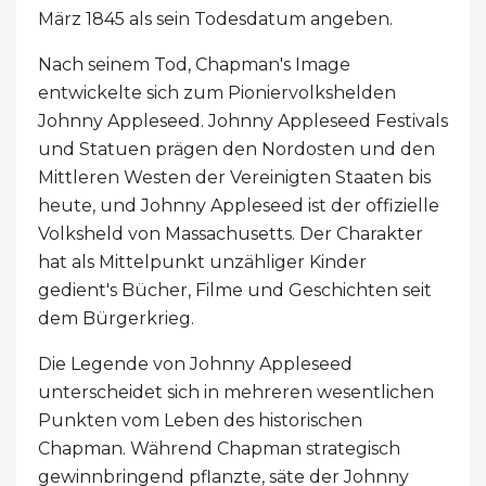
März 1845 als sein Todesdatum angeben.
Nach seinem Tod, Chapman's Image
entwickelte sich zum Pioniervolkshelden
Johnny Appleseed. Johnny Appleseed Festivals
und Statuen prägen den Nordosten und den
Mittleren Westen der Vereinigten Staaten bis
heute, und Johnny Appleseed ist der offizielle
Volksheld von Massachusetts. Der Charakter
hat als Mittelpunkt unzähliger Kinder
gedient's Bücher, Filme und Geschichten seit
dem Bürgerkrieg.
Die Legende von Johnny Appleseed
unterscheidet sich in mehreren wesentlichen
Punkten vom Leben des historischen
Chapman. Während Chapman strategisch
gewinnbringend pflanzte, säte der Johnny