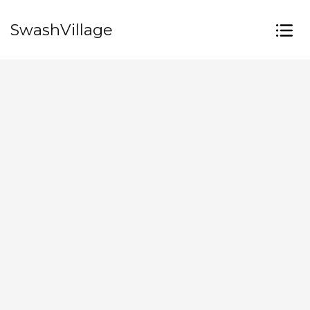
SwashVillage