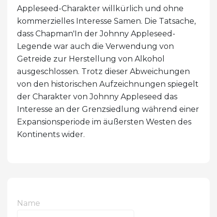
Appleseed-Charakter willkürlich und ohne
kommerzielles Interesse Samen. Die Tatsache,
dass Chapman'In der Johnny Appleseed-
Legende war auch die Verwendung von
Getreide zur Herstellung von Alkohol
ausgeschlossen. Trotz dieser Abweichungen
von den historischen Aufzeichnungen spiegelt
der Charakter von Johnny Appleseed das
Interesse an der Grenzsiedlung während einer
Expansionsperiode im äußersten Westen des
Kontinents wider.
Name