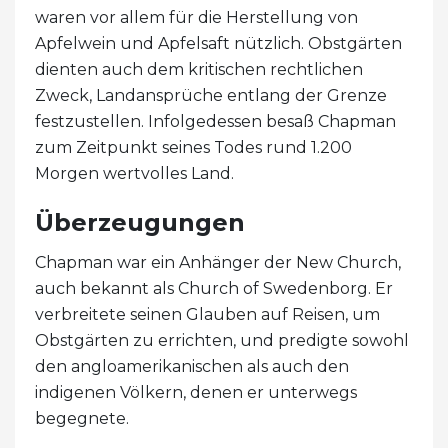
waren vor allem für die Herstellung von
Apfelwein und Apfelsaft nützlich. Obstgärten
dienten auch dem kritischen rechtlichen
Zweck, Landansprüche entlang der Grenze
festzustellen. Infolgedessen besaß Chapman
zum Zeitpunkt seines Todes rund 1.200
Morgen wertvolles Land.
Überzeugungen
Chapman war ein Anhänger der New Church,
auch bekannt als Church of Swedenborg. Er
verbreitete seinen Glauben auf Reisen, um
Obstgärten zu errichten, und predigte sowohl
den angloamerikanischen als auch den
indigenen Völkern, denen er unterwegs
begegnete.