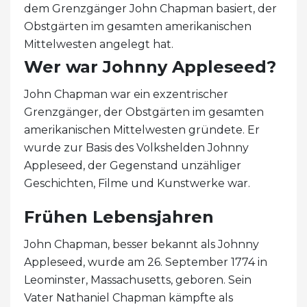
dem Grenzgänger John Chapman basiert, der
Obstgärten im gesamten amerikanischen
Mittelwesten angelegt hat.
Wer war Johnny Appleseed?
John Chapman war ein exzentrischer
Grenzgänger, der Obstgärten im gesamten
amerikanischen Mittelwesten gründete. Er
wurde zur Basis des Volkshelden Johnny
Appleseed, der Gegenstand unzähliger
Geschichten, Filme und Kunstwerke war.
Frühen Lebensjahren
John Chapman, besser bekannt als Johnny
Appleseed, wurde am 26. September 1774 in
Leominster, Massachusetts, geboren. Sein
Vater Nathaniel Chapman kämpfte als