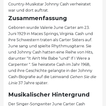
Country-Musikstar Johnny Cash verheiratet
war und dort auftrat.
Zusammenfassung
Geboren wurde Valerie June Carter am 23.
Juni 1929 in Maces Springs, Virginia. Cash und
ihre Schwestern traten als Carter Sisters auf.
June sang und spielte Rhythmusgitarre. Sie
und Johnny Cash hatten eine Reihe von Hits,
darunter "It Ain't Me Babe "und" If I Were a
Carpenter ". Sie heiratete Cash im Jahr 1968,
und ihre Geschichte gelangte in der Johnny
Cash-Biografie auf die Leinwand
Gehen Sie die
Linie
37 Jahre später.
Musikalischer Hintergrund
Der Singer-Songwriter June Carter Cash