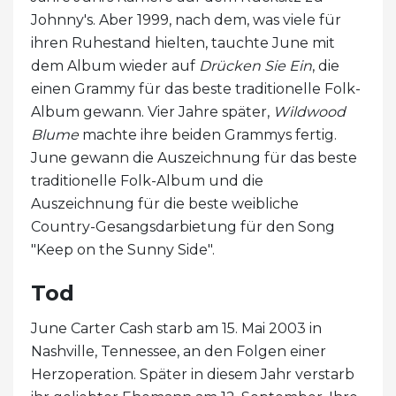
Johnny's. Aber 1999, nach dem, was viele für
ihren Ruhestand hielten, tauchte June mit
dem Album wieder auf
Drücken Sie Ein
, die
einen Grammy für das beste traditionelle Folk-
Album gewann. Vier Jahre später,
Wildwood
Blume
machte ihre beiden Grammys fertig.
June gewann die Auszeichnung für das beste
traditionelle Folk-Album und die
Auszeichnung für die beste weibliche
Country-Gesangsdarbietung für den Song
"Keep on the Sunny Side".
Tod
June Carter Cash starb am 15. Mai 2003 in
Nashville, Tennessee, an den Folgen einer
Herzoperation. Später in diesem Jahr verstarb