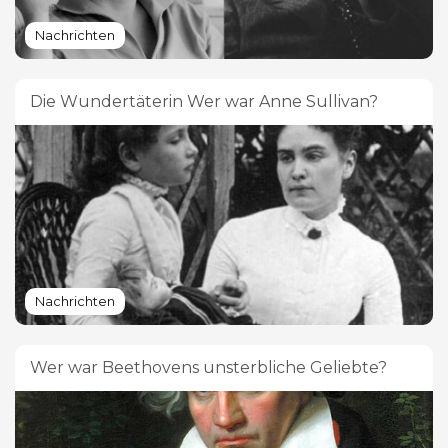
Nachrichten
Die Wundertäterin Wer war Anne Sullivan?
Nachrichten
Wer war Beethovens unsterbliche Geliebte?