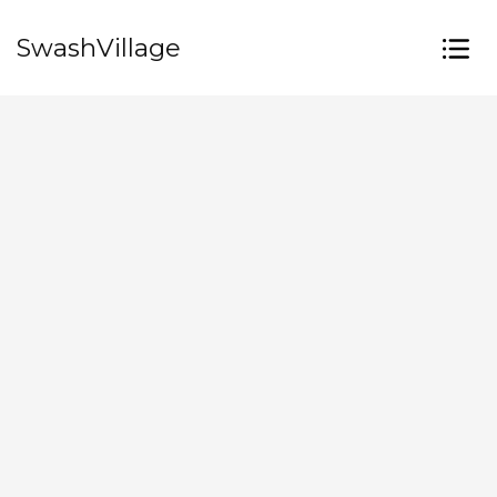
SwashVillage