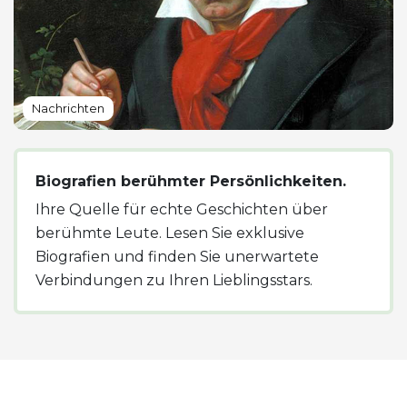
Nachrichten
Biografien berühmter Persönlichkeiten.
Ihre Quelle für echte Geschichten über
berühmte Leute. Lesen Sie exklusive
Biografien und finden Sie unerwartete
Verbindungen zu Ihren Lieblingsstars.