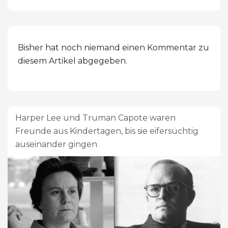
Bisher hat noch niemand einen Kommentar zu
diesem Artikel abgegeben.
Harper Lee und Truman Capote waren
Freunde aus Kindertagen, bis sie eifersüchtig
auseinander gingen