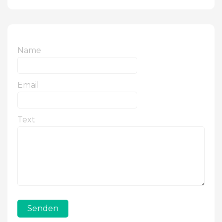
Name
Email
Text
Senden