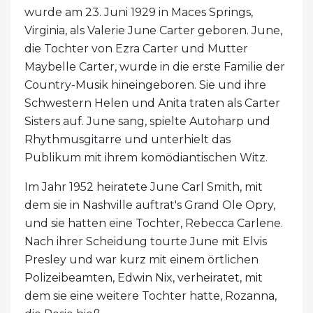
wurde am 23. Juni 1929 in Maces Springs,
Virginia, als Valerie June Carter geboren. June,
die Tochter von Ezra Carter und Mutter
Maybelle Carter, wurde in die erste Familie der
Country-Musik hineingeboren. Sie und ihre
Schwestern Helen und Anita traten als Carter
Sisters auf. June sang, spielte Autoharp und
Rhythmusgitarre und unterhielt das
Publikum mit ihrem komödiantischen Witz.
Im Jahr 1952 heiratete June Carl Smith, mit
dem sie in Nashville auftrat's Grand Ole Opry,
und sie hatten eine Tochter, Rebecca Carlene.
Nach ihrer Scheidung tourte June mit Elvis
Presley und war kurz mit einem örtlichen
Polizeibeamten, Edwin Nix, verheiratet, mit
dem sie eine weitere Tochter hatte, Rozanna,