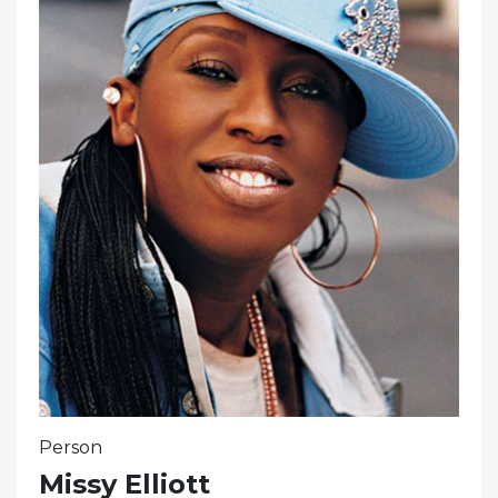
Person
Missy Elliott