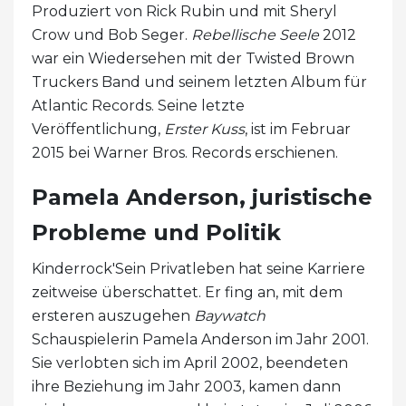
Produziert von Rick Rubin und mit Sheryl
Crow und Bob Seger.
Rebellische Seele
2012
war ein Wiedersehen mit der Twisted Brown
Truckers Band und seinem letzten Album für
Atlantic Records. Seine letzte
Veröffentlichung,
Erster Kuss
, ist im Februar
2015 bei Warner Bros. Records erschienen.
Pamela Anderson, juristische
Probleme und Politik
Kinderrock'Sein Privatleben hat seine Karriere
zeitweise überschattet. Er fing an, mit dem
ersteren auszugehen
Baywatch
Schauspielerin Pamela Anderson im Jahr 2001.
Sie verlobten sich im April 2002, beendeten
ihre Beziehung im Jahr 2003, kamen dann