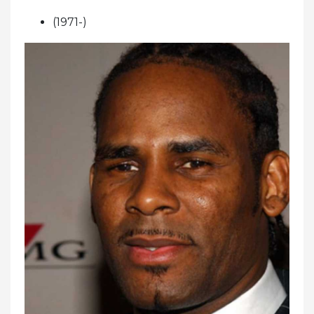
(1971-)