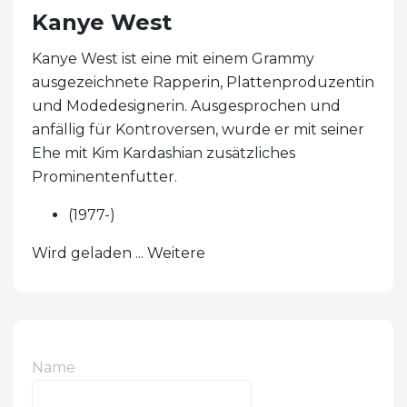
Kanye West
Kanye West ist eine mit einem Grammy
ausgezeichnete Rapperin, Plattenproduzentin
und Modedesignerin. Ausgesprochen und
anfällig für Kontroversen, wurde er mit seiner
Ehe mit Kim Kardashian zusätzliches
Prominentenfutter.
(1977-)
Wird geladen ... Weitere
Name