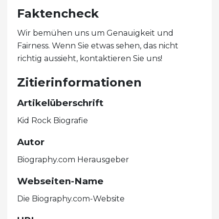
Faktencheck
Wir bemühen uns um Genauigkeit und
Fairness. Wenn Sie etwas sehen, das nicht
richtig aussieht, kontaktieren Sie uns!
Zitierinformationen
Artikelüberschrift
Kid Rock Biografie
Autor
Biography.com Herausgeber
Webseiten-Name
Die Biography.com-Website