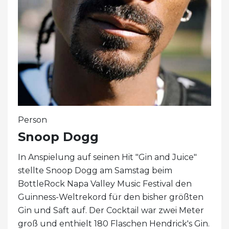
Person
Snoop Dogg
In Anspielung auf seinen Hit "Gin and Juice"
stellte Snoop Dogg am Samstag beim
BottleRock Napa Valley Music Festival den
Guinness-Weltrekord für den bisher größten
Gin und Saft auf. Der Cocktail war zwei Meter
groß und enthielt 180 Flaschen Hendrick's Gin.