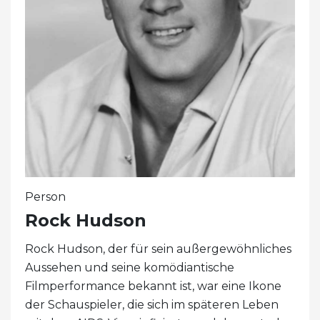
Person
Rock Hudson
Rock Hudson, der für sein außergewöhnliches
Aussehen und seine komödiantische
Filmperformance bekannt ist, war eine Ikone
der Schauspieler, die sich im späteren Leben