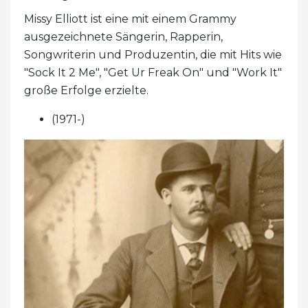
Missy Elliott ist eine mit einem Grammy
ausgezeichnete Sängerin, Rapperin,
Songwriterin und Produzentin, die mit Hits wie
"Sock It 2 ​​Me", "Get Ur Freak On" und "Work It"
große Erfolge erzielte.
(1971-)