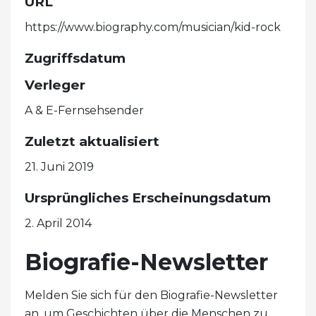
URL
https://www.biography.com/musician/kid-rock
Zugriffsdatum
Verleger
A & E-Fernsehsender
Zuletzt aktualisiert
21. Juni 2019
Ursprüngliches Erscheinungsdatum
2. April 2014
Biografie-Newsletter
Melden Sie sich für den Biografie-Newsletter
an, um Geschichten über die Menschen zu