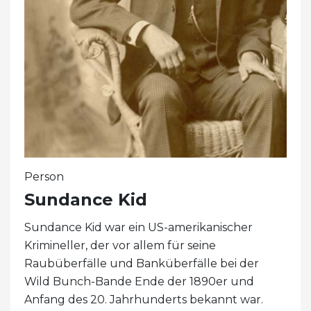
Person
Sundance Kid
Sundance Kid war ein US-amerikanischer
Krimineller, der vor allem für seine
Raubüberfälle und Banküberfälle bei der
Wild Bunch-Bande Ende der 1890er und
Anfang des 20. Jahrhunderts bekannt war.