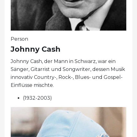
Person
Johnny Cash
Johnny Cash, der Mann in Schwarz, war ein
Sänger, Gitarrist und Songwriter, dessen Musik
innovativ Country-, Rock-, Blues- und Gospel-
Einflüsse mischte.
(1932-2003)