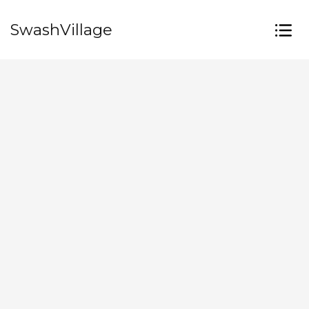
SwashVillage