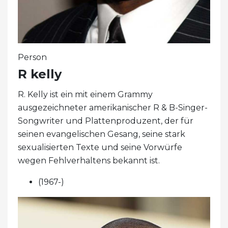
Person
R kelly
R. Kelly ist ein mit einem Grammy
ausgezeichneter amerikanischer R & B-Singer-
Songwriter und Plattenproduzent, der für
seinen evangelischen Gesang, seine stark
sexualisierten Texte und seine Vorwürfe
wegen Fehlverhaltens bekannt ist.
(1967-)