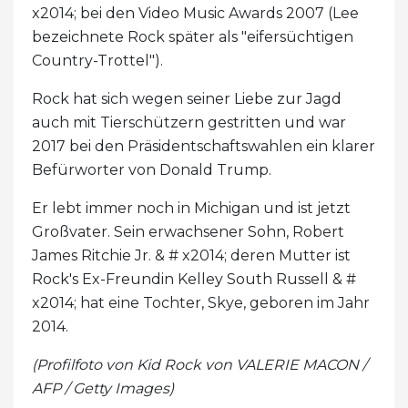
x2014; bei den Video Music Awards 2007 (Lee
bezeichnete Rock später als "eifersüchtigen
Country-Trottel").
Rock hat sich wegen seiner Liebe zur Jagd
auch mit Tierschützern gestritten und war
2017 bei den Präsidentschaftswahlen ein klarer
Befürworter von Donald Trump.
Er lebt immer noch in Michigan und ist jetzt
Großvater. Sein erwachsener Sohn, Robert
James Ritchie Jr. & # x2014; deren Mutter ist
Rock's Ex-Freundin Kelley South Russell & #
x2014; hat eine Tochter, Skye, geboren im Jahr
2014.
(Profilfoto von Kid Rock von VALERIE MACON /
AFP / Getty Images)