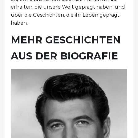
erhalten, die unsere Welt geprägt haben, und
über die Geschichten, die ihr Leben geprägt
haben.
MEHR GESCHICHTEN
AUS DER BIOGRAFIE