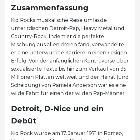
Zusammenfassung
Kid Rocks musikalische Reise umfasste
unterirdischen Detroit-Rap, Heavy Metal und
Country-Rock. Indem er die perfekte
Mischung aus allen dreien fand, verwandelte
er eine unterwürfige Karriere in einen riesigen
Erfolg. Von der anfänglichen Kontroverse über
sexualisierte Texte bis hin zum Verkauf von 35
Millionen Platten weltweit und der Heirat (und
Scheidung) von Pamela Anderson war es eine
wilde Fahrt für einen der wilden Rap-Männer.
Detroit, D-Nice und ein
Debüt
Kid Rock wurde am 17. Januar 1971 in Romeo,