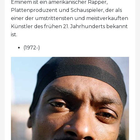
Eminem ist ein amerikanischer Rapper,
Plattenproduzent und Schauspieler, der als
einer der umstrittensten und meistverkauften
Künstler des frühen 21. Jahrhunderts bekannt
ist.
(1972-)