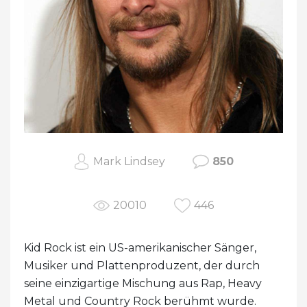
Mark Lindsey
850
20010
446
Kid Rock ist ein US-amerikanischer Sänger,
Musiker und Plattenproduzent, der durch
seine einzigartige Mischung aus Rap, Heavy
Metal und Country Rock berühmt wurde.