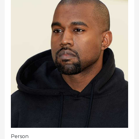
Person