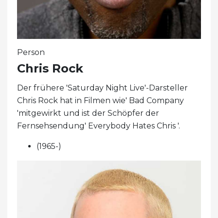
Person
Chris Rock
Der frühere 'Saturday Night Live'-Darsteller
Chris Rock hat in Filmen wie' Bad Company
'mitgewirkt und ist der Schöpfer der
Fernsehsendung' Everybody Hates Chris '.
(1965-)