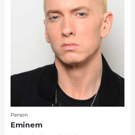
Person
Eminem