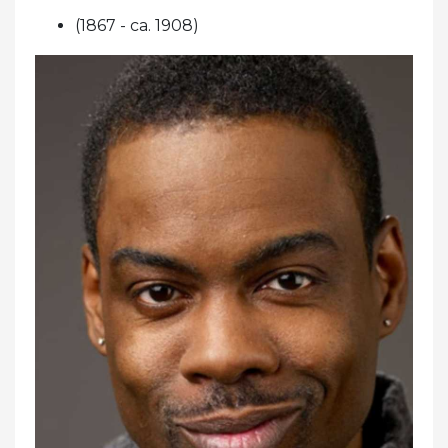
(1867 - ca. 1908)