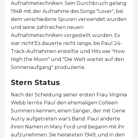
Aufnahmetechniken. Sein Durchbruch gelang
1948 mit der Aufnahme des Songs "Lover", bei
dem verschiedene Spuren verwendet wurden
und seine zahlreichen neuen
Aufnahmetechniken vorgestellt wurden. Es
war nicht'Es dauerte nicht lange, bis Paul 24-
Track-Aufnahmen erstellte und Hits wie "How
High the Moon" und "Die Welt wartet auf den
Sonnenaufgang" produzierte.
Stern Status
Nach der Scheidung seiner ersten Frau Virginia
Webb lernte Paul den ehemaligen Colleen
Summers kennen, einen Sänger, der mit Gene
Autry aufgetreten war's Band. Paul änderte
ihren Namen in Mary Ford und begann mit ihr
aufzunehmen. Sie heirateten 1949, und in den