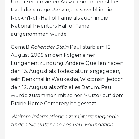
Unter seinen vielen Auszeichnungen ist Les
Paul die einzige Person, die sowohl in die
Rock'n'Roll-Hall of Fame als auch in die
National Inventors Hall of Fame
aufgenommen wurde.
Gemäß
Rollender Stein
Paul starb am 12.
August 2009 an den Folgen einer
Lungenentzündung. Andere Quellen haben
den 13. August als Todesdatum angegeben,
sein Denkmal in Waukesha, Wisconsin, jedoch
den 12. August als offizielles Datum. Paul
wurde zusammen mit seiner Mutter auf dem
Prairie Home Cemetery beigesetzt.
Weitere Informationen zur Gitarrenlegende
finden Sie unter The Les Paul Foundation.