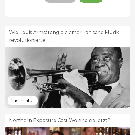
Wie Louis Armstrong die amerikanische Musik
revolutionierte
Nachrichten
Northern Exposure Cast Wo sind sie jetzt?