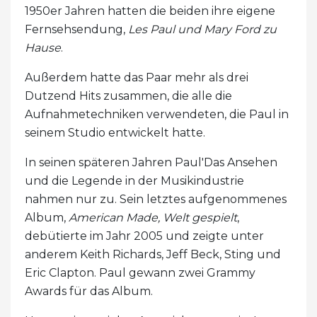
1950er Jahren hatten die beiden ihre eigene
Fernsehsendung,
Les Paul und Mary Ford zu
Hause
.
Außerdem hatte das Paar mehr als drei
Dutzend Hits zusammen, die alle die
Aufnahmetechniken verwendeten, die Paul in
seinem Studio entwickelt hatte.
In seinen späteren Jahren Paul'Das Ansehen
und die Legende in der Musikindustrie
nahmen nur zu. Sein letztes aufgenommenes
Album,
American Made, Welt gespielt
,
debütierte im Jahr 2005 und zeigte unter
anderem Keith Richards, Jeff Beck, Sting und
Eric Clapton. Paul gewann zwei Grammy
Awards für das Album.