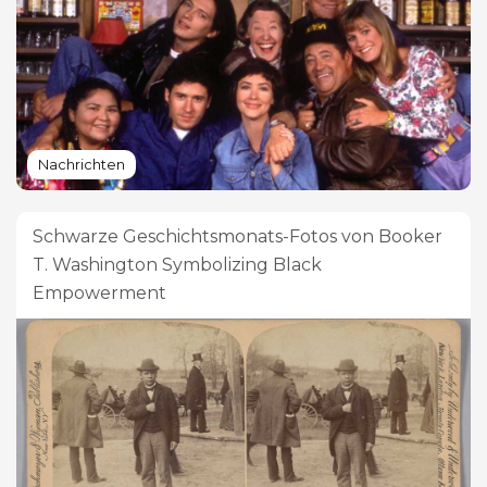
Nachrichten
Schwarze Geschichtsmonats-Fotos von Booker
T. Washington Symbolizing Black
Empowerment