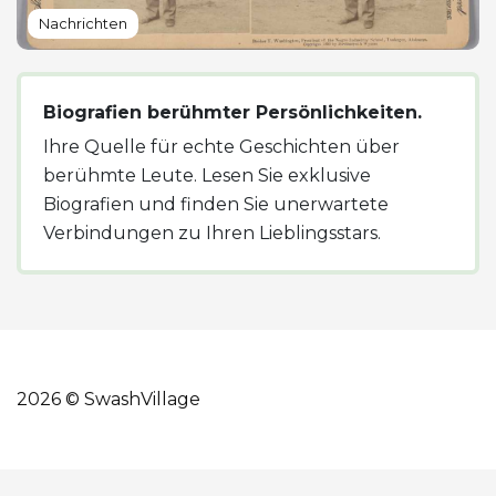
Nachrichten
Biografien berühmter Persönlichkeiten.
Ihre Quelle für echte Geschichten über
berühmte Leute. Lesen Sie exklusive
Biografien und finden Sie unerwartete
Verbindungen zu Ihren Lieblingsstars.
2026 © SwashVillage