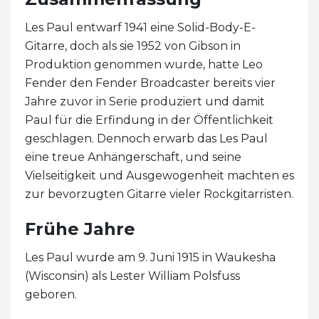
Les Paul entwarf 1941 eine Solid-Body-E-
Gitarre, doch als sie 1952 von Gibson in
Produktion genommen wurde, hatte Leo
Fender den Fender Broadcaster bereits vier
Jahre zuvor in Serie produziert und damit
Paul für die Erfindung in der Öffentlichkeit
geschlagen. Dennoch erwarb das Les Paul
eine treue Anhängerschaft, und seine
Vielseitigkeit und Ausgewogenheit machten es
zur bevorzugten Gitarre vieler Rockgitarristen.
Frühe Jahre
Les Paul wurde am 9. Juni 1915 in Waukesha
(Wisconsin) als Lester William Polsfuss
geboren.