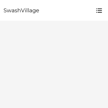
SwashVillage