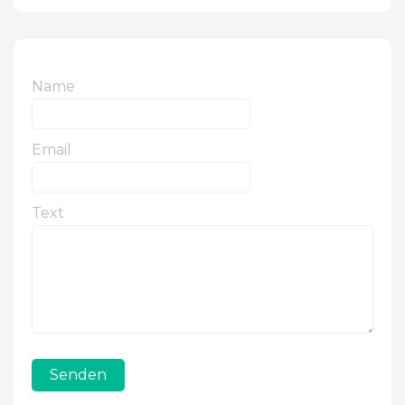
Name
Email
Text
Senden