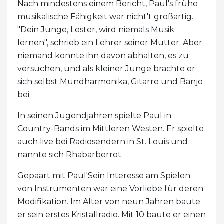
Nach mindestens einem Bericht, Paul's frühe
musikalische Fähigkeit war nicht't großartig.
"Dein Junge, Lester, wird niemals Musik
lernen", schrieb ein Lehrer seiner Mutter. Aber
niemand konnte ihn davon abhalten, es zu
versuchen, und als kleiner Junge brachte er
sich selbst Mundharmonika, Gitarre und Banjo
bei.
In seinen Jugendjahren spielte Paul in
Country-Bands im Mittleren Westen. Er spielte
auch live bei Radiosendern in St. Louis und
nannte sich Rhabarberrot.
Gepaart mit Paul'Sein Interesse am Spielen
von Instrumenten war eine Vorliebe für deren
Modifikation. Im Alter von neun Jahren baute
er sein erstes Kristallradio. Mit 10 baute er einen