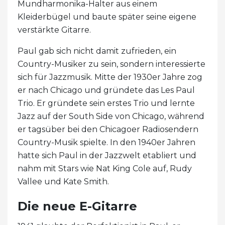
Mundharmonika-Halter aus einem
Kleiderbügel und baute später seine eigene
verstärkte Gitarre.
Paul gab sich nicht damit zufrieden, ein
Country-Musiker zu sein, sondern interessierte
sich für Jazzmusik. Mitte der 1930er Jahre zog
er nach Chicago und gründete das Les Paul
Trio. Er gründete sein erstes Trio und lernte
Jazz auf der South Side von Chicago, während
er tagsüber bei den Chicagoer Radiosendern
Country-Musik spielte. In den 1940er Jahren
hatte sich Paul in der Jazzwelt etabliert und
nahm mit Stars wie Nat King Cole auf, Rudy
Vallee und Kate Smith.
Die neue E-Gitarre