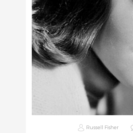
Russell Fisher