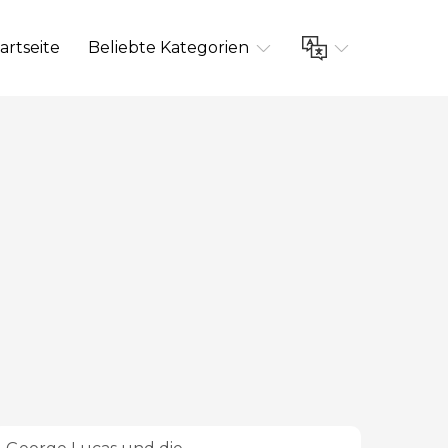
artseite
Beliebte Kategorien