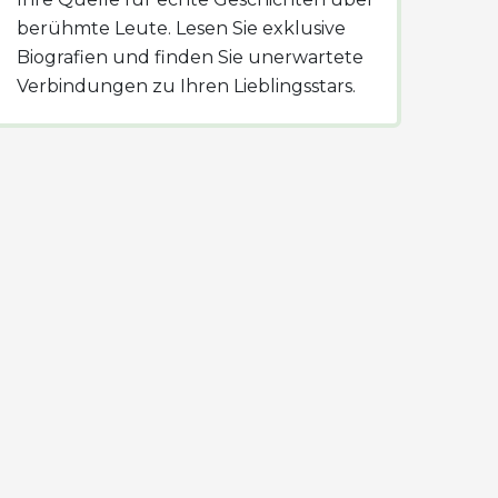
berühmte Leute. Lesen Sie exklusive
Biografien und finden Sie unerwartete
Verbindungen zu Ihren Lieblingsstars.