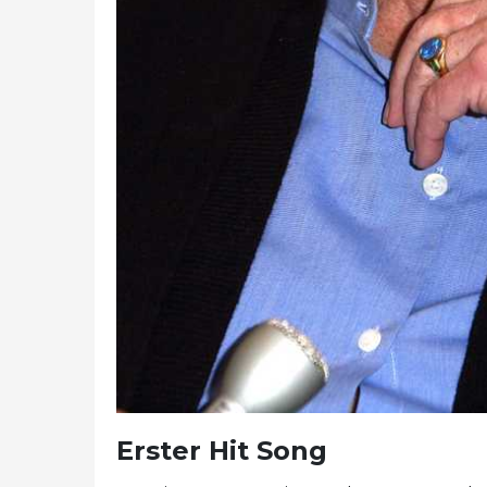
Erster Hit Song