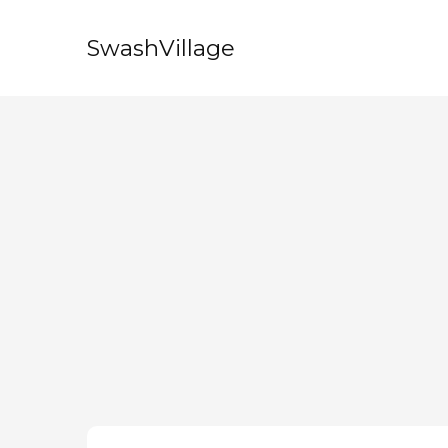
SwashVillage