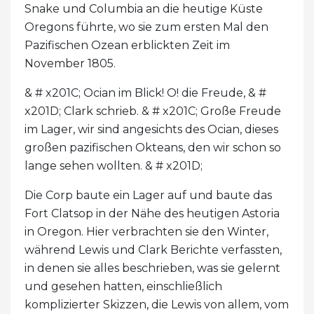
Snake und Columbia an die heutige Küste
Oregons führte, wo sie zum ersten Mal den
Pazifischen Ozean erblickten Zeit im
November 1805.
& # x201C; Ocian im Blick! O! die Freude, & #
x201D; Clark schrieb. & # x201C; Große Freude
im Lager, wir sind angesichts des Ocian, dieses
großen pazifischen Okteans, den wir schon so
lange sehen wollten. & # x201D;
Die Corp baute ein Lager auf und baute das
Fort Clatsop in der Nähe des heutigen Astoria
in Oregon. Hier verbrachten sie den Winter,
während Lewis und Clark Berichte verfassten,
in denen sie alles beschrieben, was sie gelernt
und gesehen hatten, einschließlich
komplizierter Skizzen, die Lewis von allem, vom