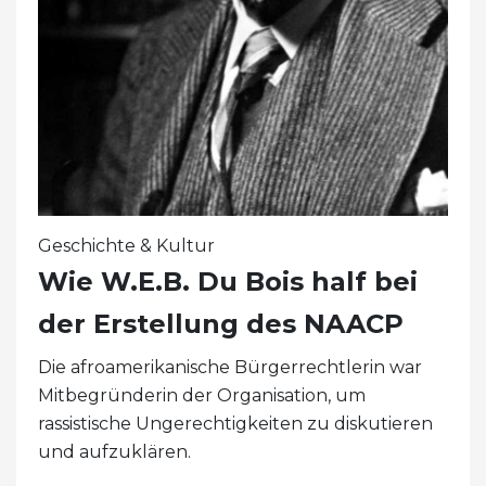
Geschichte & Kultur
Wie W.E.B. Du Bois half bei
der Erstellung des NAACP
Die afroamerikanische Bürgerrechtlerin war
Mitbegründerin der Organisation, um
rassistische Ungerechtigkeiten zu diskutieren
und aufzuklären.