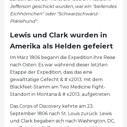
Jefferson geschickt wurden, war ein "bellendes
Eichhörnchen" oder "Schwarzschwanz-
Präriehund".
Lewis und Clark wurden in
Amerika als Helden gefeiert
Im März 1806 begann die Expedition ihre Reise
nach Osten. Es war während dieser letzten
Etappe der Expedition, dass das eine
gewalttätige Gefecht & # x2013; mit dem
Blackfeet-Stamm am Two Medicine Fight-
Standort in Montana & # x2013; aufgetreten.
Das Corps of Discovery kehrte am 23.
September 1806 nach St. Louis zurück. Lewis
und Clark begaben sich nach Washington, DC,