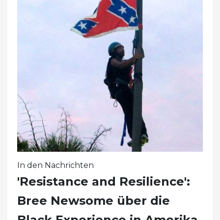
In den Nachrichten
'Resistance and Resilience':
Bree Newsome über die
Black Experience in Amerika