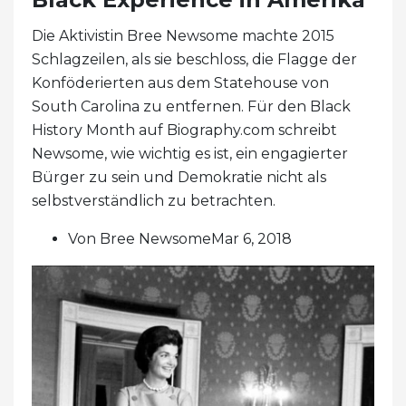
Die Aktivistin Bree Newsome machte 2015
Schlagzeilen, als sie beschloss, die Flagge der
Konföderierten aus dem Statehouse von
South Carolina zu entfernen. Für den Black
History Month auf Biography.com schreibt
Newsome, wie wichtig es ist, ein engagierter
Bürger zu sein und Demokratie nicht als
selbstverständlich zu betrachten.
Von Bree NewsomeMar 6, 2018