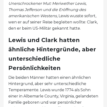
Unerschrockener Mut: Meriwether Lewis,
Thomas Jefferson und die Eröffnung des
amerikanischen Westens
, Lewis wusste sofort,
wen er auf seiner Reise begleiten wollte: Clark,
den er beim US-Militär gekannt hatte.
Lewis und Clark hatten
ähnliche Hintergründe, aber
unterschiedliche
Persönlichkeiten
Die beiden Männer hatten einen ähnlichen
Hintergrund, aber sehr unterschiedliche
Temperamente. Lewis wurde 1774 als Sohn
einer in Albemarle County, Virginia, gelandeten
Familie geboren und war persönlicher