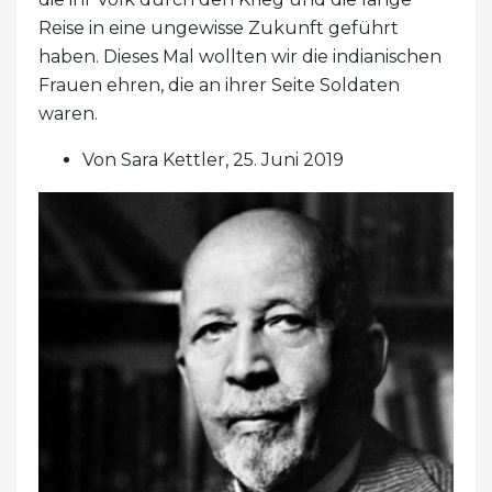
Reise in eine ungewisse Zukunft geführt
haben. Dieses Mal wollten wir die indianischen
Frauen ehren, die an ihrer Seite Soldaten
waren.
Von Sara Kettler, 25. Juni 2019