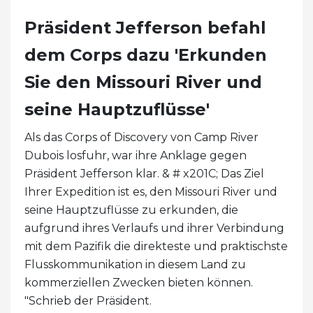
Präsident Jefferson befahl
dem Corps dazu 'Erkunden
Sie den Missouri River und
seine Hauptzuflüsse'
Als das Corps of Discovery von Camp River
Dubois losfuhr, war ihre Anklage gegen
Präsident Jefferson klar. & # x201C; Das Ziel
Ihrer Expedition ist es, den Missouri River und
seine Hauptzuflüsse zu erkunden, die
aufgrund ihres Verlaufs und ihrer Verbindung
mit dem Pazifik die direkteste und praktischste
Flusskommunikation in diesem Land zu
kommerziellen Zwecken bieten können.
"Schrieb der Präsident.