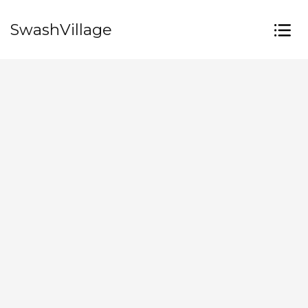
SwashVillage