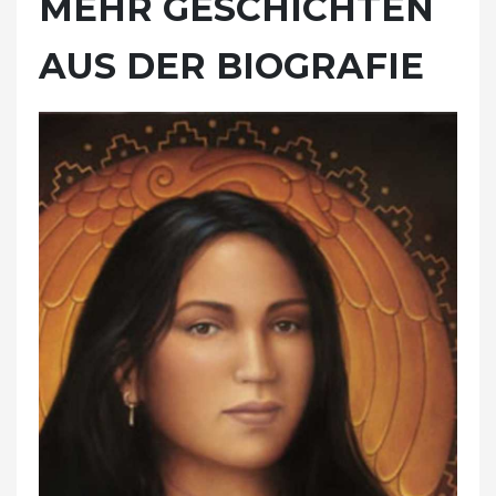
MEHR GESCHICHTEN
AUS DER BIOGRAFIE