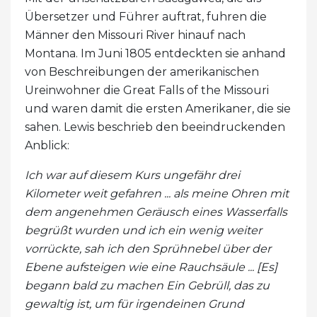
Übersetzer und Führer auftrat, fuhren die
Männer den Missouri River hinauf nach
Montana. Im Juni 1805 entdeckten sie anhand
von Beschreibungen der amerikanischen
Ureinwohner die Great Falls of the Missouri
und waren damit die ersten Amerikaner, die sie
sahen. Lewis beschrieb den beeindruckenden
Anblick:
Ich war auf diesem Kurs ungefähr drei
Kilometer weit gefahren ... als meine Ohren mit
dem angenehmen Geräusch eines Wasserfalls
begrüßt wurden und ich ein wenig weiter
vorrückte, sah ich den Sprühnebel über der
Ebene aufsteigen wie eine Rauchsäule ... [Es]
begann bald zu machen Ein Gebrüll, das zu
gewaltig ist, um für irgendeinen Grund