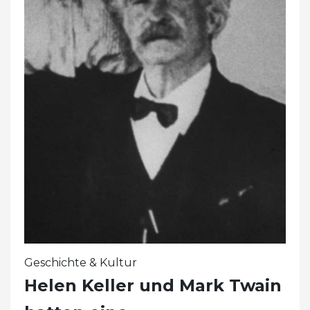
Geschichte & Kultur
Helen Keller und Mark Twain