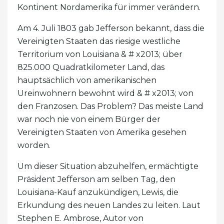
Kontinent Nordamerika für immer verändern.
Am 4. Juli 1803 gab Jefferson bekannt, dass die
Vereinigten Staaten das riesige westliche
Territorium von Louisiana & # x2013; über
825.000 Quadratkilometer Land, das
hauptsächlich von amerikanischen
Ureinwohnern bewohnt wird & # x2013; von
den Franzosen. Das Problem? Das meiste Land
war noch nie von einem Bürger der
Vereinigten Staaten von Amerika gesehen
worden.
Um dieser Situation abzuhelfen, ermächtigte
Präsident Jefferson am selben Tag, den
Louisiana-Kauf anzukündigen, Lewis, die
Erkundung des neuen Landes zu leiten. Laut
Stephen E. Ambrose, Autor von