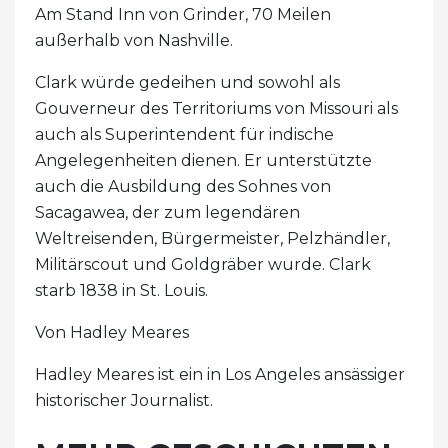
Am Stand Inn von Grinder, 70 Meilen
außerhalb von Nashville.
Clark würde gedeihen und sowohl als
Gouverneur des Territoriums von Missouri als
auch als Superintendent für indische
Angelegenheiten dienen. Er unterstützte
auch die Ausbildung des Sohnes von
Sacagawea, der zum legendären
Weltreisenden, Bürgermeister, Pelzhändler,
Militärscout und Goldgräber wurde. Clark
starb 1838 in St. Louis.
Von Hadley Meares
Hadley Meares ist ein in Los Angeles ansässiger
historischer Journalist.