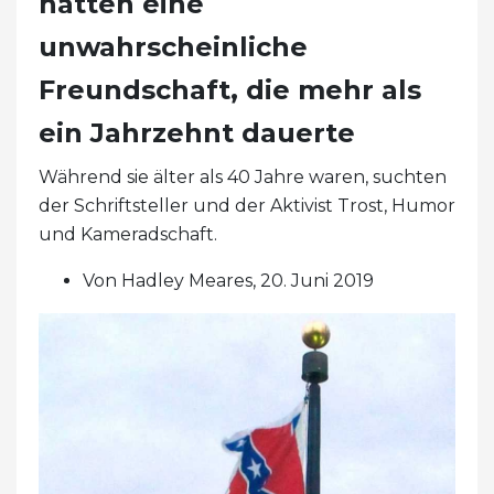
hatten eine
unwahrscheinliche
Freundschaft, die mehr als
ein Jahrzehnt dauerte
Während sie älter als 40 Jahre waren, suchten
der Schriftsteller und der Aktivist Trost, Humor
und Kameradschaft.
Von Hadley Meares, 20. Juni 2019