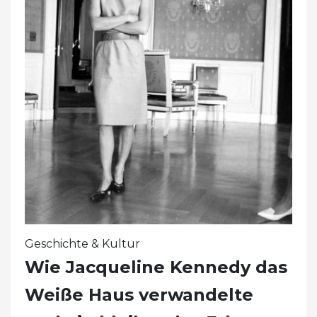
Geschichte & Kultur
Wie Jacqueline Kennedy das
Weiße Haus verwandelte