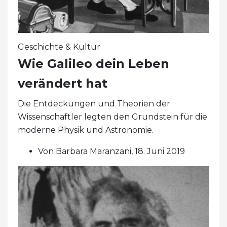
Geschichte & Kultur
Wie Galileo dein Leben
verändert hat
Die Entdeckungen und Theorien der
Wissenschaftler legten den Grundstein für die
moderne Physik und Astronomie.
Von Barbara Maranzani, 18. Juni 2019