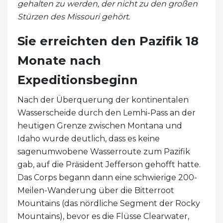
gehalten zu werden, der nicht zu den großen
Stürzen des Missouri gehört.
Sie erreichten den Pazifik 18
Monate nach
Expeditionsbeginn
Nach der Überquerung der kontinentalen
Wasserscheide durch den Lemhi-Pass an der
heutigen Grenze zwischen Montana und
Idaho wurde deutlich, dass es keine
sagenumwobene Wasserroute zum Pazifik
gab, auf die Präsident Jefferson gehofft hatte.
Das Corps begann dann eine schwierige 200-
Meilen-Wanderung über die Bitterroot
Mountains (das nördliche Segment der Rocky
Mountains), bevor es die Flüsse Clearwater,