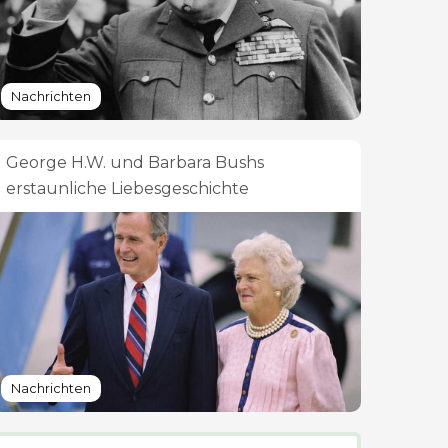
Nachrichten
George H.W. und Barbara Bushs
erstaunliche Liebesgeschichte
Nachrichten