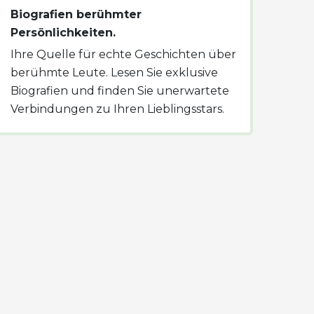
Biografien berühmter
Persönlichkeiten.
Ihre Quelle für echte Geschichten über
berühmte Leute. Lesen Sie exklusive
Biografien und finden Sie unerwartete
Verbindungen zu Ihren Lieblingsstars.