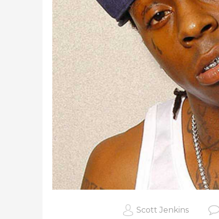
Scott Jenkins