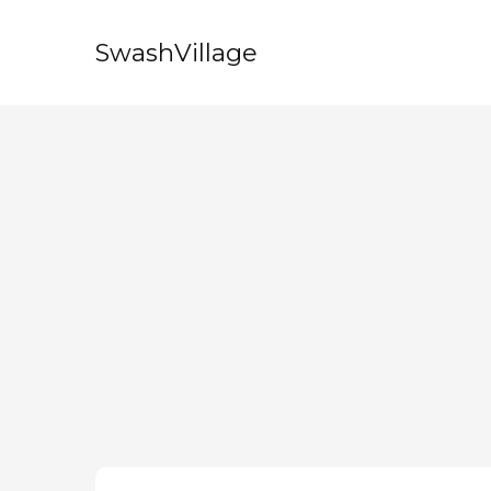
SwashVillage