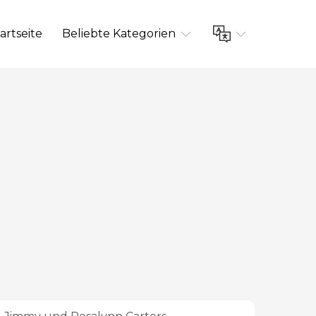
artseite
Beliebte Kategorien