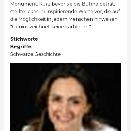
Monument. Kurz bevor sie die Bühne betrat,
stellte Ickes ihr inspirierende Worte vor, die auf
die Möglichkeit in jedem Menschen hinweisen:
"Genius zeichnet keine Farblinien."
Stichworte
Begriffe:
Schwarze Geschichte