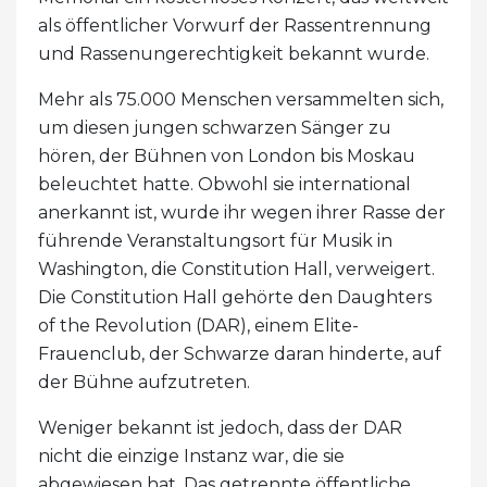
als öffentlicher Vorwurf der Rassentrennung
und Rassenungerechtigkeit bekannt wurde.
Mehr als 75.000 Menschen versammelten sich,
um diesen jungen schwarzen Sänger zu
hören, der Bühnen von London bis Moskau
beleuchtet hatte. Obwohl sie international
anerkannt ist, wurde ihr wegen ihrer Rasse der
führende Veranstaltungsort für Musik in
Washington, die Constitution Hall, verweigert.
Die Constitution Hall gehörte den Daughters
of the Revolution (DAR), einem Elite-
Frauenclub, der Schwarze daran hinderte, auf
der Bühne aufzutreten.
Weniger bekannt ist jedoch, dass der DAR
nicht die einzige Instanz war, die sie
abgewiesen hat. Das getrennte öffentliche