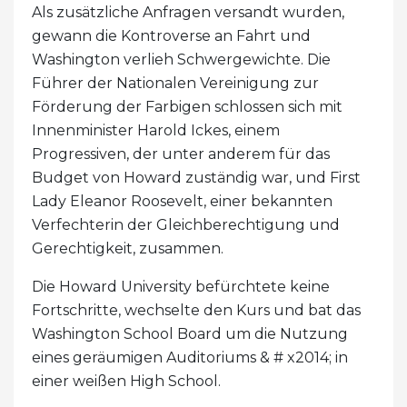
Als zusätzliche Anfragen versandt wurden,
gewann die Kontroverse an Fahrt und
Washington verlieh Schwergewichte. Die
Führer der Nationalen Vereinigung zur
Förderung der Farbigen schlossen sich mit
Innenminister Harold Ickes, einem
Progressiven, der unter anderem für das
Budget von Howard zuständig war, und First
Lady Eleanor Roosevelt, einer bekannten
Verfechterin der Gleichberechtigung und
Gerechtigkeit, zusammen.
Die Howard University befürchtete keine
Fortschritte, wechselte den Kurs und bat das
Washington School Board um die Nutzung
eines geräumigen Auditoriums & # x2014; in
einer weißen High School.