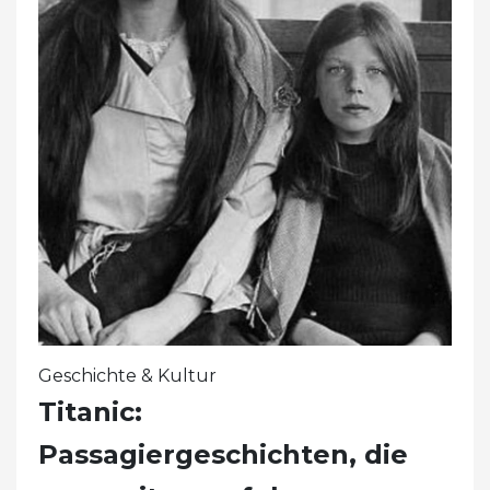
Geschichte & Kultur
Titanic:
Passagiergeschichten, die