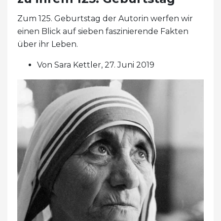
Zum 125. Geburtstag der Autorin werfen wir
einen Blick auf sieben faszinierende Fakten
über ihr Leben.
Von Sara Kettler, 27. Juni 2019