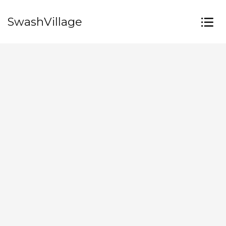
SwashVillage