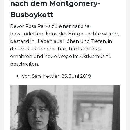
nach dem Montgomery-
Busboykott
Bevor Rosa Parks zu einer national
bewunderten Ikone der Bürgerrechte wurde,
bestand ihr Leben aus Höhen und Tiefen, in
denen sie sich bemühte, ihre Familie zu
ernähren und neue Wege im Aktivismus zu
beschreiten.
Von Sara Kettler, 25. Juni 2019