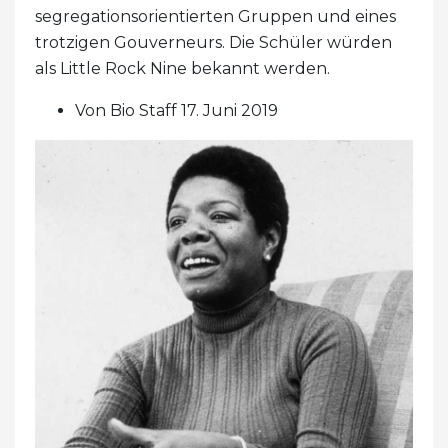
segregationsorientierten Gruppen und eines
trotzigen Gouverneurs. Die Schüler würden
als Little Rock Nine bekannt werden.
Von Bio Staff 17. Juni 2019