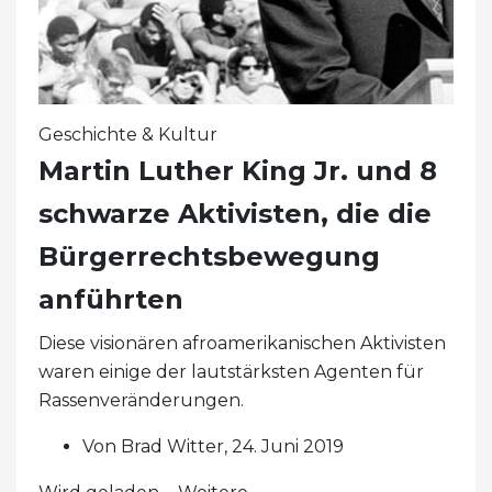
Geschichte & Kultur
Martin Luther King Jr. und 8
schwarze Aktivisten, die die
Bürgerrechtsbewegung
anführten
Diese visionären afroamerikanischen Aktivisten
waren einige der lautstärksten Agenten für
Rassenveränderungen.
Von Brad Witter, 24. Juni 2019