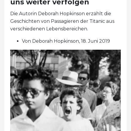
uns weiter verfolgen
Die Autorin Deborah Hopkinson erzählt die
Geschichten von Passagieren der Titanic aus
verschiedenen Lebensbereichen.
Von Deborah Hopkinson, 18. Juni 2019