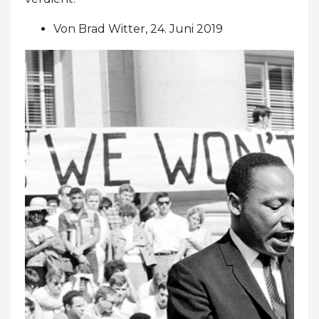
Von Brad Witter, 24. Juni 2019