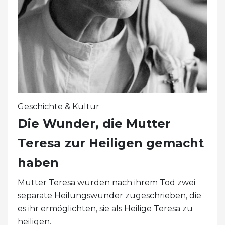
Geschichte & Kultur
Die Wunder, die Mutter
Teresa zur Heiligen gemacht
haben
Mutter Teresa wurden nach ihrem Tod zwei
separate Heilungswunder zugeschrieben, die
es ihr ermöglichten, sie als Heilige Teresa zu
heiligen.