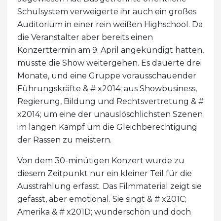
Schulsystem verweigerte ihr auch ein großes
Auditorium in einer rein weißen Highschool. Da
die Veranstalter aber bereits einen
Konzerttermin am 9. April angekündigt hatten,
musste die Show weitergehen. Es dauerte drei
Monate, und eine Gruppe vorausschauender
Führungskräfte & # x2014; aus Showbusiness,
Regierung, Bildung und Rechtsvertretung & #
x2014; um eine der unauslöschlichsten Szenen
im langen Kampf um die Gleichberechtigung
der Rassen zu meistern.
Von dem 30-minütigen Konzert wurde zu
diesem Zeitpunkt nur ein kleiner Teil für die
Ausstrahlung erfasst. Das Filmmaterial zeigt sie
gefasst, aber emotional. Sie singt & # x201C;
Amerika & # x201D; wunderschön und doch