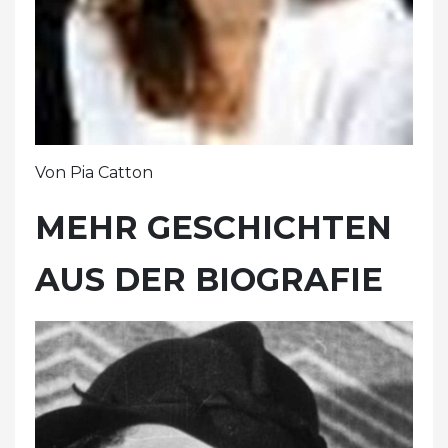
Von Pia Catton
MEHR GESCHICHTEN
AUS DER BIOGRAFIE