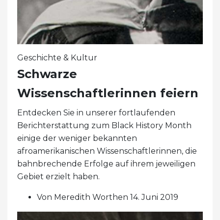
Geschichte & Kultur
Schwarze
Wissenschaftlerinnen feiern
Entdecken Sie in unserer fortlaufenden
Berichterstattung zum Black History Month
einige der weniger bekannten
afroamerikanischen Wissenschaftlerinnen, die
bahnbrechende Erfolge auf ihrem jeweiligen
Gebiet erzielt haben.
Von Meredith Worthen 14. Juni 2019