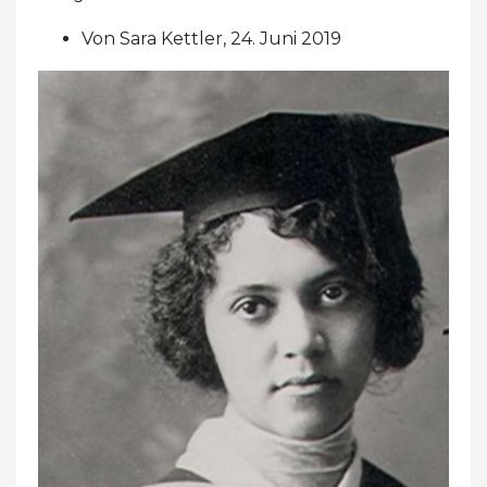
Von Sara Kettler, 24. Juni 2019