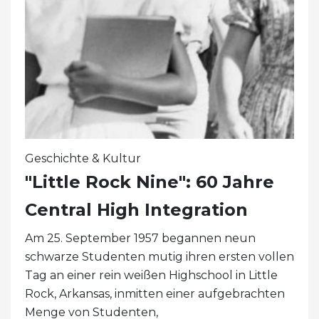
Geschichte & Kultur
"Little Rock Nine": 60 Jahre
Central High Integration
Am 25. September 1957 begannen neun
schwarze Studenten mutig ihren ersten vollen
Tag an einer rein weißen Highschool in Little
Rock, Arkansas, inmitten einer aufgebrachten
Menge von Studenten,