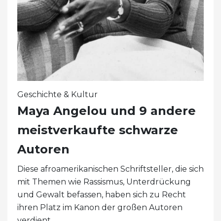
Geschichte & Kultur
Maya Angelou und 9 andere
meistverkaufte schwarze
Autoren
Diese afroamerikanischen Schriftsteller, die sich
mit Themen wie Rassismus, Unterdrückung
und Gewalt befassen, haben sich zu Recht
ihren Platz im Kanon der großen Autoren
verdient.