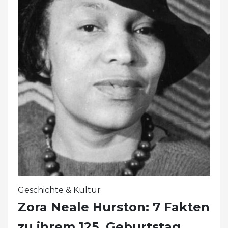
Geschichte & Kultur
Zora Neale Hurston: 7 Fakten
zu ihrem 125. Geburtstag