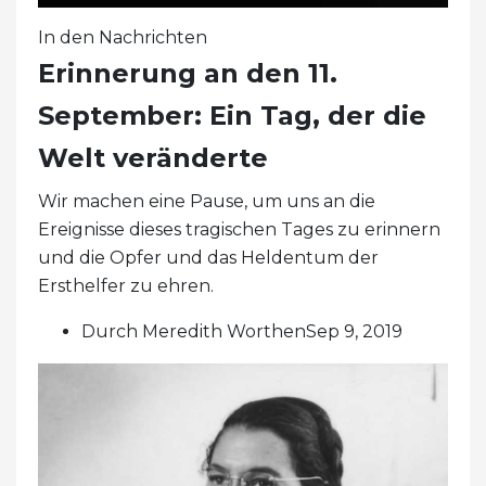
In den Nachrichten
Erinnerung an den 11.
September: Ein Tag, der die
Welt veränderte
Wir machen eine Pause, um uns an die
Ereignisse dieses tragischen Tages zu erinnern
und die Opfer und das Heldentum der
Ersthelfer zu ehren.
Durch Meredith WorthenSep 9, 2019