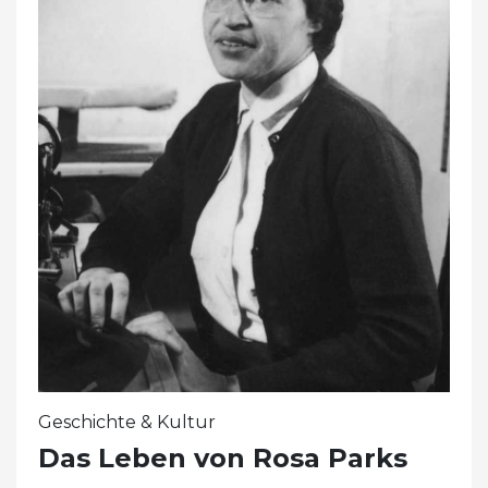
Geschichte & Kultur
Das Leben von Rosa Parks