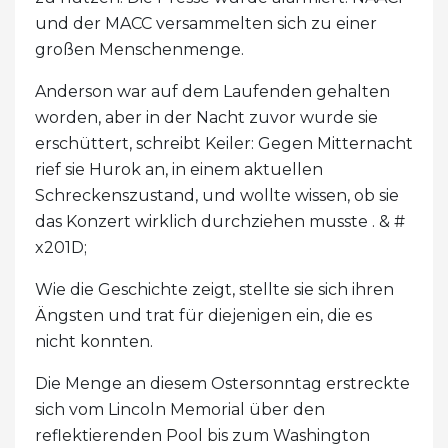
und der MACC versammelten sich zu einer
großen Menschenmenge.
Anderson war auf dem Laufenden gehalten
worden, aber in der Nacht zuvor wurde sie
erschüttert, schreibt Keiler: Gegen Mitternacht
rief sie Hurok an, in einem aktuellen
Schreckenszustand, und wollte wissen, ob sie
das Konzert wirklich durchziehen musste . & #
x201D;
Wie die Geschichte zeigt, stellte sie sich ihren
Ängsten und trat für diejenigen ein, die es
nicht konnten.
Die Menge an diesem Ostersonntag erstreckte
sich vom Lincoln Memorial über den
reflektierenden Pool bis zum Washington