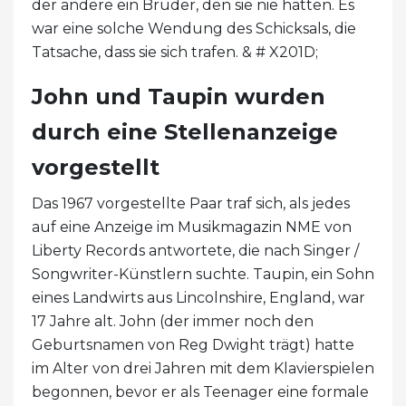
der andere ein Bruder, den sie nie hatten. Es
war eine solche Wendung des Schicksals, die
Tatsache, dass sie sich trafen. & # X201D;
John und Taupin wurden
durch eine Stellenanzeige
vorgestellt
Das 1967 vorgestellte Paar traf sich, als jedes
auf eine Anzeige im Musikmagazin NME von
Liberty Records antwortete, die nach Singer /
Songwriter-Künstlern suchte. Taupin, ein Sohn
eines Landwirts aus Lincolnshire, England, war
17 Jahre alt. John (der immer noch den
Geburtsnamen von Reg Dwight trägt) hatte
im Alter von drei Jahren mit dem Klavierspielen
begonnen, bevor er als Teenager eine formale