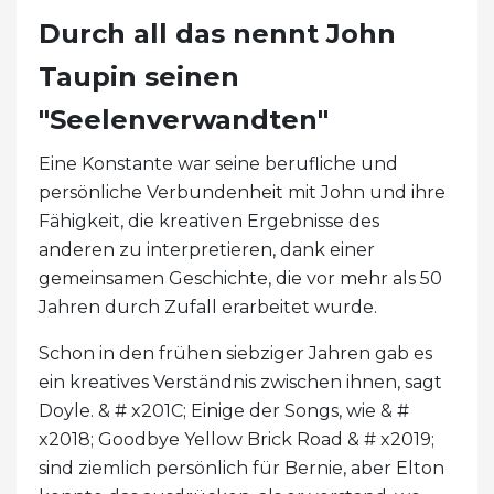
Durch all das nennt John
Taupin seinen
"Seelenverwandten"
Eine Konstante war seine berufliche und
persönliche Verbundenheit mit John und ihre
Fähigkeit, die kreativen Ergebnisse des
anderen zu interpretieren, dank einer
gemeinsamen Geschichte, die vor mehr als 50
Jahren durch Zufall erarbeitet wurde.
Schon in den frühen siebziger Jahren gab es
ein kreatives Verständnis zwischen ihnen, sagt
Doyle. & # x201C; Einige der Songs, wie & #
x2018; Goodbye Yellow Brick Road & # x2019;
sind ziemlich persönlich für Bernie, aber Elton