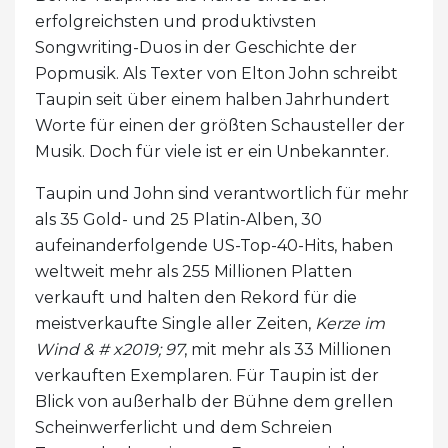
erfolgreichsten und produktivsten
Songwriting-Duos in der Geschichte der
Popmusik. Als Texter von Elton John schreibt
Taupin seit über einem halben Jahrhundert
Worte für einen der größten Schausteller der
Musik. Doch für viele ist er ein Unbekannter.
Taupin und John sind verantwortlich für mehr
als 35 Gold- und 25 Platin-Alben, 30
aufeinanderfolgende US-Top-40-Hits, haben
weltweit mehr als 255 Millionen Platten
verkauft und halten den Rekord für die
meistverkaufte Single aller Zeiten,
Kerze im
Wind & # x2019; 97
, mit mehr als 33 Millionen
verkauften Exemplaren. Für Taupin ist der
Blick von außerhalb der Bühne dem grellen
Scheinwerferlicht und dem Schreien