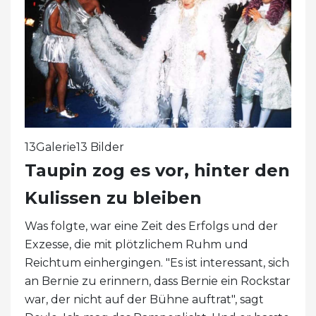
13Galerie13 Bilder
Taupin zog es vor, hinter den
Kulissen zu bleiben
Was folgte, war eine Zeit des Erfolgs und der
Exzesse, die mit plötzlichem Ruhm und
Reichtum einhergingen. "Es ist interessant, sich
an Bernie zu erinnern, dass Bernie ein Rockstar
war, der nicht auf der Bühne auftrat", sagt