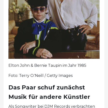
Elton John & Bernie Taupin im Jahr 1985
Foto: Terry O.'Neill / Getty Images
Das Paar schuf zunächst
Musik für andere Künstler
Als Songwriter bei DJM Records verbrachten