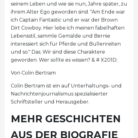
seinem Leben und wie sie nun, Jahre später, zu
ihrem Alter Ego geworden sind. "Am Ende war
ich Captain Fantastic und er war der Brown
Dirt Cowboy. Hier lebe ich meinen fabelhaften
Lebensstil, sammle Gemälde und Bernie
interessiert sich für Pferde und Bullenreiten
und so." Das. Wir sind diese Charaktere
geworden. Wer sollte es wissen? & # X201D;
Von Colin Bertram
Colin Bertram ist ein auf Unterhaltungs- und
Nachrichtenjournalismus spezialisierter
Schriftsteller und Herausgeber.
MEHR GESCHICHTEN
AUS DER BIOGRAFIE