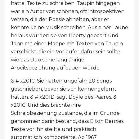
hatte, Texte zu schreiben. Taupin hingegen
war ein Autor von schönen, oft introspektiven
Versen, die der Poesie ähnelten, aber er
konnte keine Musik schreiben. Aus einer Laune
heraus wurden sie von Liberty gepaart und
John mit einer Mappe mit Texten von Taupin
verschickt, die ein Vorläufer dafür sein sollte,
wie das Duo seine langjährige
Arbeitsbeziehung aufbauen würde.
& # x201C; Sie hatten ungefähr 20 Songs
geschrieben, bevor sie sich kennengelernt
hatten. & # x201D; sagt Doyle des Paares. &
x201C; Und dies brachte ihre
Schreibbeziehung zustande, die im Grunde
genommen darin bestand, dass Elton Bernies
Texte vor ihn stellte und praktisch
automatisch komponierte. Ab 1967