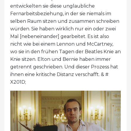
entwickelten sie diese unglaubliche
Fernarbeitsbeziehung, in der sie niemals im
selben Raum sitzen und zusammen schreiben
würden. Sie haben wirklich nur ein oder zwei
Mal [nebeneinander] gearbeitet. Es ist also
nicht wie bei einem Lennon und McCartney,
wo sie in den frühen Tagen der Beatles Knie an
Knie sitzen. Elton und Bernie haben immer
getrennt geschrieben. Und dieser Prozess hat
ihnen eine kritische Distanz verschafft. & #
X201D;