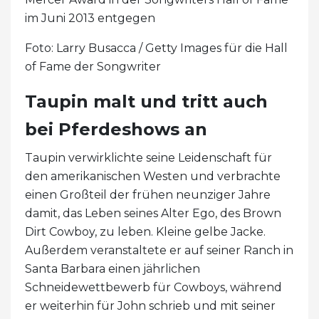
im Juni 2013 entgegen
Foto: Larry Busacca / Getty Images für die Hall
of Fame der Songwriter
Taupin malt und tritt auch
bei Pferdeshows an
Taupin verwirklichte seine Leidenschaft für
den amerikanischen Westen und verbrachte
einen Großteil der frühen neunziger Jahre
damit, das Leben seines Alter Ego, des Brown
Dirt Cowboy, zu leben. Kleine gelbe Jacke.
Außerdem veranstaltete er auf seiner Ranch in
Santa Barbara einen jährlichen
Schneidewettbewerb für Cowboys, während
er weiterhin für John schrieb und mit seiner