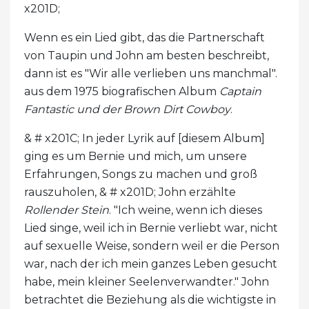
x201D;
Wenn es ein Lied gibt, das die Partnerschaft
von Taupin und John am besten beschreibt,
dann ist es "Wir alle verlieben uns manchmal".
aus dem 1975 biografischen Album
Captain
Fantastic und der Brown Dirt Cowboy
.
& # x201C; In jeder Lyrik auf [diesem Album]
ging es um Bernie und mich, um unsere
Erfahrungen, Songs zu machen und groß
rauszuholen, & # x201D; John erzählte
Rollender Stein
. "Ich weine, wenn ich dieses
Lied singe, weil ich in Bernie verliebt war, nicht
auf sexuelle Weise, sondern weil er die Person
war, nach der ich mein ganzes Leben gesucht
habe, mein kleiner Seelenverwandter." John
betrachtet die Beziehung als die wichtigste in