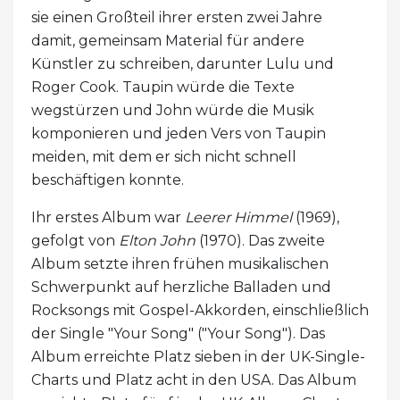
sie einen Großteil ihrer ersten zwei Jahre
damit, gemeinsam Material für andere
Künstler zu schreiben, darunter Lulu und
Roger Cook. Taupin würde die Texte
wegstürzen und John würde die Musik
komponieren und jeden Vers von Taupin
meiden, mit dem er sich nicht schnell
beschäftigen konnte.
Ihr erstes Album war
Leerer Himmel
(1969),
gefolgt von
Elton John
(1970). Das zweite
Album setzte ihren frühen musikalischen
Schwerpunkt auf herzliche Balladen und
Rocksongs mit Gospel-Akkorden, einschließlich
der Single "Your Song" ("Your Song"). Das
Album erreichte Platz sieben in der UK-Single-
Charts und Platz acht in den USA. Das Album