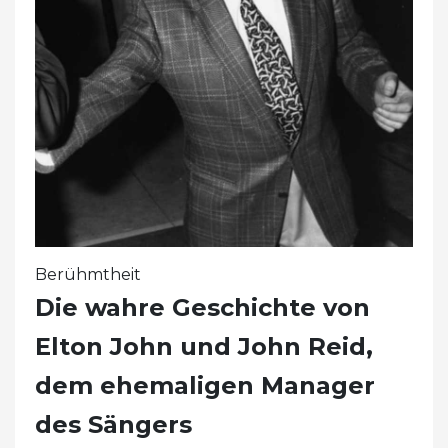
Berühmtheit
Die wahre Geschichte von
Elton John und John Reid,
dem ehemaligen Manager
des Sängers