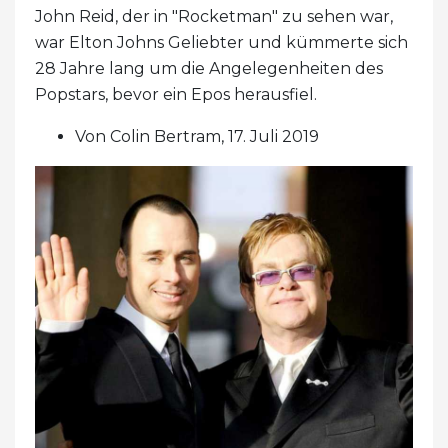
John Reid, der in "Rocketman" zu sehen war,
war Elton Johns Geliebter und kümmerte sich
28 Jahre lang um die Angelegenheiten des
Popstars, bevor ein Epos herausfiel.
Von Colin Bertram, 17. Juli 2019