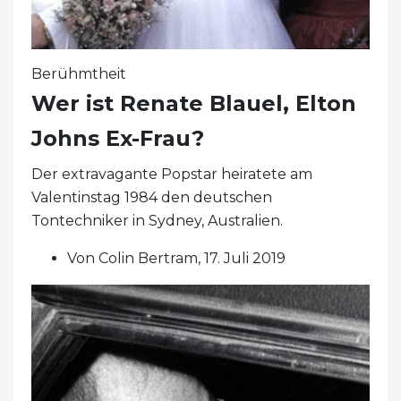
Berühmtheit
Wer ist Renate Blauel, Elton
Johns Ex-Frau?
Der extravagante Popstar heiratete am
Valentinstag 1984 den deutschen
Tontechniker in Sydney, Australien.
Von Colin Bertram, 17. Juli 2019