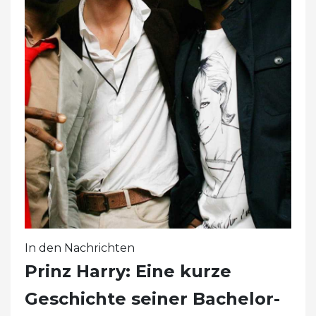
In den Nachrichten
Prinz Harry: Eine kurze
Geschichte seiner Bachelor-