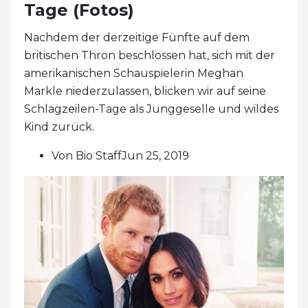
Tage (Fotos)
Nachdem der derzeitige Fünfte auf dem
britischen Thron beschlossen hat, sich mit der
amerikanischen Schauspielerin Meghan
Markle niederzulassen, blicken wir auf seine
Schlagzeilen-Tage als Junggeselle und wildes
Kind zurück.
Von Bio StaffJun 25, 2019