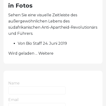
in Fotos
Sehen Sie eine visuelle Zeitleiste des
außergewöhnlichen Lebens des
südafrikanischen Anti-Apartheid-Revolutionärs
und Führers.
Von Bio Staff 24. Juni 2019
Wird geladen ... Weitere
Name
Email