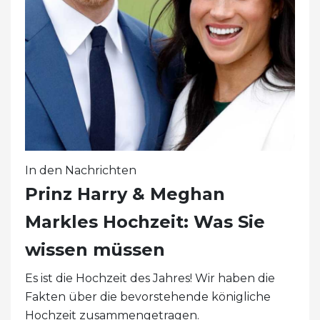
In den Nachrichten
Prinz Harry & Meghan
Markles Hochzeit: Was Sie
wissen müssen
Es ist die Hochzeit des Jahres! Wir haben die
Fakten über die bevorstehende königliche
Hochzeit zusammengetragen.