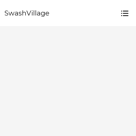
SwashVillage