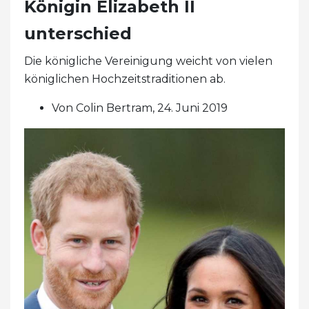
Königin Elizabeth II
unterschied
Die königliche Vereinigung weicht von vielen
königlichen Hochzeitstraditionen ab.
Von Colin Bertram, 24. Juni 2019