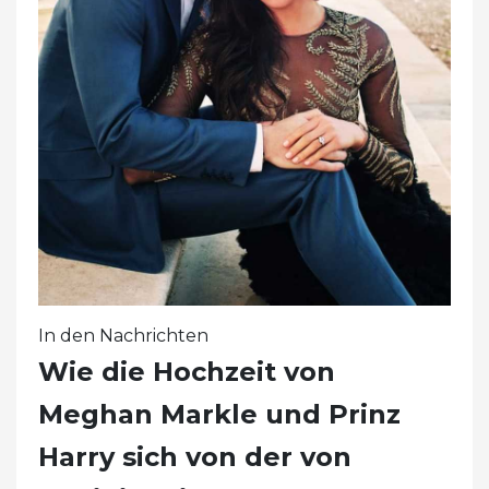
In den Nachrichten
Wie die Hochzeit von
Meghan Markle und Prinz
Harry sich von der von