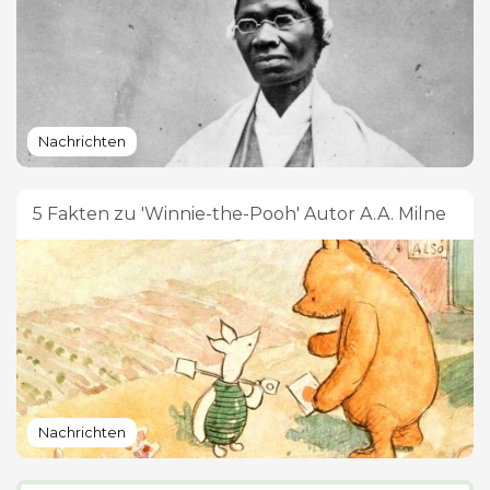
Nachrichten
5 Fakten zu 'Winnie-the-Pooh' Autor A.A. Milne
Nachrichten