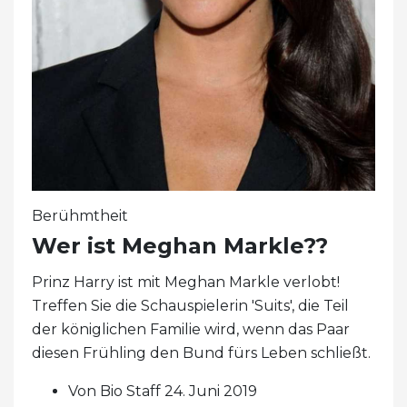
Berühmtheit
Wer ist Meghan Markle??
Prinz Harry ist mit Meghan Markle verlobt!
Treffen Sie die Schauspielerin 'Suits', die Teil
der königlichen Familie wird, wenn das Paar
diesen Frühling den Bund fürs Leben schließt.
Von Bio Staff 24. Juni 2019