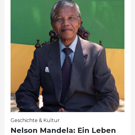
Geschichte & Kultur
Nelson Mandela: Ein Leben