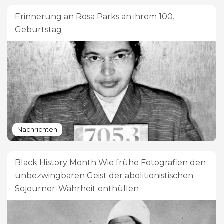
Erinnerung an Rosa Parks an ihrem 100.
Geburtstag
Nachrichten
Black History Month Wie frühe Fotografien den
unbezwingbaren Geist der abolitionistischen
Sojourner-Wahrheit enthüllen