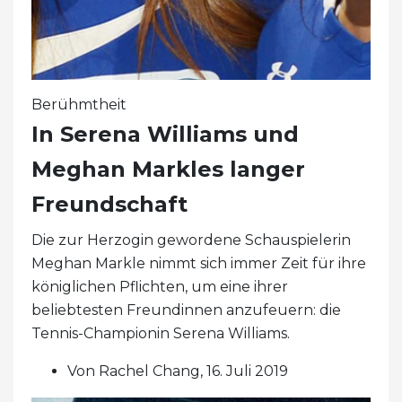
Berühmtheit
In Serena Williams und
Meghan Markles langer
Freundschaft
Die zur Herzogin gewordene Schauspielerin
Meghan Markle nimmt sich immer Zeit für ihre
königlichen Pflichten, um eine ihrer
beliebtesten Freundinnen anzufeuern: die
Tennis-Championin Serena Williams.
Von Rachel Chang, 16. Juli 2019