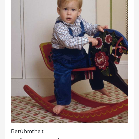
Berühmtheit