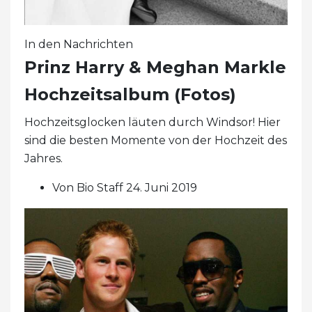
In den Nachrichten
Prinz Harry & Meghan Markle
Hochzeitsalbum (Fotos)
Hochzeitsglocken läuten durch Windsor! Hier
sind die besten Momente von der Hochzeit des
Jahres.
Von Bio Staff 24. Juni 2019