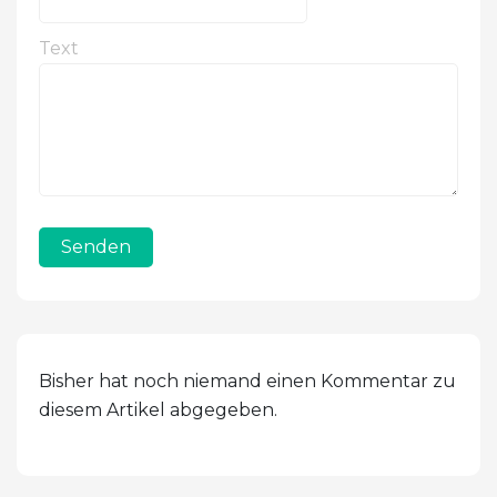
Text
Senden
Bisher hat noch niemand einen Kommentar zu
diesem Artikel abgegeben.