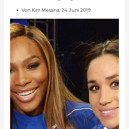
Von Kim Messina, 24. Juni 2019