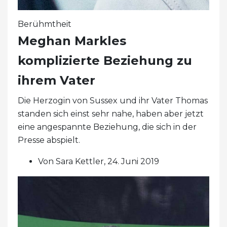
Berühmtheit
Meghan Markles
komplizierte Beziehung zu
ihrem Vater
Die Herzogin von Sussex und ihr Vater Thomas
standen sich einst sehr nahe, haben aber jetzt
eine angespannte Beziehung, die sich in der
Presse abspielt.
Von Sara Kettler, 24. Juni 2019