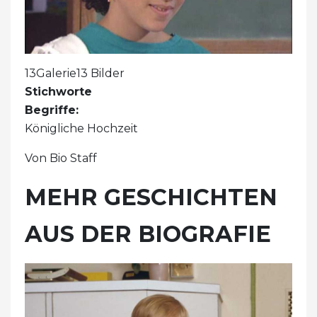
13Galerie13 Bilder
Stichworte
Begriffe:
Königliche Hochzeit
Von Bio Staff
MEHR GESCHICHTEN
AUS DER BIOGRAFIE