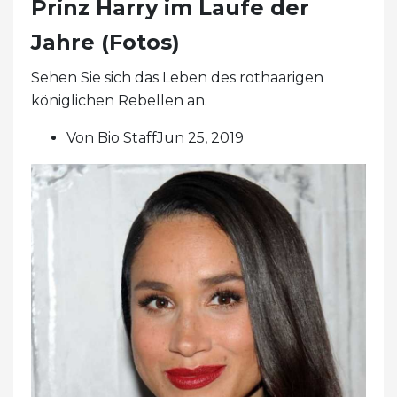
Prinz Harry im Laufe der
Jahre (Fotos)
Sehen Sie sich das Leben des rothaarigen
königlichen Rebellen an.
Von Bio StaffJun 25, 2019