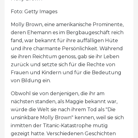
Foto: Getty Images
Molly Brown, eine amerikanische Prominente,
deren Ehemann es im Bergbaugeschäft reich
fand, war bekannt für ihre auffälligen Hüte
und ihre charmante Persönlichkeit. Während
sie ihren Reichtum genoss, gab sie ihr Leben
zurück und setzte sich für die Rechte von
Frauen und Kindern und für die Bedeutung
von Bildung ein.
Obwohl sie von denjenigen, die ihr am
nächsten standen, als Maggie bekannt war,
würde die Welt sie nach ihrem Tod als "Die
unsinkbare Molly Brown" kennen, weil sie sich
inmitten der Titanic-Katastrophe mutig
gezeigt hatte. Verschiedenen Geschichten