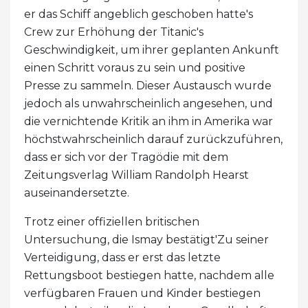
er das Schiff angeblich geschoben hatte's
Crew zur Erhöhung der Titanic's
Geschwindigkeit, um ihrer geplanten Ankunft
einen Schritt voraus zu sein und positive
Presse zu sammeln. Dieser Austausch wurde
jedoch als unwahrscheinlich angesehen, und
die vernichtende Kritik an ihm in Amerika war
höchstwahrscheinlich darauf zurückzuführen,
dass er sich vor der Tragödie mit dem
Zeitungsverlag William Randolph Hearst
auseinandersetzte.
Trotz einer offiziellen britischen
Untersuchung, die Ismay bestätigt'Zu seiner
Verteidigung, dass er erst das letzte
Rettungsboot bestiegen hatte, nachdem alle
verfügbaren Frauen und Kinder bestiegen