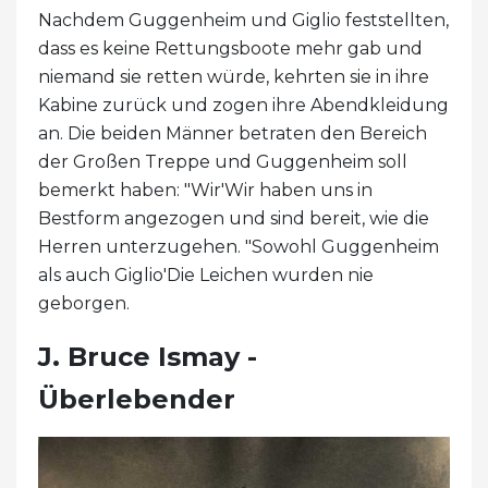
Nachdem Guggenheim und Giglio feststellten,
dass es keine Rettungsboote mehr gab und
niemand sie retten würde, kehrten sie in ihre
Kabine zurück und zogen ihre Abendkleidung
an. Die beiden Männer betraten den Bereich
der Großen Treppe und Guggenheim soll
bemerkt haben: "Wir'Wir haben uns in
Bestform angezogen und sind bereit, wie die
Herren unterzugehen. "Sowohl Guggenheim
als auch Giglio'Die Leichen wurden nie
geborgen.
J. Bruce Ismay -
Überlebender