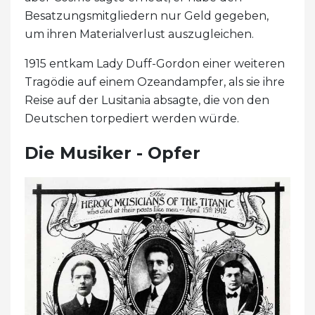
Besatzungsmitgliedern nur Geld gegeben,
um ihren Materialverlust auszugleichen.
1915 entkam Lady Duff-Gordon einer weiteren
Tragödie auf einem Ozeandampfer, als sie ihre
Reise auf der Lusitania absagte, die von den
Deutschen torpediert werden würde.
Die Musiker - Opfer