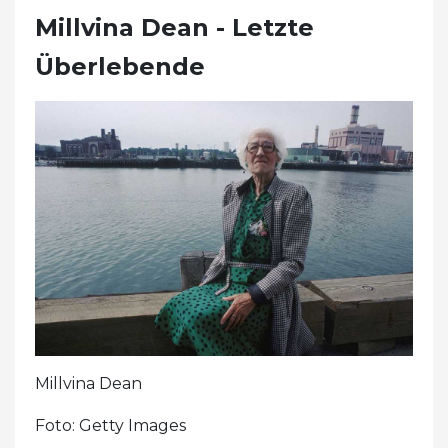
Millvina Dean - Letzte
Überlebende
Millvina Dean
Foto: Getty Images