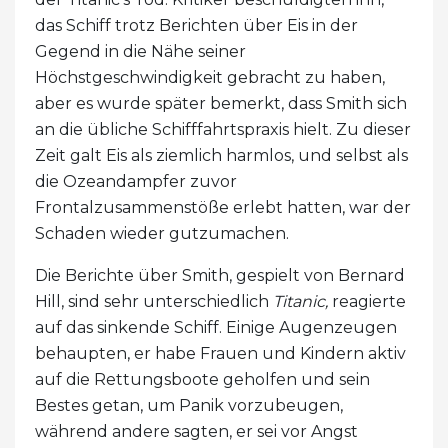
das Schiff trotz Berichten über Eis in der
Gegend in die Nähe seiner
Höchstgeschwindigkeit gebracht zu haben,
aber es wurde später bemerkt, dass Smith sich
an die übliche Schifffahrtspraxis hielt. Zu dieser
Zeit galt Eis als ziemlich harmlos, und selbst als
die Ozeandampfer zuvor
Frontalzusammenstöße erlebt hatten, war der
Schaden wieder gutzumachen.
Die Berichte über Smith, gespielt von Bernard
Hill, sind sehr unterschiedlich
Titanic,
reagierte
auf das sinkende Schiff. Einige Augenzeugen
behaupten, er habe Frauen und Kindern aktiv
auf die Rettungsboote geholfen und sein
Bestes getan, um Panik vorzubeugen,
während andere sagten, er sei vor Angst