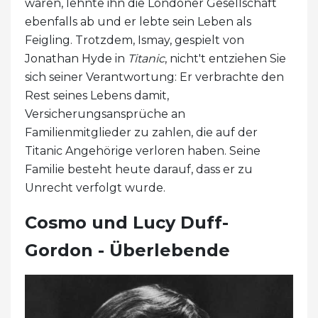
waren, lehnte ihn die Londoner Gesellschaft
ebenfalls ab und er lebte sein Leben als
Feigling. Trotzdem, Ismay, gespielt von
Jonathan Hyde in
Titanic
, nicht't entziehen Sie
sich seiner Verantwortung: Er verbrachte den
Rest seines Lebens damit,
Versicherungsansprüche an
Familienmitglieder zu zahlen, die auf der
Titanic Angehörige verloren haben. Seine
Familie besteht heute darauf, dass er zu
Unrecht verfolgt wurde.
Cosmo und Lucy Duff-
Gordon - Überlebende