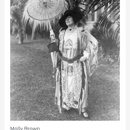
Molly Brown