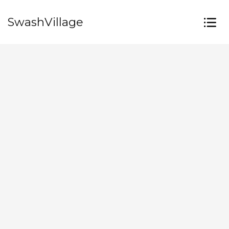
SwashVillage