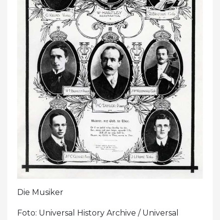
Die Musiker
Foto: Universal History Archive / Universal