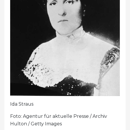
Ida Straus
Foto: Agentur für aktuelle Presse / Archiv
Hulton / Getty Images