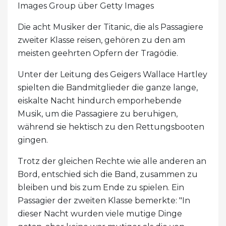
Images Group über Getty Images
Die acht Musiker der Titanic, die als Passagiere
zweiter Klasse reisen, gehören zu den am
meisten geehrten Opfern der Tragödie.
Unter der Leitung des Geigers Wallace Hartley
spielten die Bandmitglieder die ganze lange,
eiskalte Nacht hindurch emporhebende
Musik, um die Passagiere zu beruhigen,
während sie hektisch zu den Rettungsbooten
gingen.
Trotz der gleichen Rechte wie alle anderen an
Bord, entschied sich die Band, zusammen zu
bleiben und bis zum Ende zu spielen. Ein
Passagier der zweiten Klasse bemerkte: "In
dieser Nacht wurden viele mutige Dinge