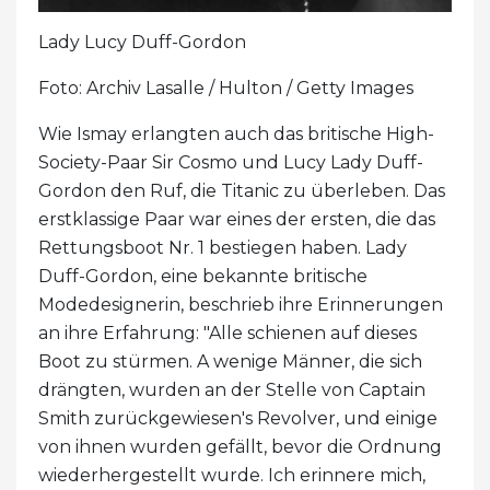
Lady Lucy Duff-Gordon
Foto: Archiv Lasalle / Hulton / Getty Images
Wie Ismay erlangten auch das britische High-
Society-Paar Sir Cosmo und Lucy Lady Duff-
Gordon den Ruf, die Titanic zu überleben. Das
erstklassige Paar war eines der ersten, die das
Rettungsboot Nr. 1 bestiegen haben. Lady
Duff-Gordon, eine bekannte britische
Modedesignerin, beschrieb ihre Erinnerungen
an ihre Erfahrung: "Alle schienen auf dieses
Boot zu stürmen. A wenige Männer, die sich
drängten, wurden an der Stelle von Captain
Smith zurückgewiesen's Revolver, und einige
von ihnen wurden gefällt, bevor die Ordnung
wiederhergestellt wurde. Ich erinnere mich,