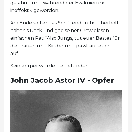
gelähmt und während der Evakuierung
ineffektiv geworden.
Am Ende soll er das Schiff endgültig überholt
haben's Deck und gab seiner Crew diesen
einfachen Rat: "Also Jungs, tut euer Bestes für
die Frauen und Kinder und passt auf euch
auf."
Sein Körper wurde nie gefunden.
John Jacob Astor IV - Opfer