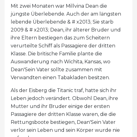
Mit zwei Monaten war Millvina Dean die
jüngste Überlebende. Auch der am längsten
lebende Überlebende & # x2013; Sie starb
2009 & # x2013; Dean, ihr älterer Bruder und
ihre Eltern bestiegen das zum Scheitern
verurteilte Schiff als Passagiere der dritten
Klasse. Die britische Familie plante die
Auswanderung nach Wichita, Kansas, wo
Dean'Sein Vater sollte zusammen mit
Verwandten einen Tabakladen besitzen.
Als der Eisberg die Titanic traf, hatte sich ihr
Leben jedoch verändert. Obwohl Dean, ihre
Mutter und ihr Bruder einige der ersten
Passagiere der dritten Klasse waren, die die
Rettungsboote bestiegen, Dean'Sein Vater
verlor sein Leben und sein Körper wurde nie