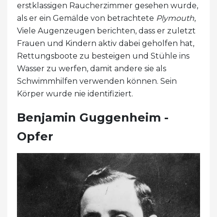
erstklassigen Raucherzimmer gesehen wurde,
als er ein Gemälde von betrachtete
Plymouth
,
Viele Augenzeugen berichten, dass er zuletzt
Frauen und Kindern aktiv dabei geholfen hat,
Rettungsboote zu besteigen und Stühle ins
Wasser zu werfen, damit andere sie als
Schwimmhilfen verwenden können. Sein
Körper wurde nie identifiziert.
Benjamin Guggenheim -
Opfer