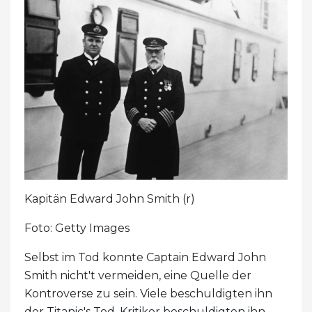
Kapitän Edward John Smith (r)
Foto: Getty Images
Selbst im Tod konnte Captain Edward John
Smith nicht't vermeiden, eine Quelle der
Kontroverse zu sein. Viele beschuldigten ihn
der Titanic's Tod. Kritiker beschuldigten ihn,