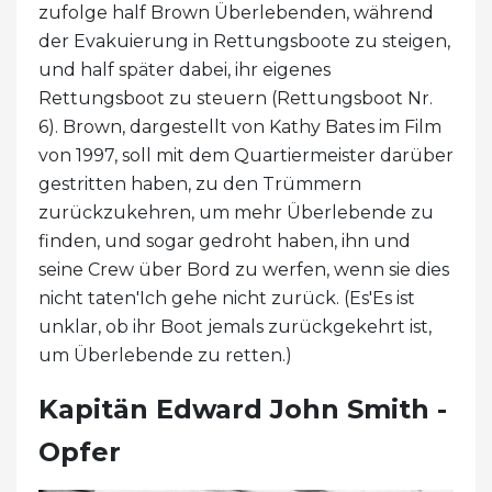
zufolge half Brown Überlebenden, während
der Evakuierung in Rettungsboote zu steigen,
und half später dabei, ihr eigenes
Rettungsboot zu steuern (Rettungsboot Nr.
6). Brown, dargestellt von Kathy Bates im Film
von 1997, soll mit dem Quartiermeister darüber
gestritten haben, zu den Trümmern
zurückzukehren, um mehr Überlebende zu
finden, und sogar gedroht haben, ihn und
seine Crew über Bord zu werfen, wenn sie dies
nicht taten'Ich gehe nicht zurück. (Es'Es ist
unklar, ob ihr Boot jemals zurückgekehrt ist,
um Überlebende zu retten.)
Kapitän Edward John Smith -
Opfer