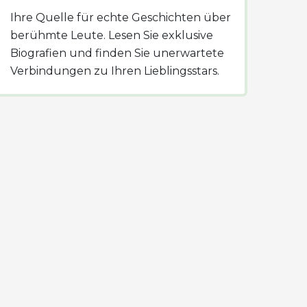
Ihre Quelle für echte Geschichten über
berühmte Leute. Lesen Sie exklusive
Biografien und finden Sie unerwartete
Verbindungen zu Ihren Lieblingsstars.