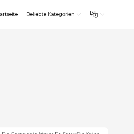
artseite
Beliebte Kategorien