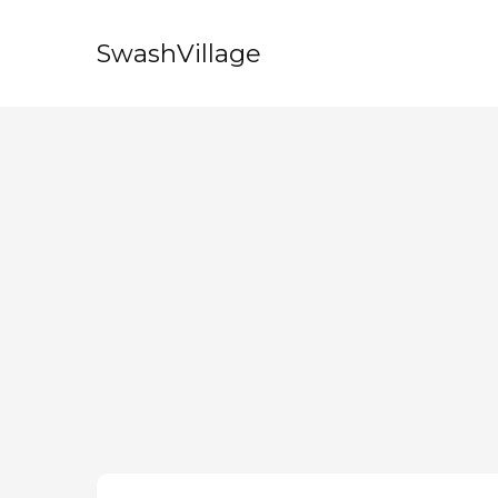
SwashVillage