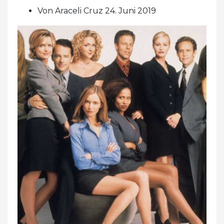
Von Araceli Cruz 24. Juni 2019