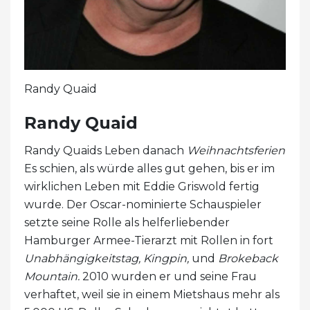
Randy Quaid
Randy Quaid
Randy Quaids Leben danach
Weihnachtsferien
Es schien, als würde alles gut gehen, bis er im
wirklichen Leben mit Eddie Griswold fertig
wurde. Der Oscar-nominierte Schauspieler
setzte seine Rolle als helferliebender
Hamburger Armee-Tierarzt mit Rollen in fort
Unabhängigkeitstag, Kingpin,
und
Brokeback
Mountain.
2010 wurden er und seine Frau
verhaftet, weil sie in einem Mietshaus mehr als