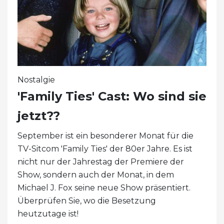
Nostalgie
'Family Ties' Cast: Wo sind sie
jetzt??
September ist ein besonderer Monat für die
TV-Sitcom 'Family Ties' der 80er Jahre. Es ist
nicht nur der Jahrestag der Premiere der
Show, sondern auch der Monat, in dem
Michael J. Fox seine neue Show präsentiert.
Überprüfen Sie, wo die Besetzung
heutzutage ist!