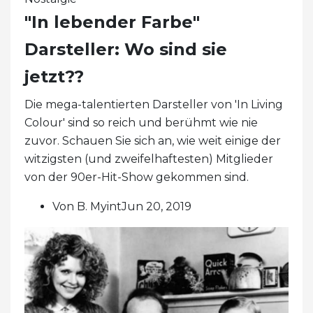
"In lebender Farbe"
Darsteller: Wo sind sie
jetzt??
Die mega-talentierten Darsteller von 'In Living
Colour' sind so reich und berühmt wie nie
zuvor. Schauen Sie sich an, wie weit einige der
witzigsten (und zweifelhaftesten) Mitglieder
von der 90er-Hit-Show gekommen sind.
Von B. MyintJun 20, 2019