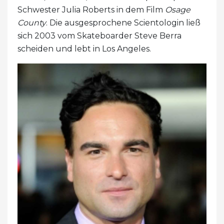
Schwester Julia Roberts in dem Film
Osage
County
. Die ausgesprochene Scientologin ließ
sich 2003 vom Skateboarder Steve Berra
scheiden und lebt in Los Angeles.