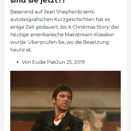
sind sie jetzt??
Basierend auf Jean Shepherds semi-
autobiografischen Kurzgeschichten hat es
einige Zeit gedauert, bis 'A Christmas Story' der
heutige amerikanische Mainstream-Klassiker
wurde. Überprüfen Sie, wo die Besetzung
heute ist.
Von Eudie PakJun 25, 2019