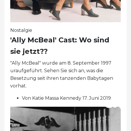
Nostalgie
'Ally McBeal' Cast: Wo sind
sie jetzt??
"Ally McBeal" wurde am 8. September 1997
uraufgeführt. Sehen Sie sich an, was die
Besetzung seit ihren tanzenden Babytagen
vorhat.
Von Katie Massa Kennedy 17. Juni 2019