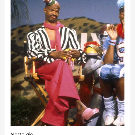
Nostalgie