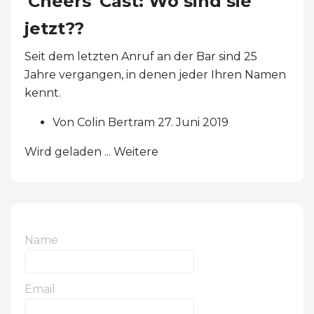
'Cheers' Cast: Wo sind sie
jetzt??
Seit dem letzten Anruf an der Bar sind 25
Jahre vergangen, in denen jeder Ihren Namen
kennt.
Von Colin Bertram 27. Juni 2019
Wird geladen ... Weitere
Name
Email