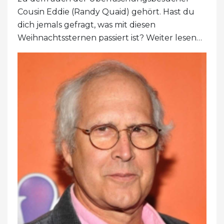
Cousin Eddie (Randy Quaid) gehört. Hast du
dich jemals gefragt, was mit diesen
Weihnachtssternen passiert ist? Weiter lesen…