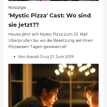
Nostalgie
'Mystic Pizza' Cast: Wo sind
sie jetzt??
Heute jährt sich Mystic Pizza zum 25. Mal!
Überprüfen Sie, wo die Besetzung seit ihren
Pizzaessen Tagen gewesen ist!
Von Araceli Cruz 21. Juni 2019