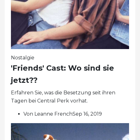
Nostalgie
'Friends' Cast: Wo sind sie
jetzt??
Erfahren Sie, was die Besetzung seit ihren
Tagen bei Central Perk vorhat.
Von Leanne FrenchSep 16, 2019