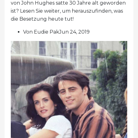
von John Hughes satte 30 Jahre alt geworden
ist? Lesen Sie weiter, um herauszufinden, was
die Besetzung heute tut!
Von Eudie PakJun 24, 2019