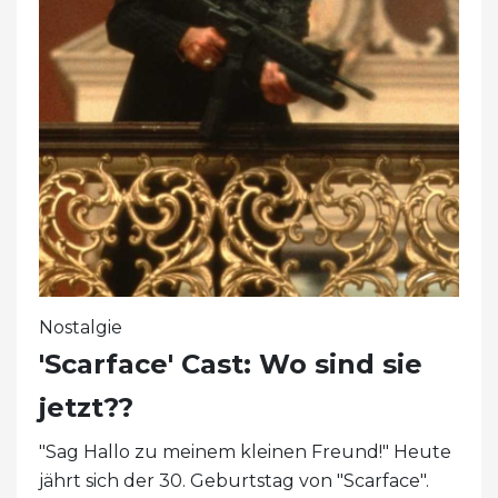
Nostalgie
'Scarface' Cast: Wo sind sie
jetzt??
"Sag Hallo zu meinem kleinen Freund!" Heute
jährt sich der 30. Geburtstag von "Scarface".