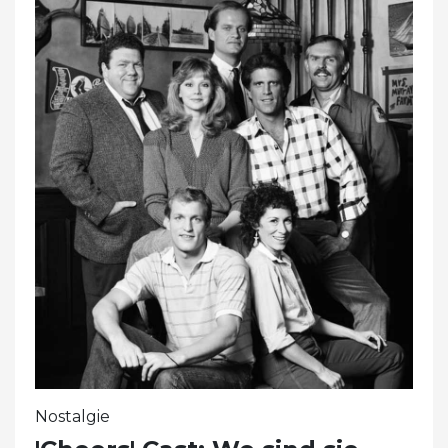
Nostalgie