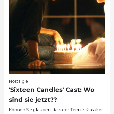
Nostalgie
'Sixteen Candles' Cast: Wo
sind sie jetzt??
Können Sie glauben, dass der Teenie-Klassiker