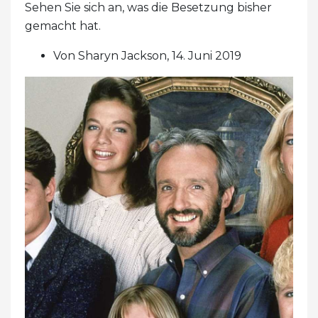
Sehen Sie sich an, was die Besetzung bisher
gemacht hat.
Von Sharyn Jackson, 14. Juni 2019