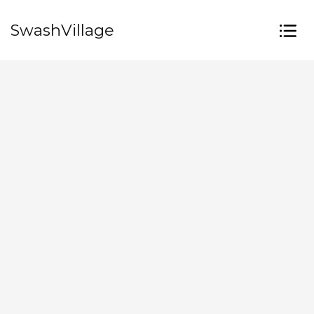
SwashVillage