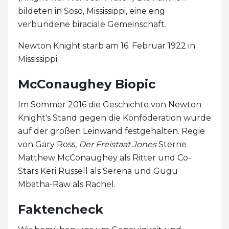
bildeten in Soso, Mississippi, eine eng
verbundene biraciale Gemeinschaft.
Newton Knight starb am 16. Februar 1922 in
Mississippi.
McConaughey Biopic
Im Sommer 2016 die Geschichte von Newton
Knight's Stand gegen die Konföderation wurde
auf der großen Leinwand festgehalten. Regie
von Gary Ross,
Der Freistaat Jones
Sterne
Matthew McConaughey als Ritter und Co-
Stars Keri Russell als Serena und Gugu
Mbatha-Raw als Rachel.
Faktencheck