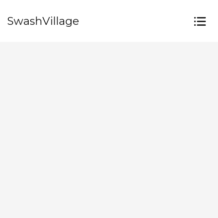
SwashVillage