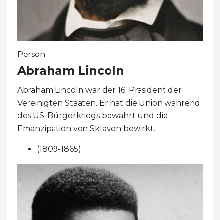
Person
Abraham Lincoln
Abraham Lincoln war der 16. Präsident der
Vereinigten Staaten. Er hat die Union während
des US-Bürgerkriegs bewahrt und die
Emanzipation von Sklaven bewirkt.
(1809-1865)