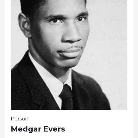
Person
Medgar Evers