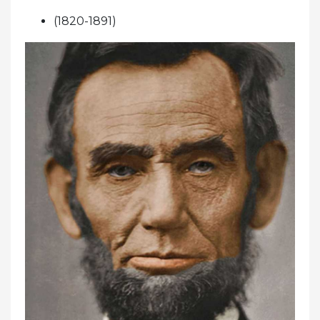
(1820-1891)