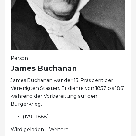
Person
James Buchanan
James Buchanan war der 15. Präsident der
Vereinigten Staaten. Er diente von 1857 bis 1861
während der Vorbereitung auf den
Bürgerkrieg.
(1791-1868)
Wird geladen ... Weitere