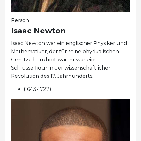
Person
Isaac Newton
Isaac Newton war ein englischer Physiker und
Mathematiker, der für seine physikalischen
Gesetze berühmt war. Er war eine
Schlüsselfigur in der wissenschaftlichen
Revolution des 17. Jahrhunderts.
(1643-1727)