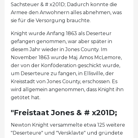
Sachsteuer & # x201D; Dadurch konnte die
Armee den Anwohnern alles abnehmen, was
sie für die Versorgung brauchte.
Knight wurde Anfang 1863 als Deserteur
gefangen genommen, war aber später in
diesem Jahr wieder in Jones County. Im
November 1863 wurde Maj. Amos McLemore,
der von der Konföderation geschickt wurde,
um Deserteure zu fangen, in Ellisville, der
Kreisstadt von Jones County, erschossen. Es
wird allgemein angenommen, dass Knight ihn
getötet hat.
"Freistaat Jones & # x201D;
Newton Knight versammelte etwa 125 weitere
"Deserteure" und "Versklavte" und gründete