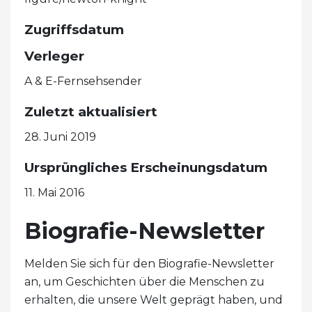
Zugriffsdatum
Verleger
A & E-Fernsehsender
Zuletzt aktualisiert
28. Juni 2019
Ursprüngliches Erscheinungsdatum
11. Mai 2016
Biografie-Newsletter
Melden Sie sich für den Biografie-Newsletter
an, um Geschichten über die Menschen zu
erhalten, die unsere Welt geprägt haben, und