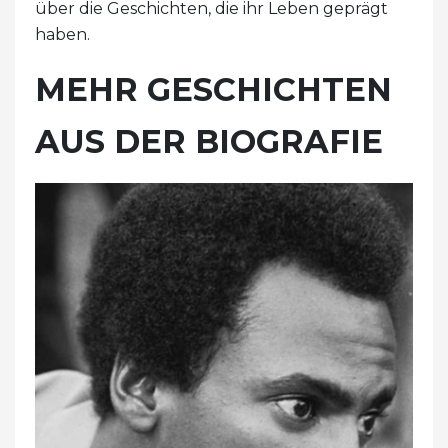
über die Geschichten, die ihr Leben geprägt
haben.
MEHR GESCHICHTEN
AUS DER BIOGRAFIE