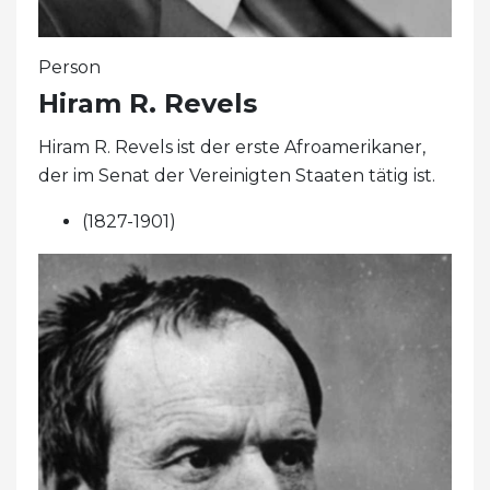
Person
Hiram R. Revels
Hiram R. Revels ist der erste Afroamerikaner,
der im Senat der Vereinigten Staaten tätig ist.
(1827-1901)