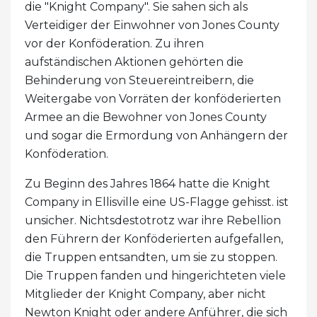
die "Knight Company". Sie sahen sich als
Verteidiger der Einwohner von Jones County
vor der Konföderation. Zu ihren
aufständischen Aktionen gehörten die
Behinderung von Steuereintreibern, die
Weitergabe von Vorräten der konföderierten
Armee an die Bewohner von Jones County
und sogar die Ermordung von Anhängern der
Konföderation.
Zu Beginn des Jahres 1864 hatte die Knight
Company in Ellisville eine US-Flagge gehisst. ist
unsicher. Nichtsdestotrotz war ihre Rebellion
den Führern der Konföderierten aufgefallen,
die Truppen entsandten, um sie zu stoppen.
Die Truppen fanden und hingerichteten viele
Mitglieder der Knight Company, aber nicht
Newton Knight oder andere Anführer, die sich