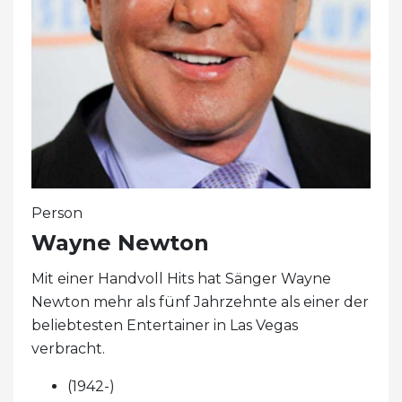
Person
Wayne Newton
Mit einer Handvoll Hits hat Sänger Wayne
Newton mehr als fünf Jahrzehnte als einer der
beliebtesten Entertainer in Las Vegas
verbracht.
(1942-)