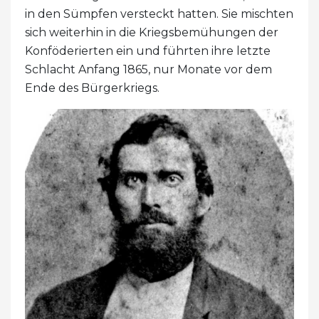
in den Sümpfen versteckt hatten. Sie mischten
sich weiterhin in die Kriegsbemühungen der
Konföderierten ein und führten ihre letzte
Schlacht Anfang 1865, nur Monate vor dem
Ende des Bürgerkriegs.