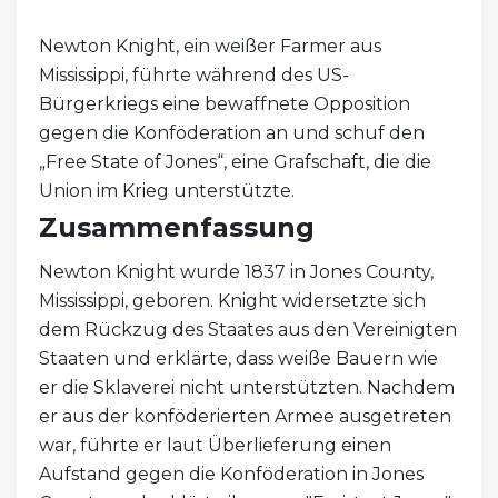
Newton Knight, ein weißer Farmer aus
Mississippi, führte während des US-
Bürgerkriegs eine bewaffnete Opposition
gegen die Konföderation an und schuf den
„Free State of Jones“, eine Grafschaft, die die
Union im Krieg unterstützte.
Zusammenfassung
Newton Knight wurde 1837 in Jones County,
Mississippi, geboren. Knight widersetzte sich
dem Rückzug des Staates aus den Vereinigten
Staaten und erklärte, dass weiße Bauern wie
er die Sklaverei nicht unterstützten. Nachdem
er aus der konföderierten Armee ausgetreten
war, führte er laut Überlieferung einen
Aufstand gegen die Konföderation in Jones