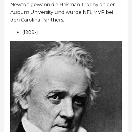
Newton gewann die Heisman Trophy an der
Auburn University und wurde NFL MVP bei
den Carolina Panthers.
(1989-)