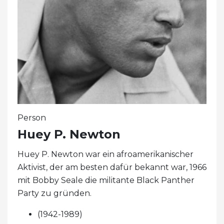
Person
Huey P. Newton
Huey P. Newton war ein afroamerikanischer
Aktivist, der am besten dafür bekannt war, 1966
mit Bobby Seale die militante Black Panther
Party zu gründen.
(1942-1989)