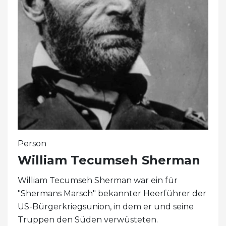
Person
William Tecumseh Sherman
William Tecumseh Sherman war ein für
"Shermans Marsch" bekannter Heerführer der
US-Bürgerkriegsunion, in dem er und seine
Truppen den Süden verwüsteten.