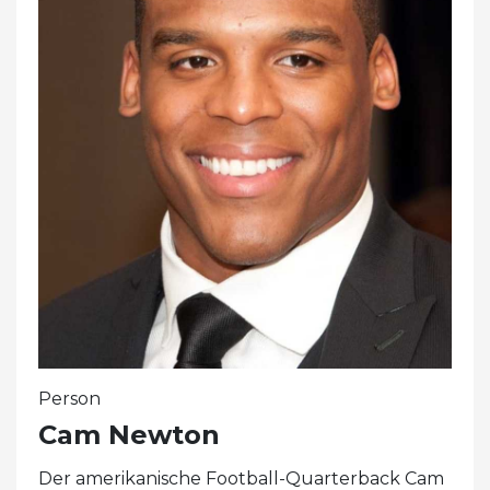
Person
Cam Newton
Der amerikanische Football-Quarterback Cam