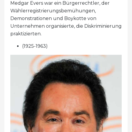
Medgar Evers war ein Bürgerrechtler, der
Wählerregistrierungsbemühungen,
Demonstrationen und Boykotte von
Unternehmen organisierte, die Diskriminierung
praktizierten.
(1925-1963)