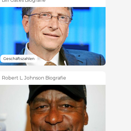
Bill Gates Biografie
Geschäftszahlen
Robert L. Johnson Biografie