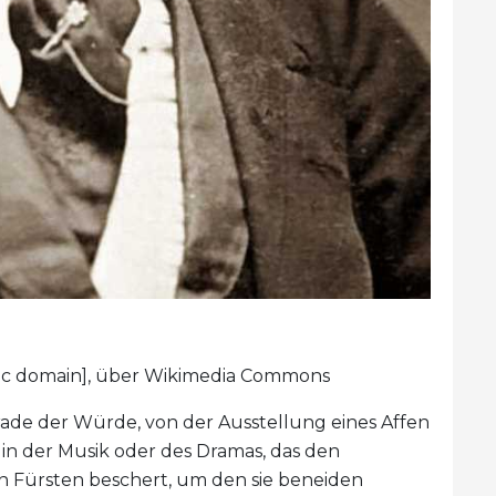
blic domain], über Wikimedia Commons
ade der Würde, von der Ausstellung eines Affen
 in der Musik oder des Dramas, das den
 Fürsten beschert, um den sie beneiden