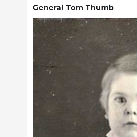
General Tom Thumb