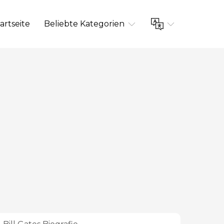
artseite
Beliebte Kategorien