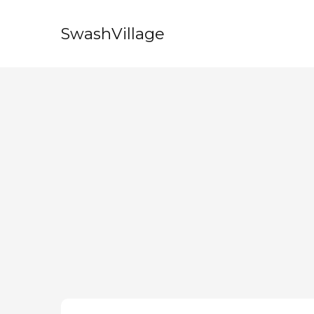
SwashVillage