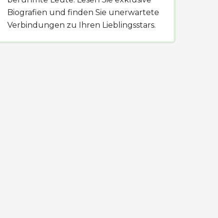
Biografien und finden Sie unerwartete
Verbindungen zu Ihren Lieblingsstars.