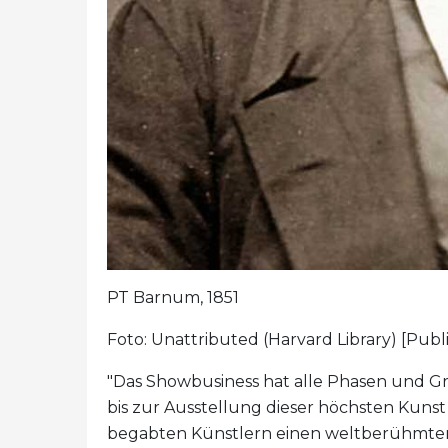
PT Barnum, 1851
Foto: Unattributed (Harvard Library) [Pu
"Das Showbusiness hat alle Phasen und Gr
bis zur Ausstellung dieser höchsten Kunst
begabten Künstlern einen weltberühmten