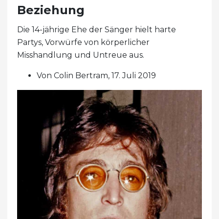
Beziehung
Die 14-jährige Ehe der Sänger hielt harte
Partys, Vorwürfe von körperlicher
Misshandlung und Untreue aus.
Von Colin Bertram, 17. Juli 2019