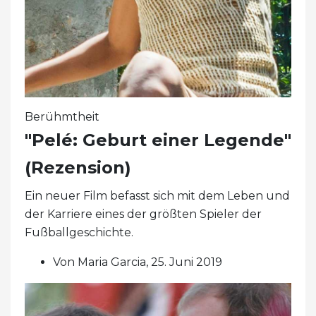
Berühmtheit
"Pelé: Geburt einer Legende"
(Rezension)
Ein neuer Film befasst sich mit dem Leben und
der Karriere eines der größten Spieler der
Fußballgeschichte.
Von Maria Garcia, 25. Juni 2019