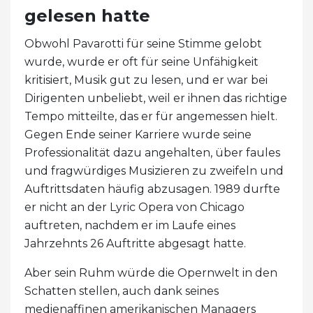
gelesen hatte
Obwohl Pavarotti für seine Stimme gelobt
wurde, wurde er oft für seine Unfähigkeit
kritisiert, Musik gut zu lesen, und er war bei
Dirigenten unbeliebt, weil er ihnen das richtige
Tempo mitteilte, das er für angemessen hielt.
Gegen Ende seiner Karriere wurde seine
Professionalität dazu angehalten, über faules
und fragwürdiges Musizieren zu zweifeln und
Auftrittsdaten häufig abzusagen. 1989 durfte
er nicht an der Lyric Opera von Chicago
auftreten, nachdem er im Laufe eines
Jahrzehnts 26 Auftritte abgesagt hatte.
Aber sein Ruhm würde die Opernwelt in den
Schatten stellen, auch dank seines
medienaffinen amerikanischen Managers