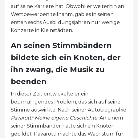
auf seine Karriere hat. Obwohl er weiterhin an
Wettbewerben teilnahm, gab es in seinen
ersten sechs Ausbildungsjahren nur wenige
Konzerte in Kleinstädten.
An seinen Stimmbändern
bildete sich ein Knoten, der
ihn zwang, die Musik zu
beenden
In dieser Zeit entwickelte er ein
beunruhigendes Problem, das sich auf seine
Stimme auswirkte. Nach seiner Autobiographie
Pavarotti:
Meine eigene Geschichte
, An einem
seiner Stimmbänder hatte sich ein Knoten
gebildet. Pavarotti machte das Wachstum für