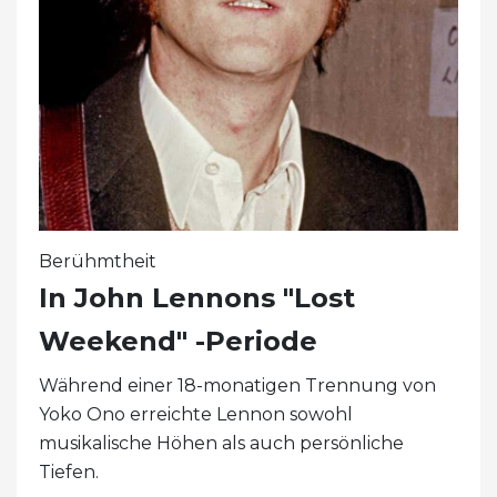
Berühmtheit
In John Lennons "Lost
Weekend" -Periode
Während einer 18-monatigen Trennung von
Yoko Ono erreichte Lennon sowohl
musikalische Höhen als auch persönliche
Tiefen.