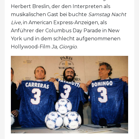
Herbert Breslin, der den Interpreten als
musikalischen Gast bei buchte
Samstag Nacht
Live
, in American Express-Anzeigen, als
Anführer der Columbus Day Parade in New
York und in dem schlecht aufgenommenen
Hollywood-Film
Ja, Giorgio
.