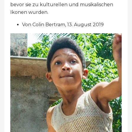
bevor sie zu kulturellen und musikalischen
Ikonen wurden.
Von Colin Bertram, 13. August 2019