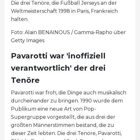
Die drei Tenöre, die Fußball Jerseys an der
Weltmeisterschaft 1998 in Paris, Frankreich
halten.
Foto: Alain BENAINOUS / Gamma-Rapho über
Getty Images
Pavarotti war 'inoffiziell
verantwortlich' der drei
Tenöre
Pavarotti war froh, die Dinge auch musikalisch
durcheinander zu bringen. 1990 wurde dem
Publikum eine neue Art von Pop-
Supergruppe vorgestellt, die aus drei der
größten Männerstimmen bestand, die zu
dieser Zeit lebten. Die drei Tenöre, Pavarotti,