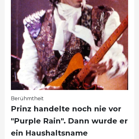
Berühmtheit
Prinz handelte noch nie vor
"Purple Rain". Dann wurde er
ein Haushaltsname