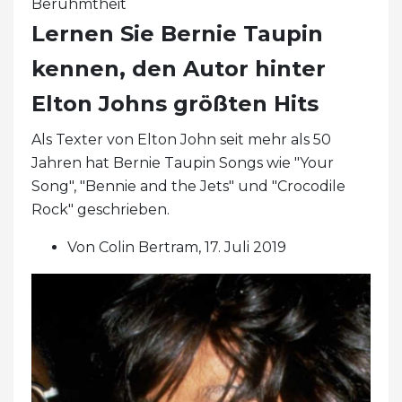
Berühmtheit
Lernen Sie Bernie Taupin
kennen, den Autor hinter
Elton Johns größten Hits
Als Texter von Elton John seit mehr als 50
Jahren hat Bernie Taupin Songs wie "Your
Song", "Bennie and the Jets" und "Crocodile
Rock" geschrieben.
Von Colin Bertram, 17. Juli 2019