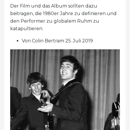
Der Film und das Album sollten dazu
beitragen, die 1980er Jahre zu definieren und
den Performer zu globalem Ruhm zu
katapultieren.
Von Colin Bertram 25. Juli 2019