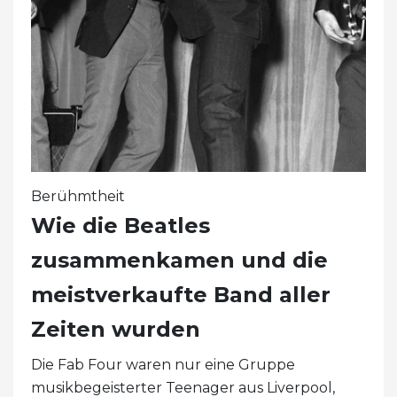
Berühmtheit
Wie die Beatles
zusammenkamen und die
meistverkaufte Band aller
Zeiten wurden
Die Fab Four waren nur eine Gruppe
musikbegeisterter Teenager aus Liverpool,