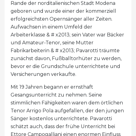
Rande der norditalienischen Stadt Modena
geboren und wurde einer der kommerziell
erfolgreichsten Opernsänger aller Zeiten.
Aufwachsen in einem Umfeld der
Arbeiterklasse & # x2013; sein Vater war Bäcker
und Amateur-Tenor, seine Mutter
Fabrikarbeiterin & # x2013; Pavarotti träumte
zunächst davon, Fußballtorhüter zu werden,
bevor er die Grundschule unterrichtete und
Versicherungen verkaufte.
Mit 19 Jahren begann er ernsthaft
Gesangsunterricht zu nehmen. Seine
stimmlichen Fähigkeiten waren dem örtlichen
Tenor Arrigo Pola aufgefallen, der den jungen
Sänger kostenlos unterrichtete. Pavarotti
schätzt auch, dass der frühe Unterricht bei
Ettore Campogalliani einen enormen Einfluss