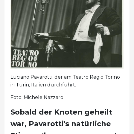
Luciano Pavarotti, der am Teatro Regio Torino
in Turin, Italien durchführt.
Foto: Michele Nazzaro
Sobald der Knoten geheilt
war, Pavarotti's natürliche