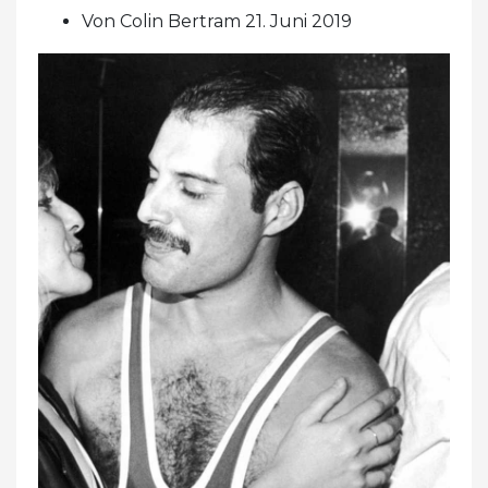
Von Colin Bertram 21. Juni 2019