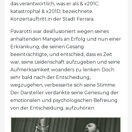
das verantwortlich, was er als & x201C;
katastrophal & x201D; bezeichnete.
Konzertauftritt in der Stadt Ferrara.
Pavarotti war desillusioniert wegen seines
anhaltenden Mangels an Erfolg und nun einer
Erkrankung, die seinen Gesang
beeinträchtigte, und entschied, dass es Zeit
war, seine Leidenschaft aufzugeben und seine
Aufmerksamkeit woanders zu lenken. Doch
sehr bald nach der Entscheidung,
wegzugehen, verbesserte sich seine Stimme.
Der Darsteller verdankte seine Genesung der
emotionalen und psychologischen Befreiung
von der Entscheidung, aufzuhören.