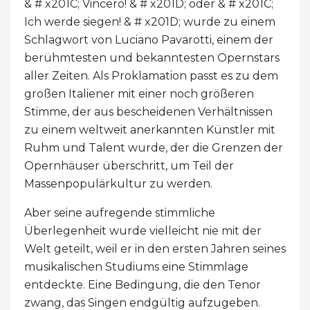
& # x201C; Vincero! & # x201D; oder & # x201C;
Ich werde siegen! & # x201D; wurde zu einem
Schlagwort von Luciano Pavarotti, einem der
berühmtesten und bekanntesten Opernstars
aller Zeiten. Als Proklamation passt es zu dem
großen Italiener mit einer noch größeren
Stimme, der aus bescheidenen Verhältnissen
zu einem weltweit anerkannten Künstler mit
Ruhm und Talent wurde, der die Grenzen der
Opernhäuser überschritt, um Teil der
Massenpopulärkultur zu werden.
Aber seine aufregende stimmliche
Überlegenheit wurde vielleicht nie mit der
Welt geteilt, weil er in den ersten Jahren seines
musikalischen Studiums eine Stimmlage
entdeckte. Eine Bedingung, die den Tenor
zwang, das Singen endgültig aufzugeben.