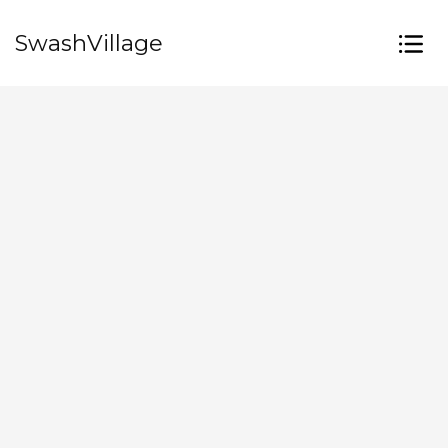
SwashVillage