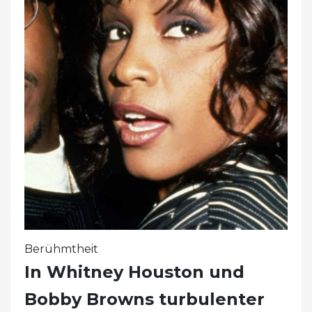
Berühmtheit
In Whitney Houston und
Bobby Browns turbulenter