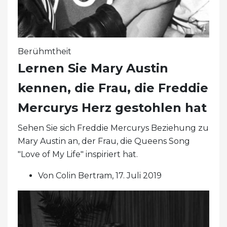
Berühmtheit
Lernen Sie Mary Austin
kennen, die Frau, die Freddie
Mercurys Herz gestohlen hat
Sehen Sie sich Freddie Mercurys Beziehung zu
Mary Austin an, der Frau, die Queens Song
"Love of My Life" inspiriert hat.
Von Colin Bertram, 17. Juli 2019