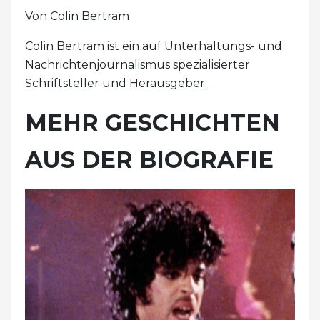
Von Colin Bertram
Colin Bertram ist ein auf Unterhaltungs- und
Nachrichtenjournalismus spezialisierter
Schriftsteller und Herausgeber.
MEHR GESCHICHTEN
AUS DER BIOGRAFIE