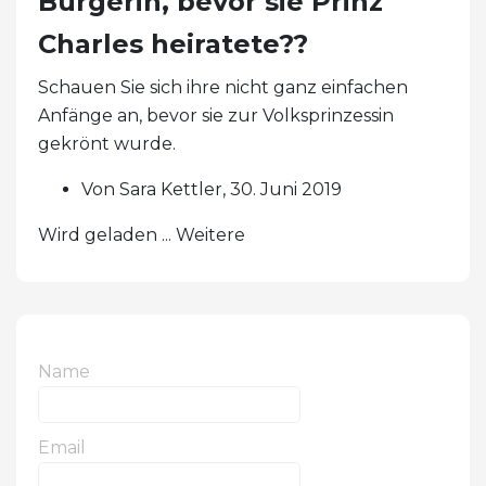
Bürgerin, bevor sie Prinz
Charles heiratete??
Schauen Sie sich ihre nicht ganz einfachen
Anfänge an, bevor sie zur Volksprinzessin
gekrönt wurde.
Von Sara Kettler, 30. Juni 2019
Wird geladen ... Weitere
Name
Email