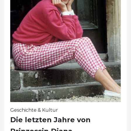
Geschichte & Kultur
Die letzten Jahre von