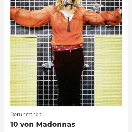
Berühmtheit
10 von Madonnas