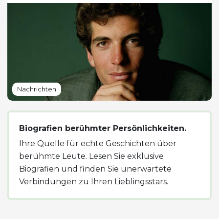
Nachrichten
Biografien berühmter Persönlichkeiten.
Ihre Quelle für echte Geschichten über
berühmte Leute. Lesen Sie exklusive
Biografien und finden Sie unerwartete
Verbindungen zu Ihren Lieblingsstars.