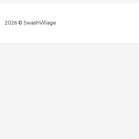
2026 © SwashVillage