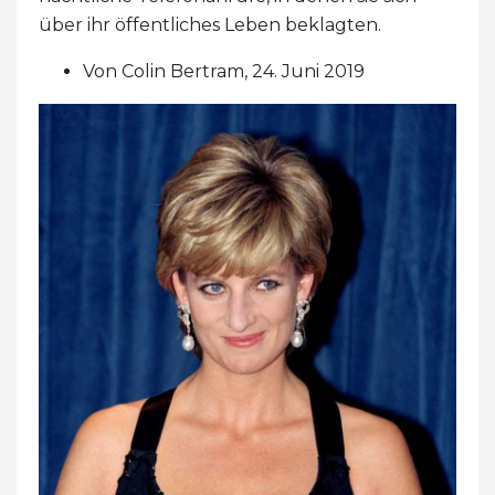
über ihr öffentliches Leben beklagten.
Von Colin Bertram, 24. Juni 2019