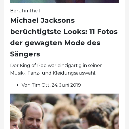
Berühmtheit
Michael Jacksons
berüchtigtste Looks: 11 Fotos
der gewagten Mode des
Sängers
Der King of Pop war einzigartig in seiner
Musik-, Tanz- und Kleidungsauswahl.
Von Tim Ott, 24. Juni 2019