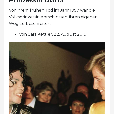
Prinzessin Diana
Vor ihrem frühen Tod im Jahr 1997 war die
Volksprinzessin entschlossen, ihren eigenen
Weg zu beschreiten.
Von Sara Kettler, 22. August 2019