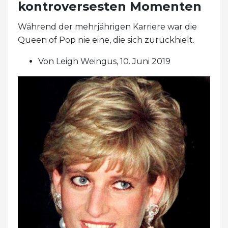
kontroversesten Momenten
Während der mehrjährigen Karriere war die
Queen of Pop nie eine, die sich zurückhielt.
Von Leigh Weingus, 10. Juni 2019