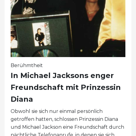
Berühmtheit
In Michael Jacksons enger
Freundschaft mit Prinzessin
Diana
Obwohl sie sich nur einmal persönlich
getroffen hatten, schlossen Prinzessin Diana
und Michael Jackson eine Freundschaft durch
nächtliche Telefonanrufe, in denen sie sich