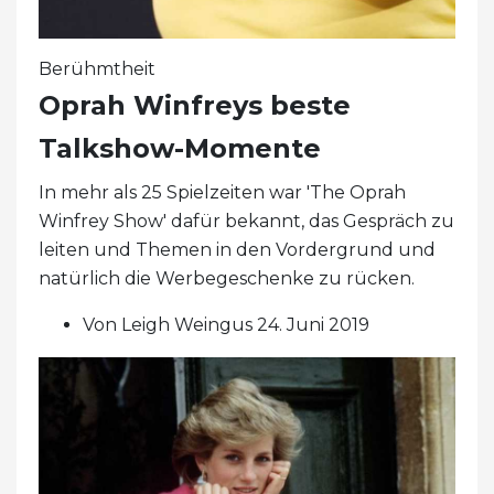
Berühmtheit
Oprah Winfreys beste
Talkshow-Momente
In mehr als 25 Spielzeiten war 'The Oprah
Winfrey Show' dafür bekannt, das Gespräch zu
leiten und Themen in den Vordergrund und
natürlich die Werbegeschenke zu rücken.
Von Leigh Weingus 24. Juni 2019