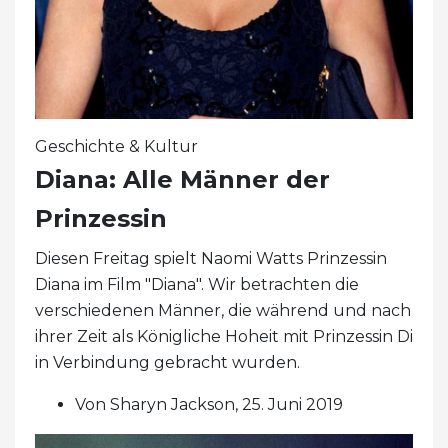
Geschichte & Kultur
Diana: Alle Männer der
Prinzessin
Diesen Freitag spielt Naomi Watts Prinzessin
Diana im Film "Diana". Wir betrachten die
verschiedenen Männer, die während und nach
ihrer Zeit als Königliche Hoheit mit Prinzessin Di
in Verbindung gebracht wurden.
Von Sharyn Jackson, 25. Juni 2019