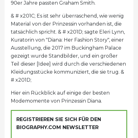
90er Jahre passten Graham Smith.
& # x201C; Es ist sehr überraschend, wie wenig
Material von der Prinzessin vorhanden ist, die
tatsächlich spricht. & # x201D; sagte Eleri Lynn,
Kuratorin von "Diana: Her Fashion Story", einer
Ausstellung, die 2017 im Buckingham Palace
gezeigt wurde Standbilder, und ein großer
Teil dieser [Idee] wird durch die verschiedenen
Kleidungsstücke kommuniziert, die sie trug. &
# x201D;
Hier ein Rückblick auf einige der besten
Modemomente von Prinzessin Diana.
REGISTRIEREN SIE SICH FÜR DEN
BIOGRAPHY.COM NEWSLETTER