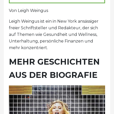
Von Leigh Weingus
Leigh Weingus ist ein in New York ansässiger
freier Schriftsteller und Redakteur, der sich
auf Themen wie Gesundheit und Wellness,
Unterhaltung, persönliche Finanzen und
mehr konzentriert.
MEHR GESCHICHTEN
AUS DER BIOGRAFIE