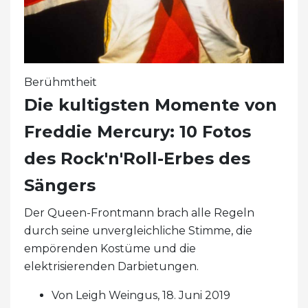
Berühmtheit
Die kultigsten Momente von
Freddie Mercury: 10 Fotos
des Rock'n'Roll-Erbes des
Sängers
Der Queen-Frontmann brach alle Regeln
durch seine unvergleichliche Stimme, die
empörenden Kostüme und die
elektrisierenden Darbietungen.
Von Leigh Weingus, 18. Juni 2019