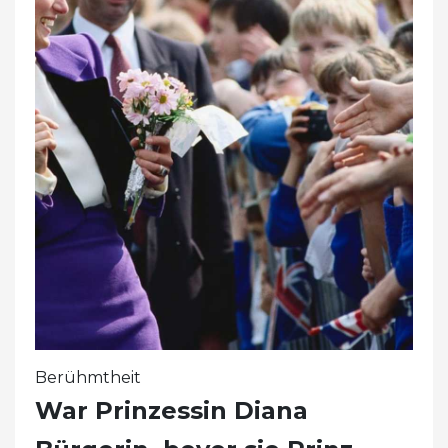
Berühmtheit
War Prinzessin Diana