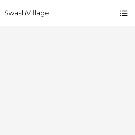
SwashVillage