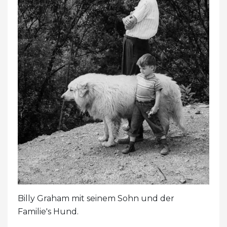
Billy Graham mit seinem Sohn und der
Familie's Hund.