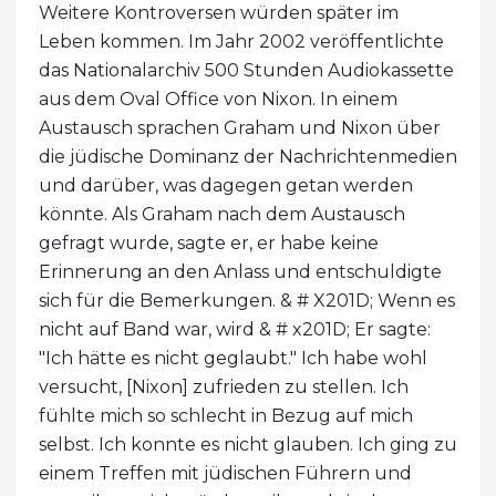
Weitere Kontroversen würden später im
Leben kommen. Im Jahr 2002 veröffentlichte
das Nationalarchiv 500 Stunden Audiokassette
aus dem Oval Office von Nixon. In einem
Austausch sprachen Graham und Nixon über
die jüdische Dominanz der Nachrichtenmedien
und darüber, was dagegen getan werden
könnte. Als Graham nach dem Austausch
gefragt wurde, sagte er, er habe keine
Erinnerung an den Anlass und entschuldigte
sich für die Bemerkungen. & # X201D; Wenn es
nicht auf Band war, wird & # x201D; Er sagte:
"Ich hätte es nicht geglaubt." Ich habe wohl
versucht, [Nixon] zufrieden zu stellen. Ich
fühlte mich so schlecht in Bezug auf mich
selbst. Ich konnte es nicht glauben. Ich ging zu
einem Treffen mit jüdischen Führern und