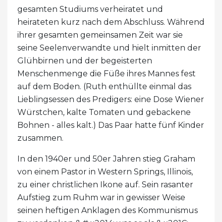
gesamten Studiums verheiratet und
heirateten kurz nach dem Abschluss. Während
ihrer gesamten gemeinsamen Zeit war sie
seine Seelenverwandte und hielt inmitten der
Glühbirnen und der begeisterten
Menschenmenge die Füße ihres Mannes fest
auf dem Boden. (Ruth enthüllte einmal das
Lieblingsessen des Predigers: eine Dose Wiener
Würstchen, kalte Tomaten und gebackene
Bohnen - alles kalt.) Das Paar hatte fünf Kinder
zusammen.
In den 1940er und 50er Jahren stieg Graham
von einem Pastor in Western Springs, Illinois,
zu einer christlichen Ikone auf. Sein rasanter
Aufstieg zum Ruhm war in gewisser Weise
seinen heftigen Anklagen des Kommunismus