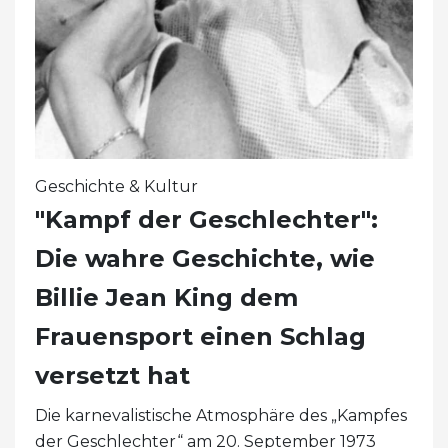
Geschichte & Kultur
"Kampf der Geschlechter":
Die wahre Geschichte, wie
Billie Jean King dem
Frauensport einen Schlag
versetzt hat
Die karnevalistische Atmosphäre des „Kampfes
der Geschlechter“ am 20. September 1973