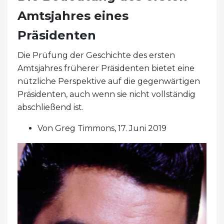
Amtsjahres eines
Präsidenten
Die Prüfung der Geschichte des ersten
Amtsjahres früherer Präsidenten bietet eine
nützliche Perspektive auf die gegenwärtigen
Präsidenten, auch wenn sie nicht vollständig
abschließend ist.
Von Greg Timmons, 17. Juni 2019