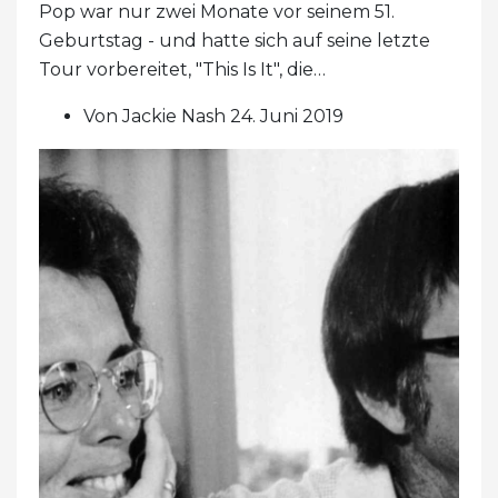
Pop war nur zwei Monate vor seinem 51.
Geburtstag - und hatte sich auf seine letzte
Tour vorbereitet, "This Is It", die…
Von Jackie Nash 24. Juni 2019