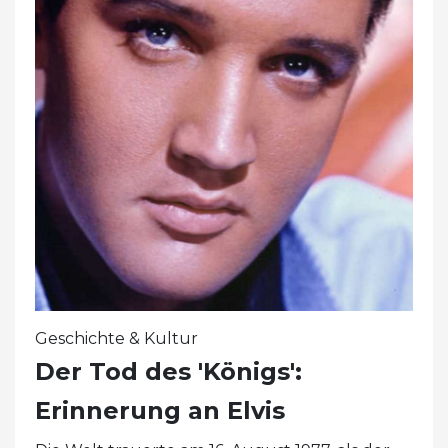
Geschichte & Kultur
Der Tod des 'Königs':
Erinnerung an Elvis