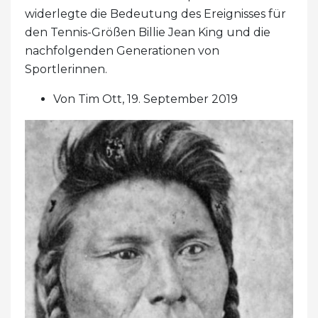
widerlegte die Bedeutung des Ereignisses für
den Tennis-Größen Billie Jean King und die
nachfolgenden Generationen von
Sportlerinnen.
Von Tim Ott, 19. September 2019