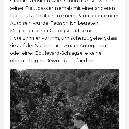
Grahams Position. Aber schon früh schwor er
seiner Frau, dass er niemals mit einer anderen
Frau als Ruth allein in einem Raum oder einem
Auto sein würde. Tatsächlich betraten
Mitglieder seiner Gefolgschaft seine
Hotelzimmer vor ihm, um sicherzugehen, dass
sie auf der Suche nach einem Autogramm
oder einer Boulevard-Schlagzeile keine
ohnmächtigen Bewunderer fanden.