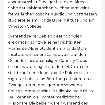
charismatischer Prediger hatte der älteste
Sohn der kalvinistischen Milchbauern keine
formelle theologische Ausbildung; Stattdessen
studierte er am Florida Bible Institute und am
Wheaton College.
Während seiner Zeit an diesen Schulen
ereigneten sich zwei seiner wichtigsten
Momente. Als er Student am Florida Bible
Institute war, einem Campus, der auf dem
Gelände eines ehemaligen Country Clubs
erbaut wurde, lag er auf dem 18. Grün und
starrte auf den Mond und die Palmen, als er
sagte, er habe seine Berufung erhalten, das
Evangelium zu predigen. Am Wheaton
College lernte er seine Studienkollegin Ruth
Bell kennen, die Tochter medizinischer
Missionare. Die beiden waren während des