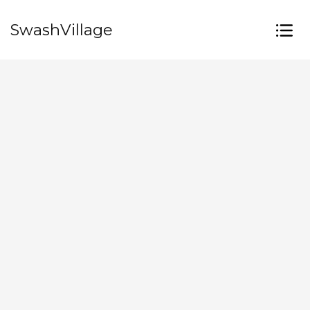
SwashVillage