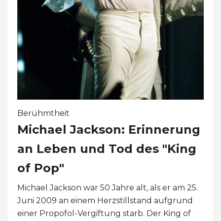
Berühmtheit
Michael Jackson: Erinnerung
an Leben und Tod des "King
of Pop"
Michael Jackson war 50 Jahre alt, als er am 25.
Juni 2009 an einem Herzstillstand aufgrund
einer Propofol-Vergiftung starb. Der King of