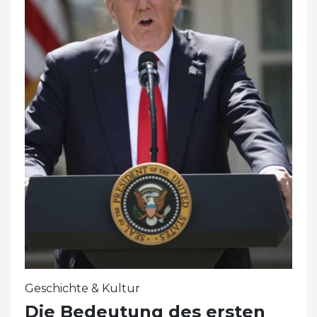
Geschichte & Kultur
Die Bedeutung des ersten