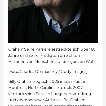
Graham'Seine Karriere erstreckte sich über 60
Jahre und seine Predigten erreichten
Millionen von Menschen auf der ganzen Welt.
(Foto: Charles Ommanney / Getty Images)
Billy Graham zog sich 2005 in sein Haus in
Montreat, North Carolina, zurück. 2007
verstarb seine Frau an Lungenentzündung
und degenerativer Arthrose. Bei Graham