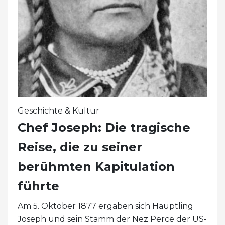
Geschichte & Kultur
Chef Joseph: Die tragische
Reise, die zu seiner
berühmten Kapitulation
führte
Am 5. Oktober 1877 ergaben sich Häuptling
Joseph und sein Stamm der Nez Perce der US-