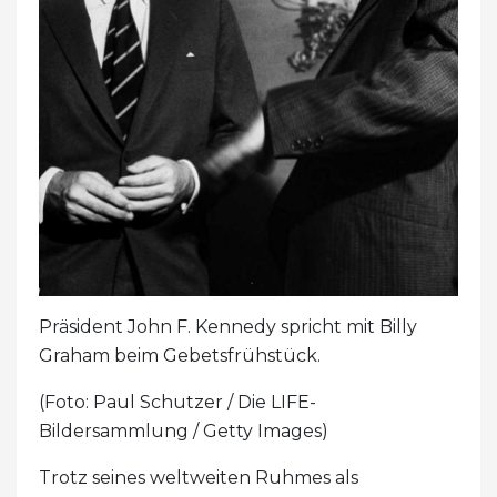
Präsident John F. Kennedy spricht mit Billy
Graham beim Gebetsfrühstück.
(Foto: Paul Schutzer / Die LIFE-
Bildersammlung / Getty Images)
Trotz seines weltweiten Ruhmes als