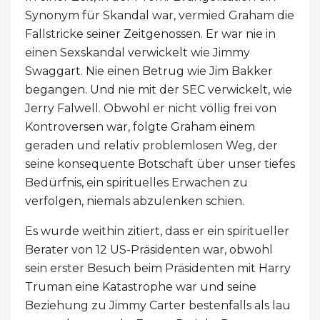
Synonym für Skandal war, vermied Graham die
Fallstricke seiner Zeitgenossen. Er war nie in
einen Sexskandal verwickelt wie Jimmy
Swaggart. Nie einen Betrug wie Jim Bakker
begangen. Und nie mit der SEC verwickelt, wie
Jerry Falwell. Obwohl er nicht völlig frei von
Kontroversen war, folgte Graham einem
geraden und relativ problemlosen Weg, der
seine konsequente Botschaft über unser tiefes
Bedürfnis, ein spirituelles Erwachen zu
verfolgen, niemals abzulenken schien.
Es wurde weithin zitiert, dass er ein spiritueller
Berater von 12 US-Präsidenten war, obwohl
sein erster Besuch beim Präsidenten mit Harry
Truman eine Katastrophe war und seine
Beziehung zu Jimmy Carter bestenfalls als lau