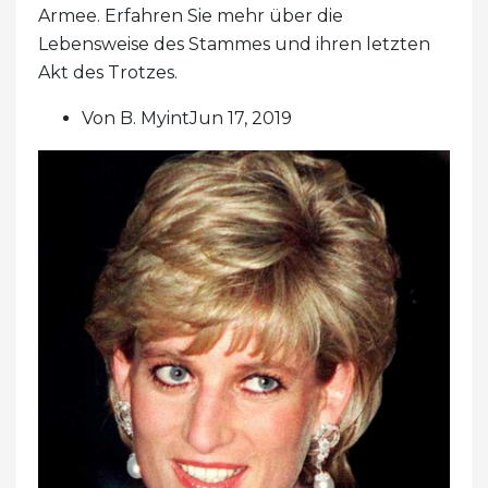
Armee. Erfahren Sie mehr über die
Lebensweise des Stammes und ihren letzten
Akt des Trotzes.
Von B. MyintJun 17, 2019