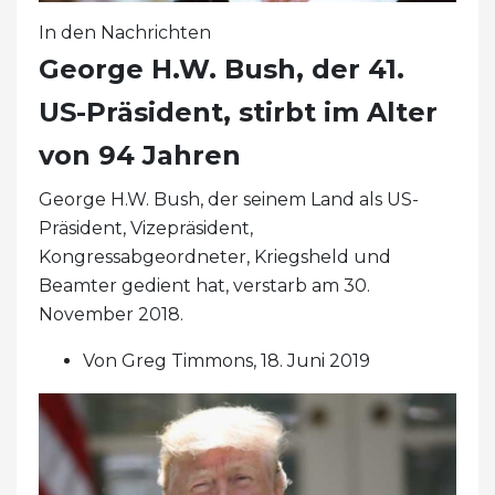
In den Nachrichten
George H.W. Bush, der 41.
US-Präsident, stirbt im Alter
von 94 Jahren
George H.W. Bush, der seinem Land als US-
Präsident, Vizepräsident,
Kongressabgeordneter, Kriegsheld und
Beamter gedient hat, verstarb am 30.
November 2018.
Von Greg Timmons, 18. Juni 2019