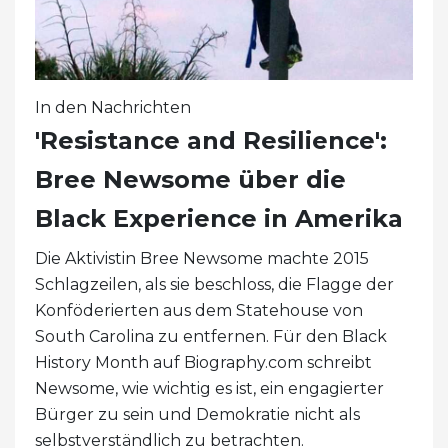
In den Nachrichten
'Resistance and Resilience':
Bree Newsome über die
Black Experience in Amerika
Die Aktivistin Bree Newsome machte 2015
Schlagzeilen, als sie beschloss, die Flagge der
Konföderierten aus dem Statehouse von
South Carolina zu entfernen. Für den Black
History Month auf Biography.com schreibt
Newsome, wie wichtig es ist, ein engagierter
Bürger zu sein und Demokratie nicht als
selbstverständlich zu betrachten.